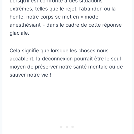
Lorsqu’il est confronté à des situations
extrêmes, telles que le rejet, l’abandon ou la
honte, notre corps se met en « mode
anesthésiant » dans le cadre de cette réponse
glaciale.
Cela signifie que lorsque les choses nous
accablent, la déconnexion pourrait être le seul
moyen de préserver notre santé mentale ou de
sauver notre vie !