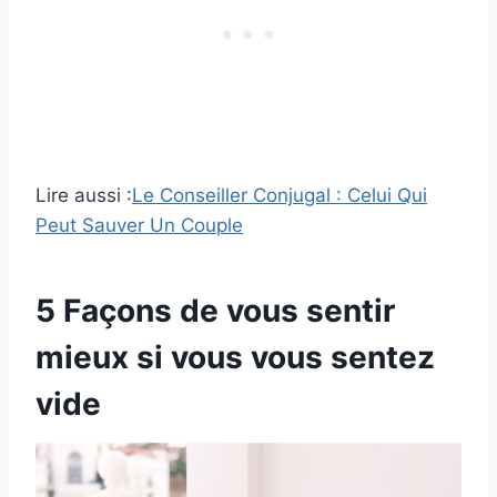
Lire aussi :
Le Conseiller Conjugal : Celui Qui
Peut Sauver Un Couple
5 Façons de vous sentir
mieux si vous vous sentez
vide