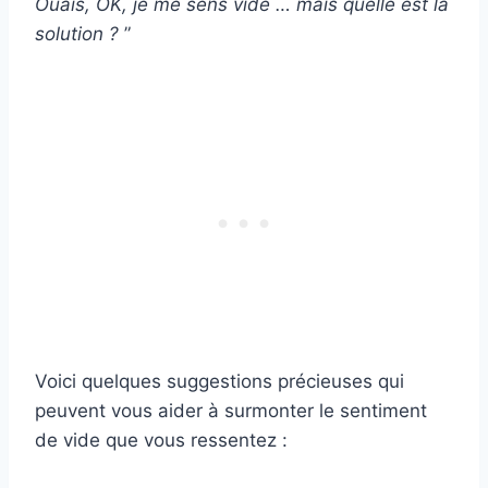
Ouais, OK, je me sens vide … mais quelle est la
solution ?
”
Voici quelques suggestions précieuses qui
peuvent vous aider à surmonter le sentiment
de vide que vous ressentez :