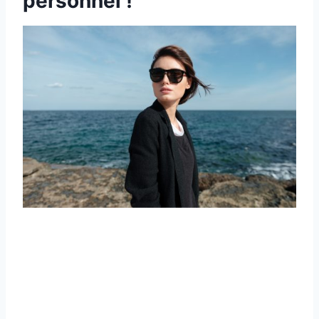
personnel !