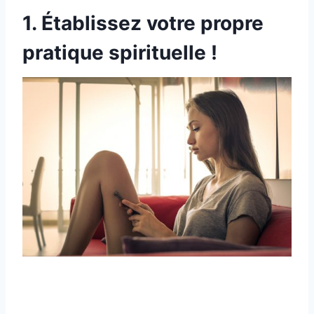
1. Établissez votre propre
pratique spirituelle !