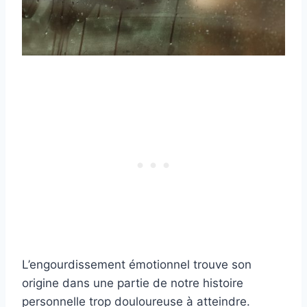
L’engourdissement émotionnel trouve son
origine dans une partie de notre histoire
personnelle trop douloureuse à atteindre.