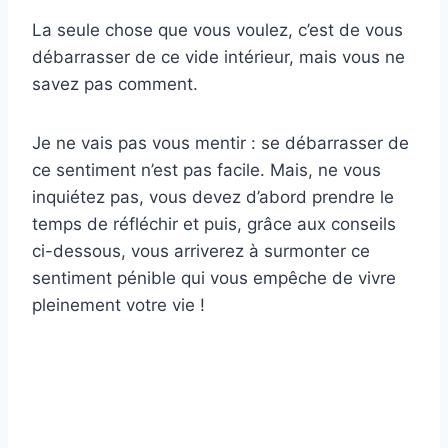
La seule chose que vous voulez, c’est de vous
débarrasser de ce vide intérieur, mais vous ne
savez pas comment.
Je ne vais pas vous mentir : se débarrasser de
ce sentiment n’est pas facile. Mais, ne vous
inquiétez pas, vous devez d’abord prendre le
temps de réfléchir et puis, grâce aux conseils
ci-dessous, vous arriverez à surmonter ce
sentiment pénible qui vous empêche de vivre
pleinement votre vie !