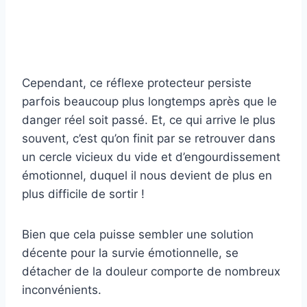
Cependant, ce réflexe protecteur persiste
parfois beaucoup plus longtemps après que le
danger réel soit passé. Et, ce qui arrive le plus
souvent, c’est qu’on finit par se retrouver dans
un cercle vicieux du vide et d’engourdissement
émotionnel, duquel il nous devient de plus en
plus difficile de sortir !
Bien que cela puisse sembler une solution
décente pour la survie émotionnelle, se
détacher de la douleur comporte de nombreux
inconvénients.