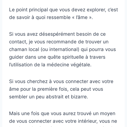
Le point principal que vous devez explorer, c’est
de savoir à quoi ressemble « l’âme ».
Si vous avez désespérément besoin de ce
contact, je vous recommande de trouver un
chaman local (ou international) qui pourra vous
guider dans une quête spirituelle à travers
l’utilisation de la médecine végétale.
Si vous cherchez à vous connecter avec votre
âme pour la première fois, cela peut vous
sembler un peu abstrait et bizarre.
Mais une fois que vous aurez trouvé un moyen
de vous connecter avec votre intérieur, vous ne