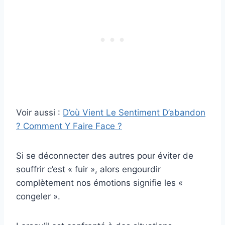
Voir aussi :
D’où Vient Le Sentiment D’abandon
? Comment Y Faire Face ?
Si se déconnecter des autres pour éviter de
souffrir c’est « fuir », alors engourdir
complètement nos émotions signifie les «
congeler ».