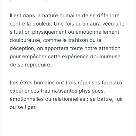
Il est dans la nature humaine de se défendre
contre la douleur. Une fois qu’on aura vécu une
situation physiquement ou émotionnellement
douloureuse, comme la trahison ou la
déception, on apportera toute notre attention
pour empêcher cette expérience douloureuse
de se reproduire.
Les êtres humains ont trois réponses face aux
expériences traumatisantes physiques,
émotionnelles ou relationnelles : se battre, fuir
ou se figer.