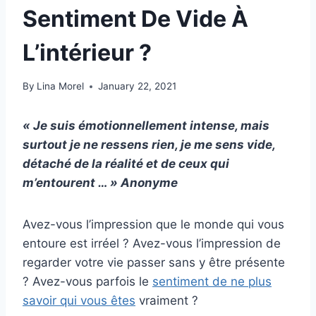
Sentiment De Vide À
L’intérieur ?
By
Lina Morel
January 22, 2021
« Je suis émotionnellement intense, mais
surtout je ne ressens rien, je me sens vide,
détaché de la réalité et de ceux qui
m’entourent … » Anonyme
Avez-vous l’impression que le monde qui vous
entoure est irréel ? Avez-vous l’impression de
regarder votre vie passer sans y être présente
? Avez-vous parfois le
sentiment de ne plus
savoir qui vous êtes
vraiment ?