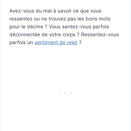
Avez-vous du mal à savoir ce que vous
ressentez ou ne trouvez pas les bons mots
pour le décrire ? Vous sentez-vous parfois
déconnectée de votre corps ? Ressentez-vous
parfois un
sentiment de rejet
?