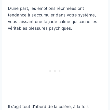
D’une part, les émotions réprimées ont
tendance à s’accumuler dans votre système,
vous laissant une façade calme qui cache les
véritables blessures psychiques.
Il s’agit tout d’abord de la colère, à la fois