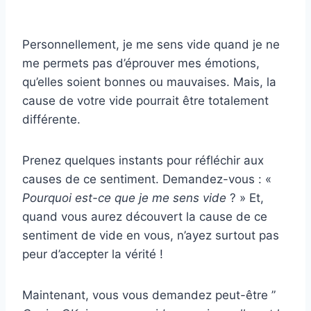
Personnellement, je me sens vide quand je ne
me permets pas d’éprouver mes émotions,
qu’elles soient bonnes ou mauvaises. Mais, la
cause de votre vide pourrait être totalement
différente.
Prenez quelques instants pour réfléchir aux
causes de ce sentiment. Demandez-vous : «
Pourquoi est-ce que je me sens vide
? » Et,
quand vous aurez découvert la cause de ce
sentiment de vide en vous, n’ayez surtout pas
peur d’accepter la vérité !
Maintenant, vous vous demandez peut-être ”