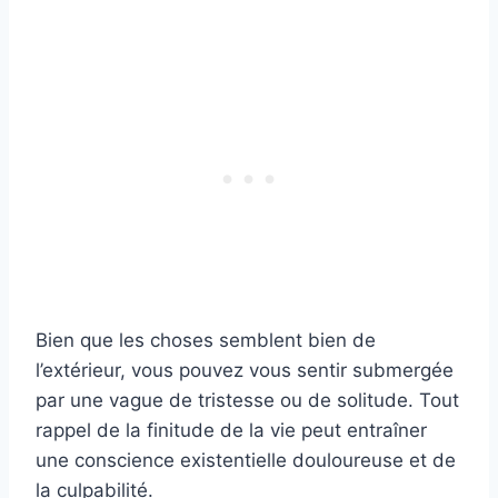
Bien que les choses semblent bien de
l’extérieur, vous pouvez vous sentir submergée
par une vague de tristesse ou de solitude. Tout
rappel de la finitude de la vie peut entraîner
une conscience existentielle douloureuse et de
la culpabilité.