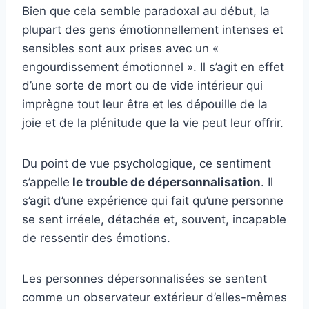
Bien que cela semble paradoxal au début, la
plupart des gens émotionnellement intenses et
sensibles sont aux prises avec un «
engourdissement émotionnel ». Il s’agit en effet
d’une sorte de mort ou de vide intérieur qui
imprègne tout leur être et les dépouille de la
joie et de la plénitude que la vie peut leur offrir.
Du point de vue psychologique, ce sentiment
s’appelle
le trouble de dépersonnalisation
. Il
s’agit d’une expérience qui fait qu’une personne
se sent irréele, détachée et, souvent, incapable
de ressentir des émotions.
Les personnes dépersonnalisées se sentent
comme un observateur extérieur d’elles-mêmes