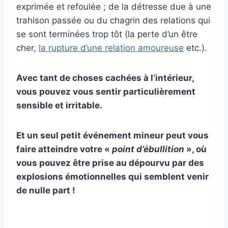
exprimée et refoulée ; de la détresse due à une
trahison passée ou du chagrin des relations qui
se sont terminées trop tôt (la perte d’un être
cher,
la rupture d’une relation amoureuse
etc.).
Avec tant de choses cachées à l’intérieur,
vous pouvez vous sentir particulièrement
sensible et irritable.
Et un seul petit événement mineur peut vous
faire atteindre votre «
point d’ébullition
», où
vous pouvez être prise au dépourvu par des
explosions émotionnelles qui semblent venir
de nulle part !