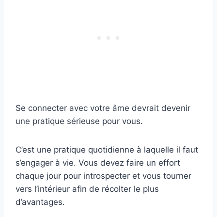
Se connecter avec votre âme devrait devenir
une pratique sérieuse pour vous.
C’est une pratique quotidienne à laquelle il faut
s’engager à vie. Vous devez faire un effort
chaque jour pour introspecter et vous tourner
vers l’intérieur afin de récolter le plus
d’avantages.