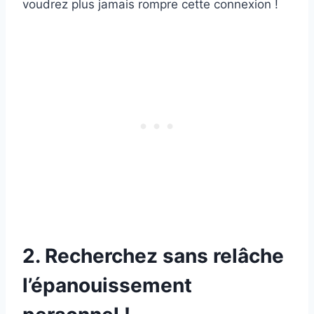
voudrez plus jamais rompre cette connexion !
2. Recherchez sans relâche
l’épanouissement