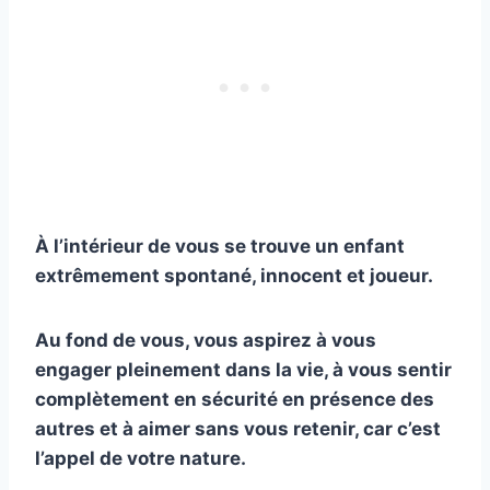
À l’intérieur de vous se trouve un enfant
extrêmement spontané, innocent et joueur.
Au fond de vous, vous aspirez à vous
engager pleinement dans la vie, à vous sentir
complètement en sécurité en présence des
autres et à aimer sans vous retenir, car c’est
l’appel de votre nature.