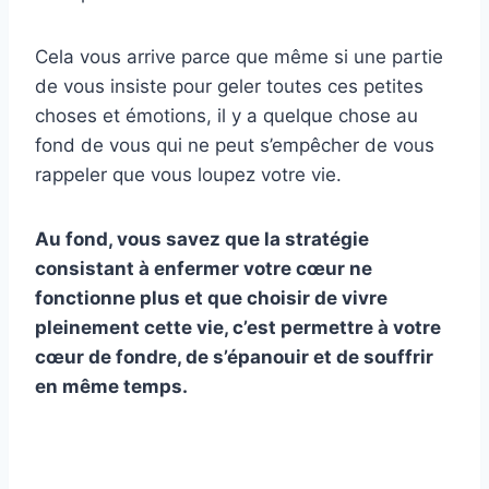
Cela vous arrive parce que même si une partie
de vous insiste pour geler toutes ces petites
choses et émotions, il y a quelque chose au
fond de vous qui ne peut s’empêcher de vous
rappeler que vous loupez votre vie.
Au fond, vous savez que la stratégie
consistant à enfermer votre cœur ne
fonctionne plus et que choisir de vivre
pleinement cette vie, c’est permettre à votre
cœur de fondre, de s’épanouir et de souffrir
en même temps.