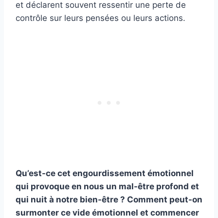
et déclarent souvent ressentir une perte de
contrôle sur leurs pensées ou leurs actions.
Qu’est-ce cet engourdissement émotionnel
qui provoque en nous un mal-être profond et
qui nuit à notre bien-être ? Comment peut-on
surmonter ce vide émotionnel et commencer