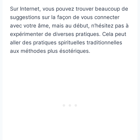
Sur Internet, vous pouvez trouver beaucoup de
suggestions sur la façon de vous connecter
avec votre âme, mais au début, n’hésitez pas à
expérimenter de diverses pratiques. Cela peut
aller des pratiques spirituelles traditionnelles
aux méthodes plus ésotériques.