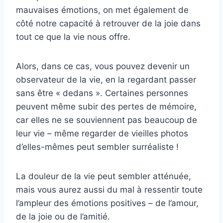
mauvaises émotions, on met également de
côté notre capacité à retrouver de la joie dans
tout ce que la vie nous offre.
Alors, dans ce cas, vous pouvez devenir un
observateur de la vie, en la regardant passer
sans être « dedans ». Certaines personnes
peuvent même subir des pertes de mémoire,
car elles ne se souviennent pas beaucoup de
leur vie – même regarder de vieilles photos
d’elles-mêmes peut sembler surréaliste !
La douleur de la vie peut sembler atténuée,
mais vous aurez aussi du mal à ressentir toute
l’ampleur des émotions positives – de l’amour,
de la joie ou de l’amitié.