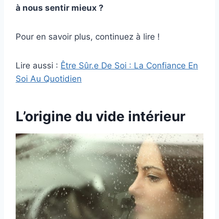
à nous sentir mieux ?
Pour en savoir plus, continuez à lire !
Lire aussi :
Être Sûr.e De Soi : La Confiance En
Soi Au Quotidien
L’origine du vide intérieur