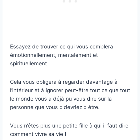
Essayez de trouver ce qui vous comblera
émotionnellement, mentalement et
spirituellement.
Cela vous obligera à regarder davantage à
l’intérieur et à ignorer peut-être tout ce que tout
le monde vous a déjà pu vous dire sur la
personne que vous « devriez » être.
Vous n’êtes plus une petite fille à qui il faut dire
comment vivre sa vie !