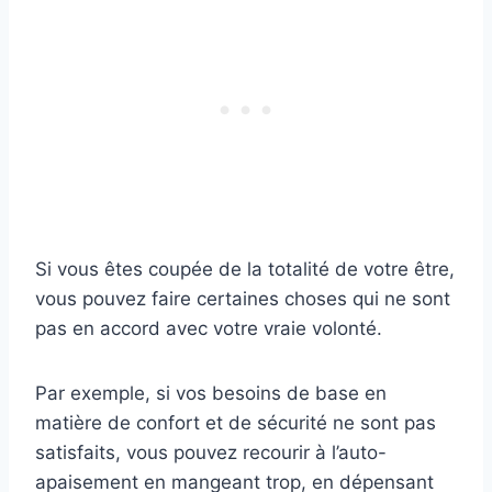
Si vous êtes coupée de la totalité de votre être,
vous pouvez faire certaines choses qui ne sont
pas en accord avec votre vraie volonté.
Par exemple, si vos besoins de base en
matière de confort et de sécurité ne sont pas
satisfaits, vous pouvez recourir à l’auto-
apaisement en mangeant trop, en dépensant