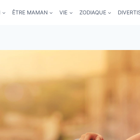
N
ÊTRE MAMAN
VIE
ZODIAQUE
DIVERT