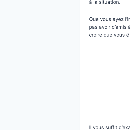
à la situation.
Que vous ayez l’i
pas avoir d’amis 
croire que vous ê
Il vous suffit d’