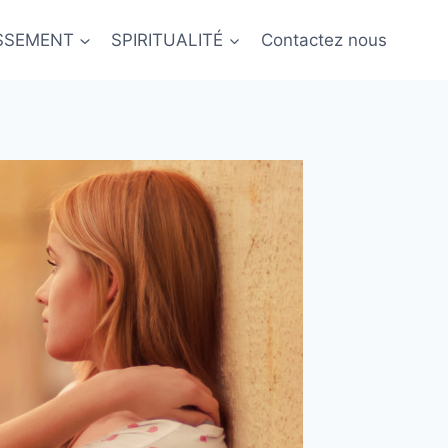
ISSEMENT
SPIRITUALITÉ
Contactez nous