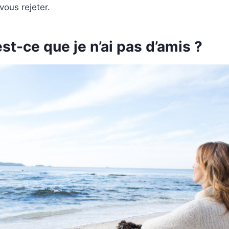
ous rejeter.
st-ce que je n’ai pas d’amis ?