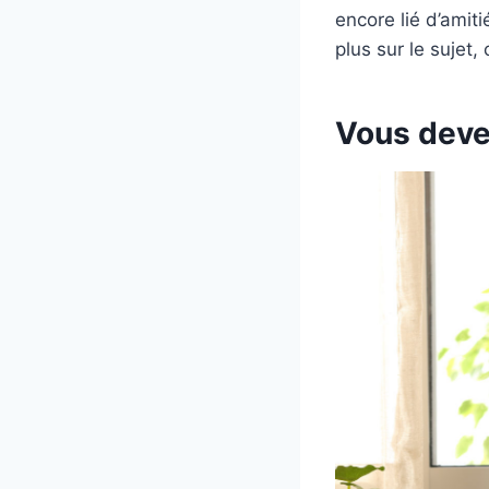
encore lié d’amit
plus sur le sujet,
Vous devez