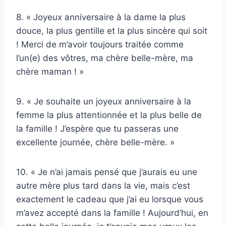
8. « Joyeux anniversaire à la dame la plus
douce, la plus gentille et la plus sincère qui soit
! Merci de m’avoir toujours traitée comme
l’un(e) des vôtres, ma chère belle-mère, ma
chère maman ! »
9. « Je souhaite un joyeux anniversaire à la
femme la plus attentionnée et la plus belle de
la famille ! J’espère que tu passeras une
excellente journée, chère belle-mère. »
10. « Je n’ai jamais pensé que j’aurais eu une
autre mère plus tard dans la vie, mais c’est
exactement le cadeau que j’ai eu lorsque vous
m’avez accepté dans la famille ! Aujourd’hui, en