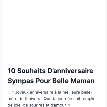
10 Souhaits D’anniversaire
Sympas Pour Belle Maman
1. « Joyeux anniversaire à la meilleure belle-
mère de l’univers ! Que ta journée soit remplie
de joie, de sourires et d’amour. »