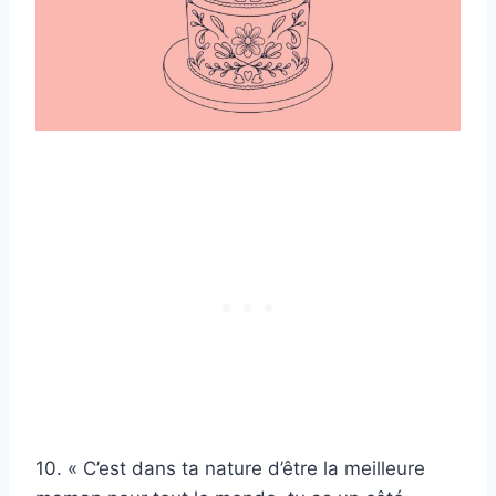
10. « C’est dans ta nature d’être la meilleure