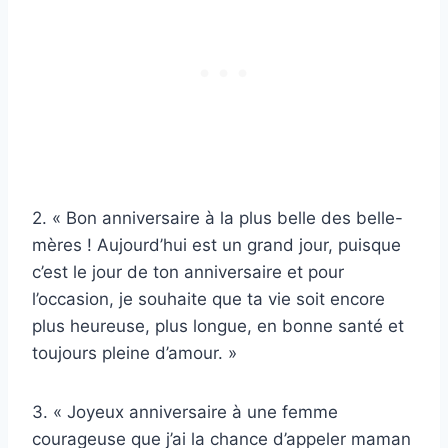
2. « Bon anniversaire à la plus belle des belle-
mères ! Aujourd’hui est un grand jour, puisque
c’est le jour de ton anniversaire et pour
l’occasion, je souhaite que ta vie soit encore
plus heureuse, plus longue, en bonne santé et
toujours pleine d’amour. »
3. « Joyeux anniversaire à une femme
courageuse que j’ai la chance d’appeler maman