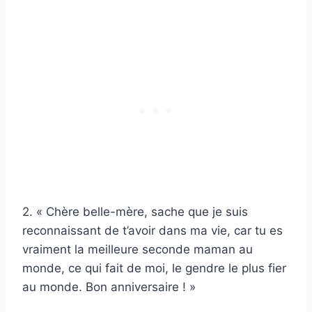
2. « Chère belle-mère, sache que je suis
reconnaissant de t’avoir dans ma vie, car tu es
vraiment la meilleure seconde maman au
monde, ce qui fait de moi, le gendre le plus fier
au monde. Bon anniversaire ! »