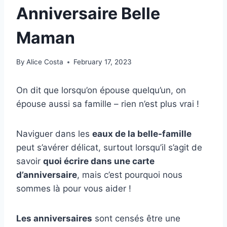
Anniversaire Belle
Maman
By
Alice Costa
February 17, 2023
On dit que lorsqu’on épouse quelqu’un, on
épouse aussi sa famille – rien n’est plus vrai !
Naviguer dans les
eaux de la belle-famille
peut s’avérer délicat, surtout lorsqu’il s’agit de
savoir
quoi écrire dans une carte
d’anniversaire
, mais c’est pourquoi nous
sommes là pour vous aider !
Les anniversaires
sont censés être une