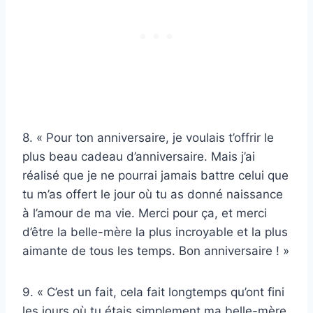
8. « Pour ton anniversaire, je voulais t’offrir le
plus beau cadeau d’anniversaire. Mais j’ai
réalisé que je ne pourrai jamais battre celui que
tu m’as offert le jour où tu as donné naissance
à l’amour de ma vie. Merci pour ça, et merci
d’être la belle-mère la plus incroyable et la plus
aimante de tous les temps. Bon anniversaire ! »
9. « C’est un fait, cela fait longtemps qu’ont fini
les jours où tu étais simplement ma belle-mère.