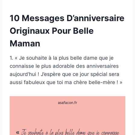
10 Messages D’anniversaire
Originaux Pour Belle
Maman
1. « Je souhaite à la plus belle dame que je
connaisse le plus adorable des anniversaires
aujourd’hui ! J’espère que ce jour spécial sera
aussi fabuleux que toi ma chère belle-mère ! »