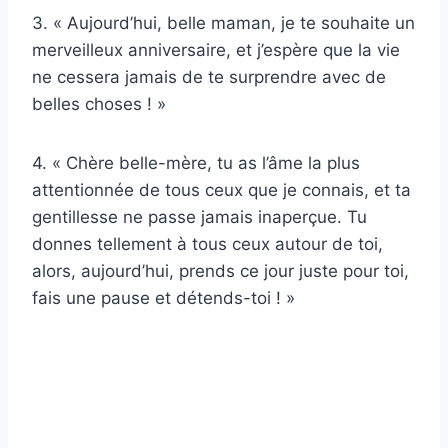
3. « Aujourd’hui, belle maman, je te souhaite un
merveilleux anniversaire, et j’espère que la vie
ne cessera jamais de te surprendre avec de
belles choses ! »
4. « Chère belle-mère, tu as l’âme la plus
attentionnée de tous ceux que je connais, et ta
gentillesse ne passe jamais inaperçue. Tu
donnes tellement à tous ceux autour de toi,
alors, aujourd’hui, prends ce jour juste pour toi,
fais une pause et détends-toi ! »