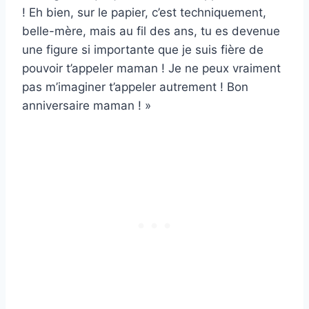
! Eh bien, sur le papier, c’est techniquement,
belle-mère, mais au fil des ans, tu es devenue
une figure si importante que je suis fière de
pouvoir t’appeler maman ! Je ne peux vraiment
pas m’imaginer t’appeler autrement ! Bon
anniversaire maman ! »