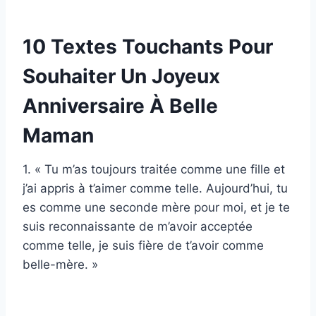
10 Textes Touchants Pour
Souhaiter Un Joyeux
Anniversaire À Belle
Maman
1. « Tu m’as toujours traitée comme une fille et
j’ai appris à t’aimer comme telle. Aujourd’hui, tu
es comme une seconde mère pour moi, et je te
suis reconnaissante de m’avoir acceptée
comme telle, je suis fière de t’avoir comme
belle-mère. »