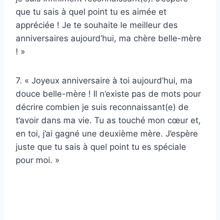
que tu sais à quel point tu es aimée et
appréciée ! Je te souhaite le meilleur des
anniversaires aujourd’hui, ma chère belle-mère
! »
7. « Joyeux anniversaire à toi aujourd’hui, ma
douce belle-mère ! Il n’existe pas de mots pour
décrire combien je suis reconnaissant(e) de
t’avoir dans ma vie. Tu as touché mon cœur et,
en toi, j’ai gagné une deuxième mère. J’espère
juste que tu sais à quel point tu es spéciale
pour moi. »