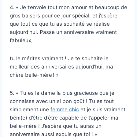
4. « Je t’envoie tout mon amour et beaucoup de
gros baisers pour ce jour spécial, et j’espère
que tout ce que tu as souhaité se réalise
aujourd’hui. Passe un anniversaire vraiment
fabuleux,
tu le mérites vraiment ! Je te souhaite le
meilleur des anniversaires aujourd’hui, ma
chère belle-mère ! »
5. « Tu es la dame la plus gracieuse que je
connaisse avec un si bon goût ! Tu es tout
simplement une
femme chic
et je suis vraiment
béni(e) d’être d’être capable de t’appeler ma
belle-mère ! J’espère que tu auras un
anniversaire aussi exquis que toi ! »