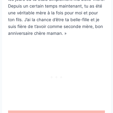
Depuis un certain temps maintenant, tu as été
une véritable mère à la fois pour moi et pour
ton fils. J’ai la chance d’être ta belle-fille et je
suis fière de t’avoir comme seconde mère, bon
anniversaire chère maman. »