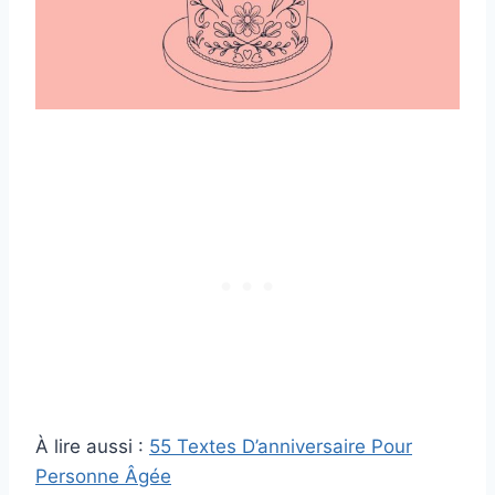
À lire aussi :
55 Textes D’anniversaire Pour
Personne Âgée