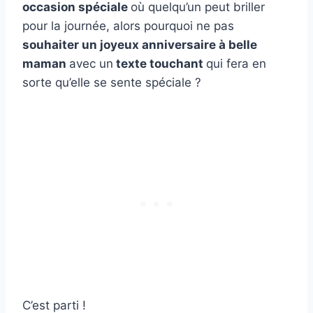
occasion spéciale
où quelqu’un peut briller
pour la journée, alors pourquoi ne pas
souhaiter un
joyeux anniversaire
à belle
maman
avec un
texte touchant
qui fera en
sorte qu’elle se sente spéciale ?
C’est parti !