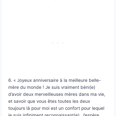
6. « Joyeux anniversaire à la meilleure belle-
mère du monde ! Je suis vraiment béni(e)
d’avoir deux merveilleuses mères dans ma vie,
et savoir que vous êtes toutes les deux
toujours là pour moi est un confort pour lequel
je suis infiniment reconnaissant(e). J’espère