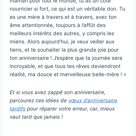
maman pour tout le monde, tu as un côté
nourricier si fort, ce qui est un véritable don. Tu
es une mère à travers et à travers, avec ton
âme attentionnée, toujours à l’affût des
meilleurs intérêts des autres, y compris les
miens. Alors aujourd’hui, je veux veiller aux
tiens, et te souhaiter la plus grande joie pour
ton anniversaire ! J’espère que ta journée sera
incroyable, et que tous tes rêves deviendront
réalité, ma douce et merveilleuse belle-mère ! »
Et si vous avez zappé son anniversaire,
parcourez ces idées de
vœux d’anniversaire
tardifs
pour réparer votre erreur, car, mieux
vaut tard que jamais !