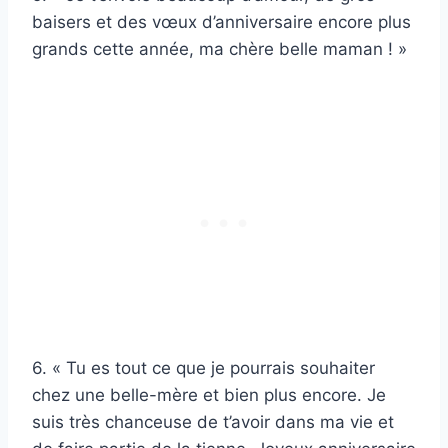
baisers et des vœux d’anniversaire encore plus
grands cette année, ma chère belle maman ! »
6. « Tu es tout ce que je pourrais souhaiter
chez une belle-mère et bien plus encore. Je
suis très chanceuse de t’avoir dans ma vie et