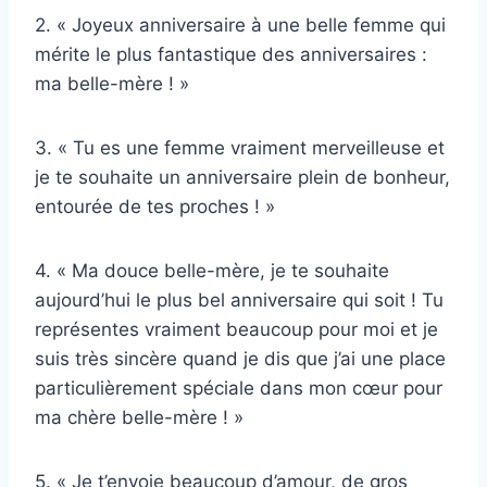
2. « Joyeux anniversaire à une belle femme qui
mérite le plus fantastique des anniversaires :
ma belle-mère ! »
3. « Tu es une femme vraiment merveilleuse et
je te souhaite un anniversaire plein de bonheur,
entourée de tes proches ! »
4. « Ma douce belle-mère, je te souhaite
aujourd’hui le plus bel anniversaire qui soit ! Tu
représentes vraiment beaucoup pour moi et je
suis très sincère quand je dis que j’ai une place
particulièrement spéciale dans mon cœur pour
ma chère belle-mère ! »
5. « Je t’envoie beaucoup d’amour, de gros