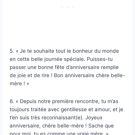
5. « Je te souhaite tout le bonheur du monde
en cette belle journée spéciale. Puisses-tu
passer une bonne fête d’anniversaire remplie
de joie et de rire ! Bon anniversaire chère belle-
mère ! »
6. « Depuis notre première rencontre, tu m’as
toujours traitée avec gentillesse et amour, et je
t’en suis très reconnaissant(e). Joyeux
anniversaire, chère belle-mère ! Sache que
pour moi, tu es comme une vraie mère. »