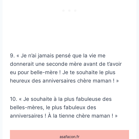
9. « Je n’ai jamais pensé que la vie me
donnerait une seconde mère avant de t’avoir
eu pour belle-mère ! Je te souhaite le plus
heureux des anniversaires chère maman ! »
10. « Je souhaite à la plus fabuleuse des
belles-mères, le plus fabuleux des
anniversaires ! À la tienne chère maman ! »