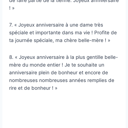
de faire partie de la tienne. Joyeux anniversaire
! »
7. « Joyeux anniversaire à une dame très
spéciale et importante dans ma vie ! Profite de
ta journée spéciale, ma chère belle-mère ! »
8. « Joyeux anniversaire à la plus gentille belle-
mère du monde entier ! Je te souhaite un
anniversaire plein de bonheur et encore de
nombreuses nombreuses années remplies de
rire et de bonheur ! »