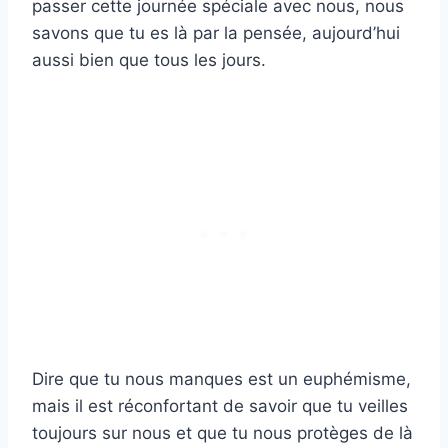
passer cette journée spéciale avec nous, nous
savons que tu es là par la pensée, aujourd’hui
aussi bien que tous les jours.
Dire que tu nous manques est un euphémisme,
mais il est réconfortant de savoir que tu veilles
toujours sur nous et que tu nous protèges de là