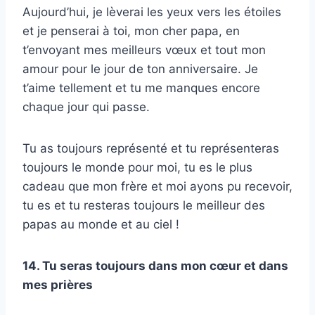
Aujourd’hui, je lèverai les yeux vers les étoiles
et je penserai à toi, mon cher papa, en
t’envoyant mes meilleurs vœux et tout mon
amour pour le jour de ton anniversaire. Je
t’aime tellement et tu me manques encore
chaque jour qui passe.
Tu as toujours représenté et tu représenteras
toujours le monde pour moi, tu es le plus
cadeau que mon frère et moi ayons pu recevoir,
tu es et tu resteras toujours le meilleur des
papas au monde et au ciel !
14. Tu seras toujours dans mon cœur et dans
mes prières