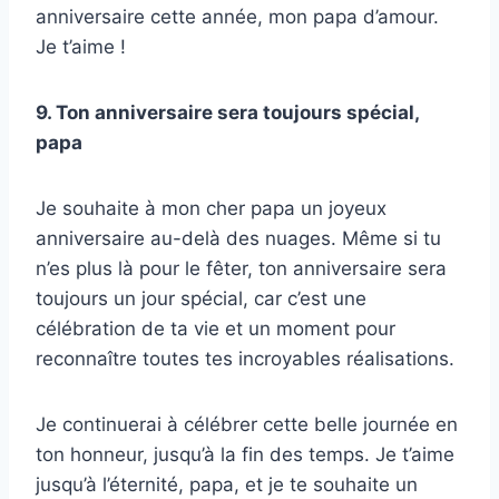
anniversaire cette année, mon papa d’amour.
Je t’aime !
9. Ton anniversaire sera toujours spécial,
papa
Je souhaite à mon cher papa un joyeux
anniversaire au-delà des nuages. Même si tu
n’es plus là pour le fêter, ton anniversaire sera
toujours un jour spécial, car c’est une
célébration de ta vie et un moment pour
reconnaître toutes tes incroyables réalisations.
Je continuerai à célébrer cette belle journée en
ton honneur, jusqu’à la fin des temps. Je t’aime
jusqu’à l’éternité, papa, et je te souhaite un