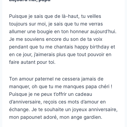
Puisque je sais que de là-haut, tu veilles
toujours sur moi, je sais que tu me verras
allumer une bougie en ton honneur aujourd’hui.
Je me souviens encore du son de ta voix
pendant que tu me chantais happy birthday et
en ce jour, j’aimerais plus que tout pouvoir en
faire autant pour toi.
Ton amour paternel ne cessera jamais de
manquer, oh que tu me manques papa chéri !
Puisque je ne peux t’offrir un cadeau
d’anniversaire, reçois ces mots d’amour en
échange. Je te souhaite un joyeux anniversaire,
mon papounet adoré, mon ange gardien.