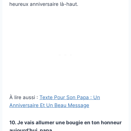
heureux anniversaire là-haut.
À lire aussi :
Texte Pour Son Papa : Un
Anniversaire Et Un Beau Message
10. Je vais allumer une bougie en ton honneur
aujourd’hui, papa