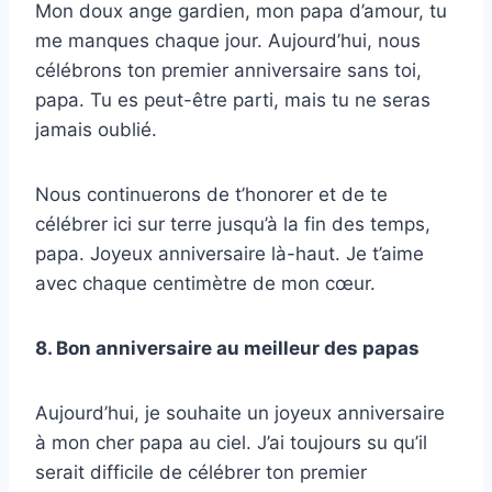
Mon doux ange gardien, mon papa d’amour, tu
me manques chaque jour. Aujourd’hui, nous
célébrons ton premier anniversaire sans toi,
papa. Tu es peut-être parti, mais tu ne seras
jamais oublié.
Nous continuerons de t’honorer et de te
célébrer ici sur terre jusqu’à la fin des temps,
papa. Joyeux anniversaire là-haut. Je t’aime
avec chaque centimètre de mon cœur.
8. Bon anniversaire au meilleur des papas
Aujourd’hui, je souhaite un joyeux anniversaire
à mon cher papa au ciel. J’ai toujours su qu’il
serait difficile de célébrer ton premier