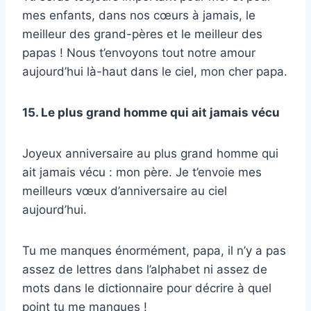
mes enfants, dans nos cœurs à jamais, le
meilleur des grand-pères et le meilleur des
papas ! Nous t’envoyons tout notre amour
aujourd’hui là-haut dans le ciel, mon cher papa.
15. Le plus grand homme qui ait jamais vécu
Joyeux anniversaire au plus grand homme qui
ait jamais vécu : mon père. Je t’envoie mes
meilleurs vœux d’anniversaire au ciel
aujourd’hui.
Tu me manques énormément, papa, il n’y a pas
assez de lettres dans l’alphabet ni assez de
mots dans le dictionnaire pour décrire à quel
point tu me manques !