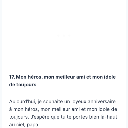
17. Mon héros, mon meilleur ami et mon idole
de toujours
Aujourd’hui, je souhaite un joyeux anniversaire
à mon héros, mon meilleur ami et mon idole de
toujours. J’espère que tu te portes bien là-haut
au ciel, papa.