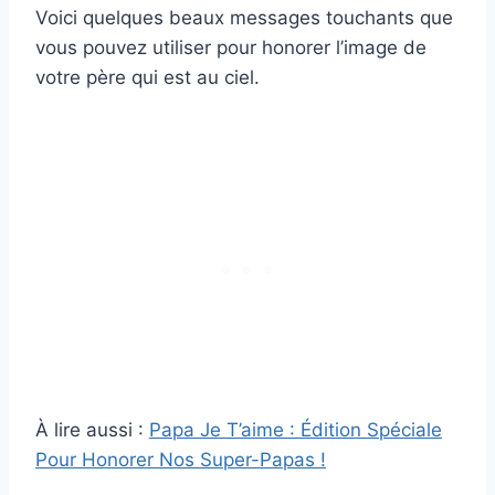
Voici quelques beaux messages touchants que
vous pouvez utiliser pour honorer l’image de
votre père qui est au ciel.
À lire aussi :
Papa Je T’aime : Édition Spéciale
Pour Honorer Nos Super-Papas !