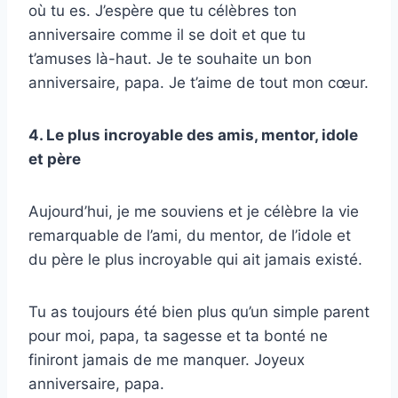
où tu es. J’espère que tu célèbres ton
anniversaire comme il se doit et que tu
t’amuses là-haut. Je te souhaite un bon
anniversaire, papa. Je t’aime de tout mon cœur.
4. Le plus incroyable des amis, mentor, idole
et père
Aujourd’hui, je me souviens et je célèbre la vie
remarquable de l’ami, du mentor, de l’idole et
du père le plus incroyable qui ait jamais existé.
Tu as toujours été bien plus qu’un simple parent
pour moi, papa, ta sagesse et ta bonté ne
finiront jamais de me manquer. Joyeux
anniversaire, papa.