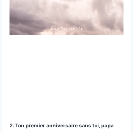
2. Ton premier anniversaire sans toi, papa