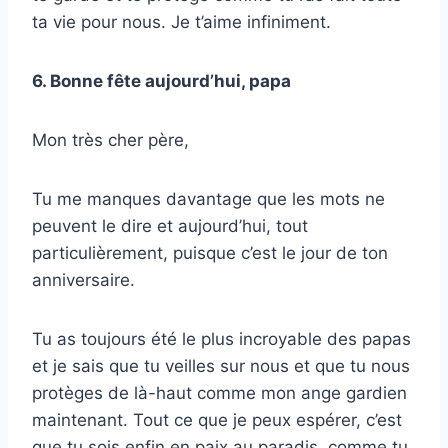
ta vie pour nous. Je t’aime infiniment.
6. Bonne fête aujourd’hui, papa
Mon très cher père,
Tu me manques davantage que les mots ne
peuvent le dire et aujourd’hui, tout
particulièrement, puisque c’est le jour de ton
anniversaire.
Tu as toujours été le plus incroyable des papas
et je sais que tu veilles sur nous et que tu nous
protèges de là-haut comme mon ange gardien
maintenant. Tout ce que je peux espérer, c’est
que tu sois enfin en paix au paradis, comme tu