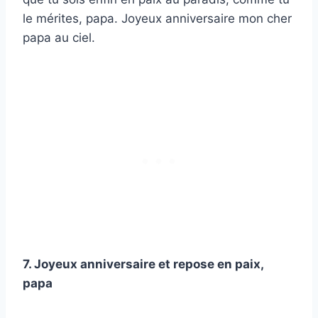
le mérites, papa. Joyeux anniversaire mon cher
papa au ciel.
7. Joyeux anniversaire et repose en paix,
papa