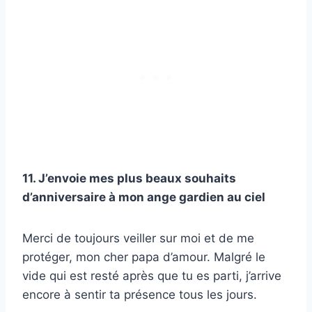
11. J’envoie mes plus beaux souhaits
d’anniversaire à mon ange gardien au ciel
Merci de toujours veiller sur moi et de me
protéger, mon cher papa d’amour. Malgré le
vide qui est resté après que tu es parti, j’arrive
encore à sentir ta présence tous les jours.