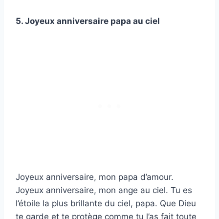
5. Joyeux anniversaire papa au ciel
Joyeux anniversaire, mon papa d’amour.
Joyeux anniversaire, mon ange au ciel. Tu es
l’étoile la plus brillante du ciel, papa. Que Dieu
te garde et te protège comme tu l’as fait toute