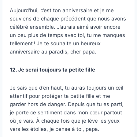
Aujourd’hui, c’est ton anniversaire et je me
souviens de chaque précédent que nous avons
célébré ensemble. J’aurais aimé avoir encore
un peu plus de temps avec toi, tu me manques
tellement ! Je te souhaite un heureux
anniversaire au paradis, cher papa.
12. Je serai toujours ta petite fille
Je sais que d’en haut, tu auras toujours un œil
attentif pour protéger ta petite fille et me
garder hors de danger. Depuis que tu es parti,
je porte ce sentiment dans mon cœur partout
où je vais. À chaque fois que je lève les yeux
vers les étoiles, je pense à toi, papa.