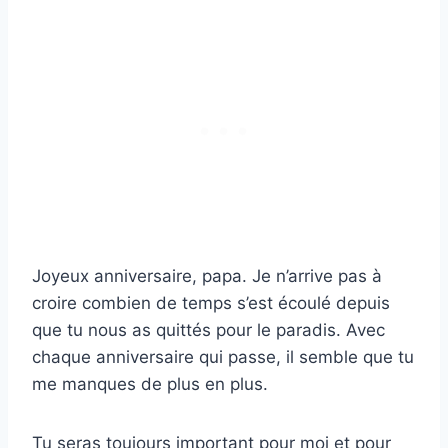
Joyeux anniversaire, papa. Je n’arrive pas à
croire combien de temps s’est écoulé depuis
que tu nous as quittés pour le paradis. Avec
chaque anniversaire qui passe, il semble que tu
me manques de plus en plus.
Tu seras toujours important pour moi et pour