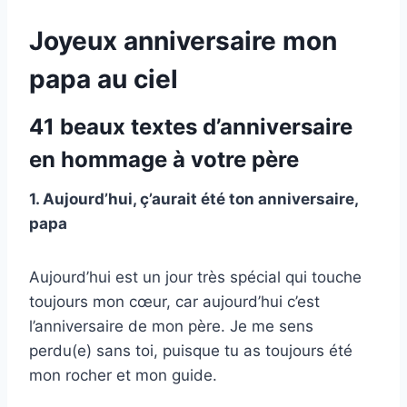
Joyeux anniversaire mon
papa au ciel
41 beaux textes d’anniversaire
en hommage à votre père
1. Aujourd’hui, ç’aurait été ton anniversaire,
papa
Aujourd’hui est un jour très spécial qui touche
toujours mon cœur, car aujourd’hui c’est
l’anniversaire de mon père. Je me sens
perdu(e) sans toi, puisque tu as toujours été
mon rocher et mon guide.