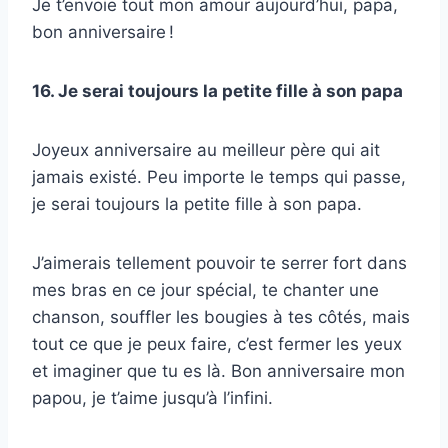
Je t’envoie tout mon amour aujourd’hui, papa,
bon anniversaire !
16. Je serai toujours la petite fille à son papa
Joyeux anniversaire au meilleur père qui ait
jamais existé. Peu importe le temps qui passe,
je serai toujours la petite fille à son papa.
J’aimerais tellement pouvoir te serrer fort dans
mes bras en ce jour spécial, te chanter une
chanson, souffler les bougies à tes côtés, mais
tout ce que je peux faire, c’est fermer les yeux
et imaginer que tu es là. Bon anniversaire mon
papou, je t’aime jusqu’à l’infini.