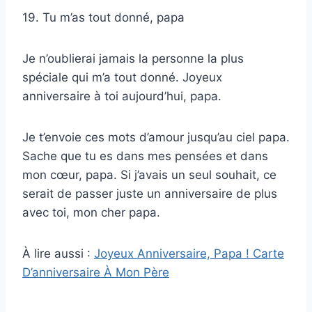
19. Tu m’as tout donné, papa
Je n’oublierai jamais la personne la plus
spéciale qui m’a tout donné. Joyeux
anniversaire à toi aujourd’hui, papa.
Je t’envoie ces mots d’amour jusqu’au ciel papa.
Sache que tu es dans mes pensées et dans
mon cœur, papa. Si j’avais un seul souhait, ce
serait de passer juste un anniversaire de plus
avec toi, mon cher papa.
À lire aussi :
Joyeux Anniversaire, Papa ! Carte
D’anniversaire À Mon Père