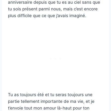
anniversaire depuis que tu es au ciel sans que
tu sois présent parmi nous, mais c’est encore
plus difficile que ce que j’avais imaginé.
Tu as toujours été et tu seras toujours une
partie tellement importante de ma vie, et je
t’envoie tout mon amour là-haut pour ton