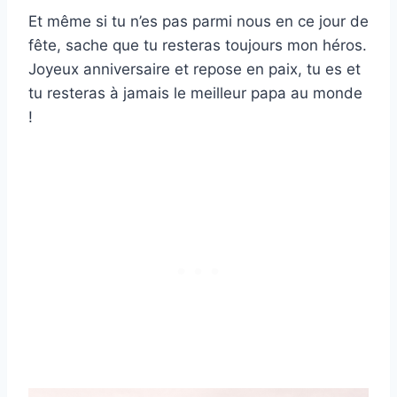
Et même si tu n’es pas parmi nous en ce jour de
fête, sache que tu resteras toujours mon héros.
Joyeux anniversaire et repose en paix, tu es et
tu resteras à jamais le meilleur papa au monde
!