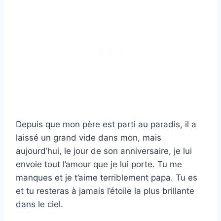
Depuis que mon père est parti au paradis, il a
laissé un grand vide dans mon, mais
aujourd’hui, le jour de son anniversaire, je lui
envoie tout l’amour que je lui porte. Tu me
manques et je t’aime terriblement papa. Tu es
et tu resteras à jamais l’étoile la plus brillante
dans le ciel.