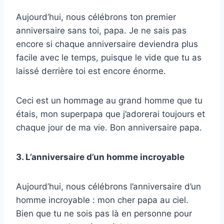
Aujourd’hui, nous célébrons ton premier
anniversaire sans toi, papa. Je ne sais pas
encore si chaque anniversaire deviendra plus
facile avec le temps, puisque le vide que tu as
laissé derrière toi est encore énorme.
Ceci est un hommage au grand homme que tu
étais, mon superpapa que j’adorerai toujours et
chaque jour de ma vie. Bon anniversaire papa.
3. L’anniversaire d’un homme incroyable
Aujourd’hui, nous célébrons l’anniversaire d’un
homme incroyable : mon cher papa au ciel.
Bien que tu ne sois pas là en personne pour