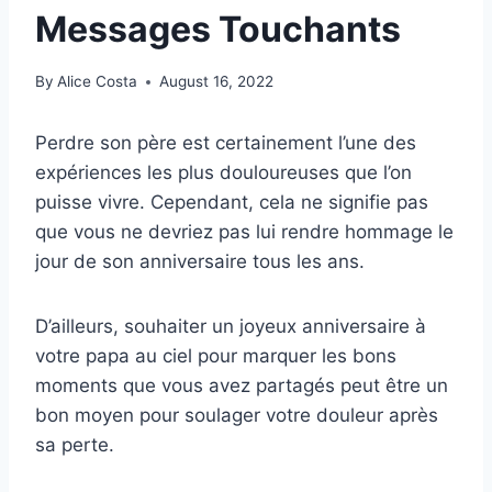
Messages Touchants
By
Alice Costa
August 16, 2022
Perdre son père est certainement l’une des
expériences les plus douloureuses que l’on
puisse vivre. Cependant, cela ne signifie pas
que vous ne devriez pas lui rendre hommage le
jour de son anniversaire tous les ans.
D’ailleurs, souhaiter un joyeux anniversaire à
votre papa au ciel pour marquer les bons
moments que vous avez partagés peut être un
bon moyen pour soulager votre douleur après
sa perte.