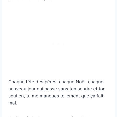
Chaque fête des pères, chaque Noël, chaque
nouveau jour qui passe sans ton sourire et ton
soutien, tu me manques tellement que ça fait
mal.