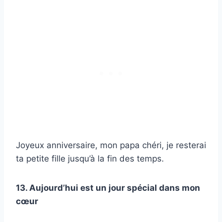
Joyeux anniversaire, mon papa chéri, je resterai
ta petite fille jusqu’à la fin des temps.
13. Aujourd’hui est un jour spécial dans mon
cœur