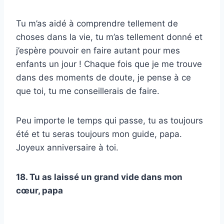
Tu m’as aidé à comprendre tellement de
choses dans la vie, tu m’as tellement donné et
j’espère pouvoir en faire autant pour mes
enfants un jour ! Chaque fois que je me trouve
dans des moments de doute, je pense à ce
que toi, tu me conseillerais de faire.
Peu importe le temps qui passe, tu as toujours
été et tu seras toujours mon guide, papa.
Joyeux anniversaire à toi.
18. Tu as laissé un grand vide dans mon
cœur, papa