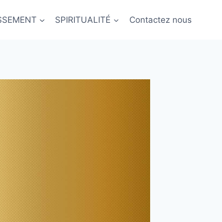
ISSEMENT
SPIRITUALITÉ
Contactez nous