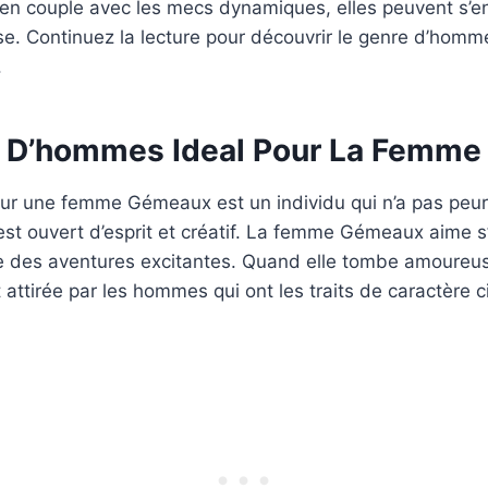
 en couple avec les mecs dynamiques, elles peuvent s’
e. Continuez la lecture pour découvrir le genre d’homme
.
 D’hommes Ideal Pour La Femm
ur une femme Gémeaux est un individu qui n’a pas peur
i est ouvert d’esprit et créatif. La femme Gémeaux aime 
re des aventures excitantes. Quand elle tombe amoureuse
ttirée par les hommes qui ont les traits de caractère 