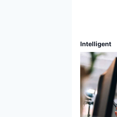
Intelligent