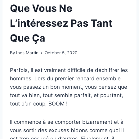
Que Vous Ne
L’intéressez Pas Tant
Que Ça
By
Ines Martin
October 5, 2020
Parfois, il est vraiment difficile de déchiffrer les
hommes. Lors du premier rencard ensemble
vous passez un bon moment, vous pensez que
tout va bien, tout semble parfait, et pourtant,
tout d’un coup, BOOM !
Il commence à se comporter bizarrement et à
vous sortir des excuses bidons comme quoi il
est trop occupé ou d’autres. Finalement, il