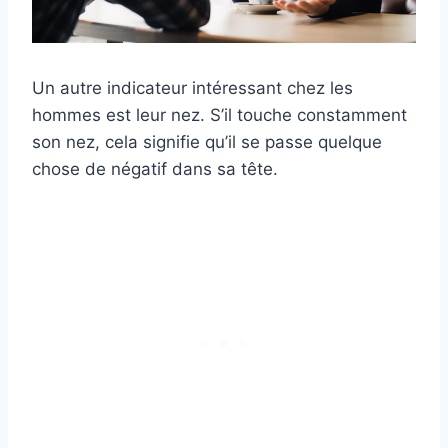
Un autre indicateur intéressant chez les
hommes est leur nez. S’il touche constamment
son nez, cela signifie qu’il se passe quelque
chose de négatif dans sa tête.