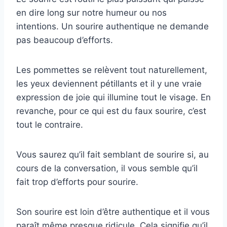
en dire long sur notre humeur ou nos
intentions. Un sourire authentique ne demande
pas beaucoup d’efforts.
Les pommettes se relèvent tout naturellement,
les yeux deviennent pétillants et il y une vraie
expression de joie qui illumine tout le visage. En
revanche, pour ce qui est du faux sourire, c’est
tout le contraire.
Vous saurez qu’il fait semblant de sourire si, au
cours de la conversation, il vous semble qu’il
fait trop d’efforts pour sourire.
Son sourire est loin d’être authentique et il vous
paraît même presque ridicule. Cela signifie qu’il