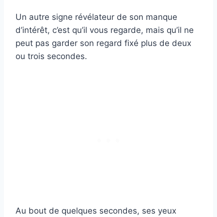
Un autre signe révélateur de son manque
d’intérêt, c’est qu’il vous regarde, mais qu’il ne
peut pas garder son regard fixé plus de deux
ou trois secondes.
Au bout de quelques secondes, ses yeux