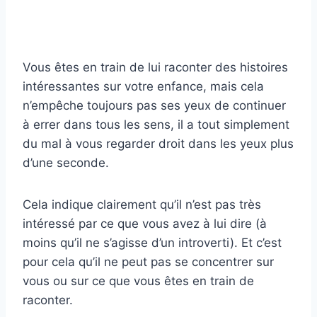
Vous êtes en train de lui raconter des histoires
intéressantes sur votre enfance, mais cela
n’empêche toujours pas ses yeux de continuer
à errer dans tous les sens, il a tout simplement
du mal à vous regarder droit dans les yeux plus
d’une seconde.
Cela indique clairement qu’il n’est pas très
intéressé par ce que vous avez à lui dire (à
moins qu’il ne s’agisse d’un introverti). Et c’est
pour cela qu’il ne peut pas se concentrer sur
vous ou sur ce que vous êtes en train de
raconter.