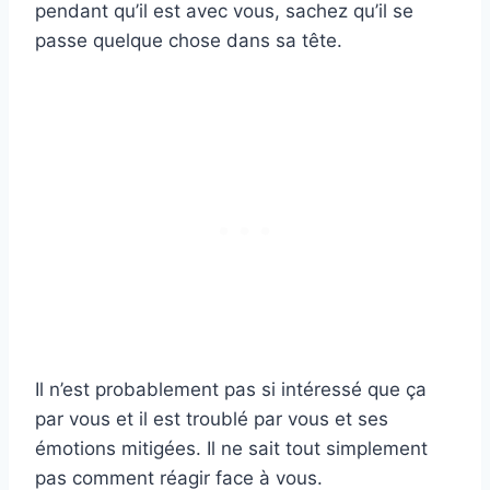
pendant qu’il est avec vous, sachez qu’il se
passe quelque chose dans sa tête.
Il n’est probablement pas si intéressé que ça
par vous et il est troublé par vous et ses
émotions mitigées. Il ne sait tout simplement
pas comment réagir face à vous.