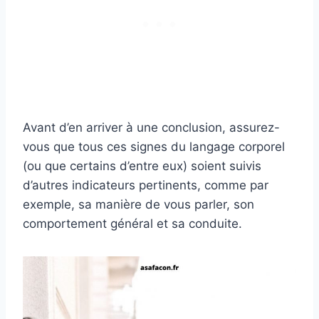
Avant d’en arriver à une conclusion, assurez-
vous que tous ces signes du langage corporel
(ou que certains d’entre eux) soient suivis
d’autres indicateurs pertinents, comme par
exemple, sa manière de vous parler, son
comportement général et sa conduite.