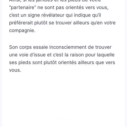
“partenaire” ne sont pas orientés vers vous,
c’est un signe révélateur qui indique qu’il
préférerait plutôt se trouver ailleurs qu’en votre
compagnie.
Son corps essaie inconsciemment de trouver
une voie d’issue et c’est la raison pour laquelle
ses pieds sont plutôt orientés ailleurs que vers
vous.