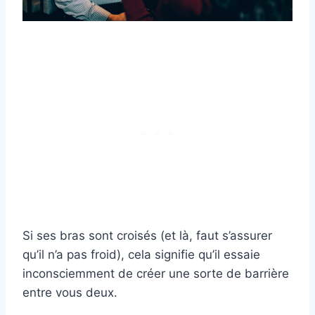
Si ses bras sont croisés (et là, faut s’assurer
qu’il n’a pas froid), cela signifie qu’il essaie
inconsciemment de créer une sorte de barrière
entre vous deux.