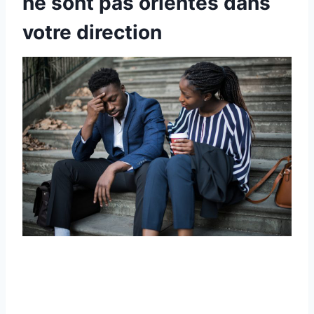
ne sont pas orientés dans
votre direction