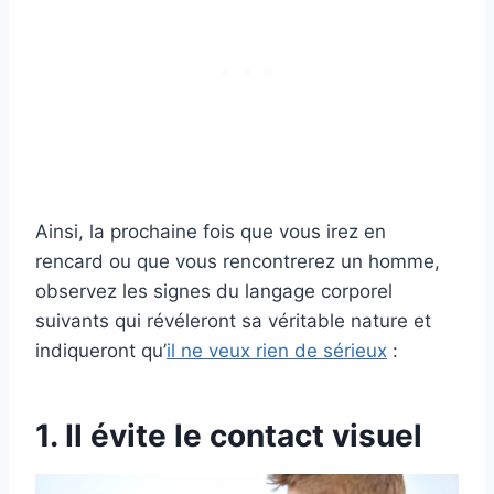
Ainsi, la prochaine fois que vous irez en
rencard ou que vous rencontrerez un homme,
observez les signes du langage corporel
suivants qui révéleront sa véritable nature et
indiqueront qu’
il ne veux rien de sérieux
:
1. Il évite le contact visuel