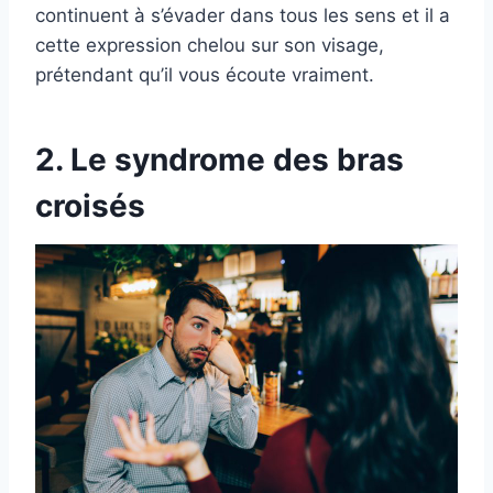
continuent à s’évader dans tous les sens et il a
cette expression chelou sur son visage,
prétendant qu’il vous écoute vraiment.
2. Le syndrome des bras
croisés