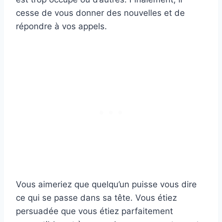
cesse de vous donner des nouvelles et de
répondre à vos appels.
Vous aimeriez que quelqu’un puisse vous dire
ce qui se passe dans sa tête. Vous étiez
persuadée que vous étiez parfaitement