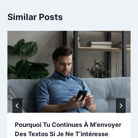
Similar Posts
Pourquoi Tu Continues À M’envoyer
Des Textos Si Je Ne T’intéresse