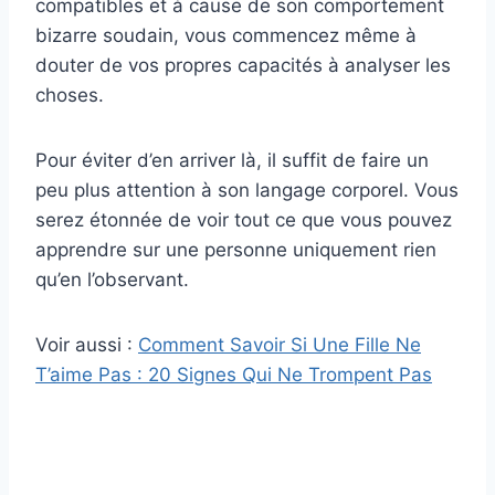
compatibles et à cause de son comportement
bizarre soudain, vous commencez même à
douter de vos propres capacités à analyser les
choses.
Pour éviter d’en arriver là, il suffit de faire un
peu plus attention à son langage corporel. Vous
serez étonnée de voir tout ce que vous pouvez
apprendre sur une personne uniquement rien
qu’en l’observant.
Voir aussi :
Comment Savoir Si Une Fille Ne
T’aime Pas : 20 Signes Qui Ne Trompent Pas