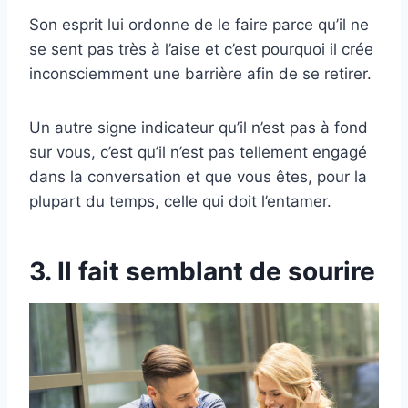
Son esprit lui ordonne de le faire parce qu’il ne
se sent pas très à l’aise et c’est pourquoi il crée
inconsciemment une barrière afin de se retirer.
Un autre signe indicateur qu’il n’est pas à fond
sur vous, c’est qu’il n’est pas tellement engagé
dans la conversation et que vous êtes, pour la
plupart du temps, celle qui doit l’entamer.
3. Il fait semblant de sourire