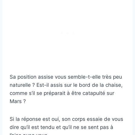
Sa position assise vous semble-t-elle très peu
naturelle ? Est-il assis sur le bord de la chaise,
comme s’il se préparait à être catapulté sur
Mars ?
Si la réponse est oui, son corps essaie de vous
dire qu’il est tendu et qu’il ne se sent pas à