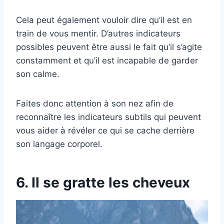
Cela peut également vouloir dire qu’il est en
train de vous mentir. D’autres indicateurs
possibles peuvent être aussi le fait qu’il s’agite
constamment et qu’il est incapable de garder
son calme.
Faites donc attention à son nez afin de
reconnaître les indicateurs subtils qui peuvent
vous aider à révéler ce qui se cache derrière
son langage corporel.
6. Il se gratte les cheveux