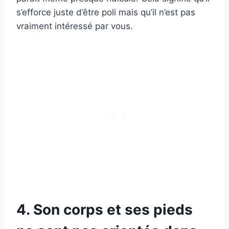
s’efforce juste d’être poli mais qu’il n’est pas
vraiment intéressé par vous.
4. Son corps et ses pieds