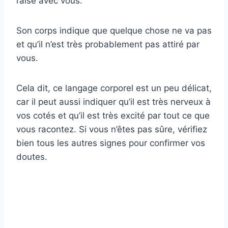
l’aise avec vous.
Son corps indique que quelque chose ne va pas
et qu’il n’est très probablement pas attiré par
vous.
Cela dit, ce langage corporel est un peu délicat,
car il peut aussi indiquer qu’il est très nerveux à
vos cotés et qu’il est très excité par tout ce que
vous racontez. Si vous n’êtes pas sûre, vérifiez
bien tous les autres signes pour confirmer vos
doutes.