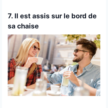
7. Il est assis sur le bord de
sa chaise