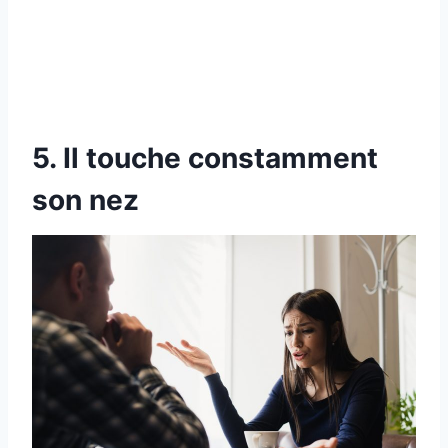
5. Il touche constamment
son nez