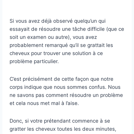
Si vous avez déjà observé quelqu’un qui
essayait de résoudre une tâche difficile (que ce
soit un examen ou autre), vous avez
probablement remarqué qu’il se grattait les
cheveux pour trouver une solution à ce
problème particulier.
C’est précisément de cette façon que notre
corps indique que nous sommes confus. Nous
ne savons pas comment résoudre un problème
et cela nous met mal à l’aise.
Donc, si votre prétendant commence à se
gratter les cheveux toutes les deux minutes,