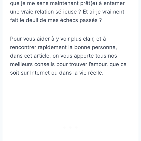
que je me sens maintenant prêt(e) à entamer
une vraie relation sérieuse ? Et ai-je vraiment
fait le deuil de mes échecs passés ?
Pour vous aider à y voir plus clair, et à
rencontrer rapidement la bonne personne,
dans cet article, on vous apporte tous nos
meilleurs conseils pour trouver l’amour, que ce
soit sur Internet ou dans la vie réelle.