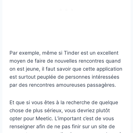
Par exemple, même si Tinder est un excellent
moyen de faire de nouvelles rencontres quand
on est jeune, il faut savoir que cette application
est surtout peuplée de personnes intéressées
par des rencontres amoureuses passagères.
Et que si vous êtes à la recherche de quelque
chose de plus sérieux, vous devriez plutôt
opter pour Meetic. L’important c’est de vous
renseigner afin de ne pas finir sur un site de