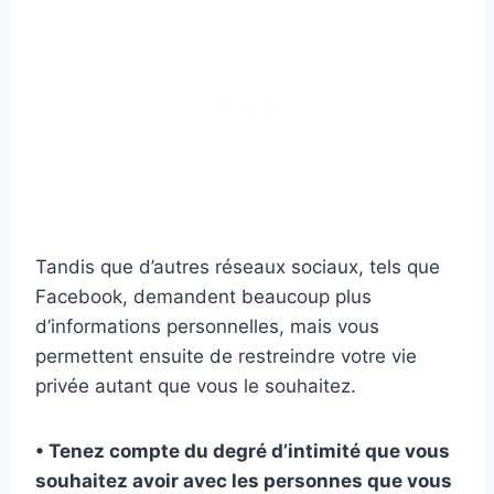
Tandis que d’autres réseaux sociaux, tels que
Facebook, demandent beaucoup plus
d’informations personnelles, mais vous
permettent ensuite de restreindre votre vie
privée autant que vous le souhaitez.
• Tenez compte du degré d’intimité que vous
souhaitez avoir avec les personnes que vous