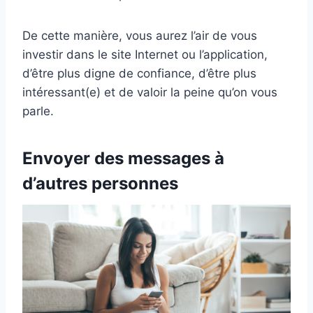
De cette manière, vous aurez l’air de vous
investir dans le site Internet ou l’application,
d’être plus digne de confiance, d’être plus
intéressant(e) et de valoir la peine qu’on vous
parle.
Envoyer des messages à
d’autres personnes