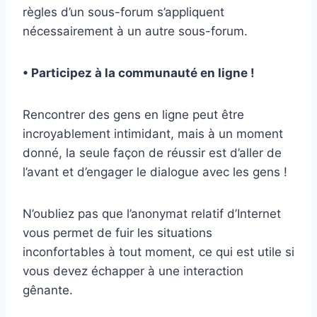
règles d’un sous-forum s’appliquent
nécessairement à un autre sous-forum.
• Participez
à la communauté en ligne !
Rencontrer des gens en ligne peut être
incroyablement intimidant, mais à un moment
donné, la seule façon de réussir est d’aller de
l’avant et d’engager le dialogue avec les gens !
N’oubliez pas que l’anonymat relatif d’Internet
vous permet de fuir les situations
inconfortables à tout moment, ce qui est utile si
vous devez échapper à une interaction
gênante.