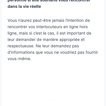
personne si elle souhaite vous rencontrer
dans la vie réelle
Vous n’aurez peut-être jamais l’intention de
rencontrer vos interlocuteurs en ligne hors
ligne, mais si c’est le cas, il est important de
leur demander de manière appropriée et
respectueuse. Ne leur demandez pas
d’informations que vous ne voudriez pas fournir
vous-même.