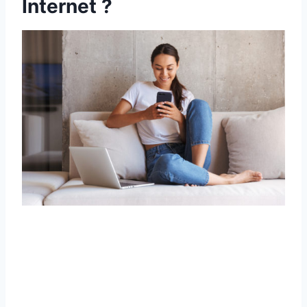
Internet ?