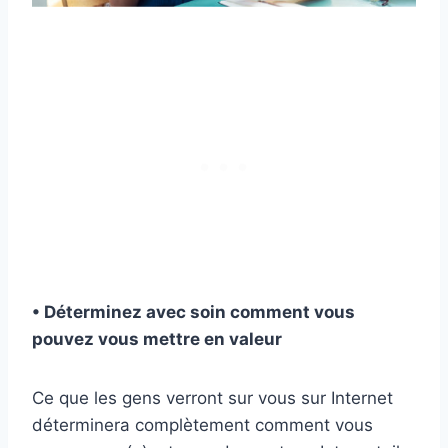
• Déterminez avec soin comment vous
pouvez vous mettre en valeur
Ce que les gens verront sur vous sur Internet
déterminera complètement comment vous