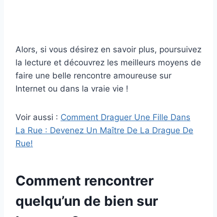
Alors, si vous désirez en savoir plus, poursuivez
la lecture et découvrez les meilleurs moyens de
faire une belle rencontre amoureuse sur
Internet ou dans la vraie vie !
Voir aussi :
Comment Draguer Une Fille Dans
La Rue : Devenez Un Maître De La Drague De
Rue!
Comment rencontrer
quelqu’un de bien sur