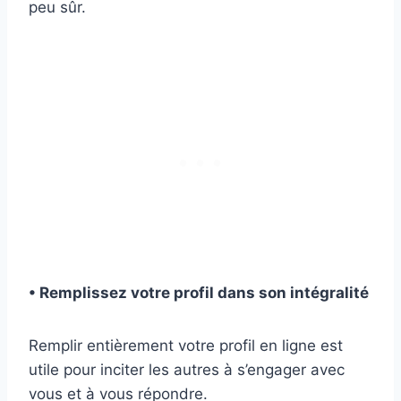
peu sûr.
• Remplissez votre profil dans son intégralité
Remplir entièrement votre profil en ligne est
utile pour inciter les autres à s’engager avec
vous et à vous répondre.