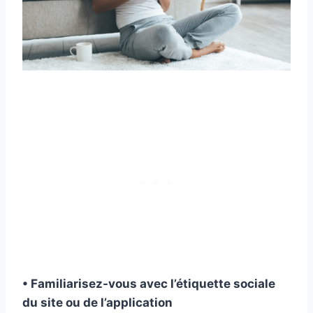
• Familiarisez-vous avec l’étiquette sociale
du site ou de l’application