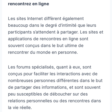
rencontrez en ligne
Les sites Internet diffèrent également
beaucoup dans le degré d’intimité que leurs
participants s’attendent à partager. Les sites et
applications de rencontres en ligne sont
souvent conçus dans le but ultime de
rencontrer du monde en personne.
Les forums spécialisés, quant à eux, sont
conçus pour faciliter les interactions avec de
nombreuses personnes différentes dans le but
de partager des informations, et sont souvent
peu susceptibles de déboucher sur des
relations personnelles ou des rencontres dans
la vie réelle.