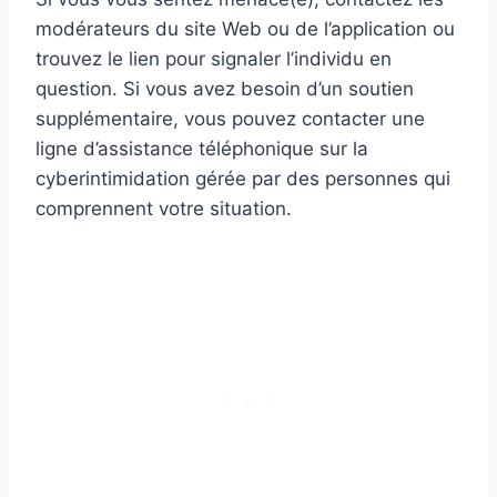
modérateurs du site Web ou de l’application ou
trouvez le lien pour signaler l’individu en
question. Si vous avez besoin d’un soutien
supplémentaire, vous pouvez contacter une
ligne d’assistance téléphonique sur la
cyberintimidation gérée par des personnes qui
comprennent votre situation.