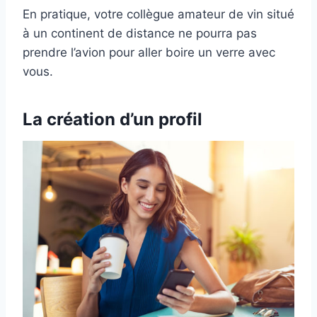
En pratique, votre collègue amateur de vin situé
à un continent de distance ne pourra pas
prendre l’avion pour aller boire un verre avec
vous.
La création d’un profil