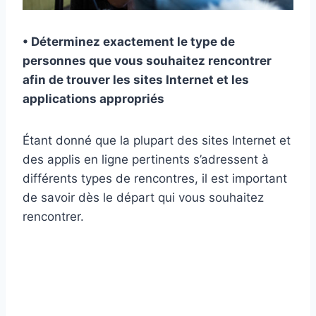
• Déterminez exactement le type de
personnes que vous souhaitez rencontrer
afin de trouver les sites Internet et les
applications appropriés
Étant donné que la plupart des sites Internet et
des applis en ligne pertinents s’adressent à
différents types de rencontres, il est important
de savoir dès le départ qui vous souhaitez
rencontrer.