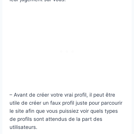
– Avant de créer votre vrai profil, il peut être
utile de créer un faux profil juste pour parcourir
le site afin que vous puissiez voir quels types
de profils sont attendus de la part des
utilisateurs.