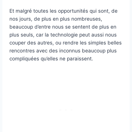
Et malgré toutes les opportunités qui sont, de
nos jours, de plus en plus nombreuses,
beaucoup d’entre nous se sentent de plus en
plus seuls, car la technologie peut aussi nous
couper des autres, ou rendre les simples belles
rencontres avec des inconnus beaucoup plus
compliquées qu’elles ne paraissent.