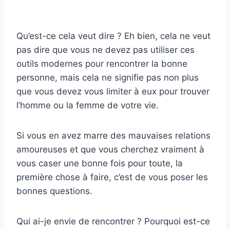
Qu’est-ce cela veut dire ? Eh bien, cela ne veut
pas dire que vous ne devez pas utiliser ces
outils modernes pour rencontrer la bonne
personne, mais cela ne signifie pas non plus
que vous devez vous limiter à eux pour trouver
l’homme ou la femme de votre vie.
Si vous en avez marre des mauvaises relations
amoureuses et que vous cherchez vraiment à
vous caser une bonne fois pour toute, la
première chose à faire, c’est de vous poser les
bonnes questions.
Qui ai-je envie de rencontrer ? Pourquoi est-ce