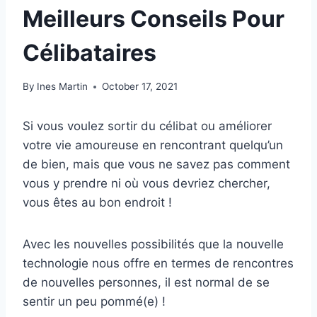
Meilleurs Conseils Pour
Célibataires
By
Ines Martin
October 17, 2021
Si vous voulez sortir du célibat ou améliorer
votre vie amoureuse en rencontrant quelqu’un
de bien, mais que vous ne savez pas comment
vous y prendre ni où vous devriez chercher,
vous êtes au bon endroit !
Avec les nouvelles possibilités que la nouvelle
technologie nous offre en termes de rencontres
de nouvelles personnes, il est normal de se
sentir un peu pommé(e) !