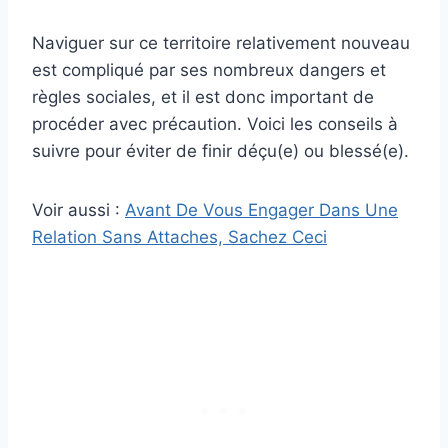
Naviguer sur ce territoire relativement nouveau
est compliqué par ses nombreux dangers et
règles sociales, et il est donc important de
procéder avec précaution. Voici les conseils à
suivre pour éviter de finir déçu(e) ou blessé(e).
Voir aussi :
Avant De Vous Engager Dans Une
Relation Sans Attaches, Sachez Ceci