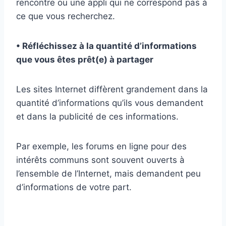
rencontre ou une appli qui ne correspond pas à
ce que vous recherchez.
• Réfléchissez à la quantité d’informations
que vous êtes prêt(e) à partager
Les sites Internet diffèrent grandement dans la
quantité d’informations qu’ils vous demandent
et dans la publicité de ces informations.
Par exemple, les forums en ligne pour des
intérêts communs sont souvent ouverts à
l’ensemble de l’Internet, mais demandent peu
d’informations de votre part.