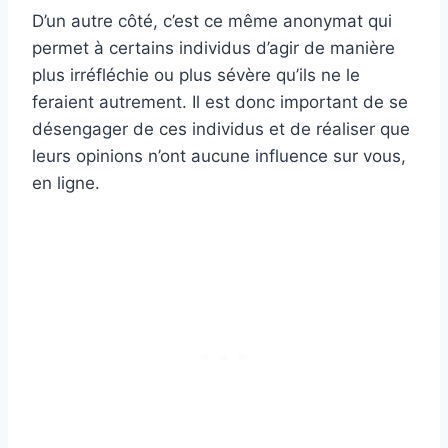
D’un autre côté, c’est ce même anonymat qui
permet à certains individus d’agir de manière
plus irréfléchie ou plus sévère qu’ils ne le
feraient autrement. Il est donc important de se
désengager de ces individus et de réaliser que
leurs opinions n’ont aucune influence sur vous,
en ligne.