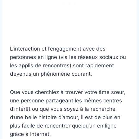
L’interaction et l’engagement avec des
personnes en ligne (via les réseaux sociaux ou
les applis de rencontres) sont rapidement
devenus un phénomène courant.
Que vous cherchiez à trouver votre âme sœur,
une personne partageant les mêmes centres
d’intérêt ou que vous soyez à la recherche
d’une belle histoire d’amour, il est de plus en
plus facile de rencontrer quelqu’un en ligne
grâce à Internet.