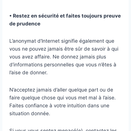
• Restez en sécurité et faites toujours preuve
de prudence
L’anonymat d’Internet signifie également que
vous ne pouvez jamais être sûr de savoir à qui
vous avez affaire. Ne donnez jamais plus
d’informations personnelles que vous n’êtes à
l’aise de donner.
N’acceptez jamais d’aller quelque part ou de
faire quelque chose qui vous met mal à l’aise.
Faites confiance à votre intuition dans une
situation donnée.
Si vous vous sentez menacé(e), contactez les