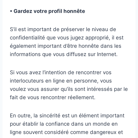
• Gardez votre profil honnête
S’il est important de préserver le niveau de
confidentialité que vous jugez approprié, il est
également important d’être honnête dans les
informations que vous diffusez sur Internet.
Si vous avez l’intention de rencontrer vos
interlocuteurs en ligne en personne, vous
voulez vous assurer qu’ils sont intéressés par le
fait de vous rencontrer réellement.
En outre, la sincérité est un élément important
pour établir la confiance dans un monde en
ligne souvent considéré comme dangereux et