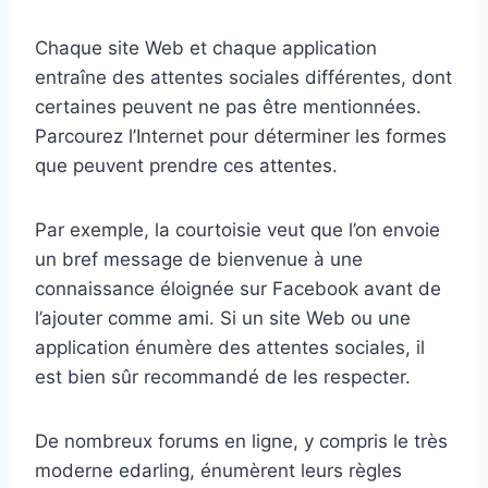
Chaque site Web et chaque application
entraîne des attentes sociales différentes, dont
certaines peuvent ne pas être mentionnées.
Parcourez l’Internet pour déterminer les formes
que peuvent prendre ces attentes.
Par exemple, la courtoisie veut que l’on envoie
un bref message de bienvenue à une
connaissance éloignée sur Facebook avant de
l’ajouter comme ami. Si un site Web ou une
application énumère des attentes sociales, il
est bien sûr recommandé de les respecter.
De nombreux forums en ligne, y compris le très
moderne edarling, énumèrent leurs règles