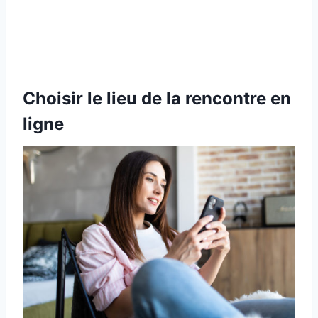
Choisir le lieu de la rencontre en
ligne