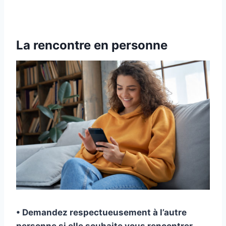
La rencontre en personne
• Demandez respectueusement à l’autre