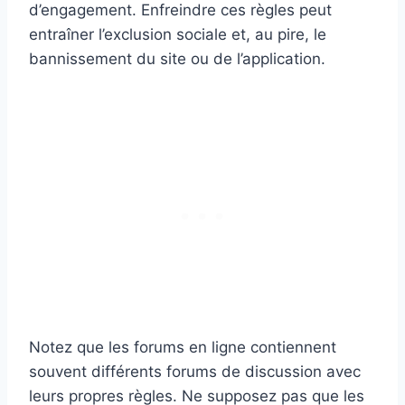
d’engagement. Enfreindre ces règles peut
entraîner l’exclusion sociale et, au pire, le
bannissement du site ou de l’application.
Notez que les forums en ligne contiennent
souvent différents forums de discussion avec
leurs propres règles. Ne supposez pas que les