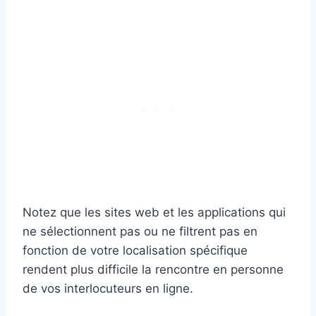
Notez que les sites web et les applications qui
ne sélectionnent pas ou ne filtrent pas en
fonction de votre localisation spécifique
rendent plus difficile la rencontre en personne
de vos interlocuteurs en ligne.