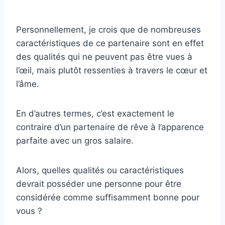
Personnellement, je crois que de nombreuses
caractéristiques de ce partenaire sont en effet
des qualités qui ne peuvent pas être vues à
l’œil, mais plutôt ressenties à travers le cœur et
l’âme.
En d’autres termes, c’est exactement le
contraire d’un partenaire de rêve à l’apparence
parfaite avec un gros salaire.
Alors, quelles qualités ou caractéristiques
devrait posséder une personne pour être
considérée comme suffisamment bonne pour
vous ?