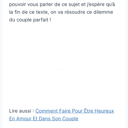
pouvoir vous parler de ce sujet et j’espère qu’à
la fin de ce texte, on va résoudre ce dilemme
du couple parfait !
Lire aussi :
Comment Faire Pour Être Heureux
En Amour Et Dans Son Couple