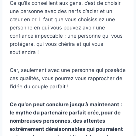
Ce qu’ils conseillent aux gens, c’est de choisir
une personne avec des nerfs d’acier et un
cœur en or. Il faut que vous choisissiez une
personne en qui vous pouvez avoir une
confiance impeccable ; une personne qui vous
protégera, qui vous chérira et qui vous
soutiendra !
Car, seulement avec une personne qui possède
ces qualités, vous pourrez vous rapprocher de
l’idée du couple parfait !
Ce qu’on peut conclure jusqu’à maintenant :
le mythe du partenaire parfait crée, pour de
nombreuses personnes, des attentes
extrêmement déraisonnables qui pourraient