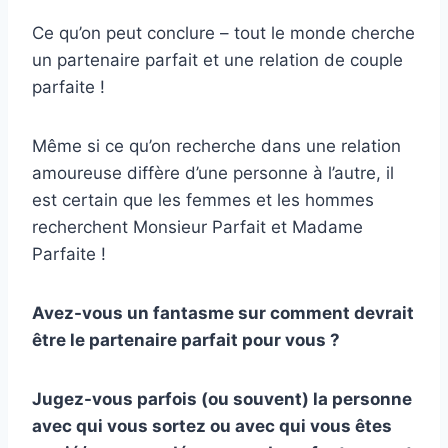
Ce qu’on peut conclure – tout le monde cherche
un partenaire parfait et une relation de couple
parfaite !
Même si ce qu’on recherche dans une relation
amoureuse diffère d’une personne à l’autre, il
est certain que les femmes et les hommes
recherchent Monsieur Parfait et Madame
Parfaite !
Avez-vous un fantasme sur comment devrait
être le partenaire parfait pour vous ?
Jugez-vous parfois (ou souvent) la personne
avec qui vous sortez ou avec qui vous êtes