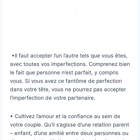
•Il faut accepter l’un l’autre tels que vous êtes,
avec toutes vos imperfections. Comprenez bien
le fait que personne n’est parfait, y compris
vous. Si vous avez ce fantôme de perfection
dans votre tête, vous ne pourrez pas accepter
l’imperfection de votre partenaire.
• Cultivez l’amour et la confiance au sein de
votre couple. Qu’il s’agisse d’une relation parent
– enfant, d’une amitié entre deux personnes ou