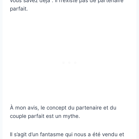
vous savez déjà : il n’existe pas de partenaire
parfait.
À mon avis, le concept du partenaire et du
couple parfait est un mythe.
Il s’agit d’un fantasme qui nous a été vendu et