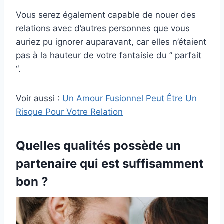
Vous serez également capable de nouer des
relations avec d’autres personnes que vous
auriez pu ignorer auparavant, car elles n’étaient
pas à la hauteur de votre fantaisie du ” parfait
“.
Voir aussi :
Un Amour Fusionnel Peut Être Un
Risque Pour Votre Relation
Quelles qualités possède un
partenaire qui est suffisamment
bon ?