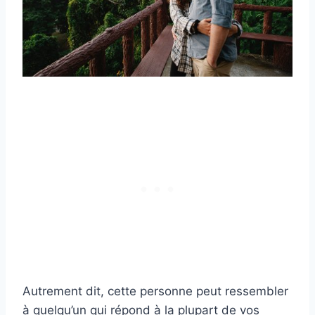
Autrement dit, cette personne peut ressembler
à quelqu’un qui répond à la plupart de vos