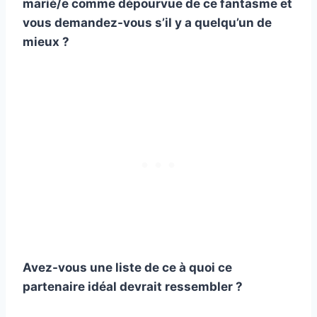
marié/e comme dépourvue de ce fantasme et
vous demandez-vous s’il y a quelqu’un de
mieux ?
Avez-vous une liste de ce à quoi ce
partenaire idéal devrait ressembler ?