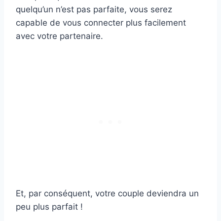
quelqu’un n’est pas parfaite, vous serez
capable de vous connecter plus facilement
avec votre partenaire.
Et, par conséquent, votre couple deviendra un
peu plus parfait !