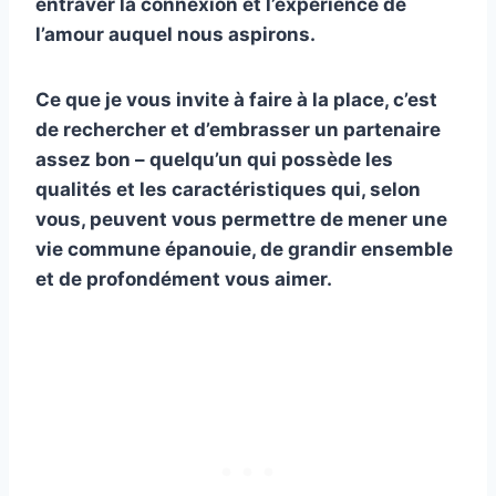
entraver la connexion et l’expérience de
l’amour auquel nous aspirons.
Ce que je vous invite à faire à la place, c’est
de rechercher et d’embrasser un partenaire
assez bon – quelqu’un qui possède les
qualités et les caractéristiques qui, selon
vous, peuvent vous permettre de mener une
vie commune épanouie, de grandir ensemble
et de profondément vous aimer.