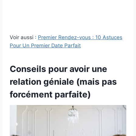
Voir aussi :
Premier Rendez-vous : 10 Astuces
Pour Un Premier Date Parfait
Conseils pour avoir une
relation géniale (mais pas
forcément parfaite)