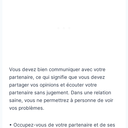
Vous devez bien communiquer avec votre
partenaire, ce qui signifie que vous devez
partager vos opinions et écouter votre
partenaire sans jugement. Dans une relation
saine, vous ne permettrez à personne de voir
vos problèmes.
• Occupez-vous de votre partenaire et de ses