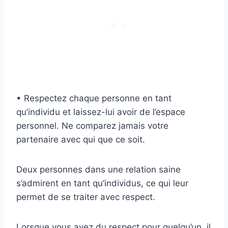
• Respectez chaque personne en tant
qu’individu et laissez-lui avoir de l’espace
personnel. Ne comparez jamais votre
partenaire avec qui que ce soit.
Deux personnes dans une relation saine
s’admirent en tant qu’individus, ce qui leur
permet de se traiter avec respect.
Lorsque vous avez du respect pour quelqu’un, il