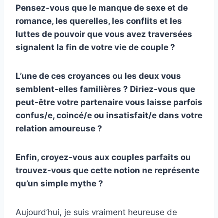
Pensez-vous que le manque de sexe et de
romance, les querelles, les conflits et les
luttes de pouvoir que vous avez traversées
signalent la fin de votre vie de couple ?
L’une de ces croyances ou les deux vous
semblent-elles familières ? Diriez-vous que
peut-être votre partenaire vous laisse parfois
confus/e, coincé/e ou insatisfait/e dans votre
relation amoureuse ?
Enfin, croyez-vous aux couples parfaits ou
trouvez-vous que cette notion ne représente
qu’un simple mythe ?
Aujourd’hui, je suis vraiment heureuse de