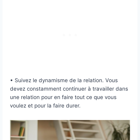
• Suivez le dynamisme de la relation. Vous
devez constamment continuer à travailler dans
une relation pour en faire tout ce que vous
voulez et pour la faire durer.