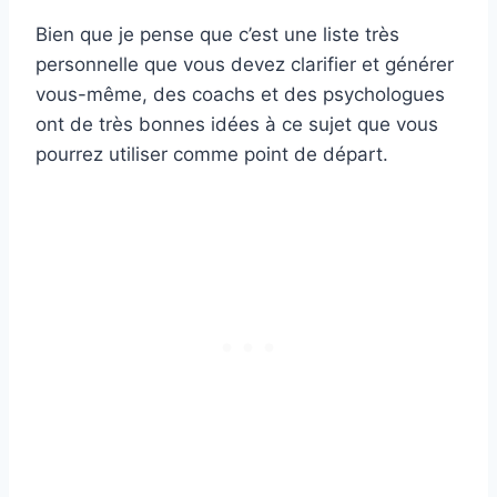
Bien que je pense que c’est une liste très
personnelle que vous devez clarifier et générer
vous-même, des coachs et des psychologues
ont de très bonnes idées à ce sujet que vous
pourrez utiliser comme point de départ.