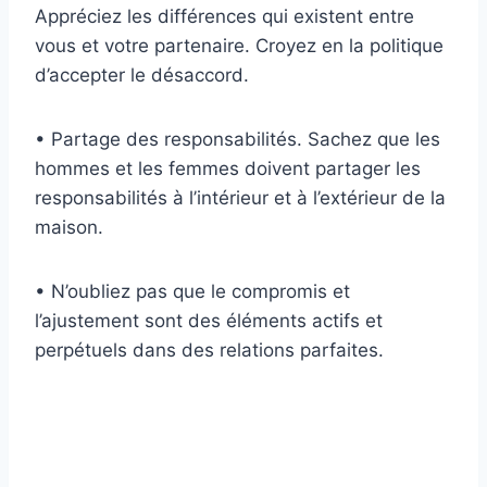
Appréciez les différences qui existent entre
vous et votre partenaire. Croyez en la politique
d’accepter le désaccord.
• Partage des responsabilités. Sachez que les
hommes et les femmes doivent partager les
responsabilités à l’intérieur et à l’extérieur de la
maison.
• N’oubliez pas que le compromis et
l’ajustement sont des éléments actifs et
perpétuels dans des relations parfaites.