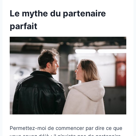
Le mythe du partenaire
parfait
Permettez-moi de commencer par dire ce que