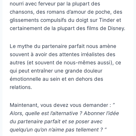
nourri avec ferveur par la plupart des
chansons, des romans d’amour de poche, des
glissements compulsifs du doigt sur Tinder et
certainement de la plupart des films de Disney.
Le mythe du partenaire parfait nous amène
souvent à avoir des attentes irréalistes des
autres (et souvent de nous-mêmes aussi), ce
qui peut entraîner une grande douleur
émotionnelle au sein et en dehors des
relations.
Maintenant, vous devez vous demander :
”
Alors, quelle est l’alternative ? Abonner l’idée
du partenaire parfait et se poser avec
quelqu’un qu’on n’aime pas tellement ? “