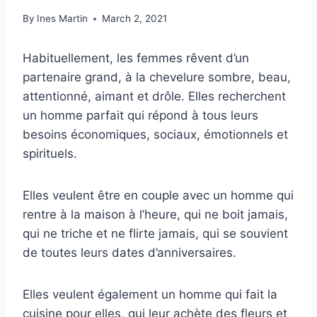
By
Ines Martin
March 2, 2021
Habituellement, les femmes rêvent d’un
partenaire grand, à la chevelure sombre, beau,
attentionné, aimant et drôle. Elles recherchent
un homme parfait qui répond à tous leurs
besoins économiques, sociaux, émotionnels et
spirituels.
Elles veulent être en couple avec un homme qui
rentre à la maison à l’heure, qui ne boit jamais,
qui ne triche et ne flirte jamais, qui se souvient
de toutes leurs dates d’anniversaires.
Elles veulent également un homme qui fait la
cuisine pour elles, qui leur achète des fleurs et