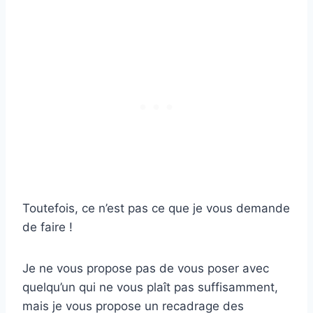
Toutefois, ce n’est pas ce que je vous demande
de faire !
Je ne vous propose pas de vous poser avec
quelqu’un qui ne vous plaît pas suffisamment,
mais je vous propose un recadrage des