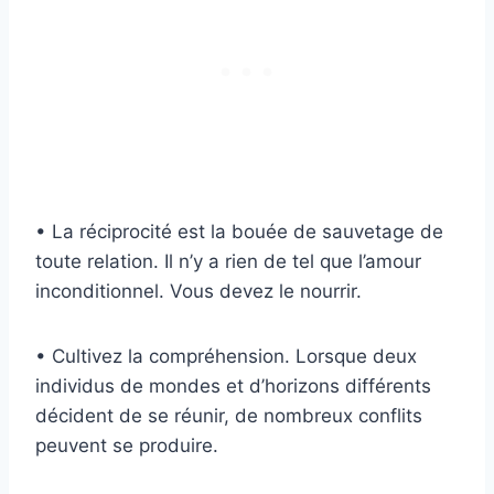
• La réciprocité est la bouée de sauvetage de
toute relation. Il n’y a rien de tel que l’amour
inconditionnel. Vous devez le nourrir.
• Cultivez la compréhension. Lorsque deux
individus de mondes et d’horizons différents
décident de se réunir, de nombreux conflits
peuvent se produire.