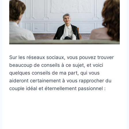
Sur les réseaux sociaux, vous pouvez trouver
beaucoup de conseils à ce sujet, et voici
quelques conseils de ma part, qui vous
aideront certainement à vous rapprocher du
couple idéal et éternellement passionnel :