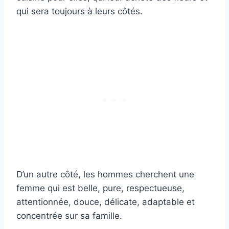
qui sera toujours à leurs côtés.
D’un autre côté, les hommes cherchent une
femme qui est belle, pure, respectueuse,
attentionnée, douce, délicate, adaptable et
concentrée sur sa famille.