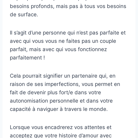
besoins profonds, mais pas à tous vos besoins
de surface.
Il s’agit d’une personne qui n’est pas parfaite et
avec qui vous vous ne faites pas un couple
parfait, mais avec qui vous fonctionnez
parfaitement !
Cela pourrait signifier un partenaire qui, en
raison de ses imperfections, vous permet en
fait de devenir plus fort/e dans votre
autonomisation personnelle et dans votre
capacité à naviguer à travers le monde.
Lorsque vous encadrerez vos attentes et
acceptez que votre histoire d’amour avec