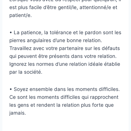
est plus facile d’être gentil/le, attentionné/e et
patient/e.
• La patience, la tolérance et le pardon sont les
pierres angulaires d’une bonne relation.
Travaillez avec votre partenaire sur les défauts
qui peuvent être présents dans votre relation.
Ignorez les normes d’une relation idéale établie
par la société.
• Soyez ensemble dans les moments difficiles.
Ce sont les moments difficiles qui rapprochent
les gens et rendent la relation plus forte que
jamais.