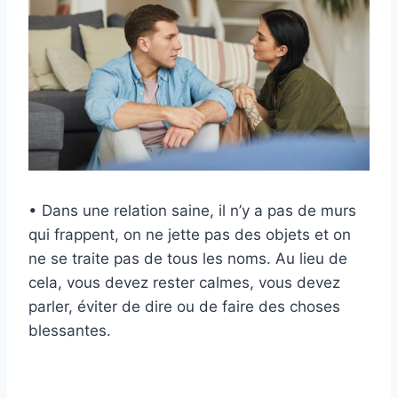
• Dans une relation saine, il n’y a pas de murs
qui frappent, on ne jette pas des objets et on
ne se traite pas de tous les noms. Au lieu de
cela, vous devez rester calmes, vous devez
parler, éviter de dire ou de faire des choses
blessantes.