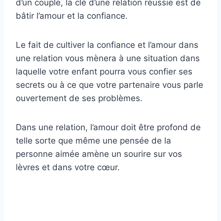
d’un couple, la clé d’une relation réussie est de
bâtir l’amour et la confiance.
Le fait de cultiver la confiance et l’amour dans
une relation vous mènera à une situation dans
laquelle votre enfant pourra vous confier ses
secrets ou à ce que votre partenaire vous parle
ouvertement de ses problèmes.
Dans une relation, l’amour doit être profond de
telle sorte que même une pensée de la
personne aimée amène un sourire sur vos
lèvres et dans votre cœur.