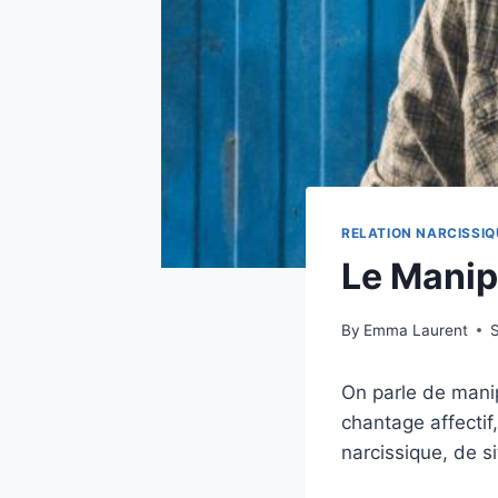
RELATION NARCISSIQ
Le Manipu
By
Emma Laurent
On parle de mani
chantage affectif
narcissique, de 