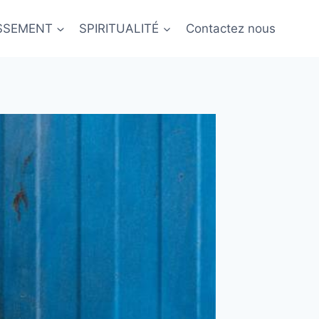
ISSEMENT
SPIRITUALITÉ
Contactez nous