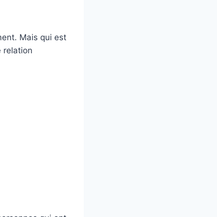
ment. Mais qui est
 relation