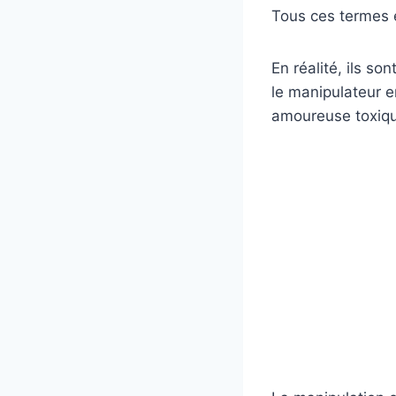
Tous ces termes
En réalité, ils s
le manipulateur e
amoureuse toxiqu