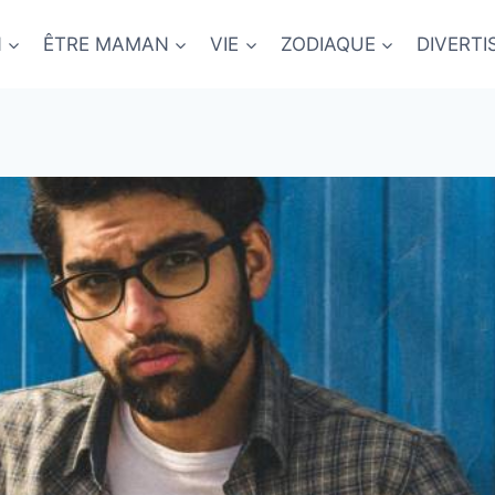
N
ÊTRE MAMAN
VIE
ZODIAQUE
DIVERT