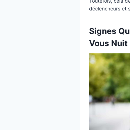
Toutefois, cela 
déclencheurs et s
Signes Qu
Vous Nuit