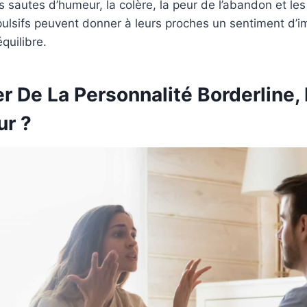
rs sautes d’humeur, la colère, la peur de l’abandon et 
mpulsifs peuvent donner à leurs proches un sentiment d’
quilibre.
r De La Personnalité Borderline,
ur ?