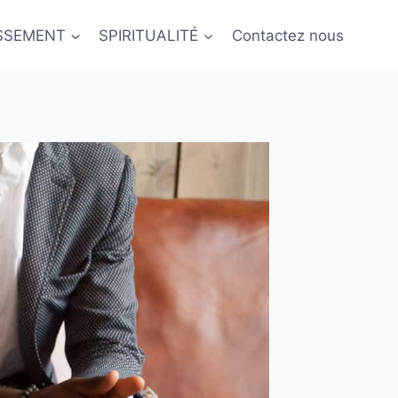
ISSEMENT
SPIRITUALITÉ
Contactez nous