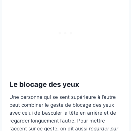
Le blocage des yeux
Une personne qui se sent supérieure à l’autre
peut combiner le geste de blocage des yeux
avec celui de basculer la tête en arrière et de
regarder longuement l’autre. Pour mettre
l’accent sur ce geste, on dit aussi
regarder par