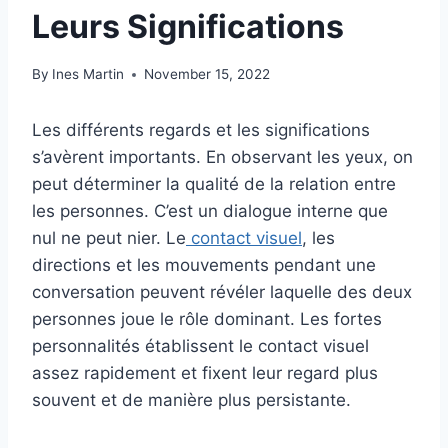
Leurs Significations
By
Ines Martin
November 15, 2022
Les différents regards et les significations
s’avèrent importants. En observant les yeux, on
peut déterminer la qualité de la relation entre
les personnes. C’est un dialogue interne que
nul ne peut nier. Le
contact visuel
, les
directions et les mouvements pendant une
conversation peuvent révéler laquelle des deux
personnes joue le rôle dominant. Les fortes
personnalités établissent le contact visuel
assez rapidement et fixent leur regard plus
souvent et de manière plus persistante.