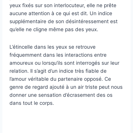
yeux fixés sur son interlocuteur, elle ne prête
aucune attention à ce qui est dit. Un indice
supplémentaire de son désintéressement est
qu’elle ne cligne même pas des yeux.
L’étincelle dans les yeux se retrouve
fréquemment dans les interactions entre
amoureux ou lorsqu’ils sont interrogés sur leur
relation. Il s’agit d’un indice très fiable de
l’amour véritable du partenaire opposé. Ce
genre de regard ajouté à un air triste peut nous
donner une sensation d’écrasement des os
dans tout le corps.