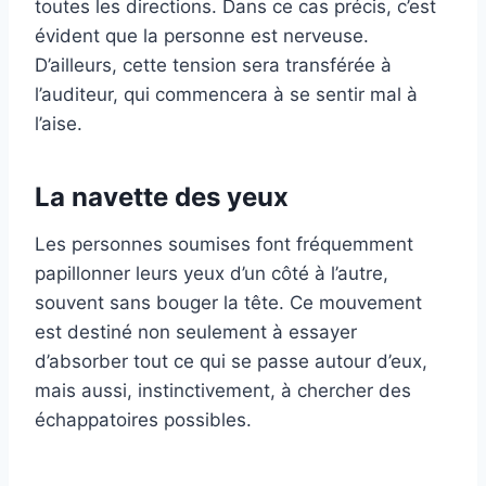
toutes les directions. Dans ce cas précis, c’est
évident que la personne est nerveuse.
D’ailleurs, cette tension sera transférée à
l’auditeur, qui commencera à se sentir mal à
l’aise.
La navette des yeux
Les personnes soumises font fréquemment
papillonner leurs yeux d’un côté à l’autre,
souvent sans bouger la tête. Ce mouvement
est destiné non seulement à essayer
d’absorber tout ce qui se passe autour d’eux,
mais aussi, instinctivement, à chercher des
échappatoires possibles.