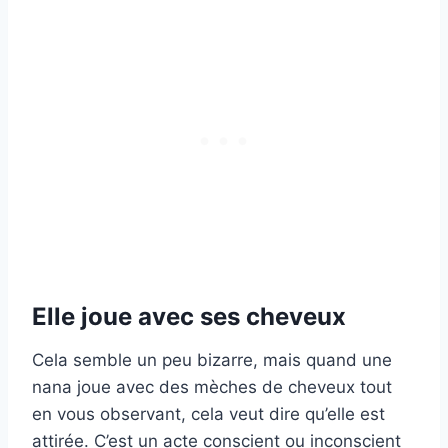
Elle joue avec ses cheveux
Cela semble un peu bizarre, mais quand une
nana joue avec des mèches de cheveux tout
en vous observant, cela veut dire qu’elle est
attirée. C’est un acte conscient ou inconscient