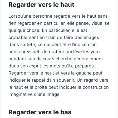
Regarder vers le haut
Lorsqu’une personne regarde vers le haut sans
rien regarder en particulier, elle pense, visualise
quelque chose. En particulier, elle est
probablement en train de faire des images
dans sa tête, ce qui peut être l’indice d’un
penseur visuel. Un orateur qui lève les yeux
pendant son discours cherche généralement
dans son esprit les mots qu’il a préparés.
Regarder vers le haut et vers la gauche peut
indiquer le rappel d’un souvenir. Un regard vers
le haut et la droite peut indiquer la construction
imaginative d’une image.
Regarder vers le bas