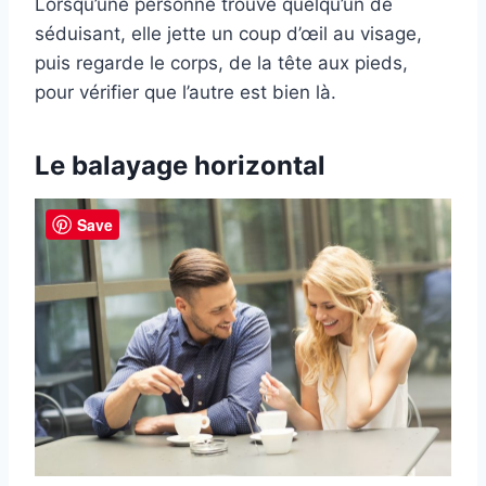
Lorsqu’une personne trouve quelqu’un de
séduisant, elle jette un coup d’œil au visage,
puis regarde le corps, de la tête aux pieds,
pour vérifier que l’autre est bien là.
Le balayage horizontal
Save