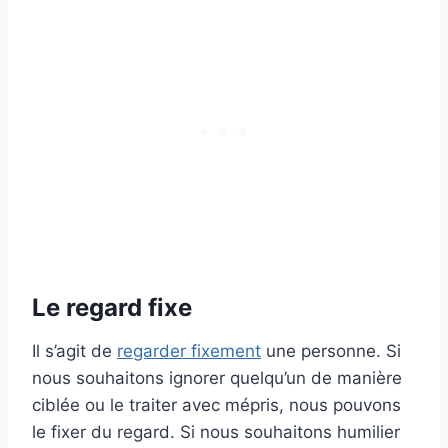
Le regard fixe
Il s’agit de
regarder fixement
une personne. Si
nous souhaitons ignorer quelqu’un de manière
ciblée ou le traiter avec mépris, nous pouvons
le fixer du regard. Si nous souhaitons humilier