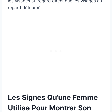
les visages au regard direct que les visages au
regard détourné.
Les Signes Qu’une Femme
Utilise Pour Montrer Son