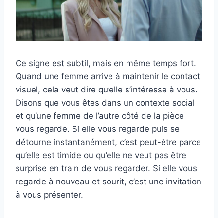
Ce signe est subtil, mais en même temps fort.
Quand une femme arrive à maintenir le contact
visuel, cela veut dire qu’elle s’intéresse à vous.
Disons que vous êtes dans un contexte social
et qu’une femme de l’autre côté de la pièce
vous regarde. Si elle vous regarde puis se
détourne instantanément, c’est peut-être parce
qu’elle est timide ou qu’elle ne veut pas être
surprise en train de vous regarder. Si elle vous
regarde à nouveau et sourit, c’est une invitation
à vous présenter.