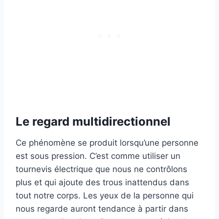
Le regard multidirectionnel
Ce phénomène se produit lorsqu’une personne
est sous pression. C’est comme utiliser un
tournevis électrique que nous ne contrôlons
plus et qui ajoute des trous inattendus dans
tout notre corps. Les yeux de la personne qui
nous regarde auront tendance à partir dans