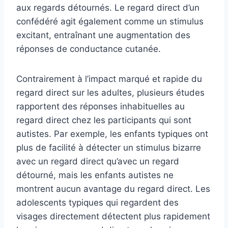
aux regards détournés. Le regard direct d’un
confédéré agit également comme un stimulus
excitant, entraînant une augmentation des
réponses de conductance cutanée.
Contrairement à l’impact marqué et rapide du
regard direct sur les adultes, plusieurs études
rapportent des réponses inhabituelles au
regard direct chez les participants qui sont
autistes. Par exemple, les enfants typiques ont
plus de facilité à détecter un stimulus bizarre
avec un regard direct qu’avec un regard
détourné, mais les enfants autistes ne
montrent aucun avantage du regard direct. Les
adolescents typiques qui regardent des
visages directement détectent plus rapidement