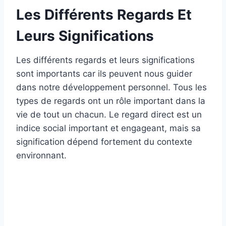
Les Différents Regards Et
Leurs Significations
Les différents regards et leurs significations
sont importants car ils peuvent nous guider
dans notre développement personnel. Tous les
types de regards ont un rôle important dans la
vie de tout un chacun. Le regard direct est un
indice social important et engageant, mais sa
signification dépend fortement du contexte
environnant.