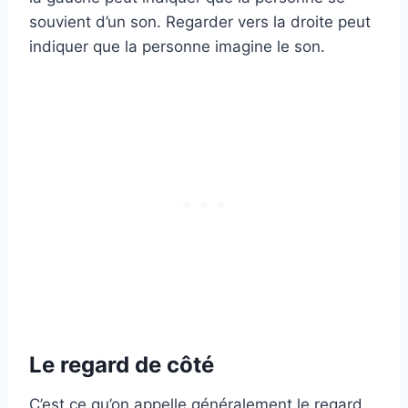
souvient d’un son. Regarder vers la droite peut
indiquer que la personne imagine le son.
Le regard de côté
C’est ce qu’on appelle généralement le regard