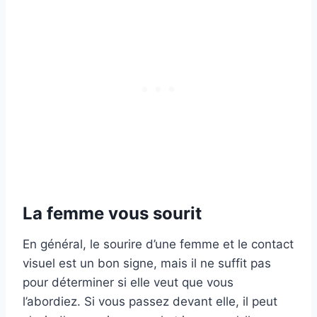
La femme vous sourit
En général, le sourire d’une femme et le contact
visuel est un bon signe, mais il ne suffit pas
pour déterminer si elle veut que vous
l’abordiez. Si vous passez devant elle, il peut