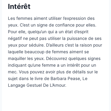
Intérêt
Les femmes aiment utiliser l’expression des
yeux. C’est un signe de confiance pour elles.
Pour elle, quelqu’un qui a un état d’esprit
négatif ne peut pas utiliser la puissance de ses
yeux pour séduire. D’ailleurs c’est la raison pour
laquelle beaucoup de femmes aiment se
maquiller les yeux. Découvrez quelques signes
indiquant qu’une femme a un intérêt pour un
mec. Vous pouvez avoir plus de détails sur le
sujet dans le livre de Barbara Pease, Le
Langage Gestuel De L’Amour.