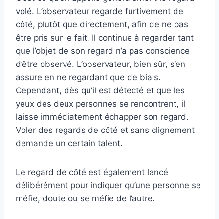
volé. L’observateur regarde furtivement de
côté, plutôt que directement, afin de ne pas
être pris sur le fait. Il continue à regarder tant
que l’objet de son regard n’a pas conscience
d’être observé. L’observateur, bien sûr, s’en
assure en ne regardant que de biais.
Cependant, dès qu’il est détecté et que les
yeux des deux personnes se rencontrent, il
laisse immédiatement échapper son regard.
Voler des regards de côté et sans clignement
demande un certain talent.
Le regard de côté est également lancé
délibérément pour indiquer qu’une personne se
méfie, doute ou se méfie de l’autre.