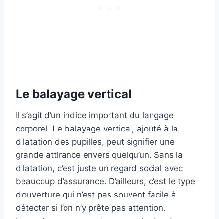
Le balayage vertical
Il s’agit d’un indice important du langage
corporel. Le balayage vertical, ajouté à la
dilatation des pupilles, peut signifier une
grande attirance envers quelqu’un. Sans la
dilatation, c’est juste un regard social avec
beaucoup d’assurance. D’ailleurs, c’est le type
d’ouverture qui n’est pas souvent facile à
détecter si l’on n’y prête pas attention.