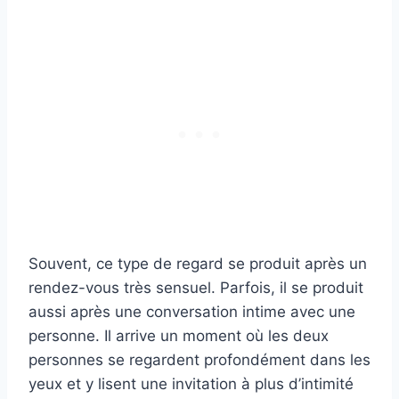
Souvent, ce type de regard se produit après un
rendez-vous très sensuel. Parfois, il se produit
aussi après une conversation intime avec une
personne. Il arrive un moment où les deux
personnes se regardent profondément dans les
yeux et y lisent une invitation à plus d’intimité