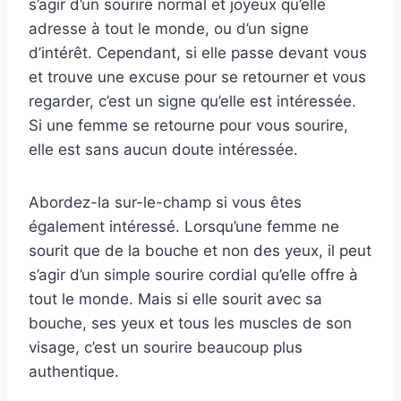
s’agir d’un sourire normal et joyeux qu’elle
adresse à tout le monde, ou d’un signe
d’intérêt. Cependant, si elle passe devant vous
et trouve une excuse pour se retourner et vous
regarder, c’est un signe qu’elle est intéressée.
Si une femme se retourne pour vous sourire,
elle est sans aucun doute intéressée.
Abordez-la sur-le-champ si vous êtes
également intéressé. Lorsqu’une femme ne
sourit que de la bouche et non des yeux, il peut
s’agir d’un simple sourire cordial qu’elle offre à
tout le monde. Mais si elle sourit avec sa
bouche, ses yeux et tous les muscles de son
visage, c’est un sourire beaucoup plus
authentique.