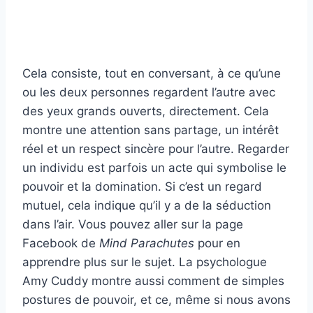
Cela consiste, tout en conversant, à ce qu’une
ou les deux personnes regardent l’autre avec
des yeux grands ouverts, directement. Cela
montre une attention sans partage, un intérêt
réel et un respect sincère pour l’autre. Regarder
un individu est parfois un acte qui symbolise le
pouvoir et la domination. Si c’est un regard
mutuel, cela indique qu’il y a de la séduction
dans l’air. Vous pouvez aller sur la page
Facebook de
Mind Parachutes
pour en
apprendre plus sur le sujet. La psychologue
Amy Cuddy montre aussi comment de simples
postures de pouvoir, et ce, même si nous avons