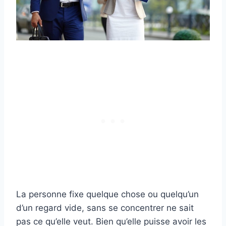
La personne fixe quelque chose ou quelqu’un
d’un regard vide, sans se concentrer ne sait
pas ce qu’elle veut. Bien qu’elle puisse avoir les