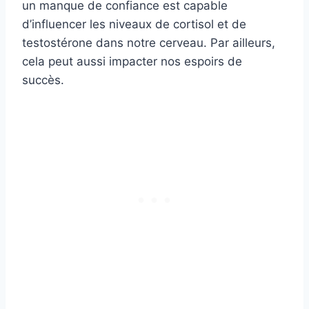
un manque de confiance est capable
d’influencer les niveaux de cortisol et de
testostérone dans notre cerveau. Par ailleurs,
cela peut aussi impacter nos espoirs de
succès.