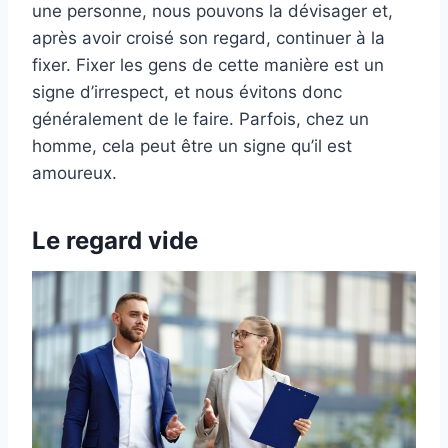
une personne, nous pouvons la dévisager et,
après avoir croisé son regard, continuer à la
fixer. Fixer les gens de cette manière est un
signe d’irrespect, et nous évitons donc
généralement de le faire. Parfois, chez un
homme, cela peut être un signe qu’il est
amoureux.
Le regard vide