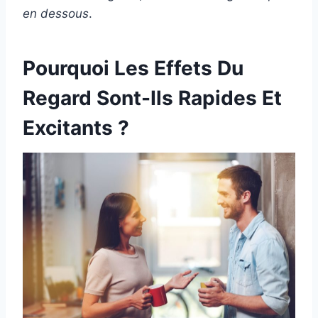
en dessous
.
Pourquoi Les Effets Du
Regard Sont-Ils Rapides Et
Excitants ?