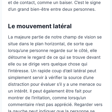
et de contact, comme un baiser. C’est le signe
d’un grand bien-être entre deux personnes.
Le mouvement latéral
La majeure partie de notre champ de vision se
situe dans le plan horizontal, de sorte que
lorsqu’une personne regarde sur le côté, elle
détourne le regard de ce qui se trouve devant
elle ou se dirige vers quelque chose qui
l’intéresse. Un rapide coup d’œil latéral peut
simplement servir à vérifier la source d’une
distraction pour évaluer s’il y a une menace ou
un intérêt. Il peut également être fait pour
montrer de l’irritation, comme lorsqu’un
commentaire n’est pas apprécié. Regarder vers
la gauche peut indiquer que la personne se