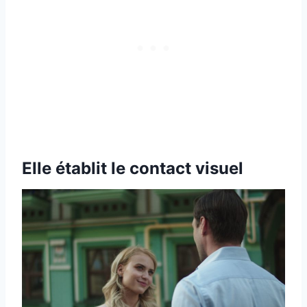
Elle établit le contact visuel