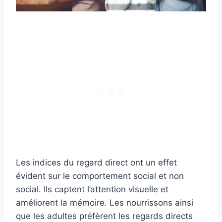
Les indices du regard direct ont un effet
évident sur le comportement social et non
social. Ils captent l’attention visuelle et
améliorent la mémoire. Les nourrissons ainsi
que les adultes préfèrent les regards directs