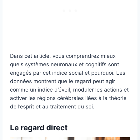
Dans cet article, vous comprendrez mieux
quels systèmes neuronaux et cognitifs sont
engagés par cet indice social et pourquoi. Les
données montrent que le regard peut agir
comme un indice d’éveil, moduler les actions et
activer les régions cérébrales liées à la théorie
de l’esprit et au traitement du soi.
Le regard direct