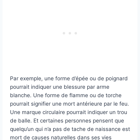
Par exemple, une forme d’épée ou de poignard
pourrait indiquer une blessure par arme
blanche. Une forme de flamme ou de torche
pourrait signifier une mort antérieure par le feu.
Une marque circulaire pourrait indiquer un trou
de balle. Et certaines personnes pensent que
quelqu’un qui n’a pas de tache de naissance est
mort de causes naturelles dans ses vies