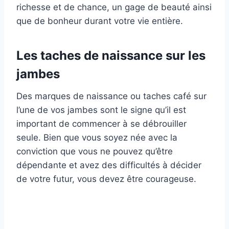
richesse et de chance, un gage de beauté ainsi
que de bonheur durant votre vie entière.
Les taches de naissance sur les
jambes
Des marques de naissance ou taches café sur
l’une de vos jambes sont le signe qu’il est
important de commencer à se débrouiller
seule. Bien que vous soyez née avec la
conviction que vous ne pouvez qu’être
dépendante et avez des difficultés à décider
de votre futur, vous devez être courageuse.