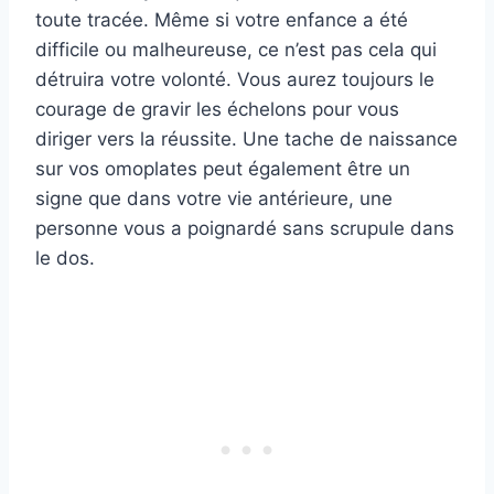
toute tracée. Même si votre enfance a été
difficile ou malheureuse, ce n’est pas cela qui
détruira votre volonté. Vous aurez toujours le
courage de gravir les échelons pour vous
diriger vers la réussite. Une tache de naissance
sur vos omoplates peut également être un
signe que dans votre vie antérieure, une
personne vous a poignardé sans scrupule dans
le dos.