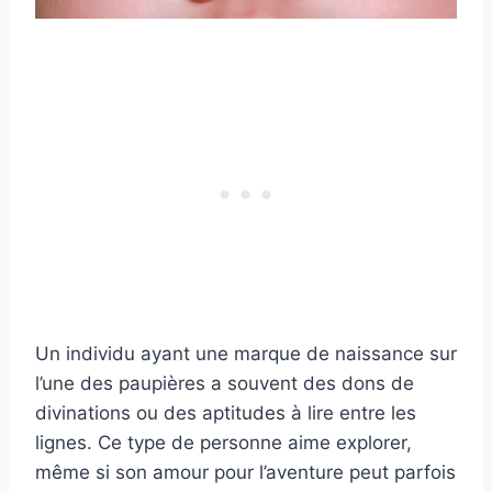
Un individu ayant une marque de naissance sur
l’une des paupières a souvent des dons de
divinations ou des aptitudes à lire entre les
lignes. Ce type de personne aime explorer,
même si son amour pour l’aventure peut parfois