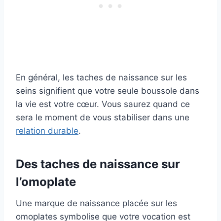
En général, les taches de naissance sur les
seins signifient que votre seule boussole dans
la vie est votre cœur. Vous saurez quand ce
sera le moment de vous stabiliser dans une
relation durable
.
Des taches de naissance sur
l’omoplate
Une marque de naissance placée sur les
omoplates symbolise que votre vocation est