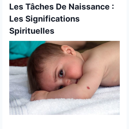
Les Tâches De Naissance :
Les Significations
Spirituelles