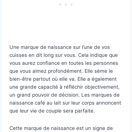
Une marque de naissance sur l’une de vos
cuisses en dit long sur vous. Cela indique que
vous aurez confiance en toutes les personnes
que vous aimez profondément. Elle sème le
bien-être partout où elle va. Elle a également
une grande capacité à réfléchir objectivement,
un grand pouvoir de décision. Les marques de
naissance café au lait sur leur corps annoncent
que leur vie de couple sera parfaite.
Cette marque de naissance est un signe de