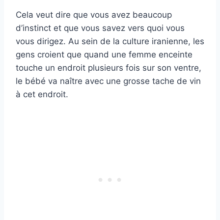
Cela veut dire que vous avez beaucoup
d’instinct et que vous savez vers quoi vous
vous dirigez. Au sein de la culture iranienne, les
gens croient que quand une femme enceinte
touche un endroit plusieurs fois sur son ventre,
le bébé va naître avec une grosse tache de vin
à cet endroit.