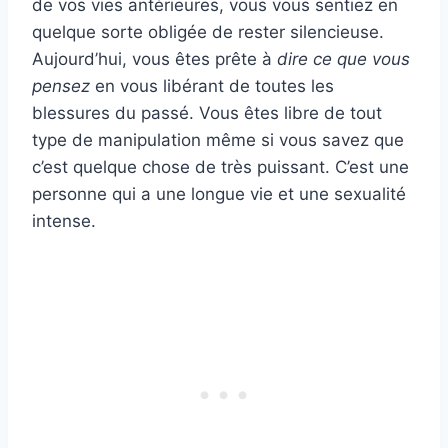
de vos vies antérieures, vous vous sentiez en
quelque sorte obligée de rester silencieuse.
Aujourd’hui, vous êtes prête à
dire ce que vous
pensez
en vous libérant de toutes les
blessures du passé. Vous êtes libre de tout
type de manipulation même si vous savez que
c’est quelque chose de très puissant. C’est une
personne qui a une longue vie et une sexualité
intense.