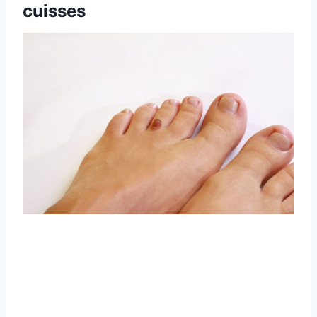
cuisses