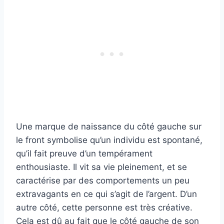
Une marque de naissance du côté gauche sur
le front symbolise qu’un individu est spontané,
qu’il fait preuve d’un tempérament
enthousiaste. Il vit sa vie pleinement, et se
caractérise par des comportements un peu
extravagants en ce qui s’agit de l’argent. D’un
autre côté, cette personne est très créative.
Cela est dû au fait que le côté gauche de son