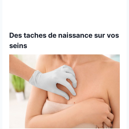
Des taches de naissance sur vos
seins