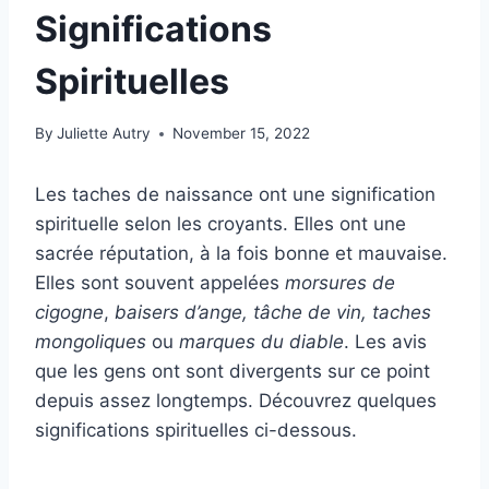
Significations
Spirituelles
By
Juliette Autry
November 15, 2022
Les taches de naissance ont une signification
spirituelle selon les croyants. Elles ont une
sacrée réputation, à la fois bonne et mauvaise.
Elles sont souvent appelées
morsures de
cigogne
,
baisers d’ange,
tâche de vin
,
taches
mongoliques
ou
marques du diable
. Les avis
que les gens ont sont divergents sur ce point
depuis assez longtemps. Découvrez quelques
significations spirituelles ci-dessous.