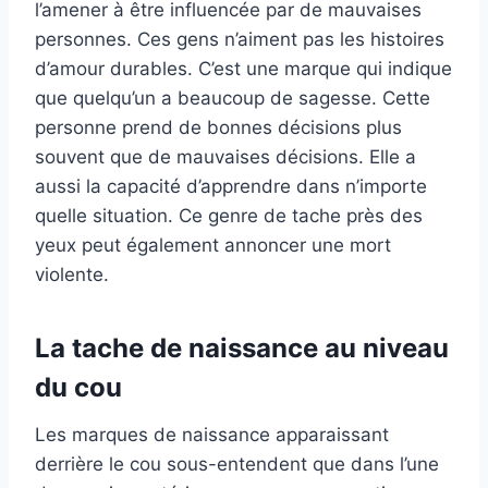
l’amener à être influencée par de mauvaises
personnes. Ces gens n’aiment pas les histoires
d’amour durables. C’est une marque qui indique
que quelqu’un a beaucoup de sagesse. Cette
personne prend de bonnes décisions plus
souvent que de mauvaises décisions. Elle a
aussi la capacité d’apprendre dans n’importe
quelle situation. Ce genre de tache près des
yeux peut également annoncer une mort
violente.
La tache de naissance au niveau
du cou
Les marques de naissance apparaissant
derrière le cou sous-entendent que dans l’une