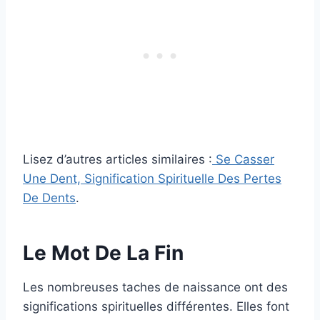
Lisez d’autres articles similaires :
Se Casser
Une Dent, Signification Spirituelle Des Pertes
De Dents
.
Le Mot De La Fin
Les nombreuses taches de naissance ont des
significations spirituelles différentes. Elles font