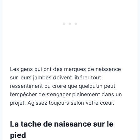
Les gens qui ont des marques de naissance
sur leurs jambes doivent libérer tout
ressentiment ou croire que quelqu’un peut
l’empêcher de s’engager pleinement dans un
projet. Agissez toujours selon votre cœur.
La tache de naissance sur le
pied