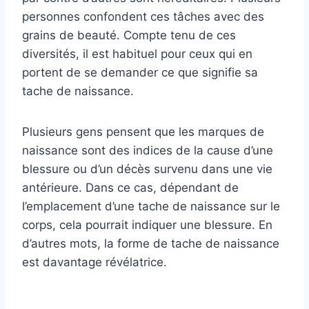
personnes confondent ces tâches avec des
grains de beauté. Compte tenu de ces
diversités, il est habituel pour ceux qui en
portent de se demander ce que signifie sa
tache de naissance.
Plusieurs gens pensent que les marques de
naissance sont des indices de la cause d’une
blessure ou d’un décès survenu dans une vie
antérieure. Dans ce cas, dépendant de
l’emplacement d’une tache de naissance sur le
corps, cela pourrait indiquer une blessure. En
d’autres mots, la forme de tache de naissance
est davantage révélatrice.