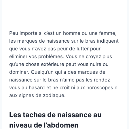
Peu importe si c’est un homme ou une femme,
les marques de naissance sur le bras indiquent
que vous n’avez pas peur de lutter pour
éliminer vos problèmes. Vous ne croyez plus
qu’une chose extérieure peut vous nuire ou
dominer. Quelqu’un qui a des marques de
naissance sur le bras n’aime pas les rendez-
vous au hasard et ne croit ni aux horoscopes ni
aux signes de zodiaque.
Les taches de naissance au
niveau de l’abdomen