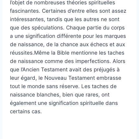
l’objet de nombreuses théories spirituelles
fascinantes. Certaines d’entre elles sont assez
intéressantes, tandis que les autres ne sont
que des spéculations. Chaque partie du corps
a une signification différente pour les marques
de naissance, de la chance aux échecs et aux
réussites.Même la Bible mentionne les taches
de naissance comme des imperfections. Alors
que l’Ancien Testament avait des préjugés à
leur égard, le Nouveau Testament embrasse
tout le monde sans réserve. Les taches de
naissance blanches, bien que rares, ont
également une signification spirituelle dans
certains cas.