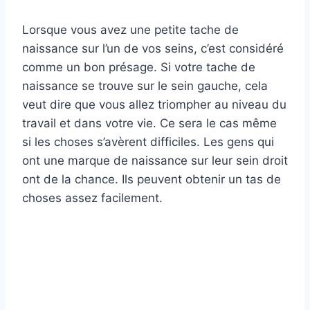
Lorsque vous avez une petite tache de
naissance sur l’un de vos seins, c’est considéré
comme un bon présage. Si votre tache de
naissance se trouve sur le sein gauche, cela
veut dire que vous allez triompher au niveau du
travail et dans votre vie. Ce sera le cas même
si les choses s’avèrent difficiles. Les gens qui
ont une marque de naissance sur leur sein droit
ont de la chance. Ils peuvent obtenir un tas de
choses assez facilement.