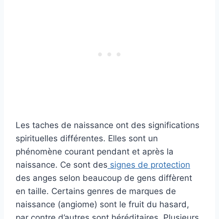
Les taches de naissance ont des significations
spirituelles différentes. Elles sont un
phénomène courant pendant et après la
naissance. Ce sont des
signes de protection
des anges selon beaucoup de gens diffèrent
en taille. Certains genres de marques de
naissance (angiome) sont le fruit du hasard,
par contre d’autres sont héréditaires. Plusieurs