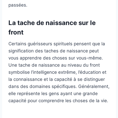
passées.
La tache de naissance sur le
front
Certains guérisseurs spirituels pensent que la
signification des taches de naissance peut
vous apprendre des choses sur vous-même.
Une tache de naissance au niveau du front
symbolise l’intelligence extrême, l’éducation et
la connaissance et la capacité à se distinguer
dans des domaines spécifiques. Généralement,
elle représente les gens ayant une grande
capacité pour comprendre les choses de la vie.