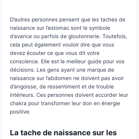
D’autres personnes pensent que les taches de
naissance sur l’estomac sont le symbole
d’avarice ou parfois de gloutonnerie. Toutefois,
cela peut également vouloir dire que vous
devez écouter ce que vous dit votre
conscience. Elle est le meilleur guide pour vos
décisions. Les gens ayant une marque de
naissance sur l’abdomen ne doivent pas avoir
d’angoisse, de ressentiment et de trouble
intérieurs. Ces personnes doivent accorder leur
chakra pour transformer leur don en énergie
positive.
La tache de naissance sur les