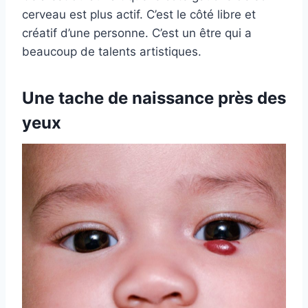
cerveau est plus actif. C’est le côté libre et
créatif d’une personne. C’est un être qui a
beaucoup de talents artistiques.
Une tache de naissance près des
yeux