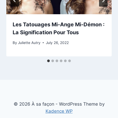
Les Tatouages Mi-Ange Mi-Démon :
La Signification Pour Tous
By
Juliette Autry
July 26, 2022
© 2026 À sa façon - WordPress Theme by
Kadence WP