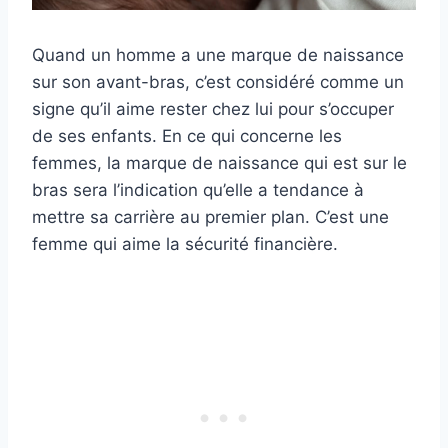
Quand un homme a une marque de naissance
sur son avant-bras, c’est considéré comme un
signe qu’il aime rester chez lui pour s’occuper
de ses enfants. En ce qui concerne les
femmes, la marque de naissance qui est sur le
bras sera l’indication qu’elle a tendance à
mettre sa carrière au premier plan. C’est une
femme qui aime la sécurité financière.