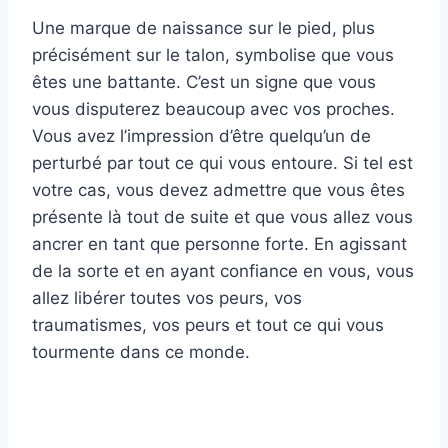
Une marque de naissance sur le pied, plus
précisément sur le talon, symbolise que vous
êtes une battante. C’est un signe que vous
vous disputerez beaucoup avec vos proches.
Vous avez l’impression d’être quelqu’un de
perturbé par tout ce qui vous entoure. Si tel est
votre cas, vous devez admettre que vous êtes
présente là tout de suite et que vous allez vous
ancrer en tant que personne forte. En agissant
de la sorte et en ayant confiance en vous, vous
allez libérer toutes vos peurs, vos
traumatismes, vos peurs et tout ce qui vous
tourmente dans ce monde.