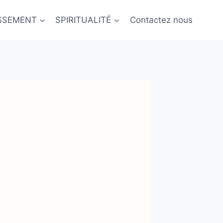
ISSEMENT
SPIRITUALITÉ
Contactez nous