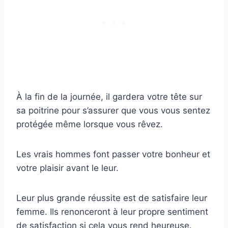
À la fin de la journée, il gardera votre tête sur
sa poitrine pour s’assurer que vous vous sentez
protégée même lorsque vous rêvez.
Les vrais hommes font passer votre bonheur et
votre plaisir avant le leur.
Leur plus grande réussite est de satisfaire leur
femme. Ils renonceront à leur propre sentiment
de satisfaction si cela vous rend heureuse.