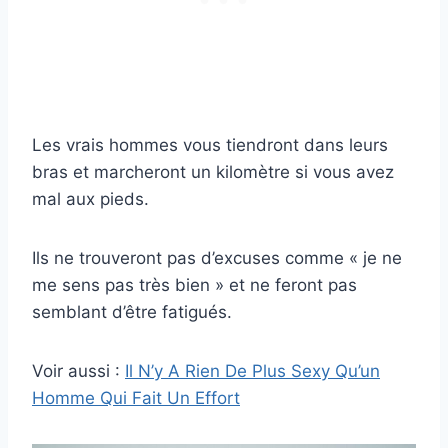
Les vrais hommes vous tiendront dans leurs
bras et marcheront un kilomètre si vous avez
mal aux pieds.
Ils ne trouveront pas d’excuses comme « je ne
me sens pas très bien » et ne feront pas
semblant d’être fatigués.
Voir aussi :
Il N’y A Rien De Plus Sexy Qu’un
Homme Qui Fait Un Effort