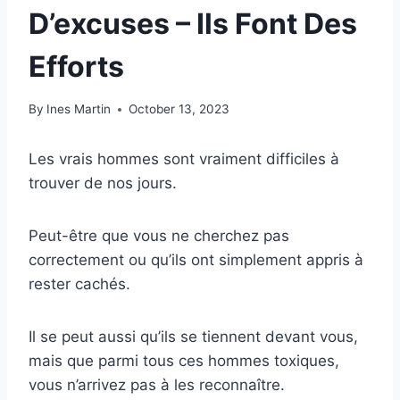
D’excuses – Ils Font Des
Efforts
By
Ines Martin
October 13, 2023
Les vrais hommes sont vraiment difficiles à
trouver de nos jours.
Peut-être que vous ne cherchez pas
correctement ou qu’ils ont simplement appris à
rester cachés.
Il se peut aussi qu’ils se tiennent devant vous,
mais que parmi tous ces hommes toxiques,
vous n’arrivez pas à les reconnaître.