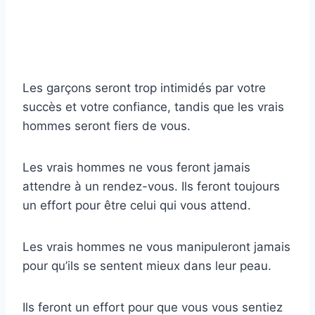
Les garçons seront trop intimidés par votre
succès et votre confiance, tandis que les vrais
hommes seront fiers de vous.
Les vrais hommes ne vous feront jamais
attendre à un rendez-vous. Ils feront toujours
un effort pour être celui qui vous attend.
Les vrais hommes ne vous manipuleront jamais
pour qu’ils se sentent mieux dans leur peau.
Ils feront un effort pour que vous vous sentiez