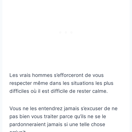
Les vrais hommes s’efforceront de vous
respecter même dans les situations les plus
difficiles où il est difficile de rester calme.
Vous ne les entendrez jamais s’excuser de ne
pas bien vous traiter parce qu’ils ne se le
pardonneraient jamais si une telle chose