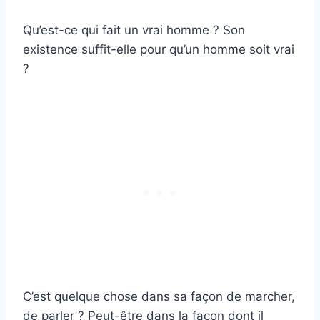
Qu’est-ce qui fait un vrai homme ? Son
existence suffit-elle pour qu’un homme soit vrai
?
C’est quelque chose dans sa façon de marcher,
de parler ? Peut-être dans la façon dont il