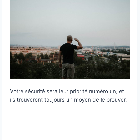
Votre sécurité sera leur priorité numéro un, et
ils trouveront toujours un moyen de le prouver.