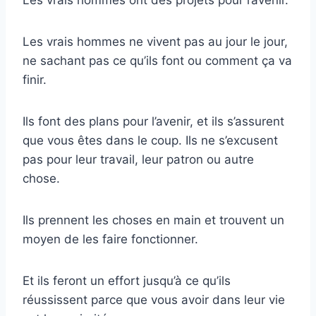
Les vrais hommes ne vivent pas au jour le jour,
ne sachant pas ce qu’ils font ou comment ça va
finir.
Ils font des plans pour l’avenir, et ils s’assurent
que vous êtes dans le coup. Ils ne s’excusent
pas pour leur travail, leur patron ou autre
chose.
Ils prennent les choses en main et trouvent un
moyen de les faire fonctionner.
Et ils feront un effort jusqu’à ce qu’ils
réussissent parce que vous avoir dans leur vie