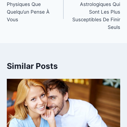
navigation
Physiques Que
Astrologiques Qui
Quelqu’un Pense À
Sont Les Plus
Vous
Susceptibles De Finir
Seuls
Similar Posts