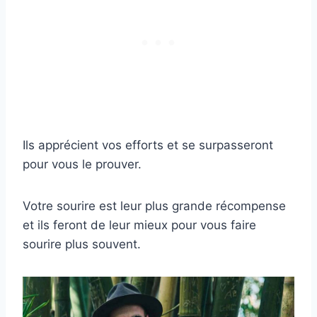
Ils apprécient vos efforts et se surpasseront
pour vous le prouver.
Votre sourire est leur plus grande récompense
et ils feront de leur mieux pour vous faire
sourire plus souvent.