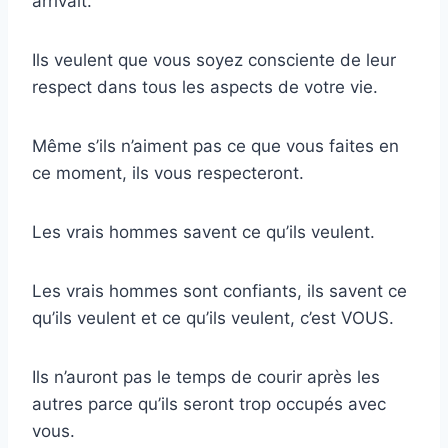
arrivait.
Ils veulent que vous soyez consciente de leur
respect dans tous les aspects de votre vie.
Même s’ils n’aiment pas ce que vous faites en
ce moment, ils vous respecteront.
Les vrais hommes savent ce qu’ils veulent.
Les vrais hommes sont confiants, ils savent ce
qu’ils veulent et ce qu’ils veulent, c’est VOUS.
Ils n’auront pas le temps de courir après les
autres parce qu’ils seront trop occupés avec
vous.