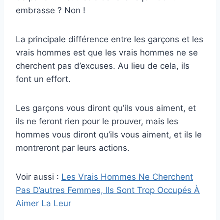
embrasse ? Non !
La principale différence entre les garçons et les
vrais hommes est que les vrais hommes ne se
cherchent pas d’excuses. Au lieu de cela, ils
font un effort.
Les garçons vous diront qu’ils vous aiment, et
ils ne feront rien pour le prouver, mais les
hommes vous diront qu’ils vous aiment, et ils le
montreront par leurs actions.
Voir aussi :
Les Vrais Hommes Ne Cherchent
Pas D’autres Femmes, Ils Sont Trop Occupés À
Aimer La Leur