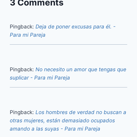
3 Comments
Pingback:
Deja de poner excusas para él. -
Para mi Pareja
Pingback:
No necesito un amor que tengas que
suplicar - Para mi Pareja
Pingback:
Los hombres de verdad no buscan a
otras mujeres, están demasiado ocupados
amando a las suyas - Para mi Pareja