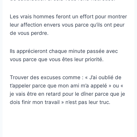
Les vrais hommes feront un effort pour montrer
leur affection envers vous parce qu’ils ont peur
de vous perdre.
Ils apprécieront chaque minute passée avec
vous parce que vous êtes leur priorité.
Trouver des excuses comme : « J’ai oublié de
t’appeler parce que mon ami m’a appelé » ou «
je vais être en retard pour le dîner parce que je
dois finir mon travail » n’est pas leur truc.