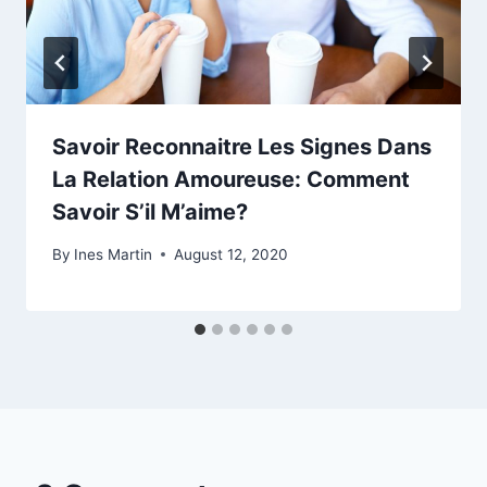
Savoir Reconnaitre Les Signes Dans
La Relation Amoureuse: Comment
Savoir S’il M’aime?
By
Ines Martin
August 12, 2020