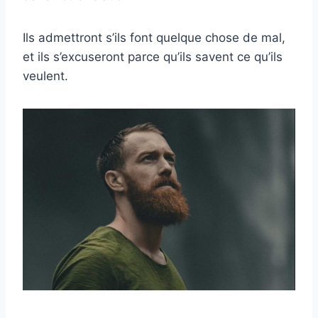
Ils admettront s’ils font quelque chose de mal,
et ils s’excuseront parce qu’ils savent ce qu’ils
veulent.