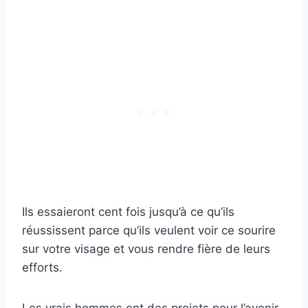
Ils essaieront cent fois jusqu’à ce qu’ils
réussissent parce qu’ils veulent voir ce sourire
sur votre visage et vous rendre fière de leurs
efforts.
Les vrais hommes ont des projets pour l’avenir.