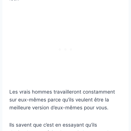
Les vrais hommes travailleront constamment
sur eux-mêmes parce qu’ils veulent être la
meilleure version d’eux-mêmes pour vous.
Ils savent que c’est en essayant qu’ils