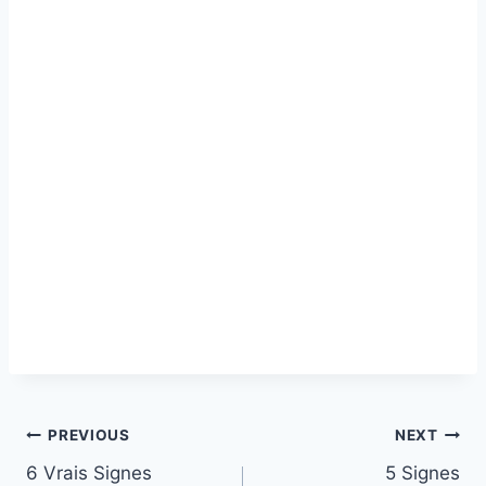
Post
PREVIOUS
NEXT
6 Vrais Signes
5 Signes