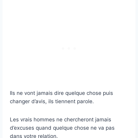
Ils ne vont jamais dire quelque chose puis
changer d’avis, ils tiennent parole.
Les vrais hommes ne chercheront jamais
d’excuses quand quelque chose ne va pas
dans votre relation.