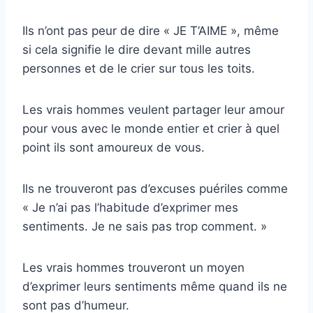
Ils n’ont pas peur de dire « JE T’AIME », même
si cela signifie le dire devant mille autres
personnes et de le crier sur tous les toits.
Les vrais hommes veulent partager leur amour
pour vous avec le monde entier et crier à quel
point ils sont amoureux de vous.
Ils ne trouveront pas d’excuses puériles comme
« Je n’ai pas l’habitude d’exprimer mes
sentiments. Je ne sais pas trop comment. »
Les vrais hommes trouveront un moyen
d’exprimer leurs sentiments même quand ils ne
sont pas d’humeur.