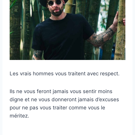
Les vrais hommes vous traitent avec respect.
Ils ne vous feront jamais vous sentir moins
digne et ne vous donneront jamais d’excuses
pour ne pas vous traiter comme vous le
méritez.