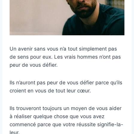
Un avenir sans vous n’a tout simplement pas
de sens pour eux. Les vrais hommes n’ont pas
peur de vous défier.
Ils n’auront pas peur de vous défier parce qu’ils
croient en vous de tout leur cœur.
Ils trouveront toujours un moyen de vous aider
à réaliser quelque chose que vous avez
commencé parce que votre réussite signifie-la-
leur.