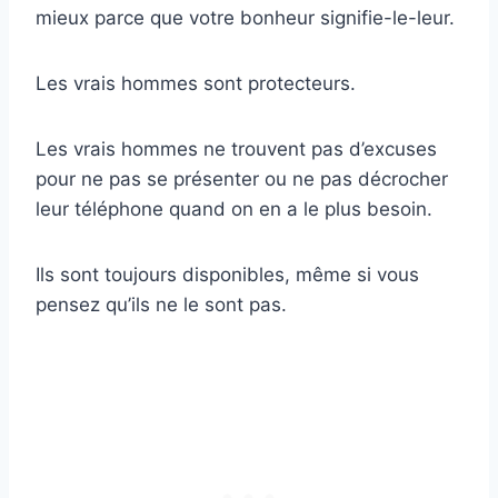
mieux parce que votre bonheur signifie-le-leur.
Les vrais hommes sont protecteurs.
Les vrais hommes ne trouvent pas d’excuses
pour ne pas se présenter ou ne pas décrocher
leur téléphone quand on en a le plus besoin.
Ils sont toujours disponibles, même si vous
pensez qu’ils ne le sont pas.