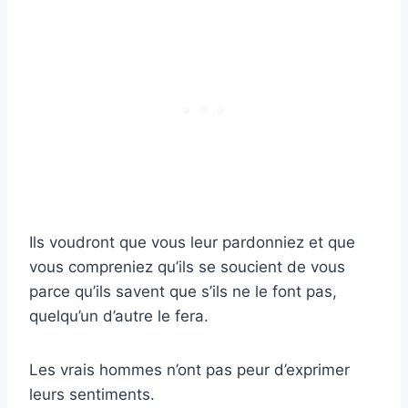
Ils voudront que vous leur pardonniez et que
vous compreniez qu’ils se soucient de vous
parce qu’ils savent que s’ils ne le font pas,
quelqu’un d’autre le fera.
Les vrais hommes n’ont pas peur d’exprimer
leurs sentiments.