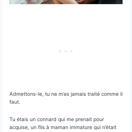
Admettons-le, tu ne m’as jamais traité comme il
faut.
Tu étais un connard qui me prenait pour
acquise, un fils à maman immature qui n’était