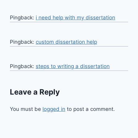
Pingback:
i need help with my dissertation
Pingback:
custom dissertation help
Pingback:
steps to writing a dissertation
Leave a Reply
You must be
logged in
to post a comment.