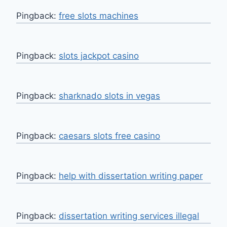
Pingback:
free slots machines
Pingback:
slots jackpot casino
Pingback:
sharknado slots in vegas
Pingback:
caesars slots free casino
Pingback:
help with dissertation writing paper
Pingback:
dissertation writing services illegal