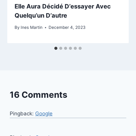
Elle Aura Décidé D’essayer Avec
Quelqu’un D’autre
By
Ines Martin
December 4, 2023
16 Comments
Pingback:
Google