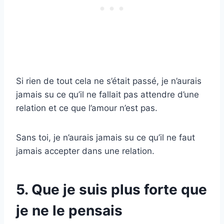
Si rien de tout cela ne s’était passé, je n’aurais
jamais su ce qu’il ne fallait pas attendre d’une
relation et ce que l’amour n’est pas.
Sans toi, je n’aurais jamais su ce qu’il ne faut
jamais accepter dans une relation.
5. Que je suis plus forte que
je ne le pensais