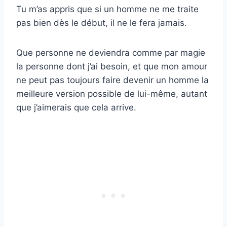
Tu m’as appris que si un homme ne me traite
pas bien dès le début, il ne le fera jamais.
Que personne ne deviendra comme par magie
la personne dont j’ai besoin, et que mon amour
ne peut pas toujours faire devenir un homme la
meilleure version possible de lui-même, autant
que j’aimerais que cela arrive.