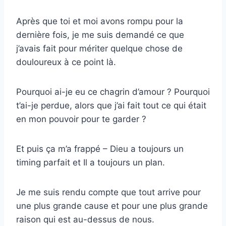
Après que toi et moi avons rompu pour la
dernière fois, je me suis demandé ce que
j’avais fait pour mériter quelque chose de
douloureux à ce point là.
Pourquoi ai-je eu ce chagrin d’amour ? Pourquoi
t’ai-je perdue, alors que j’ai fait tout ce qui était
en mon pouvoir pour te garder ?
Et puis ça m’a frappé – Dieu a toujours un
timing parfait et Il a toujours un plan.
Je me suis rendu compte que tout arrive pour
une plus grande cause et pour une plus grande
raison qui est au-dessus de nous.