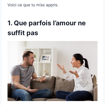
Voici ce que tu m’as appris.
1. Que parfois l’amour ne
suffit pas