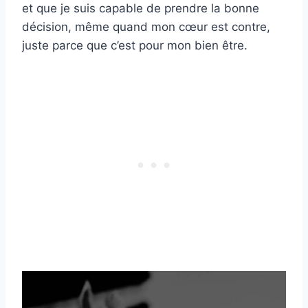
et que je suis capable de prendre la bonne
décision, même quand mon cœur est contre,
juste parce que c’est pour mon bien être.