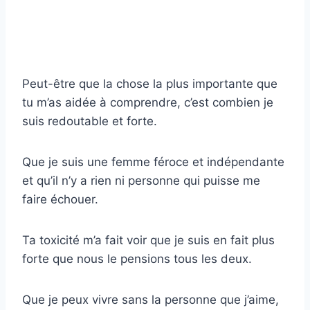
Peut-être que la chose la plus importante que
tu m’as aidée à comprendre, c’est combien je
suis redoutable et forte.
Que je suis une femme féroce et indépendante
et qu’il n’y a rien ni personne qui puisse me
faire échouer.
Ta toxicité m’a fait voir que je suis en fait plus
forte que nous le pensions tous les deux.
Que je peux vivre sans la personne que j’aime,