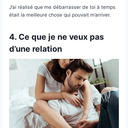
J’ai réalisé que me débarrasser de toi à temps
était la meilleure chose qui pouvait m’arriver.
4. Ce que je ne veux pas
d’une relation