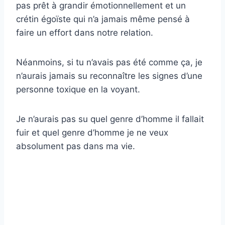
pas prêt à grandir émotionnellement et un
crétin égoïste qui n’a jamais même pensé à
faire un effort dans notre relation.
Néanmoins, si tu n’avais pas été comme ça, je
n’aurais jamais su reconnaître les signes d’une
personne toxique en la voyant.
Je n’aurais pas su quel genre d’homme il fallait
fuir et quel genre d’homme je ne veux
absolument pas dans ma vie.