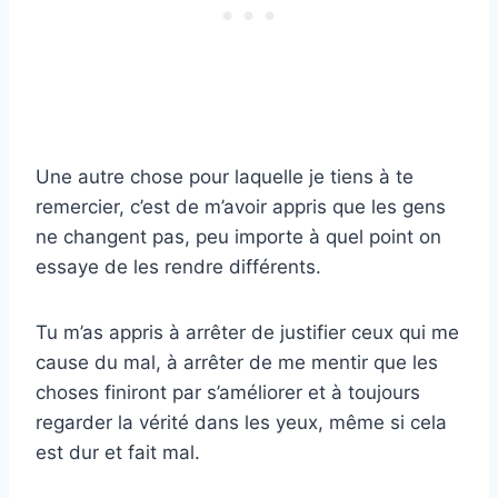
Une autre chose pour laquelle je tiens à te
remercier, c’est de m’avoir appris que les gens
ne changent pas, peu importe à quel point on
essaye de les rendre différents.
Tu m’as appris à arrêter de justifier ceux qui me
cause du mal, à arrêter de me mentir que les
choses finiront par s’améliorer et à toujours
regarder la vérité dans les yeux, même si cela
est dur et fait mal.