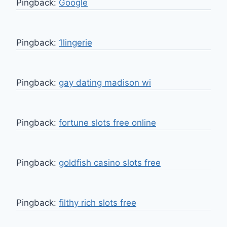
Pingback:
Google
Pingback:
1lingerie
Pingback:
gay dating madison wi
Pingback:
fortune slots free online
Pingback:
goldfish casino slots free
Pingback:
filthy rich slots free