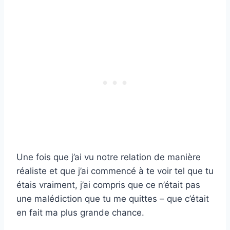
Une fois que j’ai vu notre relation de manière
réaliste et que j’ai commencé à te voir tel que tu
étais vraiment, j’ai compris que ce n’était pas
une malédiction que tu me quittes – que c’était
en fait ma plus grande chance.