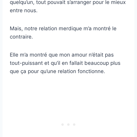
quelqu’un, tout pouvait s’arranger pour le mieux
entre nous.
Mais, notre relation merdique m’a montré le
contraire.
Elle m’a montré que mon amour n’était pas
tout-puissant et qu’il en fallait beaucoup plus
que ça pour qu’une relation fonctionne.