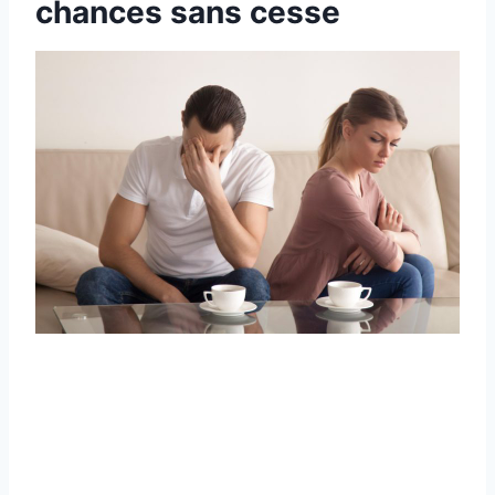
chances sans cesse