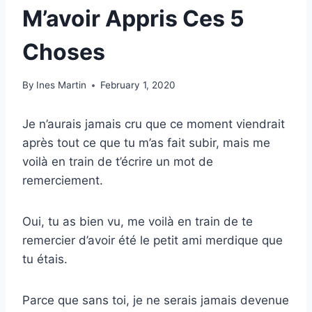
M’avoir Appris Ces 5
Choses
By
Ines Martin
February 1, 2020
Je n’aurais jamais cru que ce moment viendrait
après tout ce que tu m’as fait subir, mais me
voilà en train de t’écrire un mot de
remerciement.
Oui, tu as bien vu, me voilà en train de te
remercier d’avoir été le petit ami merdique que
tu étais.
Parce que sans toi, je ne serais jamais devenue