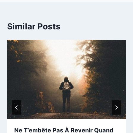
Similar Posts
Ne T’embête Pas À Revenir Quand