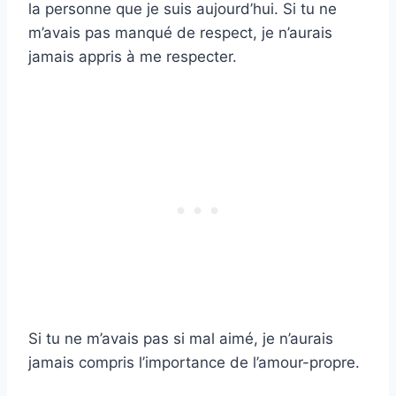
la personne que je suis aujourd’hui. Si tu ne
m’avais pas manqué de respect, je n’aurais
jamais appris à me respecter.
Si tu ne m’avais pas si mal aimé, je n’aurais
jamais compris l’importance de l’amour-propre.