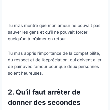
Tu m’as montré que mon amour ne pouvait pas
sauver les gens et qu’il ne pouvait forcer
quelqu’un à m’aimer en retour.
Tu m’as appris l’importance de la compatibilité,
du respect et de l’appréciation, qui doivent aller
de pair avec l’amour pour que deux personnes
soient heureuses.
2. Qu’il faut arrêter de
donner des secondes