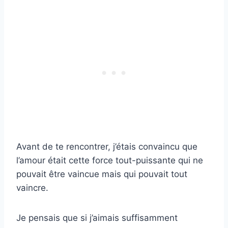
Avant de te rencontrer, j’étais convaincu que
l’amour était cette force tout-puissante qui ne
pouvait être vaincue mais qui pouvait tout
vaincre.
Je pensais que si j’aimais suffisamment