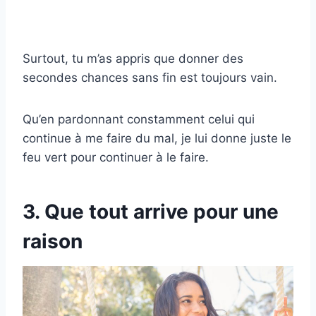
Surtout, tu m’as appris que donner des
secondes chances sans fin est toujours vain.
Qu’en pardonnant constamment celui qui
continue à me faire du mal, je lui donne juste le
feu vert pour continuer à le faire.
3. Que tout arrive pour une
raison