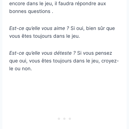
encore dans le jeu, il faudra répondre aux
bonnes questions .
Est-ce qu’elle vous aime ?
Si oui, bien sûr que
vous êtes toujours dans le jeu.
Est-ce qu’elle vous déteste ?
Si vous pensez
que oui, vous êtes toujours dans le jeu, croyez-
le ou non.