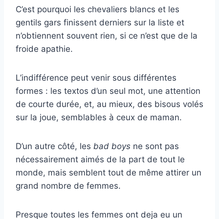
C’est pourquoi les chevaliers blancs et les
gentils gars finissent derniers sur la liste et
n’obtiennent souvent rien, si ce n’est que de la
froide apathie.
L’indifférence peut venir sous différentes
formes : les textos d’un seul mot, une attention
de courte durée, et, au mieux, des bisous volés
sur la joue, semblables à ceux de maman.
D’un autre côté, les
bad boys
ne sont pas
nécessairement aimés de la part de tout le
monde, mais semblent tout de même attirer un
grand nombre de femmes.
Presque toutes les femmes ont deja eu un