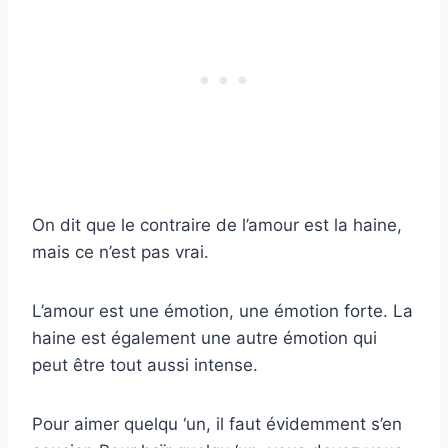
On dit que le contraire de l’amour est la haine,
mais ce n’est pas vrai.
L’amour est une émotion, une émotion forte. La
haine est également une autre émotion qui
peut être tout aussi intense.
Pour aimer quelqu ‘un, il faut évidemment s’en