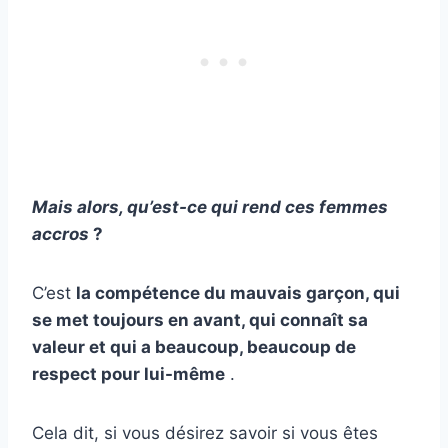
Mais alors, qu’est-ce qui rend ces femmes
accros
?
C’est
la compétence du mauvais garçon, qui
se met toujours en avant, qui connaît sa
valeur et qui a beaucoup, beaucoup de
respect pour lui-même
.
Cela dit, si vous désirez savoir si vous êtes