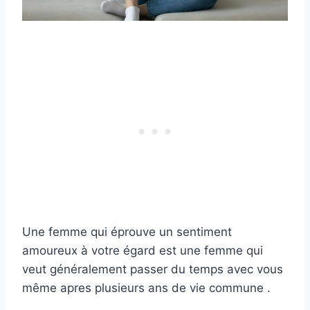
Une femme qui éprouve un sentiment
amoureux à votre égard est une femme qui
veut généralement passer du temps avec vous
même apres plusieurs ans de vie commune .