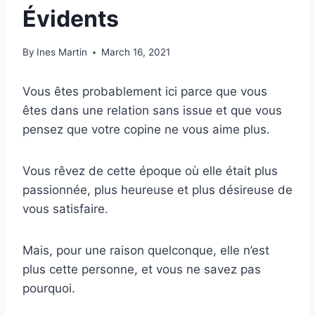
Évidents
By
Ines Martin
March 16, 2021
Vous êtes probablement ici parce que vous
êtes dans une relation sans issue et que vous
pensez que votre copine ne vous aime plus.
Vous rêvez de cette époque où elle était plus
passionnée, plus heureuse et plus désireuse de
vous satisfaire.
Mais, pour une raison quelconque, elle n’est
plus cette personne, et vous ne savez pas
pourquoi.