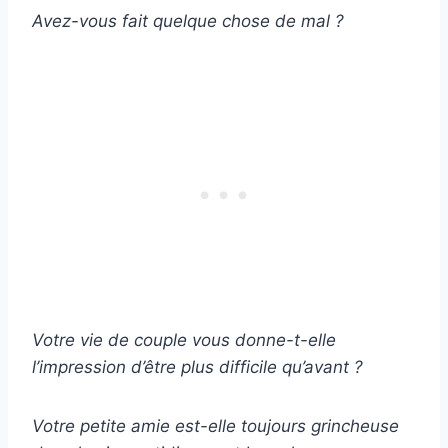
Avez-vous fait quelque chose de mal ?
Votre
vie de couple
vous donne-t-elle
l’impression d’être plus difficile qu’avant ?
Votre
petite amie
est-elle toujours grincheuse