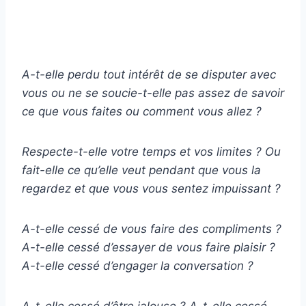
A-t-elle perdu tout intérêt de se disputer avec
vous ou ne se soucie-t-elle pas assez de savoir
ce que vous faites ou comment vous allez ?
Respecte-t-elle votre temps et vos limites ? Ou
fait-elle ce qu’elle veut pendant que vous la
regardez et que vous vous sentez impuissant ?
A-t-elle cessé de vous faire des compliments ?
A-t-elle cessé d’essayer de vous faire plaisir ?
A-t-elle cessé d’engager la conversation ?