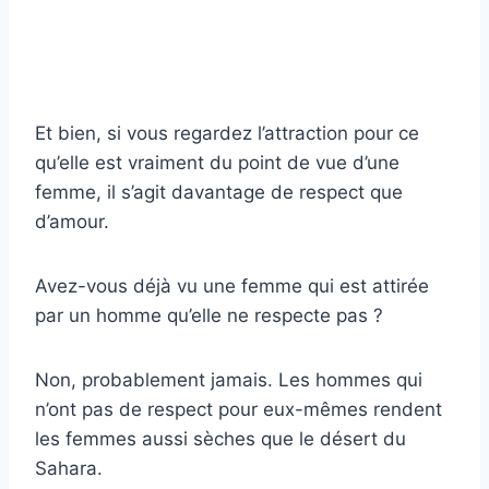
Et bien, si vous regardez l’attraction pour ce
qu’elle est vraiment du point de vue d’une
femme, il s’agit davantage de respect que
d’amour.
Avez-vous déjà vu une femme qui est attirée
par un homme qu’elle ne respecte pas ?
Non, probablement jamais. Les hommes qui
n’ont pas de respect pour eux-mêmes rendent
les femmes aussi sèches que le désert du
Sahara.