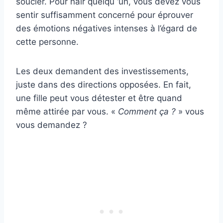
soucier. Pour haïr quelqu ‘un, vous devez vous
sentir suffisamment concerné pour éprouver
des émotions négatives intenses à l’égard de
cette personne.
Les deux demandent des investissements,
juste dans des directions opposées. En fait,
une fille peut vous détester et être quand
même attirée par vous. «
Comment ça ?
» vous
vous demandez ?