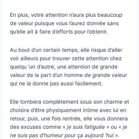
En plus, votre attention n’aura plus beaucoup
de valeur puisque vous l’aurez donnée sans
qu’elle ait à faire d’efforts pour l’obtenir.
Au bout d’un certain temps, elle risque d’aller
voir ailleurs pour trouver cette attention chez
quelqu ‘un d’autre, une attention de grande
valeur de la part d’un homme
de grande valeur
qui ne la donne pas aussi facilement.
Elle tombera complètement sous son charme et
choisira d’être physiquement intime avec lui en
retour, puis, une fois rentrée, elle vous donnera
des excuses comme «
je suis fatiguée
» ou «
je
ne suis pas d’humeur pour ça
aujourd
‘hui
».