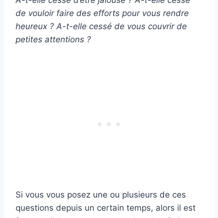
A-t-elle cessé d’être jalouse ? A-t-elle cessé
de vouloir faire des efforts pour vous rendre
heureux ? A-t-elle cessé de vous couvrir de
petites attentions
?
Si vous vous posez une ou plusieurs de ces
questions depuis un certain temps, alors il est