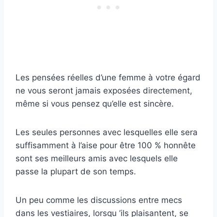
Les pensées réelles d’une femme à votre égard
ne vous seront jamais exposées directement,
même si vous pensez qu’elle est sincère.
Les seules personnes avec lesquelles elle sera
suffisamment à l’aise pour être 100 % honnête
sont ses meilleurs amis avec lesquels elle
passe la plupart de son temps.
Un peu comme les discussions entre mecs
dans les vestiaires, lorsqu ’ils plaisantent, se