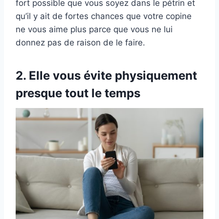
fort possible que vous soyez dans le pétrin et
qu’il y ait de fortes chances que votre copine
ne vous aime plus parce que vous ne lui
donnez pas de raison de le faire.
2. Elle vous évite physiquement
presque tout le temps