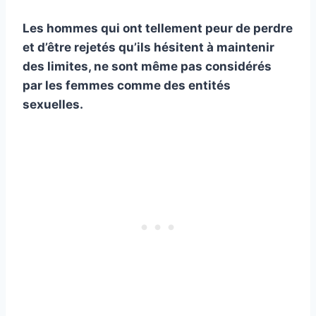
Les hommes qui ont tellement peur de perdre
et d’être rejetés qu’ils hésitent à maintenir
des limites, ne sont même pas considérés
par les femmes comme des entités
sexuelles.