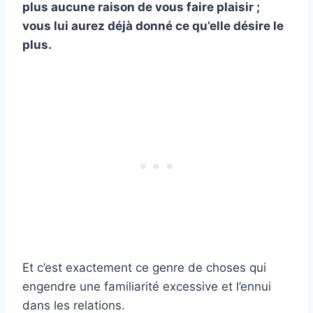
plus aucune raison de vous faire plaisir ;
vous lui aurez déjà donné ce qu’elle désire le
plus.
Et c’est exactement ce genre de choses qui
engendre une familiarité excessive et l’ennui
dans les relations.