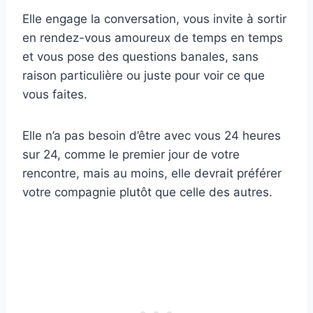
Elle engage la conversation, vous invite à sortir
en rendez-vous amoureux de temps en temps
et vous pose des questions banales, sans
raison particulière ou juste pour voir ce que
vous faites.
Elle n’a pas besoin d’être avec vous 24 heures
sur 24, comme le premier jour de votre
rencontre, mais au moins, elle devrait préférer
votre compagnie plutôt que celle des autres.