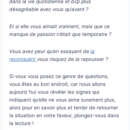
dans la
vie quotidienne
et
bcp
plus
désagréable avec vous qu’avant ?
Et si elle vous aimait vraiment, mais que ce
manque de passion n’était que temporaire ?
Vous avez peur qu’en essayant de
la
reconquérir
vous risquez de la repousser ?
Si vous vous posez ce genre de questions,
vous êtes au bon endroit, car nous allons
aujourd ’hui vous révéler les signes qui
indiquent qu’elle ne vous aime surement plus,
alors pour en savoir plus et tenter de retourner
la situation en votre faveur, plongez-vous dans
la lecture !