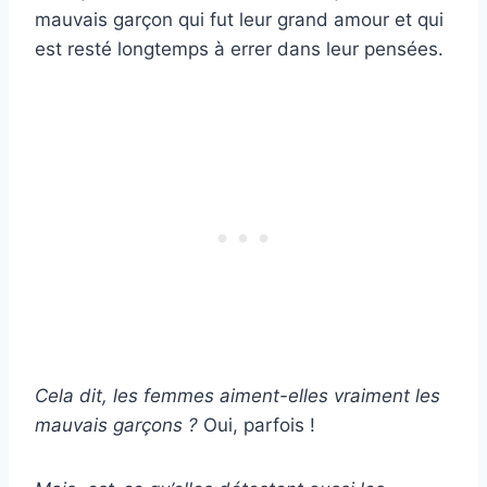
mauvais garçon qui fut leur grand amour et qui
est resté longtemps à errer dans leur pensées.
Cela dit, les femmes aiment-elles vraiment les
mauvais garçons ?
Oui, parfois !