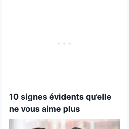
10 signes évidents qu’elle
ne vous aime plus