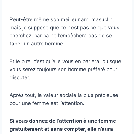
Peut-être même son meilleur ami masuclin,
mais je suppose que ce n’est pas ce que vous
cherchez, car ça ne l’empêchera pas de se
taper un autre homme.
Et le pire, c’est qu’elle vous en parlera, puisque
vous serez toujours son homme préféré pour
discuter.
Après tout, la valeur sociale la plus précieuse
pour une femme est l’attention.
Si vous donnez de l’attention à une femme
gratuitement et sans compter, elle n’aura