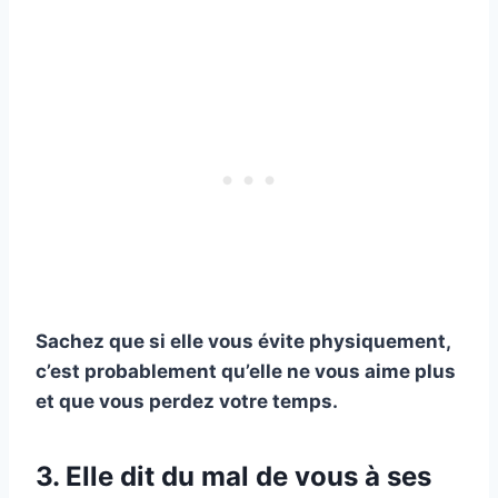
Sachez que si elle vous évite physiquement,
c’est probablement qu’elle ne vous aime plus
et que vous perdez votre temps.
3. Elle dit du mal de vous à ses