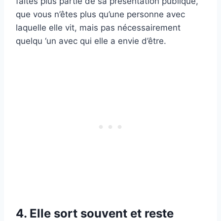
faites plus partie de sa présentation publique,
que vous n’êtes plus qu’une personne avec
laquelle elle vit, mais pas nécessairement
quelqu ‘un avec qui elle a envie d’être.
4. Elle sort souvent et reste