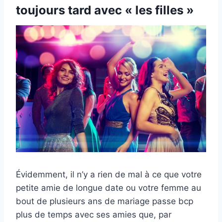
toujours tard avec « les filles »
Évidemment, il n’y a rien de mal à ce que votre
petite amie de longue date ou votre femme au
bout de plusieurs ans de mariage passe bcp
plus de temps avec ses amies que, par