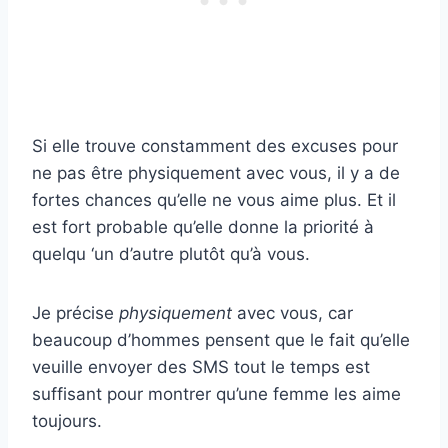
Si elle trouve constamment des excuses pour
ne pas être physiquement avec vous, il y a de
fortes chances qu’elle ne vous aime plus. Et il
est fort probable qu’elle donne la priorité à
quelqu ‘un d’autre plutôt qu’à vous.
Je précise
physiquement
avec vous, car
beaucoup d’hommes pensent que le fait qu’elle
veuille envoyer des SMS tout le temps est
suffisant pour montrer qu’une femme les aime
toujours.