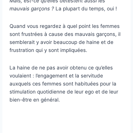
Mais, est-ce qu’elles détestent aussi les
mauvais garçons ?
La plupart du temps, oui !
Quand vous regardez à quel point les femmes
sont frustrées à cause des mauvais garçons, il
semblerait y avoir beaucoup de haine et de
frustration qui y sont impliquées.
La haine de ne pas avoir obtenu ce qu’elles
voulaient : l’engagement et la servitude
auxquels ces femmes sont habituées pour la
stimulation quotidienne de leur ego et de leur
bien-être en général.