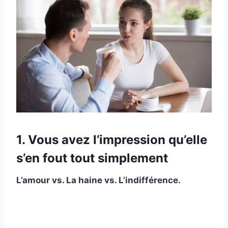
1. Vous avez l’impression qu’elle
s’en fout tout simplement
L’amour
vs. La haine vs. L’indifférence.