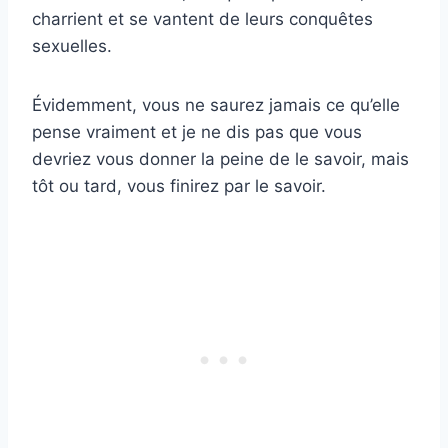
charrient et se vantent de leurs conquêtes
sexuelles.
Évidemment, vous ne saurez jamais ce qu’elle
pense vraiment et je ne dis pas que vous
devriez vous donner la peine de le savoir, mais
tôt ou tard, vous finirez par le savoir.