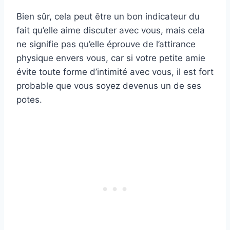
Bien sûr, cela peut être un bon indicateur du
fait qu’elle aime discuter avec vous, mais cela
ne signifie pas qu’elle éprouve de l’attirance
physique envers vous, car si votre petite amie
évite toute forme d’intimité avec vous, il est fort
probable que vous soyez devenus un de ses
potes.