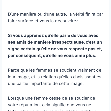
D’une manière ou d’une autre, la vérité finira par
faire surface et vous la découvrirez.
Si vous apprenez qu’elle parle de vous avec
ses amis de manière irrespectueuse, c’est un
signe certain qu’elle ne vous respecte pas et,
par conséquent, qu’elle ne vous aime plus.
Parce que les femmes se soucient vraiment de
leur image, et la relation qu’elles choisissent est
une partie importante de cette image.
Lorsque une femme cesse de se soucier de
votre réputation, cela signifie que vous ne