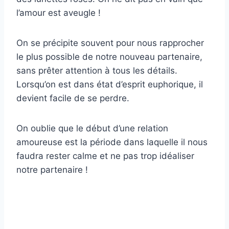
l’amour est aveugle !
On se précipite souvent pour nous rapprocher
le plus possible de notre nouveau partenaire,
sans prêter attention à tous les détails.
Lorsqu’on est dans état d’esprit euphorique, il
devient facile de se perdre.
On oublie que le début d’une relation
amoureuse est la période dans laquelle il nous
faudra rester calme et ne pas trop idéaliser
notre partenaire !