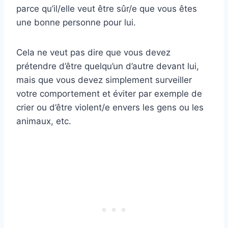
parce qu’il/elle veut être sûr/e que vous êtes
une bonne personne pour lui.
Cela ne veut pas dire que vous devez
prétendre d’être quelqu’un d’autre devant lui,
mais que vous devez simplement surveiller
votre comportement et éviter par exemple de
crier ou d’être violent/e envers les gens ou les
animaux, etc.