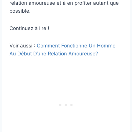
relation amoureuse et à en profiter autant que
possible.
Continuez à lire !
Voir aussi :
Comment Fonctionne Un Homme
Au Début D’une Relation Amoureuse?