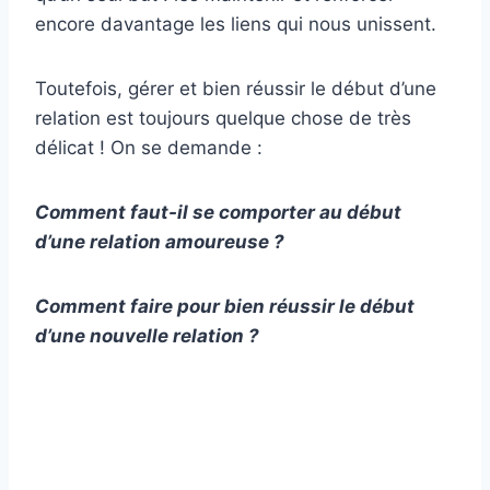
encore davantage les liens qui nous unissent.
Toutefois, gérer et bien réussir le début d’une
relation est toujours quelque chose de très
délicat ! On se demande :
Comment faut-il se comporter au début
d’une relation amoureuse ?
Comment faire pour bien réussir le début
d’une nouvelle relation ?