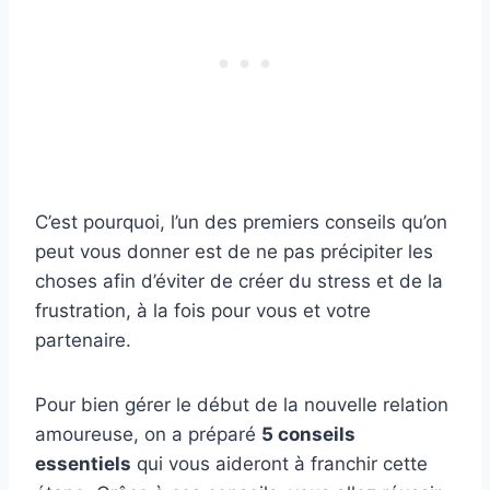
C’est pourquoi, l’un des premiers conseils qu’on
peut vous donner est de ne pas précipiter les
choses afin d’éviter de créer du stress et de la
frustration, à la fois pour vous et votre
partenaire.
Pour bien gérer le début de la nouvelle relation
amoureuse, on a préparé
5 conseils
essentiels
qui vous aideront à franchir cette