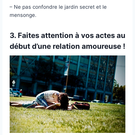
– Ne pas confondre le jardin secret et le
mensonge.
3. Faites attention à vos actes au
début d’une relation amoureuse !