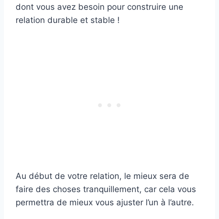
dont vous avez besoin pour construire une
relation durable et stable !
Au début de votre relation, le mieux sera de
faire des choses tranquillement, car cela vous
permettra de mieux vous ajuster l’un à l’autre.