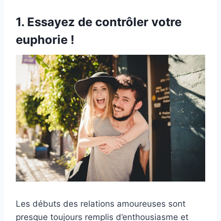
1. Essayez de contrôler votre
euphorie !
Les débuts des relations amoureuses sont
presque toujours remplis d’enthousiasme et