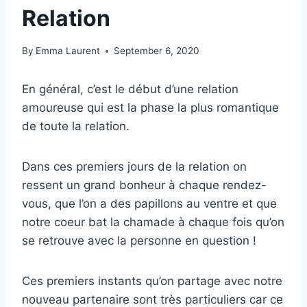
Relation
By
Emma Laurent
September 6, 2020
En général, c’est le début d’une relation
amoureuse qui est la phase la plus romantique
de toute la relation.
Dans ces premiers jours de la relation on
ressent un grand bonheur à chaque rendez-
vous, que l’on a des papillons au ventre et que
notre coeur bat la chamade à chaque fois qu’on
se retrouve avec la personne en question !
Ces premiers instants qu’on partage avec notre
nouveau partenaire sont très particuliers car ce