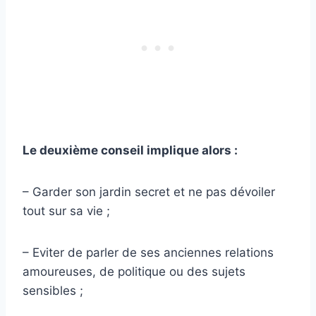
Le deuxième conseil implique alors :
– Garder son jardin secret et ne pas dévoiler
tout sur sa vie ;
– Eviter de parler de ses anciennes relations
amoureuses, de politique ou des sujets
sensibles ;