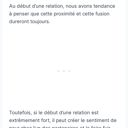
Au début d’une relation, nous avons tendance
à penser que cette proximité et cette fusion
dureront toujours.
Toutefois, si le début d’une relation est
extrêmement fort, il peut créer le sentiment de