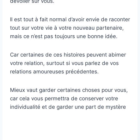
dévoiler sur vous.
Il est tout à fait normal d’avoir envie de raconter
tout sur votre vie à votre nouveau partenaire,
mais ce n’est pas toujours une bonne idée.
Car certaines de ces histoires peuvent abimer
votre relation, surtout si vous parlez de vos
relations amoureuses précédentes.
Mieux vaut garder certaines choses pour vous,
car cela vous permettra de conserver votre
individualité et de garder une part de mystère