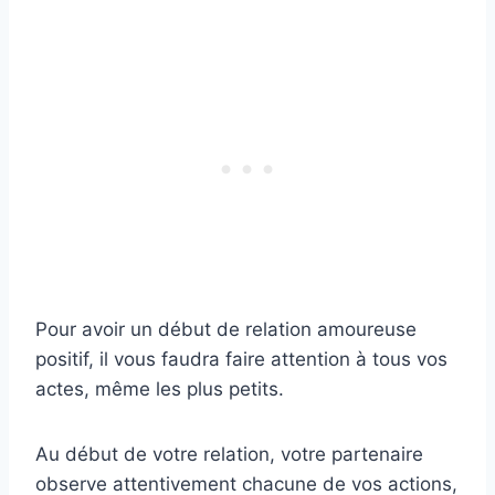
Pour avoir un début de relation amoureuse
positif, il vous faudra faire attention à tous vos
actes, même les plus petits.
Au début de votre relation, votre partenaire
observe attentivement chacune de vos actions,