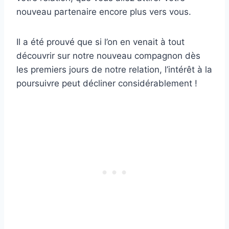
nouveau partenaire encore plus vers vous.
Il a été prouvé que si l’on en venait à tout
découvrir sur notre nouveau compagnon dès
les premiers jours de notre relation, l’intérêt à la
poursuivre peut décliner considérablement !