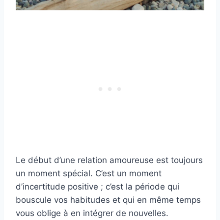
Le début d’une relation amoureuse est toujours
un moment spécial. C’est un moment
d’incertitude positive ; c’est la période qui
bouscule vos habitudes et qui en même temps
vous oblige à en intégrer de nouvelles.