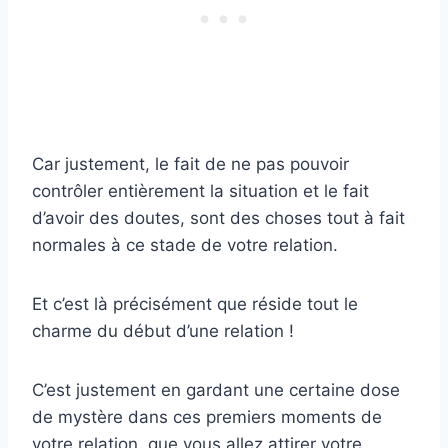
Car justement, le fait de ne pas pouvoir
contrôler entièrement la situation et le fait
d’avoir des doutes, sont des choses tout à fait
normales à ce stade de votre relation.
Et c’est là précisément que réside tout le
charme du début d’une relation !
C’est justement en gardant une certaine dose
de mystère dans ces premiers moments de
votre relation, que vous allez attirer votre