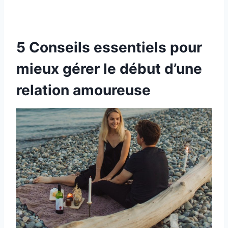
5 Conseils essentiels pour
mieux gérer le début d’une
relation amoureuse