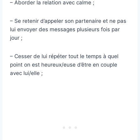
– Aborder la relation avec calme ;
– Se retenir d’appeler son partenaire et ne pas
lui envoyer des messages plusieurs fois par
jour ;
– Cesser de lui répéter tout le temps à quel
point on est heureux/euse d’être en couple
avec lui/elle ;