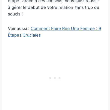
étape. Grâce à ces conseils, vous allez réussir
à gérer le début de votre relation sans trop de
soucis !
Voir aussi :
Comment Faire Rire Une Femme : 9
Étapes Cruciales