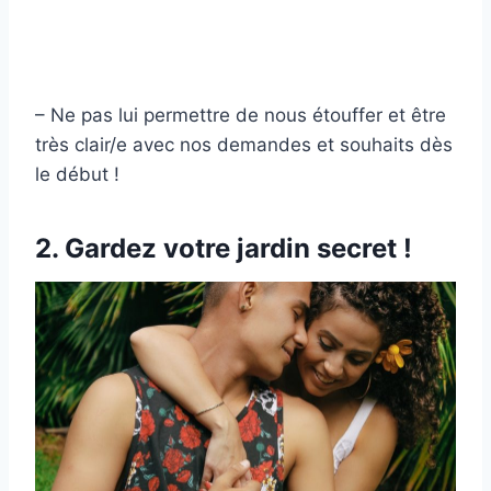
– Ne pas lui permettre de nous étouffer et être
très clair/e avec nos demandes et souhaits dès
le début !
2. Gardez votre jardin secret !