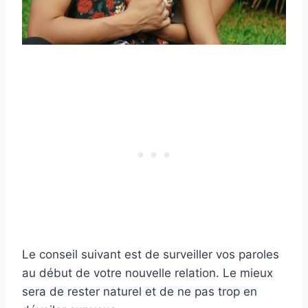
Le conseil suivant est de surveiller vos paroles
au début de votre nouvelle relation. Le mieux
sera de rester naturel et de ne pas trop en