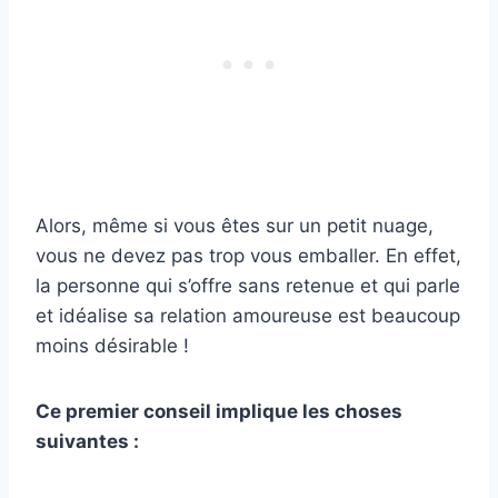
Alors, même si vous êtes sur un petit nuage,
vous ne devez pas trop vous emballer. En effet,
la personne qui s’offre sans retenue et qui parle
et idéalise sa relation amoureuse est beaucoup
moins désirable !
Ce premier conseil implique les choses
suivantes :