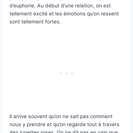
d’euphorie. Au début d’une relation, on est
tellement excité et les émotions qu’on ressent
sont tellement fortes.
Il arrive souvent qu’on ne sait pas comment
nous y prendre et qu’on regarde tout à travers
des lunettes roses. On ne dit pas en vain que