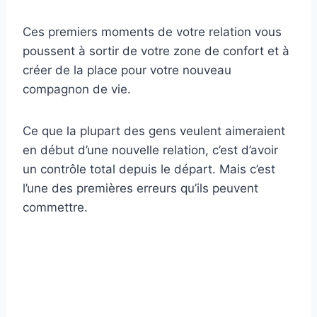
Ces premiers moments de votre relation vous
poussent à sortir de votre zone de confort et à
créer de la place pour votre nouveau
compagnon de vie.
Ce que la plupart des gens veulent aimeraient
en début d’une nouvelle relation, c’est d’avoir
un contrôle total depuis le départ. Mais c’est
l’une des premières erreurs qu’ils peuvent
commettre.