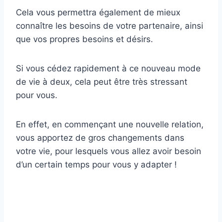
Cela vous permettra également de mieux
connaître les besoins de votre partenaire, ainsi
que vos propres besoins et désirs.
Si vous cédez rapidement à ce nouveau mode
de vie à deux, cela peut être très stressant
pour vous.
En effet, en commençant une nouvelle relation,
vous apportez de gros changements dans
votre vie, pour lesquels vous allez avoir besoin
d’un certain temps pour vous y adapter !