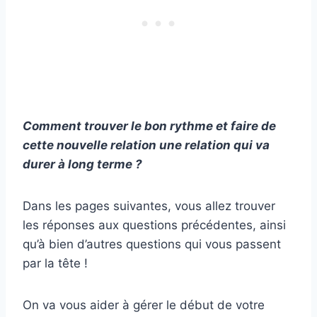
Comment trouver le bon rythme et faire de
cette nouvelle relation une relation qui va
durer à long terme ?
Dans les pages suivantes, vous allez trouver
les réponses aux questions précédentes, ainsi
qu’à bien d’autres questions qui vous passent
par la tête !
On va vous aider à gérer le début de votre