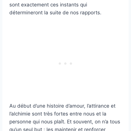
sont exactement ces instants qui
détermineront la suite de nos rapports.
Au début d’une histoire d’amour, l’attirance et
l’alchimie sont très fortes entre nous et la
personne qui nous plaît. Et souvent, on n’a tous
qu’un seul but : les maintenir et renforcer