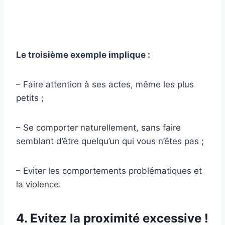
Le troisième exemple implique :
– Faire attention à ses actes, même les plus
petits ;
– Se comporter naturellement, sans faire
semblant d’être quelqu’un qui vous n’êtes pas ;
– Eviter les comportements problématiques et
la violence.
4. Evitez la proximité excessive !