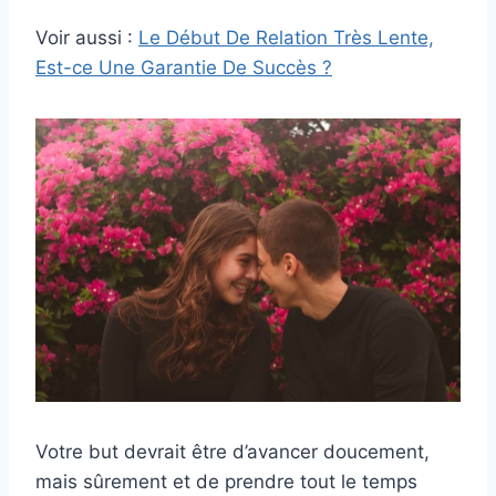
Voir aussi :
Le Début De Relation Très Lente,
Est-ce Une Garantie De Succès ?
Votre but devrait être d’avancer doucement,
mais sûrement et de prendre tout le temps