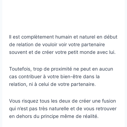
Il est complètement humain et naturel en début
de relation de vouloir voir votre partenaire
souvent et de créer votre petit monde avec lui.
Toutefois, trop de proximité ne peut en aucun
cas contribuer à votre bien-être dans la
relation, ni à celui de votre partenaire.
Vous risquez tous les deux de créer une fusion
qui n’est pas très naturelle et de vous retrouver
en dehors du principe même de réalité.