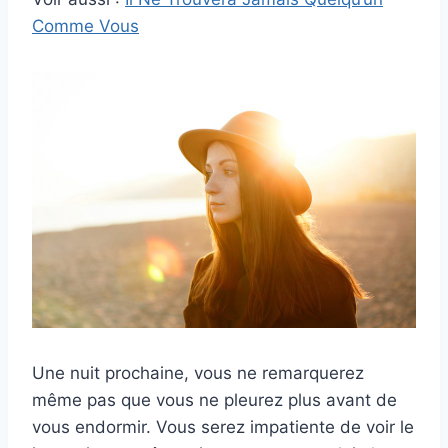
Comme Vous
Une nuit prochaine, vous ne remarquerez
même pas que vous ne pleurez plus avant de
vous endormir. Vous serez impatiente de voir le