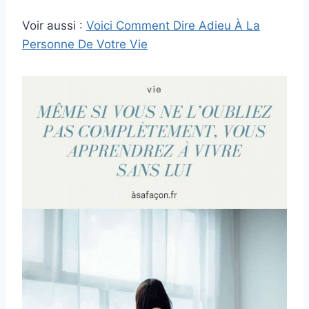
Voir aussi :
Voici Comment Dire Adieu À La
Personne De Votre Vie