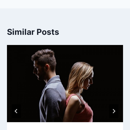
Similar Posts