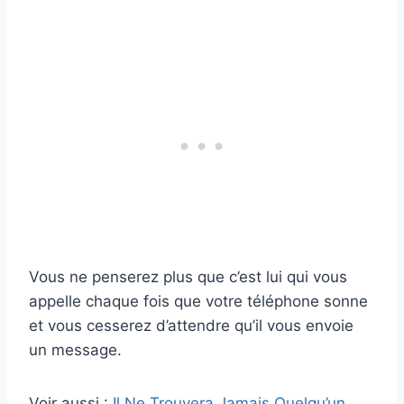
Vous ne penserez plus que c’est lui qui vous
appelle chaque fois que votre téléphone sonne
et vous cesserez d’attendre qu’il vous envoie
un message.
Voir aussi :
Il Ne Trouvera Jamais Quelqu’un