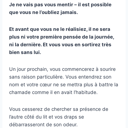
Je ne vais pas vous mentir – il est possible
que vous ne l’oubliez jamais.
Et avant que vous ne le réalisiez, il ne sera
plus ni votre première pensée de la journée,
ni la dernière. Et vous vous en sortirez très
bien sans lui.
Un jour prochain, vous commencerez à sourire
sans raison particulière. Vous entendrez son
nom et votre cœur ne se mettra plus à battre la
chamade comme il en avait l’habitude.
Vous cesserez de chercher sa présence de
l’autre côté du lit et vos draps se
débarrasseront de son odeur.