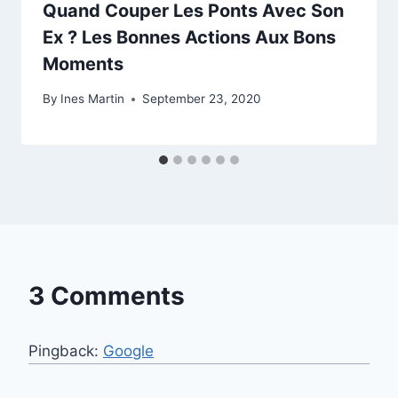
Quand Couper Les Ponts Avec Son
Ex ? Les Bonnes Actions Aux Bons
Moments
By
Ines Martin
September 23, 2020
3 Comments
Pingback:
Google