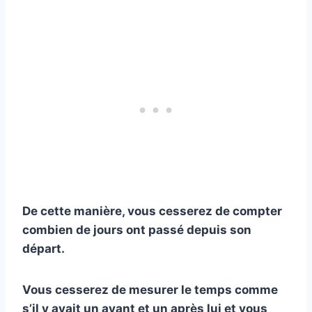
De cette manière, vous cesserez de compter
combien de jours ont passé depuis son
départ.
Vous cesserez de mesurer le temps comme
s’il y avait un avant et un après lui et vous