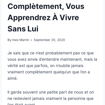
Complètement, Vous
Apprendrez À Vivre
Sans Lui
By
Ines Martin
September 20, 2020
Je sais que ce n’est probablement pas ce que
vous avez envie d’entendre maintenant, mais la
vérité est que parfois, on n’oublie jamais
vraiment complètement quelqu’un que l’on a
aimé.
Il garde souvent une petite part de nous et on
ne redevient jamais vraiment la personne que
l’on était avant.