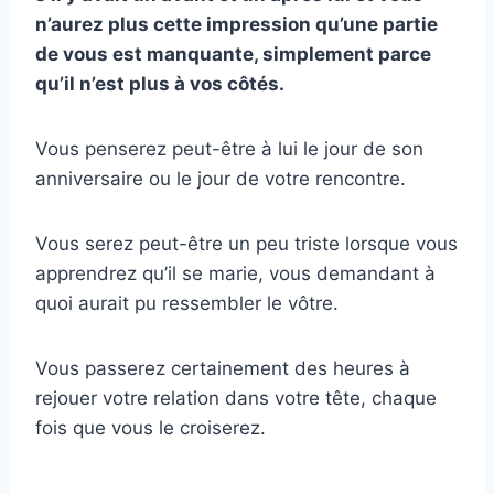
n’aurez plus cette impression qu’une partie
de vous est manquante, simplement parce
qu’il n’est plus à vos côtés.
Vous penserez peut-être à lui le jour de son
anniversaire ou le jour de votre rencontre.
Vous serez peut-être un peu triste lorsque vous
apprendrez qu’il se marie, vous demandant à
quoi aurait pu ressembler le vôtre.
Vous passerez certainement des heures à
rejouer votre relation dans votre tête, chaque
fois que vous le croiserez.