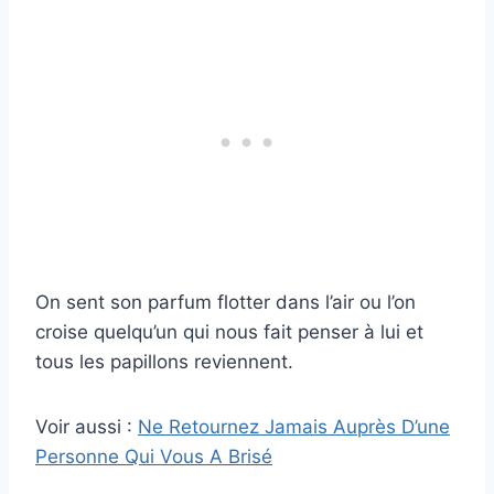
On sent son parfum flotter dans l’air ou l’on
croise quelqu’un qui nous fait penser à lui et
tous les papillons reviennent.
Voir aussi :
Ne Retournez Jamais Auprès D’une
Personne Qui Vous A Brisé