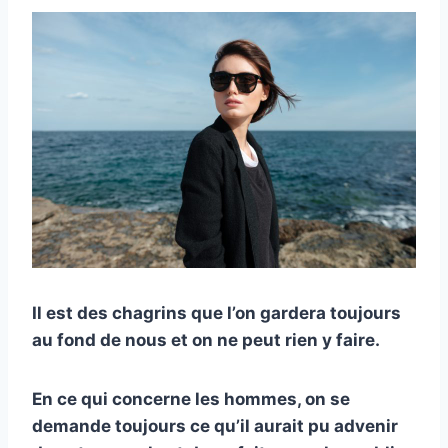
Il est des chagrins que l’on gardera toujours
au fond de nous et on ne peut rien y faire.
En ce qui concerne les hommes, on se
demande toujours ce qu’il aurait pu advenir