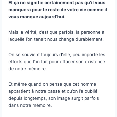
Et ça ne signifie certainement pas qu’il vous
manquera pour le reste de votre vie comme il
vous manque aujourd’hui.
Mais la vérité, c’est que parfois, la personne à
laquelle l’on tenait nous change durablement.
On se souvient toujours d’elle, peu importe les
efforts que l’on fait pour effacer son existence
de notre mémoire.
Et même quand on pense que cet homme
appartient à notre passé et qu’on l’a oublié
depuis longtemps, son image surgit parfois
dans notre mémoire.