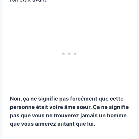
Non, ça ne signifie pas forcément que cette
personne était votre âme sœur. Ça ne signifie
pas que vous ne trouverez jamais un homme
que vous aimerez autant que lui.