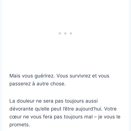
Mais vous guérirez. Vous survivrez et vous
passerez à autre chose.
La douleur ne sera pas toujours aussi
dévorante qu’elle peut l’être aujourd’hui. Votre
cœur ne vous fera pas toujours mal – je vous le
promets.