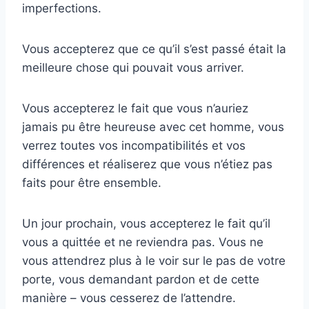
imperfections.
Vous accepterez que ce qu’il s’est passé était la
meilleure chose qui pouvait vous arriver.
Vous accepterez le fait que vous n’auriez
jamais pu être heureuse avec cet homme, vous
verrez toutes vos incompatibilités et vos
différences et réaliserez que vous n’étiez pas
faits pour être ensemble.
Un jour prochain, vous accepterez le fait qu’il
vous a quittée et ne reviendra pas. Vous ne
vous attendrez plus à le voir sur le pas de votre
porte, vous demandant pardon et de cette
manière – vous cesserez de l’attendre.