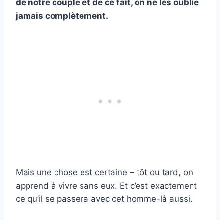
de notre couple et de ce fait, on ne les oublie
jamais complètement.
Mais une chose est certaine – tôt ou tard, on
apprend à vivre sans eux. Et c’est exactement
ce qu’il se passera avec cet homme-là aussi.