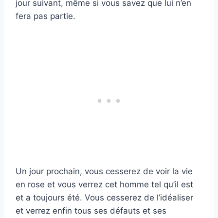
jour suivant, même si vous savez que lui n’en
fera pas partie.
Un jour prochain, vous cesserez de voir la vie
en rose et vous verrez cet homme tel qu’il est
et a toujours été. Vous cesserez de l’idéaliser
et verrez enfin tous ses défauts et ses