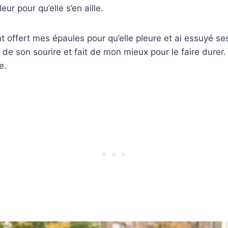
r pour qu’elle s’en aille.
t offert mes épaules pour qu’elle pleure et ai essuyé ses
de son sourire et fait de mon mieux pour le faire durer. 
ne.