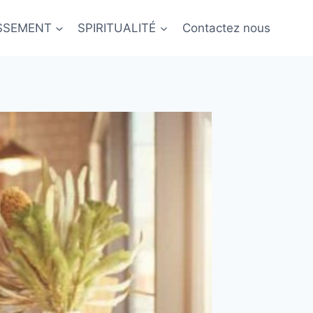
ISSEMENT
SPIRITUALITÉ
Contactez nous