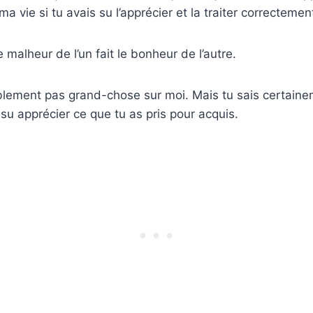
ma vie si tu avais su l’apprécier et la traiter correctemen
 malheur de l’un fait le bonheur de l’autre.
lement pas grand-chose sur moi. Mais tu sais certainem
a su apprécier ce que tu as pris pour acquis.