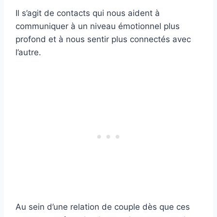
Il s’agit de contacts qui nous aident à
communiquer à un niveau émotionnel plus
profond et à nous sentir plus connectés avec
l’autre.
Au sein d’une relation de couple dès que ces