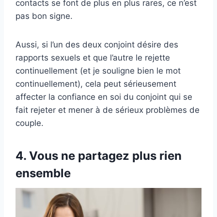
contacts se font de plus en plus rares, ce n’est
pas bon signe.
Aussi, si l’un des deux conjoint désire des
rapports sexuels et que l’autre le rejette
continuellement (et je souligne bien le mot
continuellement), cela peut sérieusement
affecter la confiance en soi du conjoint qui se
fait rejeter et mener à de sérieux problèmes de
couple.
4. Vous ne partagez plus rien
ensemble