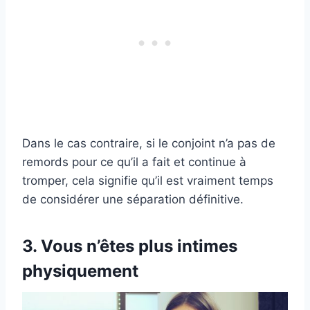
Dans le cas contraire, si le conjoint n’a pas de
remords pour ce qu’il a fait et continue à
tromper, cela signifie qu’il est vraiment temps
de considérer une séparation définitive.
3. Vous n’êtes plus intimes
physiquement