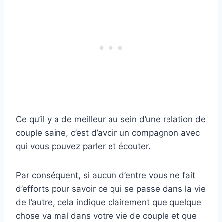
Ce qu’il y a de meilleur au sein d’une relation de
couple saine, c’est d’avoir un compagnon avec
qui vous pouvez parler et écouter.
Par conséquent, si aucun d’entre vous ne fait
d’efforts pour savoir ce qui se passe dans la vie
de l’autre, cela indique clairement que quelque
chose va mal dans votre vie de couple et que