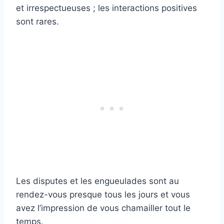
et irrespectueuses ; les interactions positives
sont rares.
Les disputes et les engueulades sont au
rendez-vous presque tous les jours et vous
avez l’impression de vous chamailler tout le
temps.