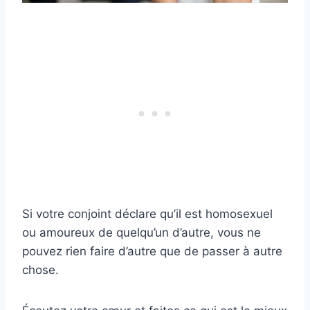
Si votre conjoint déclare qu’il est homosexuel
ou amoureux de quelqu’un d’autre, vous ne
pouvez rien faire d’autre que de passer à autre
chose.