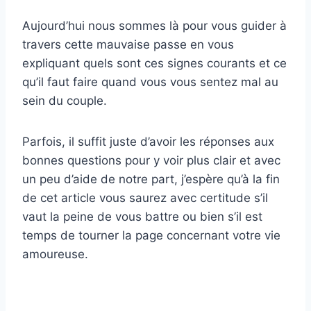
Aujourd’hui nous sommes là pour vous guider à
travers cette mauvaise passe en vous
expliquant quels sont ces signes courants et ce
qu’il faut faire quand vous vous sentez mal au
sein du couple.
Parfois, il suffit juste d’avoir les réponses aux
bonnes questions pour y voir plus clair et avec
un peu d’aide de notre part, j’espère qu’à la fin
de cet article vous saurez avec certitude s’il
vaut la peine de vous battre ou bien s’il est
temps de tourner la page concernant votre vie
amoureuse.