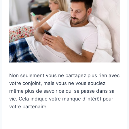
Non seulement vous ne partagez plus rien avec
votre conjoint, mais vous ne vous souciez
même plus de savoir ce qui se passe dans sa
vie. Cela indique votre manque d’intérêt pour
votre partenaire.