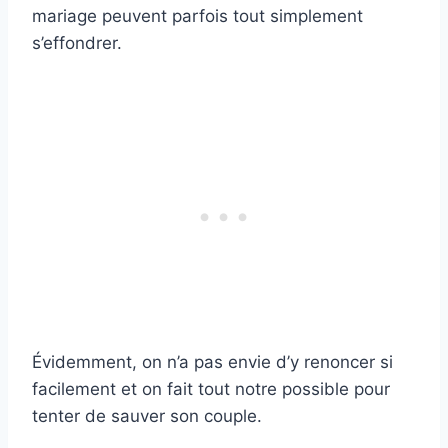
mariage peuvent parfois tout simplement
s’effondrer.
Évidemment, on n’a pas envie d’y renoncer si
facilement et on fait tout notre possible pour
tenter de sauver son couple.