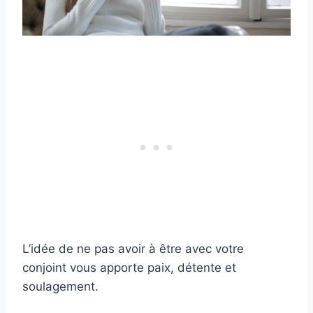
L’idée de ne pas avoir à être avec votre
conjoint vous apporte paix, détente et
soulagement.