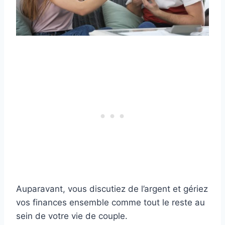
Auparavant, vous discutiez de l’argent et gériez
vos finances ensemble comme tout le reste au
sein de votre vie de couple.