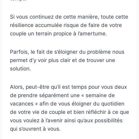
Si vous continuez de cette manière, toute cette
résilience accumulée risque de faire de votre
couple un terrain propice à l’amertume.
Parfois, le fait de s’éloigner du problème nous
permet d’y voir plus clair et de trouver une
solution.
Alors, peut-être qu’il est temps pour vous deux
de prendre séparément une « semaine de
vacances » afin de vous éloigner du quotidien
de votre vie de couple et bien réfléchir à ce que
vous voulez à l’avenir ainsi qu’aux possibilités
qui s’ouvrent à vous.