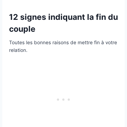
12 signes indiquant la fin du
couple
Toutes les bonnes raisons de mettre fin à votre
relation.