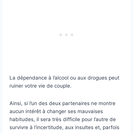
La dépendance à l’alcool ou aux drogues peut
ruiner votre vie de couple.
Ainsi, si l’un des deux partenaires ne montre
aucun intérêt à changer ses mauvaises
habitudes, il sera très difficile pour l’autre de
survivre à l’incertitude, aux insultes et, parfois