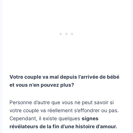
Votre couple va mal depuis l’arrivée de bébé
et vous n’en pouvez plus?
Personne d’autre que vous ne peut savoir si
votre couple va réellement s’effondrer ou pas.
Cependant, il existe quelques
signes
révélateurs de la fin d’une histoire d’amour.