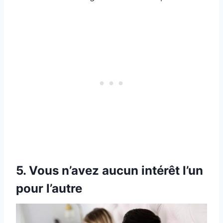
5. Vous n’avez aucun intérêt l’un
pour l’autre