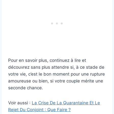
Pour en savoir plus, continuez à lire et
découvrez sans plus attendre si, à ce stade de
votre vie, c’est le bon moment pour une rupture
amoureuse ou bien, si votre couple mérite une
seconde chance.
Voir aussi :
La Crise De La Quarantaine Et Le
Rejet Du Conjoint : Que Faire ?