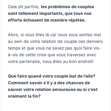
Cela dit parfois,
les problèmes de couples
sont tellement importants, que tous nos
efforts échouent de manière répétée.
Alors, si vous êtes là car vous vous sentez mal
au sein de votre relation de couple ces derniers
temps et que vous ne savez pas quoi faire vis-
à-vis de cette crise que vous traversez avec
votre partenaire, vous êtes au bon endroit!
Que faire quand votre couple bat de l’aile?
Comment savoir s’il y a des chances de
sauver votre relation amoureuse ou si c’est
vraiment la fin?