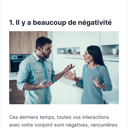
1. Il y a beaucoup de négativité
Ces derniers temps, toutes vos interactions
avec votre conjoint sont négatives, rancunières