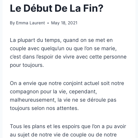
Le Début De La Fin?
By
Emma Laurent
May 18, 2021
La plupart du temps, quand on se met en
couple avec quelqu’un ou que l’on se marie,
c’est dans l’espoir de vivre avec cette personne
pour toujours.
On a envie que notre conjoint actuel soit notre
compagnon pour la vie, cependant,
malheureusement, la vie ne se déroule pas
toujours selon nos attentes.
Tous les plans et les espoirs que l’on a pu avoir
au sujet de notre vie de couple ou de notre