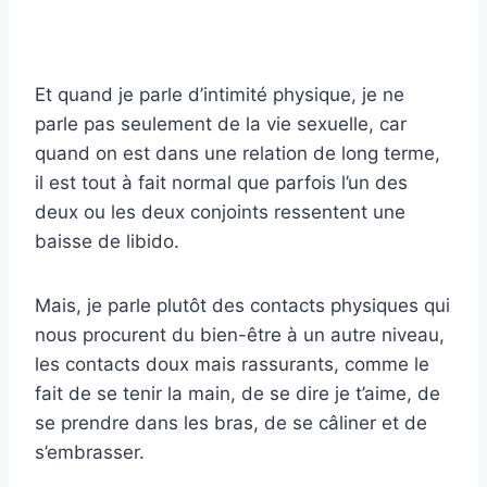
Et quand je parle d’intimité physique, je ne
parle pas seulement de la vie sexuelle, car
quand on est dans une relation de long terme,
il est tout à fait normal que parfois l’un des
deux ou les deux conjoints ressentent une
baisse de libido.
Mais, je parle plutôt des contacts physiques qui
nous procurent du bien-être à un autre niveau,
les contacts doux mais rassurants, comme le
fait de se tenir la main, de se dire je t’aime, de
se prendre dans les bras, de se câliner et de
s’embrasser.