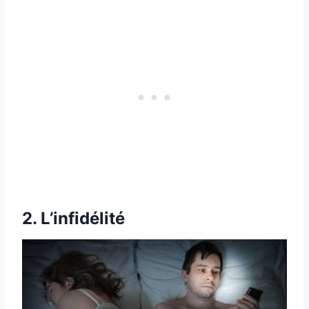
2. L’infidélité