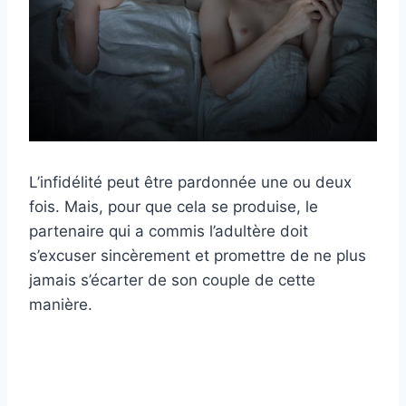
L’infidélité peut être pardonnée une ou deux
fois. Mais, pour que cela se produise, le
partenaire qui a commis l’adultère doit
s’excuser sincèrement et promettre de ne plus
jamais s’écarter de son couple de cette
manière.