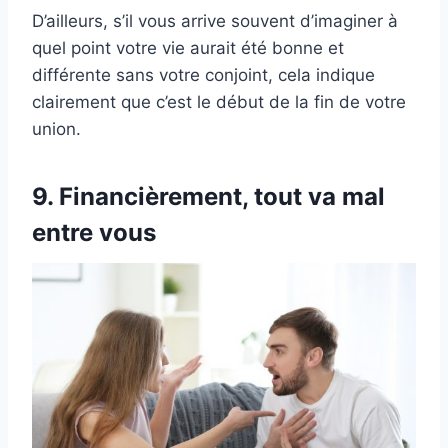
D’ailleurs, s’il vous arrive souvent d’imaginer à
quel point votre vie aurait été bonne et
différente sans votre conjoint, cela indique
clairement que c’est le début de la fin de votre
union.
9. Financièrement, tout va mal
entre vous