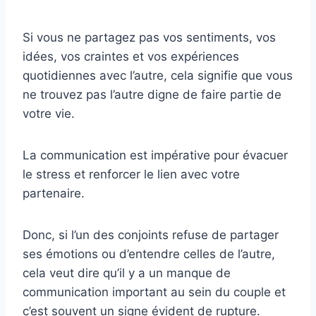
Si vous ne partagez pas vos sentiments, vos
idées, vos craintes et vos expériences
quotidiennes avec l’autre, cela signifie que vous
ne trouvez pas l’autre digne de faire partie de
votre vie.
La communication est impérative pour évacuer
le stress et renforcer le lien avec votre
partenaire.
Donc, si l’un des conjoints refuse de partager
ses émotions ou d’entendre celles de l’autre,
cela veut dire qu’il y a un manque de
communication important au sein du couple et
c’est souvent un signe évident de rupture.