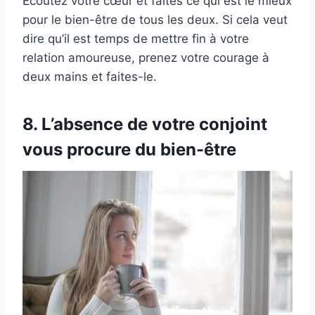
Écoutez votre cœur et faites ce qui est le mieux
pour le bien-être de tous les deux. Si cela veut
dire qu’il est temps de mettre fin à votre
relation amoureuse, prenez votre courage à
deux mains et faites-le.
8. L’absence de votre conjoint
vous procure du bien-être