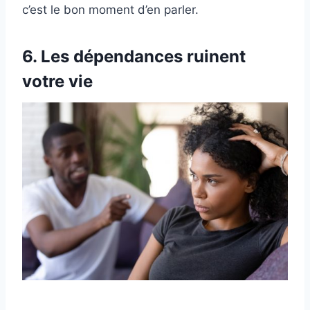
c’est le bon moment d’en parler.
6. Les dépendances ruinent
votre vie