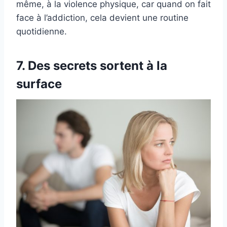
même, à la violence physique, car quand on fait
face à l’addiction, cela devient une routine
quotidienne.
7. Des secrets sortent à la
surface