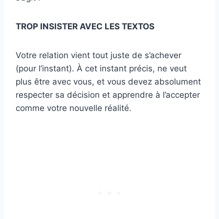
TROP INSISTER AVEC LES TEXTOS
Votre relation vient tout juste de s’achever
(pour l’instant). À cet instant précis, ne veut
plus être avec vous, et vous devez absolument
respecter sa décision et apprendre à l’accepter
comme votre nouvelle réalité.