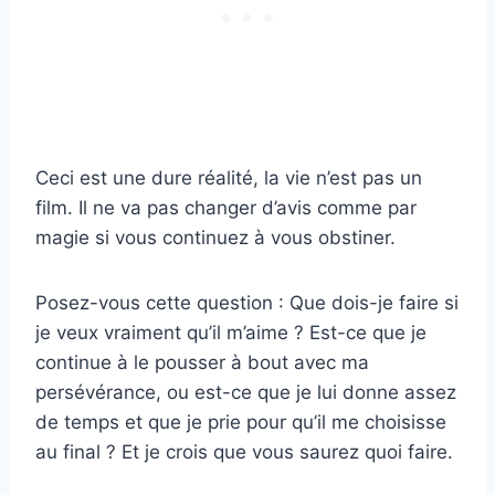
Ceci est une dure réalité, la vie n’est pas un
film. Il ne va pas changer d’avis comme par
magie si vous continuez à vous obstiner.
Posez-vous cette question : Que dois-je faire si
je veux vraiment qu’il m’aime ? Est-ce que je
continue à le pousser à bout avec ma
persévérance, ou est-ce que je lui donne assez
de temps et que je prie pour qu’il me choisisse
au final ? Et je crois que vous saurez quoi faire.