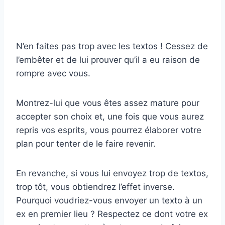
N’en faites pas trop avec les textos ! Cessez de
l’embêter et de lui prouver qu’il a eu raison de
rompre avec vous.
Montrez-lui que vous êtes assez mature pour
accepter son choix et, une fois que vous aurez
repris vos esprits, vous pourrez élaborer votre
plan pour tenter de le faire revenir.
En revanche, si vous lui envoyez trop de textos,
trop tôt, vous obtiendrez l’effet inverse.
Pourquoi voudriez-vous envoyer un texto à un
ex en premier lieu ? Respectez ce dont votre ex