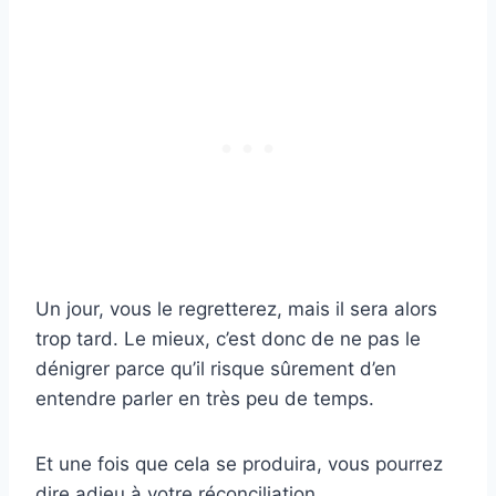
Un jour, vous le regretterez, mais il sera alors
trop tard. Le mieux, c’est donc de ne pas le
dénigrer parce qu’il risque sûrement d’en
entendre parler en très peu de temps.
Et une fois que cela se produira, vous pourrez
dire adieu à votre réconciliation.