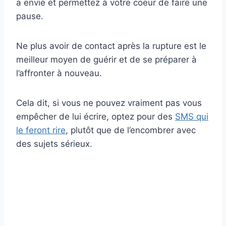
a envie et permettez à votre coeur de faire une
pause.
Ne plus avoir de contact après la rupture est le
meilleur moyen de guérir et de se préparer à
l’affronter à nouveau.
Cela dit, si vous ne pouvez vraiment pas vous
empêcher de lui écrire, optez pour des
SMS qui
le feront rire
, plutôt que de l’encombrer avec
des sujets sérieux.