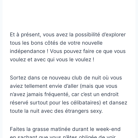
Et à présent, vous avez la possibilité d’explorer
tous les bons côtés de votre nouvelle
indépendance ! Vous pouvez faire ce que vous
voulez et avec qui vous le voulez !
Sortez dans ce nouveau club de nuit où vous
aviez tellement envie d’aller (mais que vous
n’avez jamais fréquenté, car c’est un endroit
réservé surtout pour les célibataires) et dansez
toute la nuit avec des étrangers sexy.
Faites la grasse matinée durant le week-end
en sachant que vous n’êtes obligée de voir