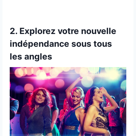
2. Explorez votre nouvelle
indépendance sous tous
les angles