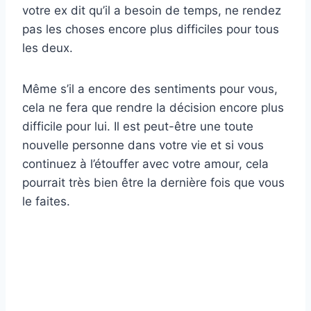
votre ex dit qu’il a besoin de temps, ne rendez
pas les choses encore plus difficiles pour tous
les deux.
Même s’il a encore des sentiments pour vous,
cela ne fera que rendre la décision encore plus
difficile pour lui. Il est peut-être une toute
nouvelle personne dans votre vie et si vous
continuez à l’étouffer avec votre amour, cela
pourrait très bien être la dernière fois que vous
le faites.