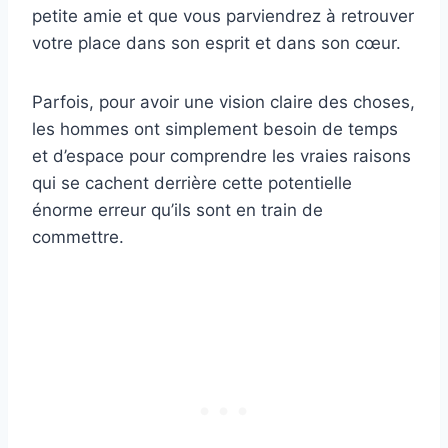
petite amie et que vous parviendrez à retrouver
votre place dans son esprit et dans son cœur.
Parfois, pour avoir une vision claire des choses,
les hommes ont simplement besoin de temps
et d’espace pour comprendre les vraies raisons
qui se cachent derrière cette potentielle
énorme erreur qu’ils sont en train de
commettre.