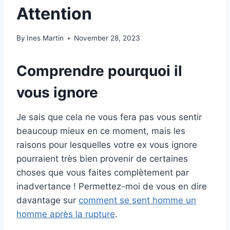
Attention
By
Ines Martin
November 28, 2023
Comprendre pourquoi il
vous ignore
Je sais que cela ne vous fera pas vous sentir
beaucoup mieux en ce moment, mais les
raisons pour lesquelles votre ex vous ignore
pourraient très bien provenir de certaines
choses que vous faites complètement par
inadvertance ! Permettez-moi de vous en dire
davantage sur
comment se sent homme un
homme après la rupture
.