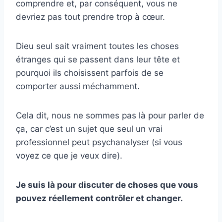
comprendre et, par conséquent, vous ne
devriez pas tout prendre trop à cœur.
Dieu seul sait vraiment toutes les choses
étranges qui se passent dans leur tête et
pourquoi ils choisissent parfois de se
comporter aussi méchamment.
Cela dit, nous ne sommes pas là pour parler de
ça, car c’est un sujet que seul un vrai
professionnel peut psychanalyser (si vous
voyez ce que je veux dire).
Je suis là pour discuter de choses que vous
pouvez réellement contrôler et changer.