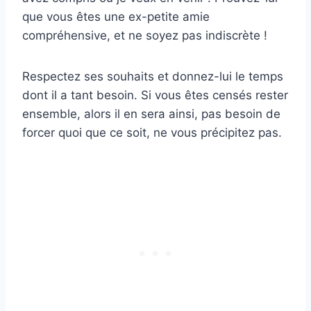
que vous êtes une ex-petite amie
compréhensive, et ne soyez pas indiscrète !
Respectez ses souhaits et donnez-lui le temps
dont il a tant besoin. Si vous êtes censés rester
ensemble, alors il en sera ainsi, pas besoin de
forcer quoi que ce soit, ne vous précipitez pas.