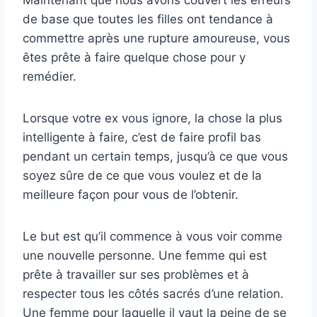
de base que toutes les filles ont tendance à
commettre après une rupture amoureuse, vous
êtes prête à faire quelque chose pour y
remédier.
Lorsque votre ex vous ignore, la chose la plus
intelligente à faire, c’est de faire profil bas
pendant un certain temps, jusqu’à ce que vous
soyez sûre de ce que vous voulez et de la
meilleure façon pour vous de l’obtenir.
Le but est qu’il commence à vous voir comme
une nouvelle personne. Une femme qui est
prête à travailler sur ses problèmes et à
respecter tous les côtés sacrés d’une relation.
Une femme pour laquelle il vaut la peine de se