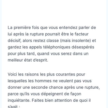
La première fois que vous entendez parler de
lui après la rupture pourrait être le facteur
décisif, alors restez classe (mais insolente) et
gardez les appels téléphoniques désespérés
pour plus tard, quand vous serez dans un
meilleur état d’esprit.
Voici les raisons les plus courantes pour
lesquelles les hommes ne veulent pas vous
donner une seconde chance après une rupture,
parce qu’ils vous dépeignent de façon
inquiétante. Faites bien attention de quoi il
s’agit :