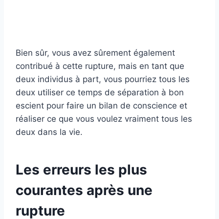
Bien sûr, vous avez sûrement également
contribué à cette rupture, mais en tant que
deux individus à part, vous pourriez tous les
deux utiliser ce temps de séparation à bon
escient pour faire un bilan de conscience et
réaliser ce que vous voulez vraiment tous les
deux dans la vie.
Les erreurs les plus
courantes après une
rupture