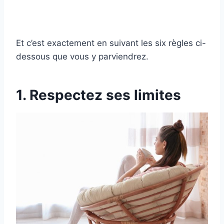
Et c’est exactement en suivant les six règles ci-
dessous que vous y parviendrez.
1. Respectez ses limites