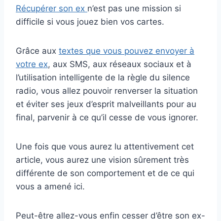
Récupérer son ex
n’est pas une mission si
difficile si vous jouez bien vos cartes.
Grâce aux
textes que vous pouvez envoyer à
votre ex
, aux SMS, aux réseaux sociaux et à
l’utilisation intelligente de la règle du silence
radio, vous allez pouvoir renverser la situation
et éviter ses jeux d’esprit malveillants pour au
final, parvenir à ce qu’il cesse de vous ignorer.
Une fois que vous aurez lu attentivement cet
article, vous aurez une vision sûrement très
différente de son comportement et de ce qui
vous a amené ici.
Peut-être allez-vous enfin cesser d’être son ex-