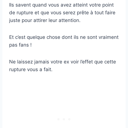
Ils savent quand vous avez atteint votre point
de rupture et que vous serez prête à tout faire
juste pour attirer leur attention.
Et c’est quelque chose dont ils ne sont vraiment
pas fans !
Ne laissez jamais votre ex voir l’effet que cette
rupture vous a fait.