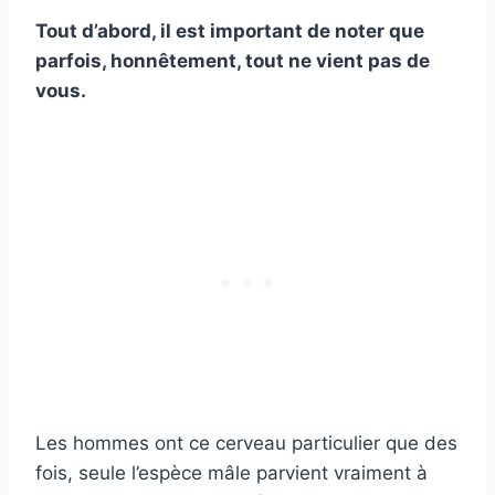
Tout d’abord, il est important de noter que
parfois, honnêtement, tout ne vient pas de
vous.
Les hommes ont ce cerveau particulier que des
fois, seule l’espèce mâle parvient vraiment à