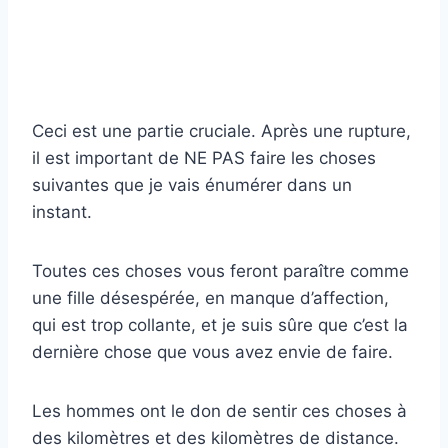
Ceci est une partie cruciale. Après une rupture,
il est important de NE PAS faire les choses
suivantes que je vais énumérer dans un
instant.
Toutes ces choses vous feront paraître comme
une fille désespérée, en manque d’affection,
qui est trop collante, et je suis sûre que c’est la
dernière chose que vous avez envie de faire.
Les hommes ont le don de sentir ces choses à
des kilomètres et des kilomètres de distance.