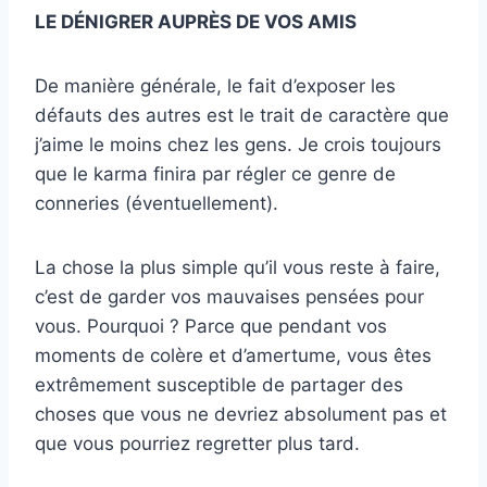
LE DÉNIGRER AUPRÈS DE VOS AMIS
De manière générale, le fait d’exposer les
défauts des autres est le trait de caractère que
j’aime le moins chez les gens. Je crois toujours
que le karma finira par régler ce genre de
conneries (éventuellement).
La chose la plus simple qu’il vous reste à faire,
c’est de garder vos mauvaises pensées pour
vous. Pourquoi ? Parce que pendant vos
moments de colère et d’amertume, vous êtes
extrêmement susceptible de partager des
choses que vous ne devriez absolument pas et
que vous pourriez regretter plus tard.