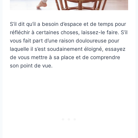
S’il dit qu’il a besoin d’espace et de temps pour
réfléchir à certaines choses, laissez-le faire. S’il
vous fait part d’une raison douloureuse pour
laquelle il s’est soudainement éloigné, essayez
de vous mettre à sa place et de comprendre
son point de vue.