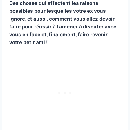
Des choses qui affectent les raisons
possibles pour lesquelles votre ex vous
ignore, et aussi, comment vous allez devoir
faire pour réussir à l’amener à discuter avec
vous en face et, finalement, faire revenir
votre petit ami !