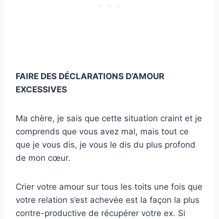
FAIRE DES DÉCLARATIONS D’AMOUR
EXCESSIVES
Ma chère, je sais que cette situation craint et je
comprends que vous avez mal, mais tout ce
que je vous dis, je vous le dis du plus profond
de mon cœur.
Crier votre amour sur tous les toits une fois que
votre relation s’est achevée est la façon la plus
contre-productive de récupérer votre ex. Si