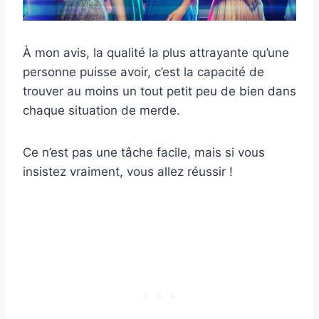
À mon avis, la qualité la plus attrayante qu’une
personne puisse avoir, c’est la capacité de
trouver au moins un tout petit peu de bien dans
chaque situation de merde.
Ce n’est pas une tâche facile, mais si vous
insistez vraiment, vous allez réussir !