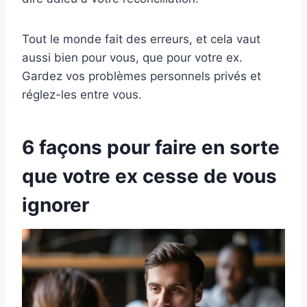
Tout le monde fait des erreurs, et cela vaut
aussi bien pour vous, que pour votre ex.
Gardez vos problèmes personnels privés et
réglez-les entre vous.
6 façons pour faire en sorte
que votre ex cesse de vous
ignorer