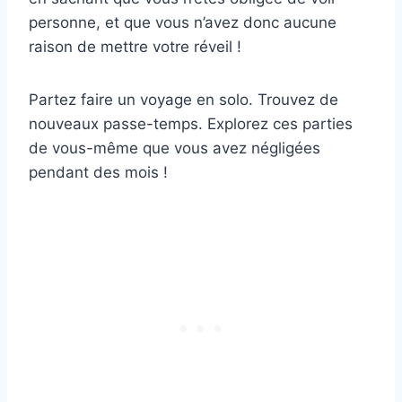
personne, et que vous n’avez donc aucune
raison de mettre votre réveil !
Partez faire un voyage en solo. Trouvez de
nouveaux passe-temps. Explorez ces parties
de vous-même que vous avez négligées
pendant des mois !