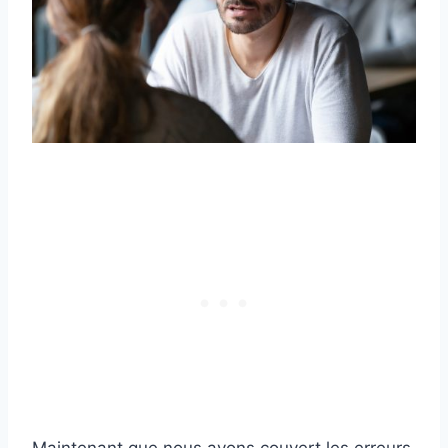
Maintenant que nous avons couvert les erreurs