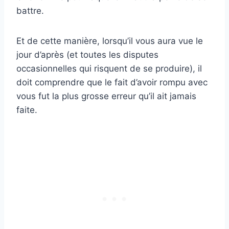
battre.
Et de cette manière, lorsqu’il vous aura vue le
jour d’après (et toutes les disputes
occasionnelles qui risquent de se produire), il
doit comprendre que le fait d’avoir rompu avec
vous fut la plus grosse erreur qu’il ait jamais
faite.