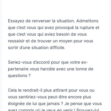
Essayez de renverser la situation. Admettons
que c’est vous qui avez provoqué la rupture et
que c’est vous qui aviez besoin de vous
ressaisir et de trouver un moyen pour vous
sortir d’une situation difficile.
Seriez-vous d’accord pour que votre ex-
partenaire vous harcèle avec une tonne de
questions ?
Cela le rendrait-il plus attirant pour vous ou
vous sentiriez-vous peut-être encore plus
éloignée de lui que jamais ? Je pense que vous
avez compris où je veux en venir ! Prouvez-lui