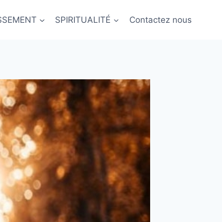
ISSEMENT
SPIRITUALITÉ
Contactez nous