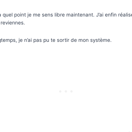
 quel point je me sens libre maintenant. J’ai enfin réalis
 reviennes.
temps, je n’ai pas pu te sortir de mon système.