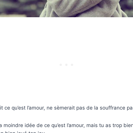
 ce qu’est l’amour, ne sèmerait pas de la souffrance par
la moindre idée de ce qu’est l’amour, mais tu as trop bie