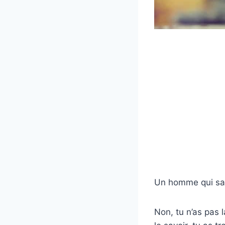
Un homme qui sait
Non, tu n’as pas 