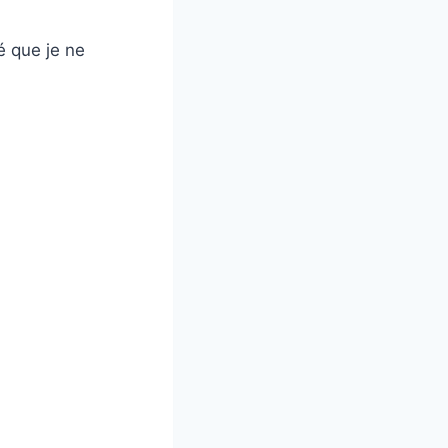
é que je ne