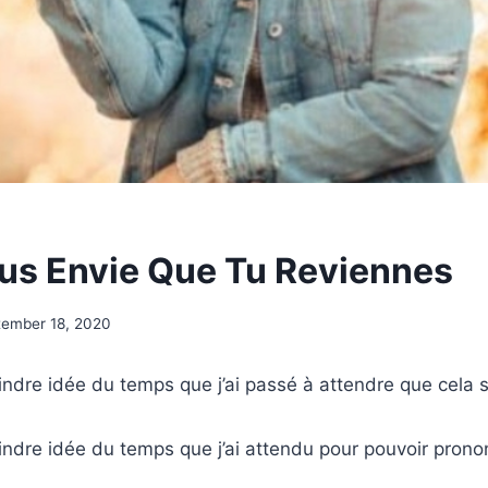
Plus Envie Que Tu Reviennes
tember 18, 2020
indre idée du temps que j’ai passé à attendre que cela 
indre idée du temps que j’ai attendu pour pouvoir pron