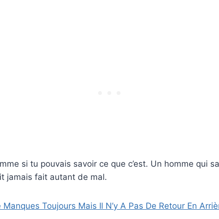
mme si tu pouvais savoir ce que c’est. Un homme qui sai
t jamais fait autant de mal.
 Manques Toujours Mais Il N’y A Pas De Retour En Arriè