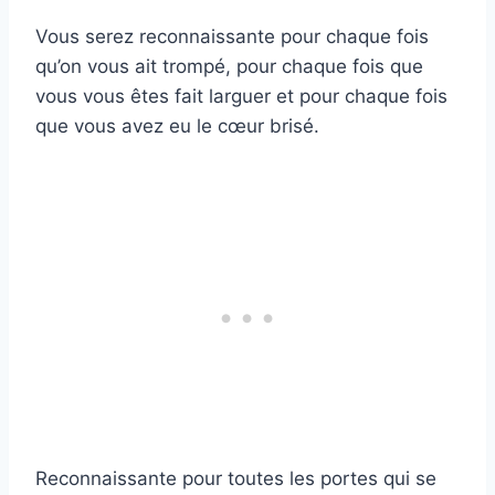
Vous serez reconnaissante pour chaque fois
qu’on vous ait trompé, pour chaque fois que
vous vous êtes fait larguer et pour chaque fois
que vous avez eu le cœur brisé.
Reconnaissante pour toutes les portes qui se