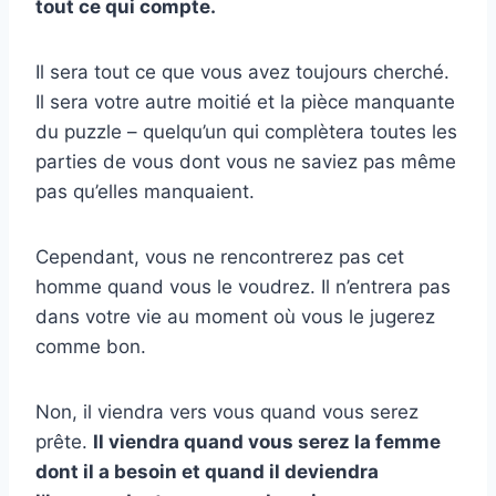
tout ce qui compte.
Il sera tout ce que vous avez toujours cherché.
Il sera votre autre moitié et la pièce manquante
du puzzle – quelqu’un qui complètera toutes les
parties de vous dont vous ne saviez pas même
pas qu’elles manquaient.
Cependant, vous ne rencontrerez pas cet
homme quand vous le voudrez. Il n’entrera pas
dans votre vie au moment où vous le jugerez
comme bon.
Non, il viendra vers vous quand vous serez
prête.
Il viendra quand vous serez la femme
dont il a besoin et quand il deviendra