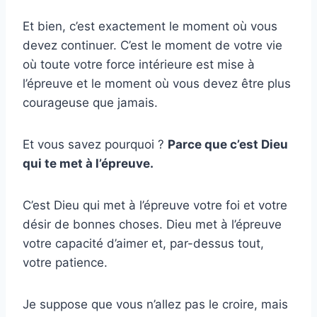
Et bien, c’est exactement le moment où vous
devez continuer. C’est le moment de votre vie
où toute votre force intérieure est mise à
l’épreuve et le moment où vous devez être plus
courageuse que jamais.
Et vous savez pourquoi ?
Parce que c’est Dieu
qui te met à l’épreuve.
C’est Dieu qui met à l’épreuve votre foi et votre
désir de bonnes choses. Dieu met à l’épreuve
votre capacité d’aimer et, par-dessus tout,
votre patience.
Je suppose que vous n’allez pas le croire, mais