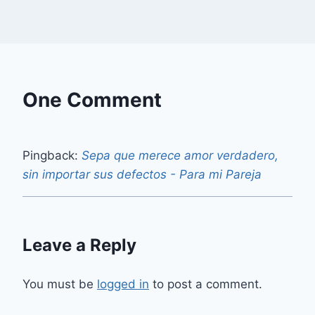
One Comment
Pingback:
Sepa que merece amor verdadero,
sin importar sus defectos - Para mi Pareja
Leave a Reply
You must be
logged in
to post a comment.