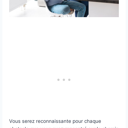
Vous serez reconnaissante pour chaque