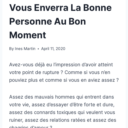
Vous Enverra La Bonne
Personne Au Bon
Moment
By
Ines Martin
April 11, 2020
Avez-vous déjà eu l’impression d’avoir atteint
votre point de rupture ? Comme si vous n’en
pouviez plus et comme si vous en aviez assez ?
Assez des mauvais hommes qui entrent dans
votre vie, assez d’essayer d’être forte et dure,
assez des connards toxiques qui veulent vous
ruiner, assez des relations ratées et assez des
chagrins d’amour ?