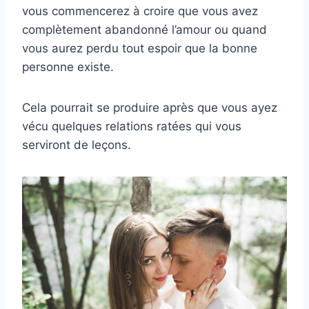
vous commencerez à croire que vous avez
complètement abandonné l’amour ou quand
vous aurez perdu tout espoir que la bonne
personne existe.
Cela pourrait se produire après que vous ayez
vécu quelques relations ratées qui vous
serviront de leçons.