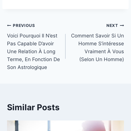
Post
PREVIOUS
NEXT
Voici Pourquoi Il N’est
Comment Savoir Si Un
navigation
Pas Capable D’avoir
Homme S’intéresse
Une Relation À Long
Vraiment À Vous
Terme, En Fonction De
(Selon Un Homme)
Son Astrologique
Similar Posts