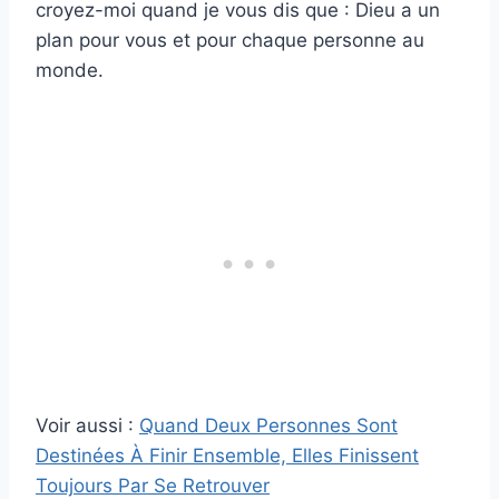
croyez-moi quand je vous dis que : Dieu a un
plan pour vous et pour chaque personne au
monde.
Voir aussi :
Quand Deux Personnes Sont
Destinées À Finir Ensemble, Elles Finissent
Toujours Par Se Retrouver