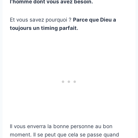
l’homme dont vous avez besoin.
Et vous savez pourquoi ?
Parce que Dieu a
toujours un timing parfait.
Il vous enverra la bonne personne au bon
moment. Il se peut que cela se passe quand