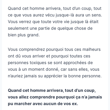
Quand cet homme arrivera, tout d’un coup, tout
ce que vous aurez vécu jusque-là aura un sens.
Vous verrez que toute votre vie jusque là était
seulement une partie de quelque chose de
bien plus grand.
Vous comprendrez pourquoi tous ces malheurs
ont dû vous arriver et pourquoi toutes ces
personnes toxiques se sont approchées de
vous à un moment donné, car sans elles, vous
n’auriez jamais su apprécier la bonne personne.
Quand cet homme arrivera, tout d’un coup,
vous allez comprendre pourquoi ça n’a jamais
pu marcher avec aucun de vos ex.