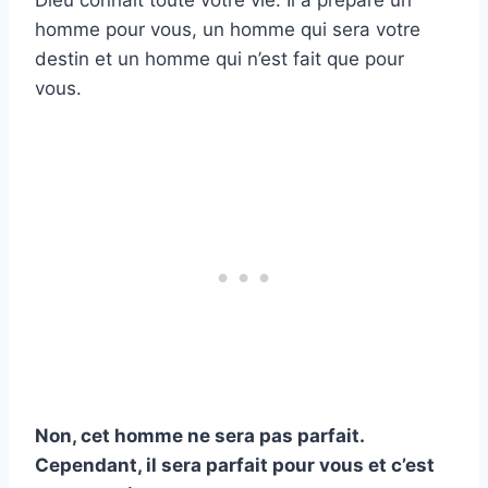
Dieu connaît toute votre vie. Il a préparé un
homme pour vous, un homme qui sera votre
destin et un homme qui n’est fait que pour
vous.
Non, cet homme ne sera pas parfait.
Cependant, il sera parfait pour vous et c’est