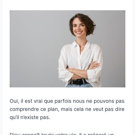
Oui, il est vrai que parfois nous ne pouvons pas
comprendre ce plan, mais cela ne veut pas dire
qu’il n’existe pas.