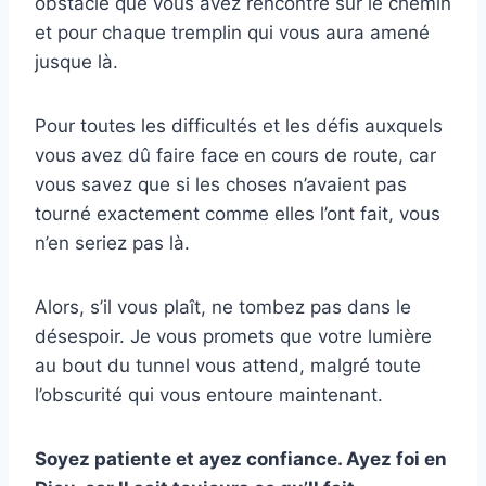
obstacle que vous avez rencontré sur le chemin
et pour chaque tremplin qui vous aura amené
jusque là.
Pour toutes les difficultés et les défis auxquels
vous avez dû faire face en cours de route, car
vous savez que si les choses n’avaient pas
tourné exactement comme elles l’ont fait, vous
n’en seriez pas là.
Alors, s’il vous plaît, ne tombez pas dans le
désespoir. Je vous promets que votre lumière
au bout du tunnel vous attend, malgré toute
l’obscurité qui vous entoure maintenant.
Soyez patiente et ayez confiance. Ayez foi en