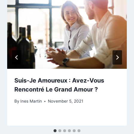
Suis-Je Amoureux : Avez-Vous
Rencontré Le Grand Amour ?
By
Ines Martin
November 5, 2021