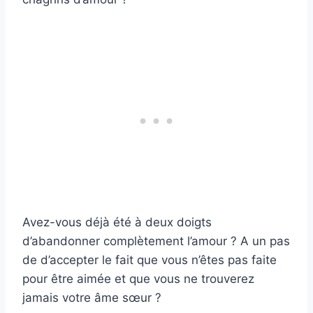
Avez-vous déjà été à deux doigts
d’abandonner complètement l’amour ? A un pas
de d’accepter le fait que vous n’êtes pas faite
pour être aimée et que vous ne trouverez
jamais votre âme sœur ?