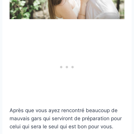
Après que vous ayez rencontré beaucoup de
mauvais gars qui serviront de préparation pour
celui qui sera le seul qui est bon pour vous.