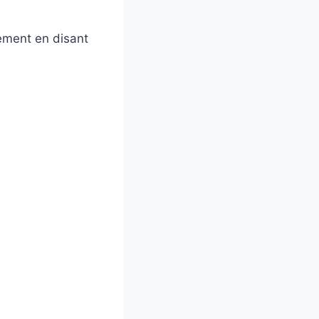
lement en disant