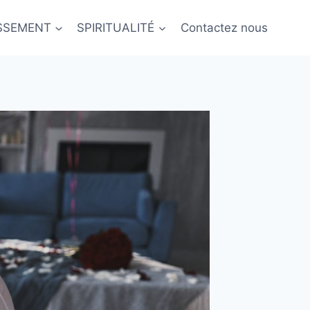
ISSEMENT
SPIRITUALITÉ
Contactez nous