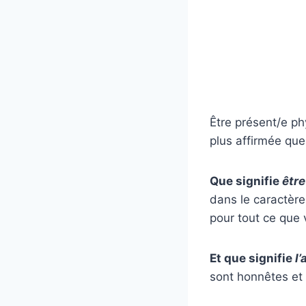
Être présent/e ph
plus affirmée que
Que signifie
être
dans le caractère
pour tout ce que 
Et que signifie
l’
sont honnêtes et 