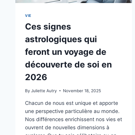
VIE
Ces signes
astrologiques qui
feront un voyage de
découverte de soi en
2026
By
Juliette Autry
November 18, 2025
Chacun de nous est unique et apporte
une perspective particulière au monde.
Nos différences enrichissent nos vies et
ouvrent de nouvelles dimensions à