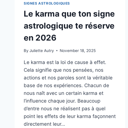
SIGNES ASTROLOGIQUES
Le karma que ton signe
astrologique te réserve
en 2026
By
Juliette Autry
November 18, 2025
Le karma est la loi de cause à effet.
Cela signifie que nos pensées, nos
actions et nos paroles sont la véritable
base de nos expériences. Chacun de
nous naît avec un certain karma et
l’influence chaque jour. Beaucoup
d’entre nous ne réalisent pas à quel
point les effets de leur karma façonnent
directement leur…