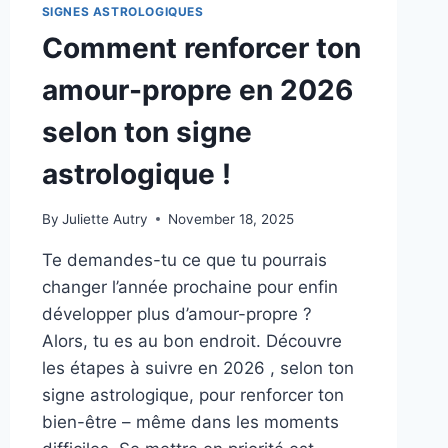
SIGNES ASTROLOGIQUES
Comment renforcer ton
amour-propre en 2026
selon ton signe
astrologique !
By
Juliette Autry
November 18, 2025
Te demandes-tu ce que tu pourrais
changer l’année prochaine pour enfin
développer plus d’amour-propre ?
Alors, tu es au bon endroit. Découvre
les étapes à suivre en 2026 , selon ton
signe astrologique, pour renforcer ton
bien-être – même dans les moments