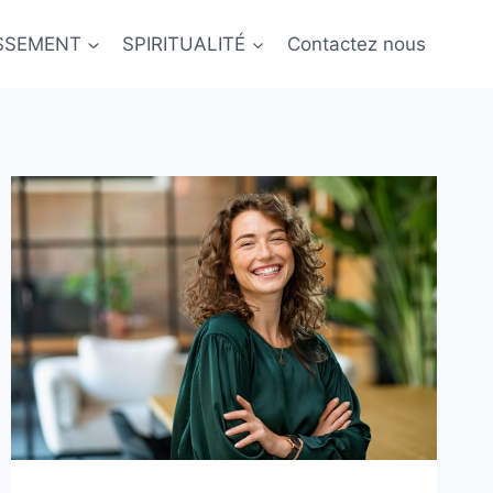
ISSEMENT
SPIRITUALITÉ
Contactez nous