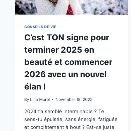
CONSEILS DE VIE
C’est TON signe pour
terminer 2025 en
beauté et commencer
2026 avec un nouvel
élan !
By
Lina Morel
November 18, 2025
2024 t’a semblé interminable ? Te
sens-tu épuisée, sans énergie, fatiguée
et complètement à bout ? Est-ce juste