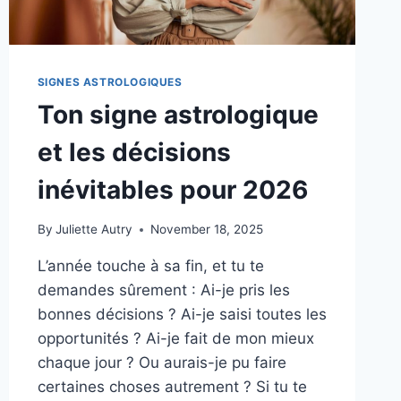
SIGNES ASTROLOGIQUES
Ton signe astrologique
et les décisions
inévitables pour 2026
By
Juliette Autry
November 18, 2025
L’année touche à sa fin, et tu te
demandes sûrement : Ai-je pris les
bonnes décisions ? Ai-je saisi toutes les
opportunités ? Ai-je fait de mon mieux
chaque jour ? Ou aurais-je pu faire
certaines choses autrement ? Si tu te