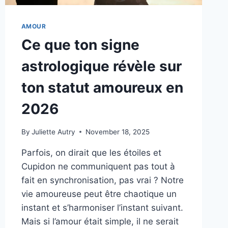
AMOUR
Ce que ton signe
astrologique révèle sur
ton statut amoureux en
2026
By
Juliette Autry
November 18, 2025
Parfois, on dirait que les étoiles et
Cupidon ne communiquent pas tout à
fait en synchronisation, pas vrai ? Notre
vie amoureuse peut être chaotique un
instant et s’harmoniser l’instant suivant.
Mais si l’amour était simple, il ne serait