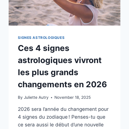
SIGNES ASTROLOGIQUES
Ces 4 signes
astrologiques vivront
les plus grands
changements en 2026
By
Juliette Autry
November 18, 2025
2026 sera l’année du changement pour
4 signes du zodiaque ! Penses-tu que
ce sera aussi le début d’une nouvelle