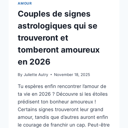
AMOUR
Couples de signes
astrologiques qui se
trouveront et
tomberont amoureux
en 2026
By
Juliette Autry
November 18, 2025
Tu espères enfin rencontrer l’amour de
ta vie en 2026 ? Découvre si les étoiles
prédisent ton bonheur amoureux !
Certains signes trouveront leur grand
amour, tandis que d’autres auront enfin
le courage de franchir un cap. Peut-être