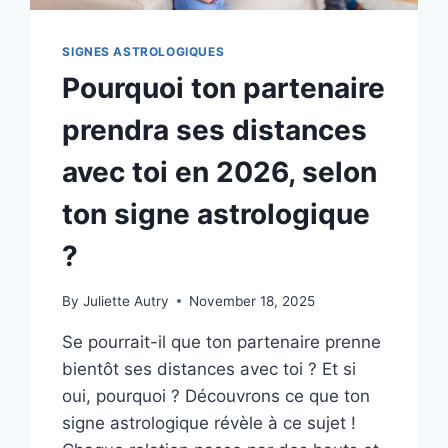
SIGNES ASTROLOGIQUES
Pourquoi ton partenaire
prendra ses distances
avec toi en 2026, selon
ton signe astrologique
?
By
Juliette Autry
November 18, 2025
Se pourrait-il que ton partenaire prenne
bientôt ses distances avec toi ? Et si
oui, pourquoi ? Découvrons ce que ton
signe astrologique révèle à ce sujet !