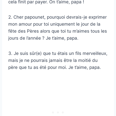
cela finit par payer. On t’aime, papa !
2. Cher papounet, pourquoi devrais-je exprimer
mon amour pour toi uniquement le jour de la
fête des Pères alors que toi tu m’aimes tous les
jours de l’année ? Je t’aime, papa.
3. Je suis sûr(e) que tu étais un fils merveilleux,
mais je ne pourrais jamais être la moitié du
père que tu as été pour moi. Je t’aime, papa.