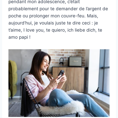
pendant mon adolescence, c’était
probablement pour te demander de l’argent de
poche ou prolonger mon couvre-feu. Mais,
aujourd’hui, je voulais juste te dire ceci : je
t’aime, I love you, te quiero, ich liebe dich, te
amo papi !