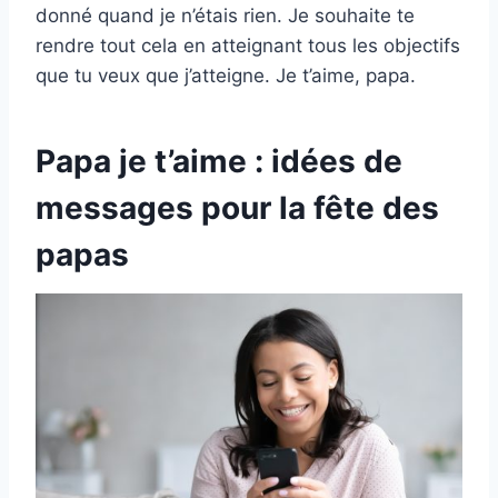
donné quand je n’étais rien. Je souhaite te
rendre tout cela en atteignant tous les objectifs
que tu veux que j’atteigne. Je t’aime, papa.
Papa je t’aime : idées de
messages pour la fête des
papas