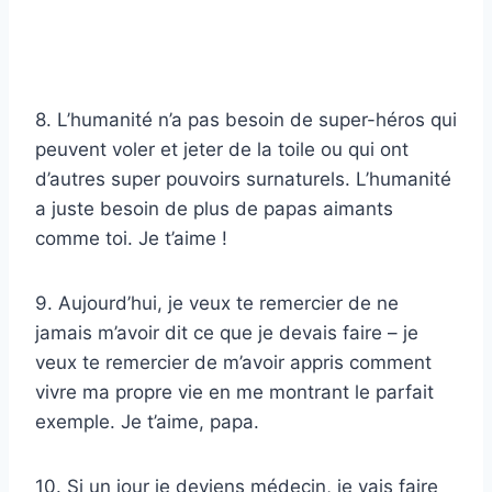
8. L’humanité n’a pas besoin de super-héros qui
peuvent voler et jeter de la toile ou qui ont
d’autres super pouvoirs surnaturels. L’humanité
a juste besoin de plus de papas aimants
comme toi. Je t’aime !
9. Aujourd’hui, je veux te remercier de ne
jamais m’avoir dit ce que je devais faire – je
veux te remercier de m’avoir appris comment
vivre ma propre vie en me montrant le parfait
exemple. Je t’aime, papa.
10. Si un jour je deviens médecin, je vais faire