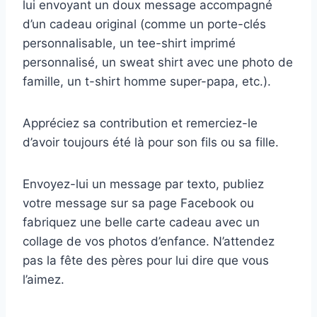
lui envoyant un doux message accompagné
d’un cadeau original (comme un porte-clés
personnalisable, un tee-shirt imprimé
personnalisé, un sweat shirt avec une photo de
famille, un t-shirt homme super-papa, etc.).
Appréciez sa contribution et remerciez-le
d’avoir toujours été là pour son fils ou sa fille.
Envoyez-lui un message par texto, publiez
votre message sur sa page Facebook ou
fabriquez une belle carte cadeau avec un
collage de vos photos d’enfance. N’attendez
pas la fête des pères pour lui dire que vous
l’aimez.