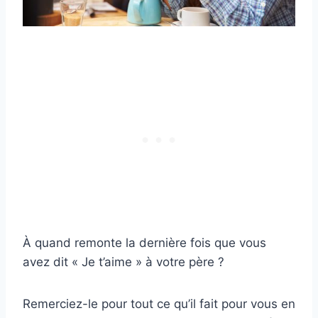
À quand remonte la dernière fois que vous
avez dit « Je t’aime » à votre père ?
Remerciez-le pour tout ce qu’il fait pour vous en