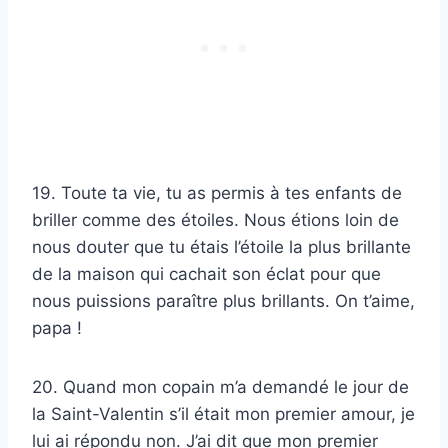
19. Toute ta vie, tu as permis à tes enfants de
briller comme des étoiles. Nous étions loin de
nous douter que tu étais l’étoile la plus brillante
de la maison qui cachait son éclat pour que
nous puissions paraître plus brillants. On t’aime,
papa !
20. Quand mon copain m’a demandé le jour de
la Saint-Valentin s’il était mon premier amour, je
lui ai répondu non. J’ai dit que mon premier