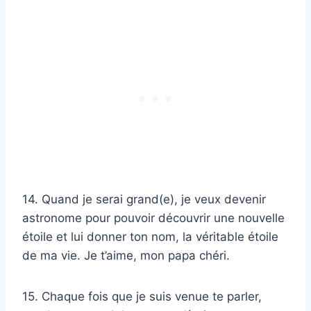
14. Quand je serai grand(e), je veux devenir
astronome pour pouvoir découvrir une nouvelle
étoile et lui donner ton nom, la véritable étoile
de ma vie. Je t’aime, mon papa chéri.
15. Chaque fois que je suis venue te parler,