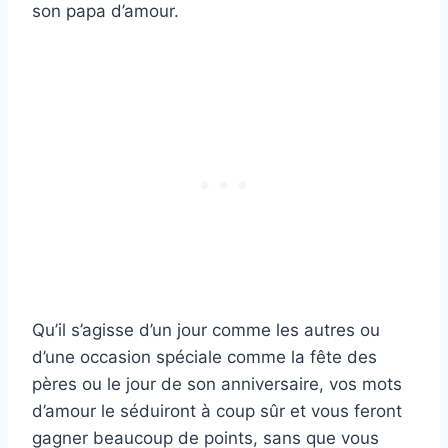
son papa d’amour.
Qu’il s’agisse d’un jour comme les autres ou
d’une occasion spéciale comme la fête des
pères ou le jour de son anniversaire, vos mots
d’amour le séduiront à coup sûr et vous feront
gagner beaucoup de points, sans que vous