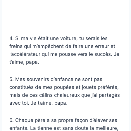
4. Si ma vie était une voiture, tu serais les
freins qui m’empêchent de faire une erreur et
l’accélérateur qui me pousse vers le succès. Je
t’aime, papa.
5. Mes souvenirs d’enfance ne sont pas
constitués de mes poupées et jouets préférés,
mais de ces câlins chaleureux que j’ai partagés
avec toi. Je t’aime, papa.
6. Chaque père a sa propre façon d’élever ses
enfants. La tienne est sans doute la meilleure,