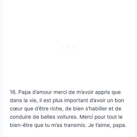
16. Papa d’amour merci de m’avoir appris que
dans la vie, il est plus important d’avoir un bon
cœur que d’être riche, de bien s’habiller et de
conduire de belles voitures. Merci pour tout le
bien-être que tu m’as transmis. Je t’aime, papa.