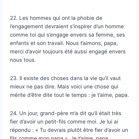
22. Les hommes qui ont la phobie de
l’engagement devraient s’inspirer d’un homme
comme toi qui s’engage envers sa femme, ses
enfants et son travail. Nous t’aimons, papa,
merci d’avoir toujours été aussi engagé envers
nous tous.
23. Il existe des choses dans la vie qu’il vaut
mieux ne pas dire. Mais voici une chose qui
mérite d’être dite tout le temps : je t’aime, papa.
24. Un jour, grand-père m’a dit qu’il était très
fier d’avoir un petit-fils comme moi. Je lui ai
répondu : « Tu devrais plutôt être fier d’avoir un
fils comme mon papa ». Je t’aime, papa.