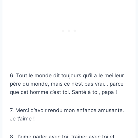
6. Tout le monde dit toujours qu’il a le meilleur
père du monde, mais ce n’est pas vrai… parce
que cet homme c’est toi. Santé à toi, papa !
7. Merci d’avoir rendu mon enfance amusante.
Je t’aime !
8. J’aime parler avec toi, traîner avec toi et