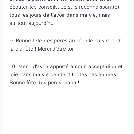
écouter tes conseils. Je suis reconnaissant(e)
tous les jours de t’avoir dans ma vie, mais
surtout aujourd’hui !
9. Bonne fête des pères au père le plus cool de
la planète ! Merci d’être toi.
10. Merci d’avoir apporté amour, acceptation et
joie dans ma vie pendant toutes ces années.
Bonne fête des pères, papa !