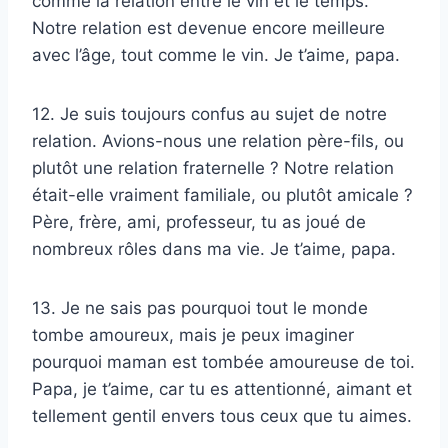
comme la relation entre le vin et le temps.
Notre relation est devenue encore meilleure
avec l’âge, tout comme le vin. Je t’aime, papa.
12. Je suis toujours confus au sujet de notre
relation. Avions-nous une relation père-fils, ou
plutôt une relation fraternelle ? Notre relation
était-elle vraiment familiale, ou plutôt amicale ?
Père, frère, ami, professeur, tu as joué de
nombreux rôles dans ma vie. Je t’aime, papa.
13. Je ne sais pas pourquoi tout le monde
tombe amoureux, mais je peux imaginer
pourquoi maman est tombée amoureuse de toi.
Papa, je t’aime, car tu es attentionné, aimant et
tellement gentil envers tous ceux que tu aimes.