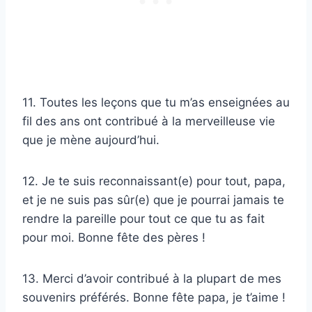
11. Toutes les leçons que tu m’as enseignées au
fil des ans ont contribué à la merveilleuse vie
que je mène aujourd’hui.
12. Je te suis reconnaissant(e) pour tout, papa,
et je ne suis pas sûr(e) que je pourrai jamais te
rendre la pareille pour tout ce que tu as fait
pour moi. Bonne fête des pères !
13. Merci d’avoir contribué à la plupart de mes
souvenirs préférés. Bonne fête papa, je t’aime !