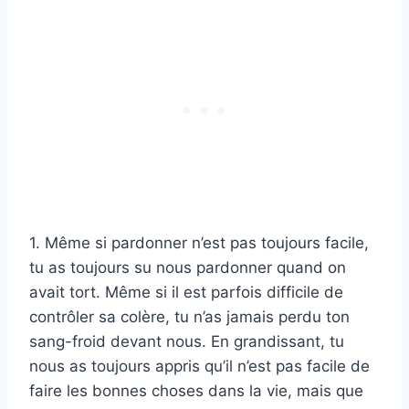
1. Même si pardonner n’est pas toujours facile,
tu as toujours su nous pardonner quand on
avait tort. Même si il est parfois difficile de
contrôler sa colère, tu n’as jamais perdu ton
sang-froid devant nous. En grandissant, tu
nous as toujours appris qu’il n’est pas facile de
faire les bonnes choses dans la vie, mais que