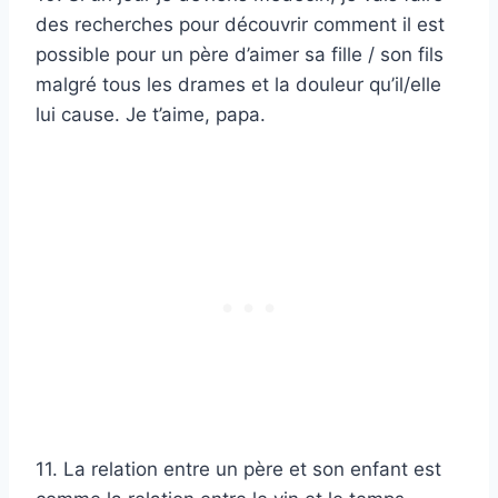
des recherches pour découvrir comment il est
possible pour un père d’aimer sa fille / son fils
malgré tous les drames et la douleur qu’il/elle
lui cause. Je t’aime, papa.
11. La relation entre un père et son enfant est