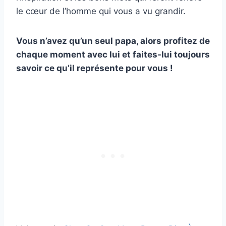
le cœur de l’homme qui vous a vu grandir.
Vous n’avez qu’un seul papa, alors profitez de
chaque moment avec lui et faites-lui toujours
savoir ce qu’il représente pour vous !