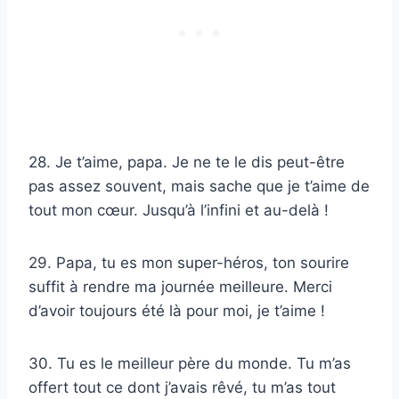
28. Je t’aime, papa. Je ne te le dis peut-être
pas assez souvent, mais sache que je t’aime de
tout mon cœur. Jusqu’à l’infini et au-delà !
29. Papa, tu es mon super-héros, ton sourire
suffit à rendre ma journée meilleure. Merci
d’avoir toujours été là pour moi, je t’aime !
30. Tu es le meilleur père du monde. Tu m’as
offert tout ce dont j’avais rêvé, tu m’as tout