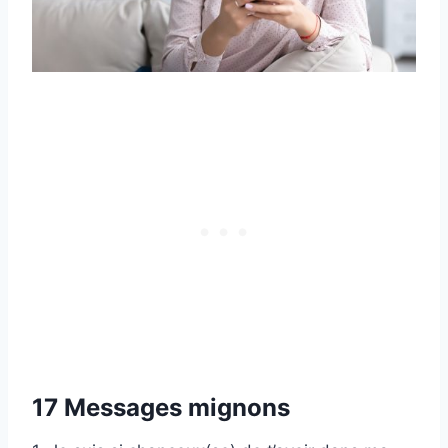
17 Messages mignons