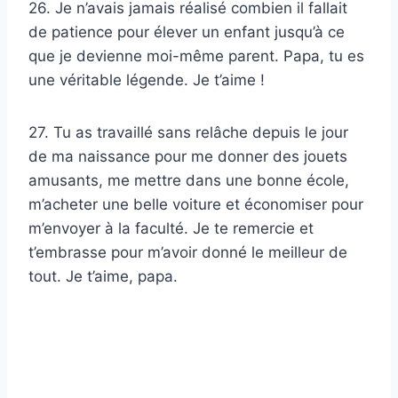
26. Je n’avais jamais réalisé combien il fallait
de patience pour élever un enfant jusqu’à ce
que je devienne moi-même parent. Papa, tu es
une véritable légende. Je t’aime !
27. Tu as travaillé sans relâche depuis le jour
de ma naissance pour me donner des jouets
amusants, me mettre dans une bonne école,
m’acheter une belle voiture et économiser pour
m’envoyer à la faculté. Je te remercie et
t’embrasse pour m’avoir donné le meilleur de
tout. Je t’aime, papa.