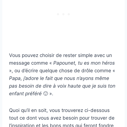
Vous pouvez choisir de rester simple avec un
message comme «
Papounet
, tu es mon héros
», ou d’écrire quelque chose de drôle comme «
Papa, j’adore le fait que nous n’ayons même
pas besoin de dire à voix haute que je suis ton
enfant préféré
🙂 ».
Quoi qu’il en soit, vous trouverez ci-dessous
tout ce dont vous avez besoin pour trouver de
l’inspiration et les bons mots qui feront fondre