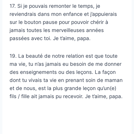
17. Si je pouvais remonter le temps, je
reviendrais dans mon enfance et j’appuierais
sur le bouton pause pour pouvoir chérir à
jamais toutes les merveilleuses années
passées avec toi. Je t’aime, papa.
19. La beauté de notre relation est que toute
ma vie, tu n’as jamais eu besoin de me donner
des enseignements ou des leçons. La façon
dont tu vivais ta vie en prenant soin de maman
et de nous, est la plus grande leçon qu’un(e)
fils / fille ait jamais pu recevoir. Je t’aime, papa.