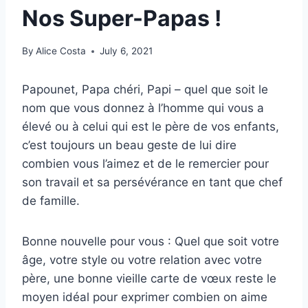
Nos Super-Papas !
By
Alice Costa
July 6, 2021
Papounet, Papa chéri, Papi – quel que soit le
nom que vous donnez à l’homme qui vous a
élevé ou à celui qui est le père de vos enfants,
c’est toujours un beau geste de lui dire
combien vous l’aimez et de le remercier pour
son travail et sa persévérance en tant que chef
de famille.
Bonne nouvelle pour vous : Quel que soit votre
âge, votre style ou votre relation avec votre
père, une bonne vieille carte de vœux reste le
moyen idéal pour exprimer combien on aime