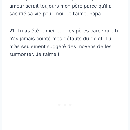
amour serait toujours mon père parce qu’il a
sacrifié sa vie pour moi. Je t’aime, papa.
21. Tu as été le meilleur des pères parce que tu
n’as jamais pointé mes défauts du doigt. Tu
m’as seulement suggéré des moyens de les
surmonter. Je t’aime !