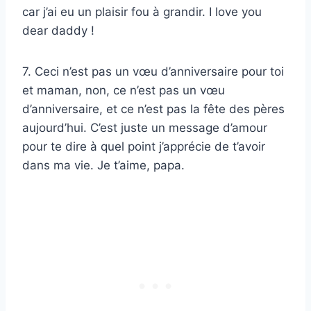
car j’ai eu un plaisir fou à grandir. I love you
dear daddy !
7. Ceci n’est pas un vœu d’anniversaire pour toi
et maman, non, ce n’est pas un vœu
d’anniversaire, et ce n’est pas la fête des pères
aujourd’hui. C’est juste un message d’amour
pour te dire à quel point j’apprécie de t’avoir
dans ma vie. Je t’aime, papa.