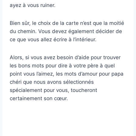
ayez à vous ruiner.
Bien sûr, le choix de la carte n’est que la moitié
du chemin. Vous devez également décider de
ce que vous allez écrire à l’intérieur.
Alors, si vous avez besoin d’aide pour trouver
les bons mots pour dire à votre père à quel
point vous l’aimez, les mots d’amour pour papa
chéri que nous avons sélectionnés
spécialement pour vous, toucheront
certainement son cœur.