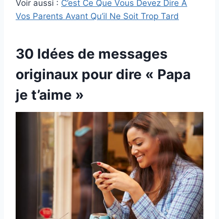
Voir aussi :
C’est Ce Que Vous Devez Dire À
Vos Parents Avant Qu’il Ne Soit Trop Tard
30 Idées de messages
originaux pour dire « Papa
je t’aime »