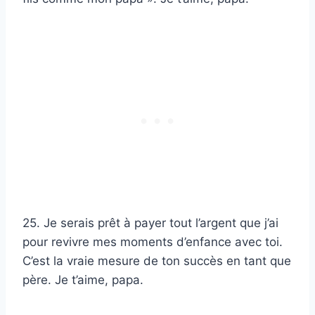
25. Je serais prêt à payer tout l’argent que j’ai
pour revivre mes moments d’enfance avec toi.
C’est la vraie mesure de ton succès en tant que
père. Je t’aime, papa.