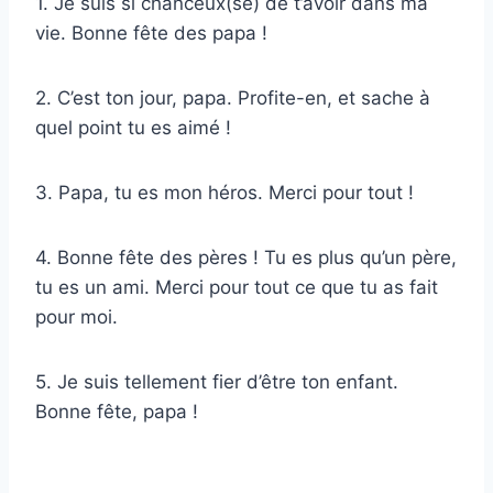
1. Je suis si chanceux(se) de t’avoir dans ma
vie. Bonne fête des papa !
2. C’est ton jour, papa. Profite-en, et sache à
quel point tu es aimé !
3. Papa, tu es mon héros. Merci pour tout !
4. Bonne fête des pères ! Tu es plus qu’un père,
tu es un ami. Merci pour tout ce que tu as fait
pour moi.
5. Je suis tellement fier d’être ton enfant.
Bonne fête, papa !