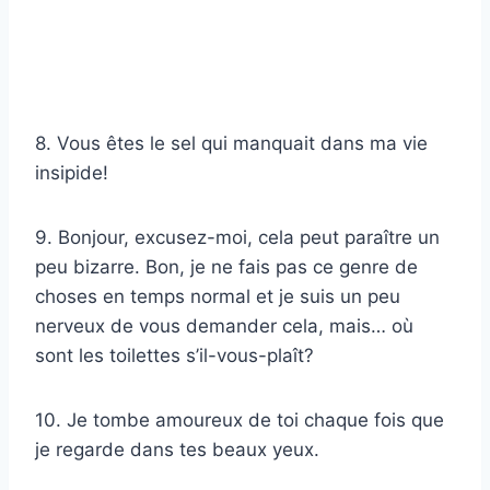
8. Vous êtes le sel qui manquait dans ma vie
insipide!
9. Bonjour, excusez-moi, cela peut paraître un
peu bizarre. Bon, je ne fais pas ce genre de
choses en temps normal et je suis un peu
nerveux de vous demander cela, mais… où
sont les toilettes s’il-vous-plaît?
10. Je tombe amoureux de toi chaque fois que
je regarde dans tes beaux yeux.