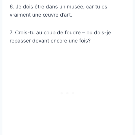
6. Je dois être dans un musée, car tu es
vraiment une œuvre d’art.
7. Crois-tu au coup de foudre – ou dois-je
repasser devant encore une fois?