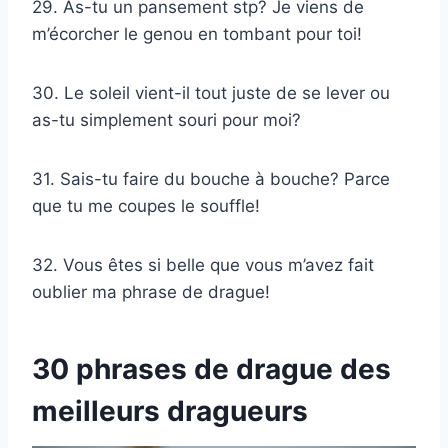
29. As-tu un pansement stp? Je viens de
m’écorcher le genou en tombant pour toi!
30. Le soleil vient-il tout juste de se lever ou
as-tu simplement souri pour moi?
31. Sais-tu faire du bouche à bouche? Parce
que tu me coupes le souffle!
32. Vous êtes si belle que vous m’avez fait
oublier ma phrase de drague!
30 phrases de drague des
meilleurs dragueurs