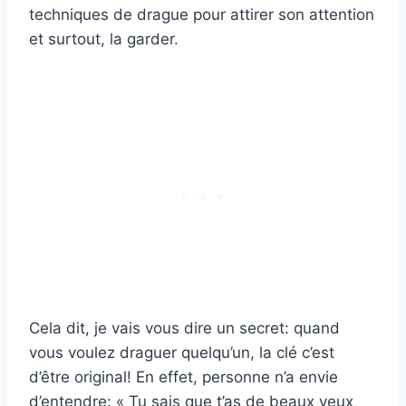
techniques de drague pour attirer son attention
et surtout, la garder.
Cela dit, je vais vous dire un secret: quand
vous voulez draguer quelqu’un, la clé c’est
d’être original! En effet, personne n’a envie
d’entendre: « Tu sais que t’as de beaux yeux