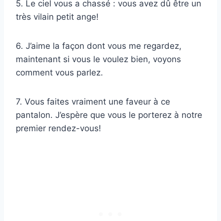
5. Le ciel vous a chassé : vous avez dû être un
très vilain petit ange!
6. J’aime la façon dont vous me regardez,
maintenant si vous le voulez bien, voyons
comment vous parlez.
7. Vous faites vraiment une faveur à ce
pantalon. J’espère que vous le porterez à notre
premier rendez-vous!