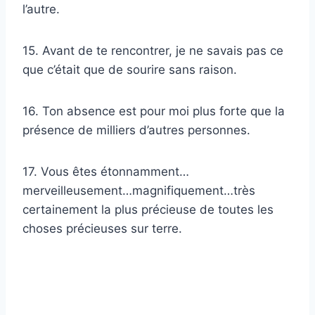
l’autre.
15. Avant de te rencontrer, je ne savais pas ce
que c’était que de sourire sans raison.
16. Ton absence est pour moi plus forte que la
présence de milliers d’autres personnes.
17. Vous êtes étonnamment…
merveilleusement…magnifiquement…très
certainement la plus précieuse de toutes les
choses précieuses sur terre.