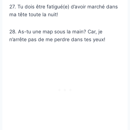
27. Tu dois être fatigué(e) d’avoir marché dans
ma tête toute la nuit!
28. As-tu une map sous la main? Car, je
n’arrête pas de me perdre dans tes yeux!