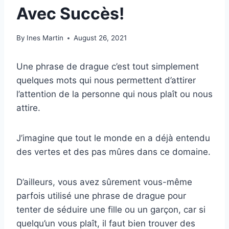
Avec Succès!
By
Ines Martin
August 26, 2021
Une phrase de drague c’est tout simplement
quelques mots qui nous permettent d’attirer
l’attention de la personne qui nous plaît ou nous
attire.
J’imagine que tout le monde en a déjà entendu
des vertes et des pas mûres dans ce domaine.
D’ailleurs, vous avez sûrement vous-même
parfois utilisé une phrase de drague pour
tenter de séduire une fille ou un garçon, car si
quelqu’un vous plaît, il faut bien trouver des