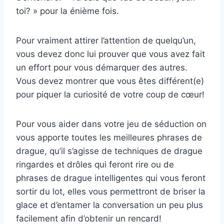
toi? » pour la énième fois.
Pour vraiment attirer l’attention de quelqu’un,
vous devez donc lui prouver que vous avez fait
un effort pour vous démarquer des autres.
Vous devez montrer que vous êtes différent(e)
pour piquer la curiosité de votre coup de cœur!
Pour vous aider dans votre jeu de séduction on
vous apporte toutes les meilleures phrases de
drague, qu’il s’agisse de techniques de drague
ringardes et drôles qui feront rire ou de
phrases de drague intelligentes qui vous feront
sortir du lot, elles vous permettront de briser la
glace et d’entamer la conversation un peu plus
facilement afin d’obtenir un rencard!