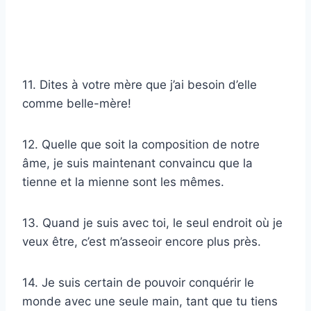
11. Dites à votre mère que j’ai besoin d’elle
comme belle-mère!
12. Quelle que soit la composition de notre
âme, je suis maintenant convaincu que la
tienne et la mienne sont les mêmes.
13. Quand je suis avec toi, le seul endroit où je
veux être, c’est m’asseoir encore plus près.
14. Je suis certain de pouvoir conquérir le
monde avec une seule main, tant que tu tiens