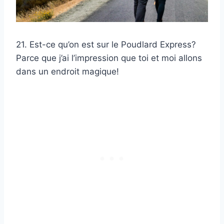
21. Est-ce qu’on est sur le Poudlard Express?
Parce que j’ai l’impression que toi et moi allons
dans un endroit magique!