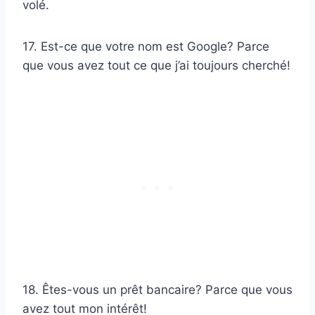
volé.
17. Est-ce que votre nom est Google? Parce
que vous avez tout ce que j’ai toujours cherché!
18. Êtes-vous un prêt bancaire? Parce que vous
avez tout mon intérêt!