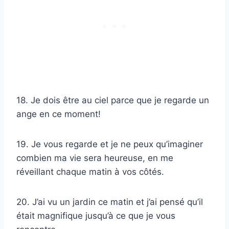
18. Je dois être au ciel parce que je regarde un
ange en ce moment!
19. Je vous regarde et je ne peux qu’imaginer
combien ma vie sera heureuse, en me
réveillant chaque matin à vos côtés.
20. J’ai vu un jardin ce matin et j’ai pensé qu’il
était magnifique jusqu’à ce que je vous