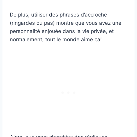
De plus, utiliser des phrases d’accroche
(ringardes ou pas) montre que vous avez une
personnalité enjouée dans la vie privée, et
normalement, tout le monde aime ça!