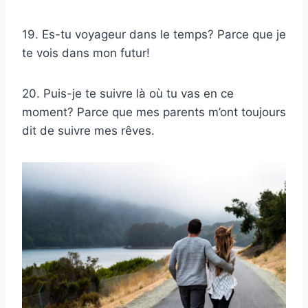
19. Es-tu voyageur dans le temps? Parce que je
te vois dans mon futur!
20. Puis-je te suivre là où tu vas en ce
moment? Parce que mes parents m’ont toujours
dit de suivre mes rêves.