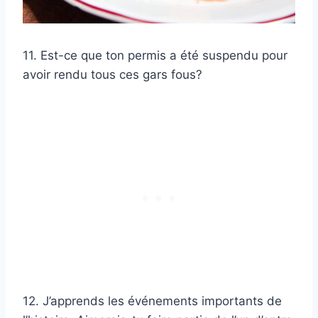
11. Est-ce que ton permis a été suspendu pour
avoir rendu tous ces gars fous?
12. J’apprends les événements importants de