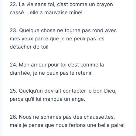
22. La vie sans toi, c’est comme un crayon
cassé… elle a mauvaise mine!
23. Quelque chose ne tourne pas rond avec
mes yeux parce que je ne peux pas les
détacher de toi!
24. Mon amour pour toi c’est comme la
diarrhée, je ne peux pas le retenir.
25. Quelqu’un devrait contacter le bon Dieu,
parce qu’il lui manque un ange.
26. Nous ne sommes pas des chaussettes,
mais je pense que nous ferions une belle paire!