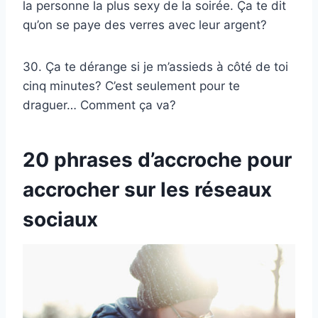
la personne la plus sexy de la soirée. Ça te dit
qu’on se paye des verres avec leur argent?
30. Ça te dérange si je m’assieds à côté de toi
cinq minutes? C’est seulement pour te
draguer… Comment ça va?
20 phrases d’accroche pour
accrocher sur les réseaux
sociaux