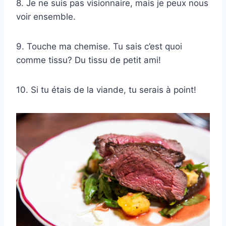
8. Je ne suis pas visionnaire, mais je peux nous
voir ensemble.
9. Touche ma chemise. Tu sais c’est quoi
comme tissu? Du tissu de petit ami!
10. Si tu étais de la viande, tu serais à point!