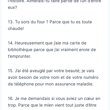
l’histoire. Aimerais-tu faire partie de l’un d’entre
eux?
13. Tu sors du four ? Parce que tu es toute
chaude!
14. Heureusement que j’aie ma carte de
bibliothèque parce que j’ai vraiment envie de
t’emprunter.
15. J’ai été aveuglé par votre beauté; je vais
avoir besoin de votre nom et de votre numéro
de téléphone pour mon assurance maladie.
16. Je me demandais si vous aviez un cœur en
trop. Parce que le mien vient tout juste d’être