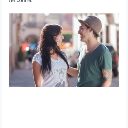
rencontre.