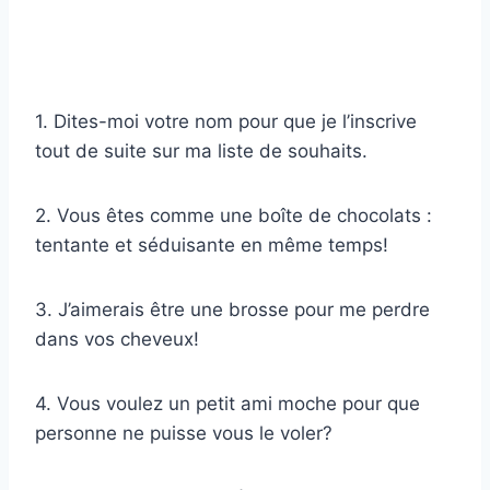
1. Dites-moi votre nom pour que je l’inscrive
tout de suite sur ma liste de souhaits.
2. Vous êtes comme une boîte de chocolats :
tentante et séduisante en même temps!
3. J’aimerais être une brosse pour me perdre
dans vos cheveux!
4. Vous voulez un petit ami moche pour que
personne ne puisse vous le voler?