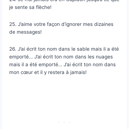
je sente sa flèche!
25. J’aime votre façon d’ignorer mes dizaines
de messages!
26. J’ai écrit ton nom dans le sable mais il a été
emporté… J’ai écrit ton nom dans les nuages
mais il a été emporté… J’ai écrit ton nom dans
mon cœur et il y restera à jamais!