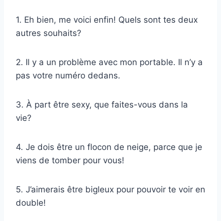
1. Eh bien, me voici enfin! Quels sont tes deux
autres souhaits?
2. Il y a un problème avec mon portable. Il n’y a
pas votre numéro dedans.
3. À part être sexy, que faites-vous dans la
vie?
4. Je dois être un flocon de neige, parce que je
viens de tomber pour vous!
5. J’aimerais être bigleux pour pouvoir te voir en
double!