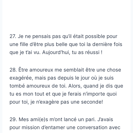
27. Je ne pensais pas qu’il était possible pour
une fille d’être plus belle que toi la dernière fois
que je t’ai vu. Aujourd’hui, tu as réussi !
28. Être amoureux me semblait être une chose
exagérée, mais pas depuis le jour où je suis
tombé amoureux de toi. Alors, quand je dis que
tu es mon tout et que je ferais n’importe quoi
pour toi, je n’exagère pas une seconde!
29. Mes ami(e)s m’ont lancé un pari. J’avais
pour mission d’entamer une conversation avec