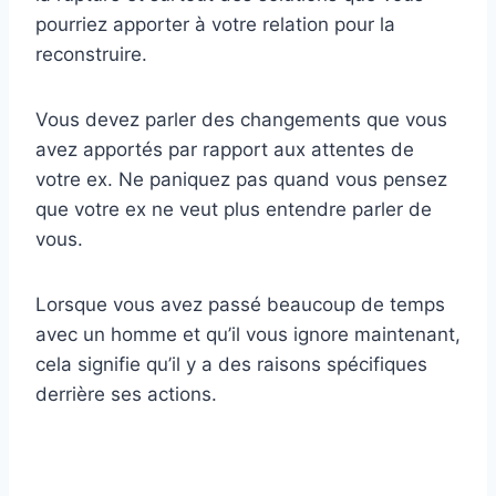
pourriez apporter à votre relation pour la
reconstruire.
Vous devez parler des changements que vous
avez apportés par rapport aux attentes de
votre ex. Ne paniquez pas quand vous pensez
que votre ex ne veut plus entendre parler de
vous.
Lorsque vous avez passé beaucoup de temps
avec un homme et qu’il vous ignore maintenant,
cela signifie qu’il y a des raisons spécifiques
derrière ses actions.