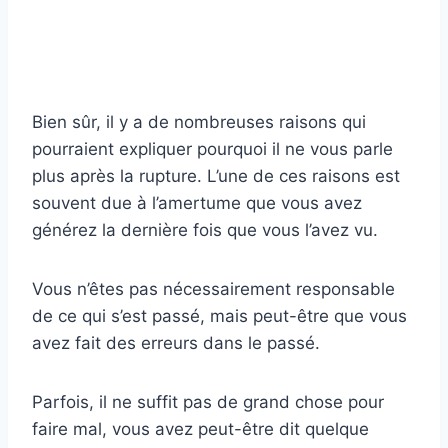
Bien sûr, il y a de nombreuses raisons qui
pourraient expliquer pourquoi il ne vous parle
plus après la rupture. L’une de ces raisons est
souvent due à l’amertume que vous avez
générez la dernière fois que vous l’avez vu.
Vous n’êtes pas nécessairement responsable
de ce qui s’est passé, mais peut-être que vous
avez fait des erreurs dans le passé.
Parfois, il ne suffit pas de grand chose pour
faire mal, vous avez peut-être dit quelque