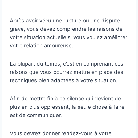
Après avoir vécu une rupture ou une dispute
grave, vous devez comprendre les raisons de
votre situation actuelle si vous voulez améliorer
votre relation amoureuse.
La plupart du temps, c’est en comprenant ces
raisons que vous pourrez mettre en place des
techniques bien adaptées à votre situation.
Afin de mettre fin à ce silence qui devient de
plus en plus oppressant, la seule chose à faire
est de communiquer.
Vous devrez donner rendez-vous à votre