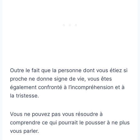
Outre le fait que la personne dont vous étiez si
proche ne donne signe de vie, vous êtes
également confronté à l’incompréhension et à
la tristesse.
Vous ne pouvez pas vous résoudre à
comprendre ce qui pourrait le pousser à ne plus
vous parler.