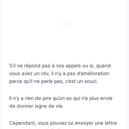
S’il ne répond pas à vos appels ou si, quand
vous avez un rdv, il n’y a pas d’amélioration
parce qu’il ne parle pas, c’est un souci.
Il n’y a rien de pire qu’un ex qui n’a plus envie
de donner signe de vie.
Cependant, vous pouvez lui envoyer une lettre