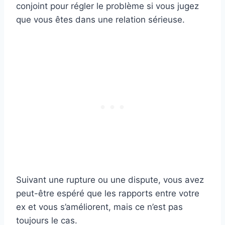
conjoint pour régler le problème si vous jugez
que vous êtes dans une relation sérieuse.
Suivant une rupture ou une dispute, vous avez
peut-être espéré que les rapports entre votre
ex et vous s’améliorent, mais ce n’est pas
toujours le cas.