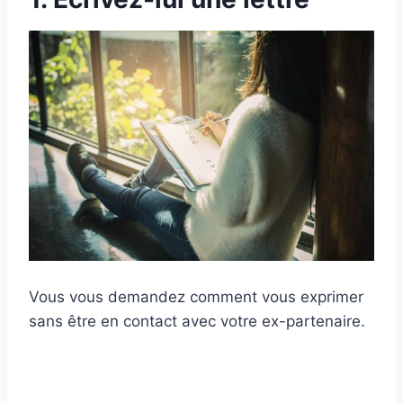
Vous vous demandez comment vous exprimer
sans être en contact avec votre ex-partenaire.