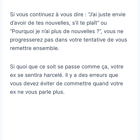
Si vous continuez à vous dire : “J’ai juste envie
d’avoir de tes nouvelles, s’il te plaît” ou
“Pourquoi je n’ai plus de nouvelles ?”, vous ne
progresserez pas dans votre tentative de vous
remettre ensemble.
Si quoi que ce soit se passe comme ça, votre
ex se sentira harcelé. Il y a des erreurs que
vous devez éviter de commettre quand votre
ex ne vous parle plus.