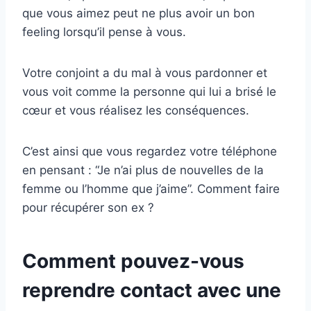
que vous aimez peut ne plus avoir un bon
feeling lorsqu’il pense à vous.
Votre conjoint a du mal à vous pardonner et
vous voit comme la personne qui lui a brisé le
cœur et vous réalisez les conséquences.
C’est ainsi que vous regardez votre téléphone
en pensant : “Je n’ai plus de nouvelles de la
femme ou l’homme que j’aime”. Comment faire
pour récupérer son ex ?
Comment pouvez-vous
reprendre contact avec une