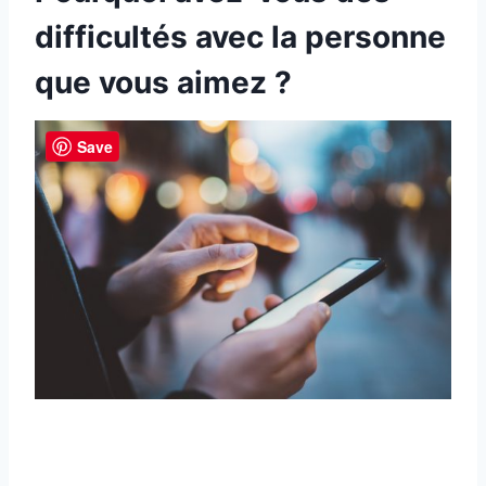
difficultés avec la personne
que vous aimez ?
Save