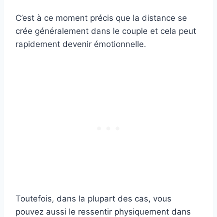
C’est à ce moment précis que la distance se
crée généralement dans le couple et cela peut
rapidement devenir émotionnelle.
Toutefois, dans la plupart des cas, vous
pouvez aussi le ressentir physiquement dans