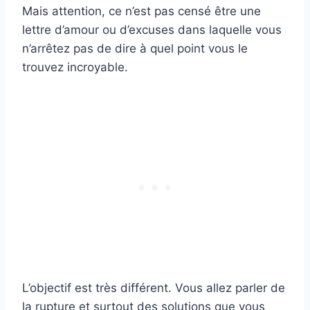
Mais attention, ce n’est pas censé être une
lettre d’amour ou d’excuses dans laquelle vous
n’arrêtez pas de dire à quel point vous le
trouvez incroyable.
L’objectif est très différent. Vous allez parler de
la rupture et surtout des solutions que vous