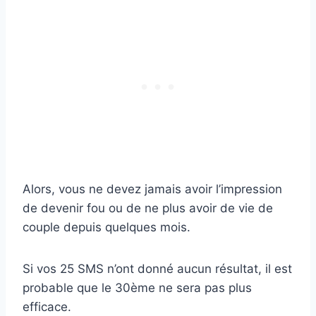
Alors, vous ne devez jamais avoir l’impression
de devenir fou ou de ne plus avoir de vie de
couple depuis quelques mois.
Si vos 25 SMS n’ont donné aucun résultat, il est
probable que le 30ème ne sera pas plus
efficace.