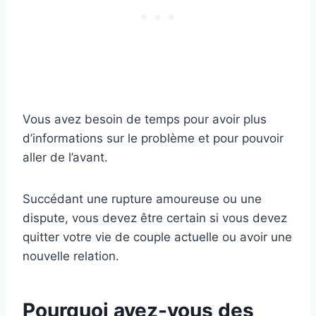
Vous avez besoin de temps pour avoir plus
d’informations sur le problème et pour pouvoir
aller de l’avant.
Succédant une rupture amoureuse ou une
dispute, vous devez être certain si vous devez
quitter votre vie de couple actuelle ou avoir une
nouvelle relation.
Pourquoi avez-vous des