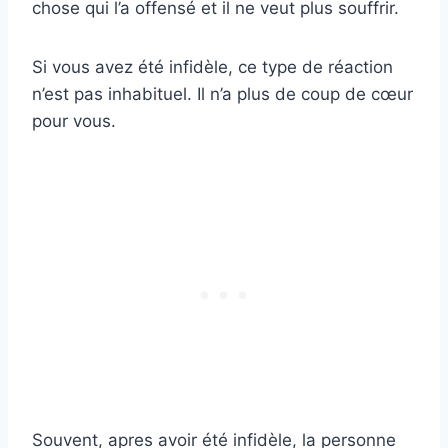
chose qui l’a offensé et il ne veut plus souffrir.
Si vous avez été infidèle, ce type de réaction
n’est pas inhabituel. Il n’a plus de coup de cœur
pour vous.
Souvent, apres avoir été infidèle, la personne