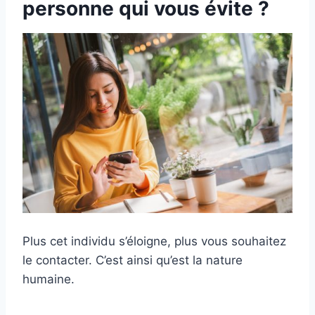
personne qui vous évite ?
Plus cet individu s’éloigne, plus vous souhaitez
le contacter. C’est ainsi qu’est la nature
humaine.