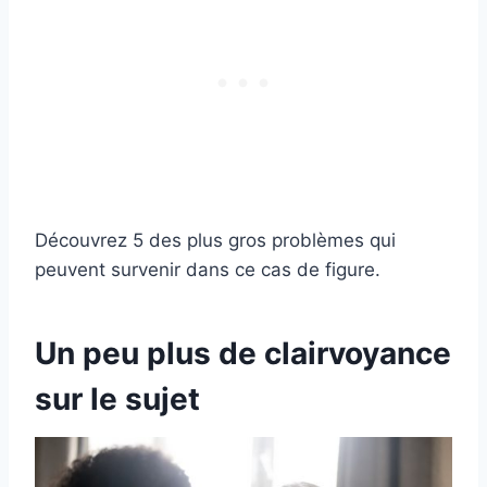
Découvrez 5 des plus gros problèmes qui
peuvent survenir dans ce cas de figure.
Un peu plus de clairvoyance
sur le sujet