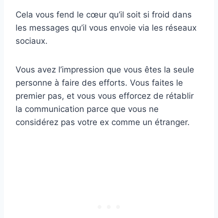
Cela vous fend le cœur qu’il soit si froid dans
les messages qu’il vous envoie via les réseaux
sociaux.
Vous avez l’impression que vous êtes la seule
personne à faire des efforts. Vous faites le
premier pas, et vous vous efforcez de rétablir
la communication parce que vous ne
considérez pas votre ex comme un étranger.