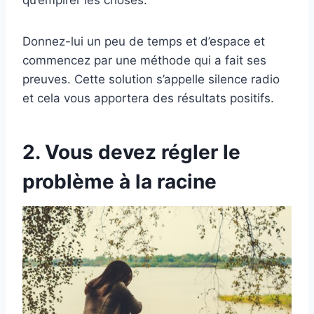
qu’empirer les choses.
Donnez-lui un peu de temps et d’espace et
commencez par une méthode qui a fait ses
preuves. Cette solution s’appelle silence radio
et cela vous apportera des résultats positifs.
2. Vous devez régler le
problème à la racine