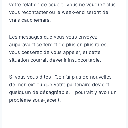
votre relation de couple. Vous ne voudrez plus
vous recontacter ou le week-end seront de
vrais cauchemars.
Les messages que vous vous envoyez
auparavant se feront de plus en plus rares,
vous cesserez de vous appeler, et cette
situation pourrait devenir insupportable.
Si vous vous dites : “Je n’ai plus de nouvelles
de mon ex” ou que votre partenaire devient
quelqu’un de désagréable, il pourrait y avoir un
problème sous-jacent.