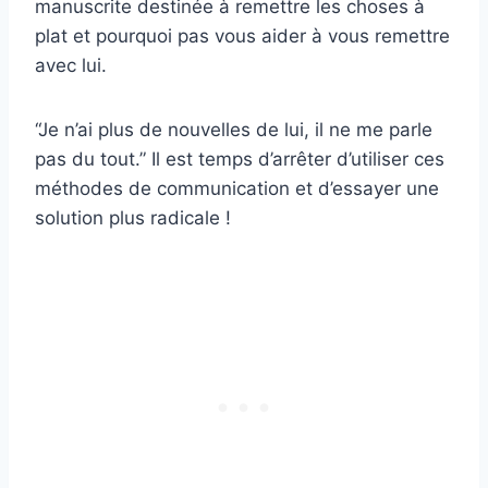
manuscrite destinée à remettre les choses à
plat et pourquoi pas vous aider à vous remettre
avec lui.
“Je n’ai plus de nouvelles de lui, il ne me parle
pas du tout.” Il est temps d’arrêter d’utiliser ces
méthodes de communication et d’essayer une
solution plus radicale !