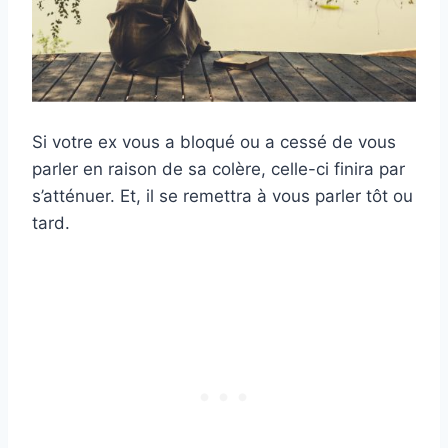
Si votre ex vous a bloqué ou a cessé de vous
parler en raison de sa colère, celle-ci finira par
s’atténuer. Et, il se remettra à vous parler tôt ou
tard.