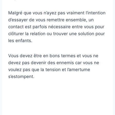
Malgré que vous n’ayez pas vraiment l’intention
d’essayer de vous remettre ensemble, un
contact est parfois nécessaire entre vous pour
clôturer la relation ou trouver une solution pour
les enfants.
Vous devez être en bons termes et vous ne
devez pas devenir des ennemis car vous ne
voulez pas que la tension et l’amertume
s’estompent.