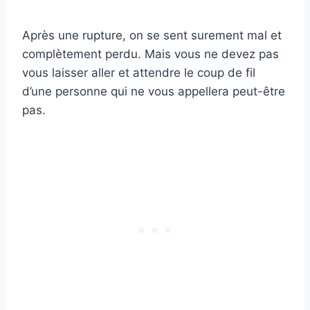
Après une rupture, on se sent surement mal et
complètement perdu. Mais vous ne devez pas
vous laisser aller et attendre le coup de fil
d’une personne qui ne vous appellera peut-être
pas.