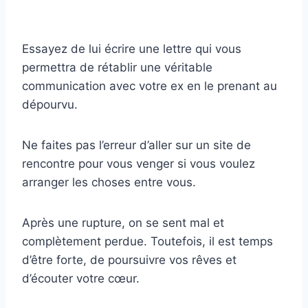
Essayez de lui écrire une lettre qui vous
permettra de rétablir une véritable
communication avec votre ex en le prenant au
dépourvu.
Ne faites pas l’erreur d’aller sur un site de
rencontre pour vous venger si vous voulez
arranger les choses entre vous.
Après une rupture, on se sent mal et
complètement perdue. Toutefois, il est temps
d’être forte, de poursuivre vos rêves et
d’écouter votre cœur.