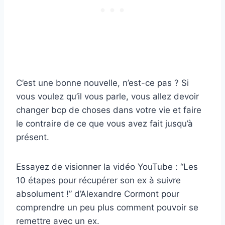
C’est une bonne nouvelle, n’est-ce pas ? Si
vous voulez qu’il vous parle, vous allez devoir
changer bcp de choses dans votre vie et faire
le contraire de ce que vous avez fait jusqu’à
présent.
Essayez de visionner la vidéo YouTube : “Les
10 étapes pour récupérer son ex à suivre
absolument !” d’Alexandre Cormont pour
comprendre un peu plus comment pouvoir se
remettre avec un ex.