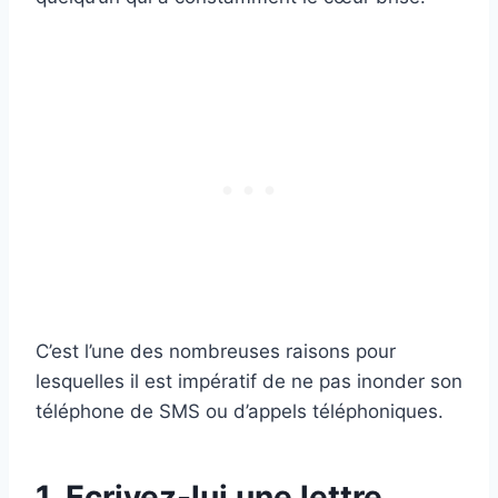
C’est l’une des nombreuses raisons pour
lesquelles il est impératif de ne pas inonder son
téléphone de SMS ou d’appels téléphoniques.
1. Ecrivez-lui une lettre