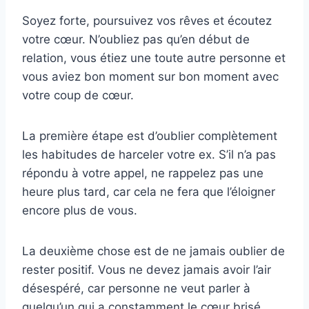
Soyez forte, poursuivez vos rêves et écoutez
votre cœur. N’oubliez pas qu’en début de
relation, vous étiez une toute autre personne et
vous aviez bon moment sur bon moment avec
votre coup de cœur.
La première étape est d’oublier complètement
les habitudes de harceler votre ex. S’il n’a pas
répondu à votre appel, ne rappelez pas une
heure plus tard, car cela ne fera que l’éloigner
encore plus de vous.
La deuxième chose est de ne jamais oublier de
rester positif. Vous ne devez jamais avoir l’air
désespéré, car personne ne veut parler à
quelqu’un qui a constamment le cœur brisé.