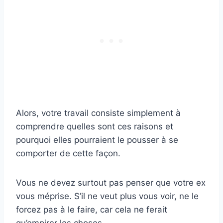
Alors, votre travail consiste simplement à
comprendre quelles sont ces raisons et
pourquoi elles pourraient le pousser à se
comporter de cette façon.
Vous ne devez surtout pas penser que votre ex
vous méprise. S’il ne veut plus vous voir, ne le
forcez pas à le faire, car cela ne ferait