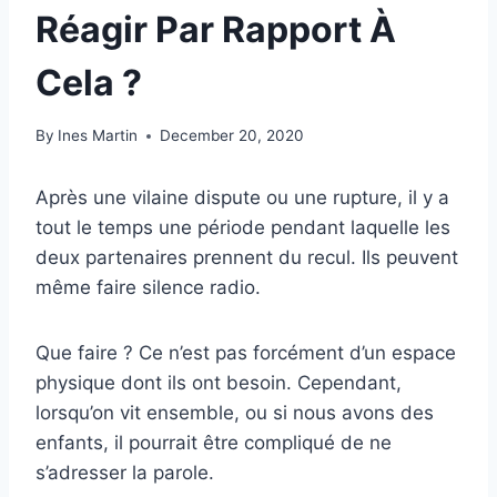
Réagir Par Rapport À
Cela ?
By
Ines Martin
December 20, 2020
Après une vilaine dispute ou une rupture, il y a
tout le temps une période pendant laquelle les
deux partenaires prennent du recul. Ils peuvent
même faire silence radio.
Que faire ? Ce n’est pas forcément d’un espace
physique dont ils ont besoin. Cependant,
lorsqu’on vit ensemble, ou si nous avons des
enfants, il pourrait être compliqué de ne
s’adresser la parole.