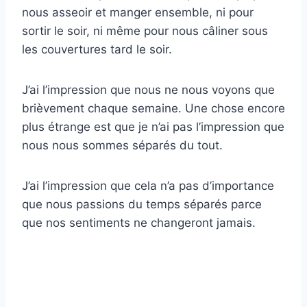
nous asseoir et manger ensemble, ni pour
sortir le soir, ni même pour nous câliner sous
les couvertures tard le soir.
J’ai l’impression que nous ne nous voyons que
brièvement chaque semaine. Une chose encore
plus étrange est que je n’ai pas l’impression que
nous nous sommes séparés du tout.
J’ai l’impression que cela n’a pas d’importance
que nous passions du temps séparés parce
que nos sentiments ne changeront jamais.