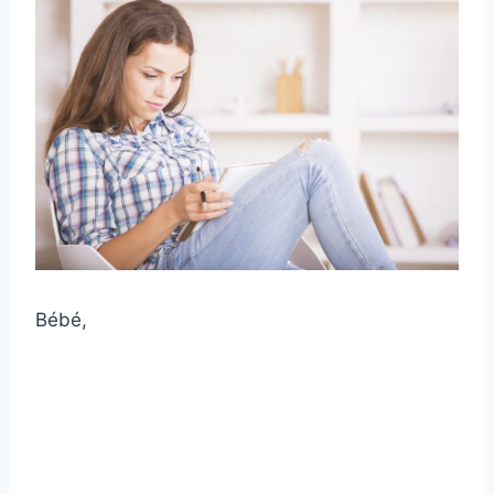
Bébé,