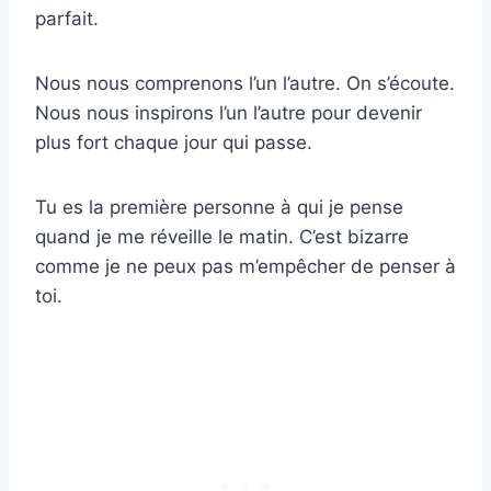
parfait.
Nous nous comprenons l’un l’autre. On s’écoute.
Nous nous inspirons l’un l’autre pour devenir
plus fort chaque jour qui passe.
Tu es la première personne à qui je pense
quand je me réveille le matin. C’est bizarre
comme je ne peux pas m’empêcher de penser à
toi.