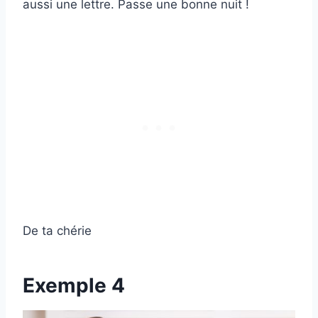
aussi une lettre. Passe une bonne nuit !
De ta chérie
Exemple 4