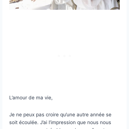
L’amour de ma vie,
Je ne peux pas croire qu’une autre année se
soit écoulée. J’ai l’impression que nous nous