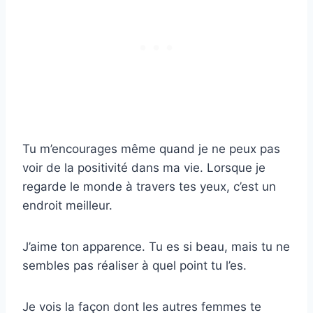
Tu m’encourages même quand je ne peux pas
voir de la positivité dans ma vie. Lorsque je
regarde le monde à travers tes yeux, c’est un
endroit meilleur.
J’aime ton apparence. Tu es si beau, mais tu ne
sembles pas réaliser à quel point tu l’es.
Je vois la façon dont les autres femmes te