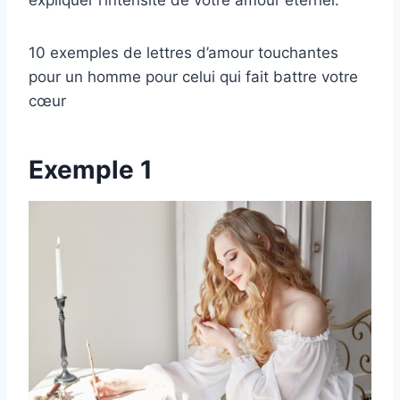
expliquer l’intensité de votre amour éternel.
10 exemples de lettres d’amour touchantes
pour un homme pour celui qui fait battre votre
cœur
Exemple 1