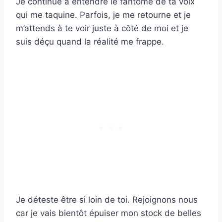
Je continue à entendre le fantôme de ta voix
qui me taquine. Parfois, je me retourne et je
m’attends à te voir juste à côté de moi et je
suis déçu quand la réalité me frappe.
Je déteste être si loin de toi. Rejoignons nous
car je vais bientôt épuiser mon stock de belles