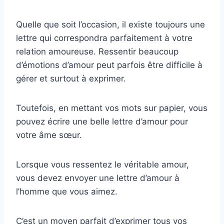
Quelle que soit l’occasion, il existe toujours une
lettre qui correspondra parfaitement à votre
relation amoureuse. Ressentir beaucoup
d’émotions d’amour peut parfois être difficile à
gérer et surtout à exprimer.
Toutefois, en mettant vos mots sur papier, vous
pouvez écrire une belle lettre d’amour pour
votre âme sœur.
Lorsque vous ressentez le véritable amour,
vous devez envoyer une lettre d’amour à
l’homme que vous aimez.
C’est un moyen parfait d’exprimer tous vos