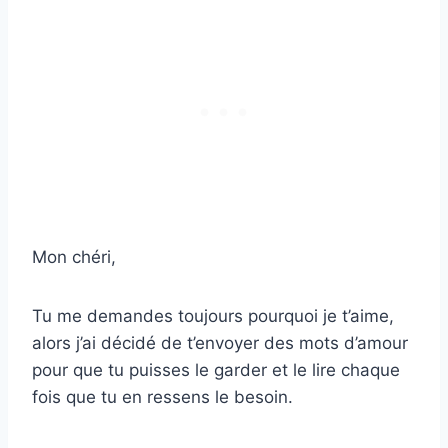
Mon chéri,
Tu me demandes toujours pourquoi je t’aime,
alors j’ai décidé de t’envoyer des mots d’amour
pour que tu puisses le garder et le lire chaque
fois que tu en ressens le besoin.