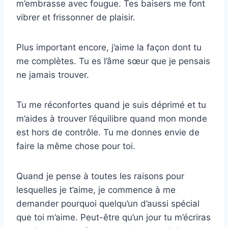
m’embrasse avec fougue. Tes baisers me font
vibrer et frissonner de plaisir.
Plus important encore, j’aime la façon dont tu
me complètes. Tu es l’âme sœur que je pensais
ne jamais trouver.
Tu me réconfortes quand je suis déprimé et tu
m’aides à trouver l’équilibre quand mon monde
est hors de contrôle. Tu me donnes envie de
faire la même chose pour toi.
Quand je pense à toutes les raisons pour
lesquelles je t’aime, je commence à me
demander pourquoi quelqu’un d’aussi spécial
que toi m’aime. Peut-être qu’un jour tu m’écriras