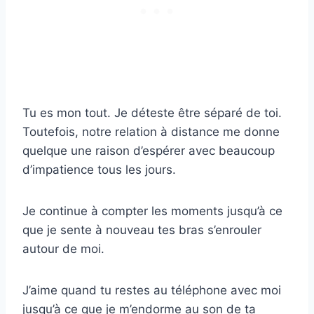
Tu es mon tout. Je déteste être séparé de toi.
Toutefois, notre relation à distance me donne
quelque une raison d’espérer avec beaucoup
d’impatience tous les jours.
Je continue à compter les moments jusqu’à ce
que je sente à nouveau tes bras s’enrouler
autour de moi.
J’aime quand tu restes au téléphone avec moi
jusqu’à ce que je m’endorme au son de ta