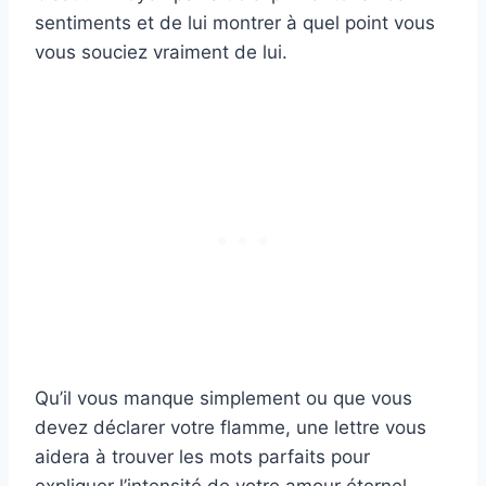
sentiments et de lui montrer à quel point vous
vous souciez vraiment de lui.
Qu’il vous manque simplement ou que vous
devez déclarer votre flamme, une lettre vous
aidera à trouver les mots parfaits pour