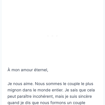
À mon amour éternel,
Je nous aime. Nous sommes le couple le plus
mignon dans le monde entier. Je sais que cela
peut paraître incohérent, mais je suis sincère
quand je dis que nous formons un couple