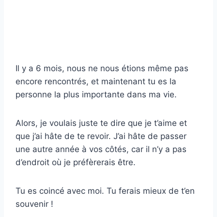
Il y a 6 mois, nous ne nous étions même pas
encore rencontrés, et maintenant tu es la
personne la plus importante dans ma vie.
Alors, je voulais juste te dire que je t’aime et
que j’ai hâte de te revoir. J’ai hâte de passer
une autre année à vos côtés, car il n’y a pas
d’endroit où je préfèrerais être.
Tu es coincé avec moi. Tu ferais mieux de t’en
souvenir !