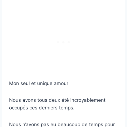
Mon seul et unique amour
Nous avons tous deux été incroyablement
occupés ces derniers temps.
Nous n’avons pas eu beaucoup de temps pour