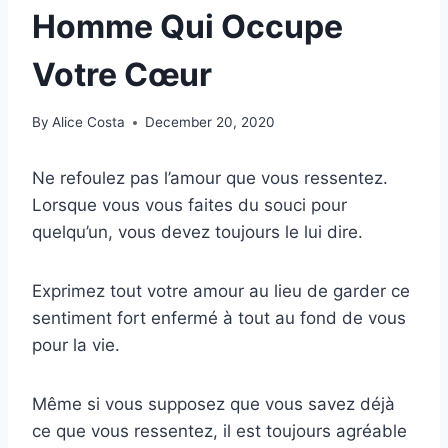
Homme Qui Occupe
Votre Cœur
By
Alice Costa
December 20, 2020
Ne refoulez pas l’amour que vous ressentez.
Lorsque vous vous faites du souci pour
quelqu’un, vous devez toujours le lui dire.
Exprimez tout votre amour au lieu de garder ce
sentiment fort enfermé à tout au fond de vous
pour la vie.
Même si vous supposez que vous savez déjà
ce que vous ressentez, il est toujours agréable