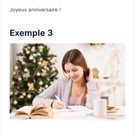
Joyeux anniversaire !
Exemple 3