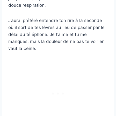
douce respiration.
J’aurai préféré entendre ton rire à la seconde
où il sort de tes lèvres au lieu de passer par le
délai du téléphone. Je t’aime et tu me
manques, mais la douleur de ne pas te voir en
vaut la peine.