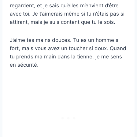
regardent, et je sais qu’elles m’envient d’être
avec toi. Je t’aimerais même si tu n’étais pas si
attirant, mais je suis content que tu le sois.
J’aime tes mains douces. Tu es un homme si
fort, mais vous avez un toucher si doux. Quand
tu prends ma main dans la tienne, je me sens
en sécurité.