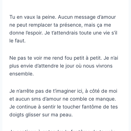
Tu en vaux la peine. Aucun message d’amour
ne peut remplacer ta présence, mais ça me
donne l’espoir. Je t’attendrais toute une vie s’il
le faut.
Ne pas te voir me rend fou petit à petit. Je n’ai
plus envie d’attendre le jour où nous vivrons
ensemble.
Je n’arrête pas de t’imaginer ici, à côté de moi
et aucun sms d’amour ne comble ce manque.
Je continue à sentir le toucher fantôme de tes
doigts glisser sur ma peau.