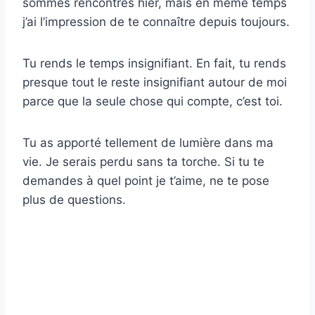
sommes rencontrés hier, mais en même temps
j’ai l’impression de te connaître depuis toujours.
Tu rends le temps insignifiant. En fait, tu rends
presque tout le reste insignifiant autour de moi
parce que la seule chose qui compte, c’est toi.
Tu as apporté tellement de lumière dans ma
vie. Je serais perdu sans ta torche. Si tu te
demandes à quel point je t’aime, ne te pose
plus de questions.