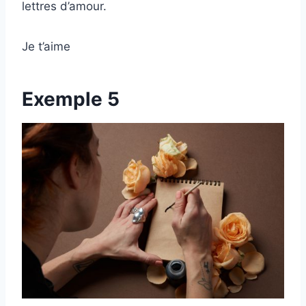
lettres d’amour.
Je t’aime
Exemple 5