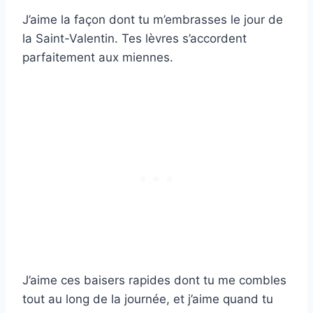
J’aime la façon dont tu m’embrasses le jour de
la Saint-Valentin. Tes lèvres s’accordent
parfaitement aux miennes.
J’aime ces baisers rapides dont tu me combles
tout au long de la journée, et j’aime quand tu