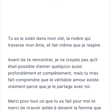
Tu es le soleil dans mon ciel, la rivière qui
traverse mon âme, et l’air même que je respire.
Avant de te rencontrer, je ne croyais pas qu’il
était possible d’aimer quelqu’un aussi
profondément et complètement, mais tu m’as
fait comprendre que le véritable amour existe
vraiment parce que je le partage avec toi.
Merci pour tout ce que tu as fait pour moi et
merci de m’avoir aidée à devenir la femme que