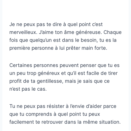
Je ne peux pas te dire à quel point c’est
merveilleux. J’aime ton âme généreuse. Chaque
fois que quelqu’un est dans le besoin, tu es la
première personne à lui prêter main forte.
Certaines personnes peuvent penser que tu es
un peu trop généreux et qu’il est facile de tirer
profit de ta gentillesse, mais je sais que ce
n’est pas le cas.
Tu ne peux pas résister à l’envie d’aider parce
que tu comprends à quel point tu peux
facilement te retrouver dans la même situation.