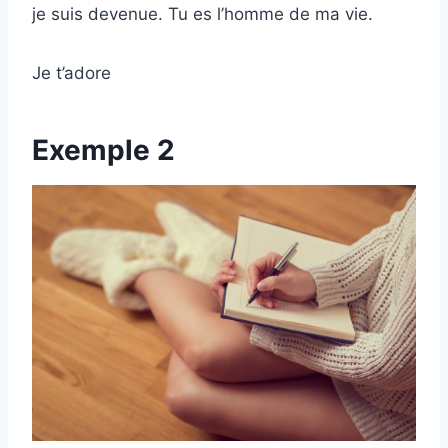
je suis devenue. Tu es l’homme de ma vie.
Je t’adore
Exemple 2