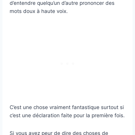
d’entendre quelqu’un d’autre prononcer des
mots doux à haute voix.
C’est une chose vraiment fantastique surtout si
c’est une déclaration faite pour la première fois.
Si vous avez peur de dire des choses de