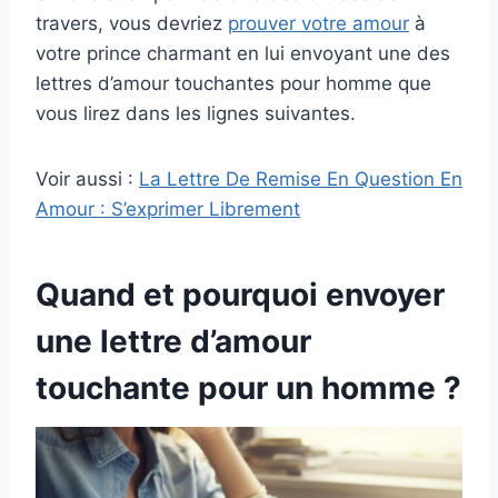
travers, vous devriez
prouver votre amour
à
votre prince charmant en lui envoyant une des
lettres d’amour touchantes pour homme que
vous lirez dans les lignes suivantes.
Voir aussi :
La Lettre De Remise En Question En
Amour : S’exprimer Librement
Quand et pourquoi envoyer
une lettre d’amour
touchante pour un homme ?