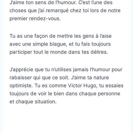
J’aime ton sens de l’humour. C’est l’une des
choses que j’ai remarqué chez toi lors de notre
premier rendez-vous.
Tu as une façon de mettre les gens à l’aise
avec une simple blague, et tu fais toujours
participer tout le monde dans tes délires.
J’apprécie que tu n’utilises jamais l’humour pour
rabaisser qui que ce soit. J’aime ta nature
optimiste. Tu es comme Victor Hugo, tu essaies
toujours de voir le bien dans chaque personne
et chaque situation.