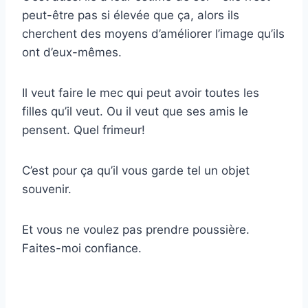
peut-être pas si élevée que ça, alors ils
cherchent des moyens d’améliorer l’image qu’ils
ont d’eux-mêmes.
Il veut faire le mec qui peut avoir toutes les
filles qu’il veut. Ou il veut que ses amis le
pensent. Quel frimeur!
C’est pour ça qu’il vous garde tel un objet
souvenir.
Et vous ne voulez pas prendre poussière.
Faites-moi confiance.