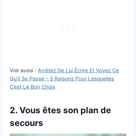
Voir aussi :
Arrêtez De Lui Écrire Et Voyez Ce
Qu’il Se Passe – 5 Raisons Pour Lesquelles
C’est Le Bon Choix
2. Vous êtes son plan de
secours