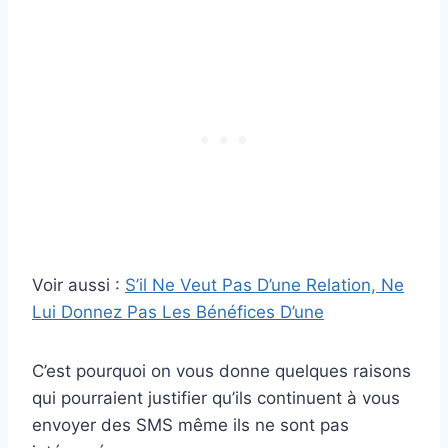
Voir aussi :
S’il Ne Veut Pas D’une Relation, Ne
Lui Donnez Pas Les Bénéfices D’une
C’est pourquoi on vous donne quelques raisons
qui pourraient justifier qu’ils continuent à vous
envoyer des SMS même ils ne sont pas