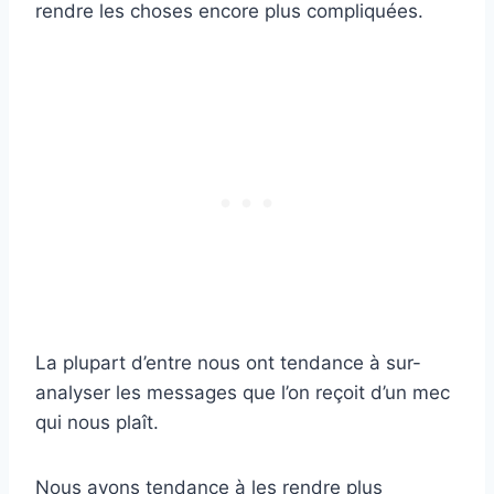
rendre les choses encore plus compliquées.
La plupart d’entre nous ont tendance à sur-
analyser les messages que l’on reçoit d’un mec
qui nous plaît.
Nous avons tendance à les rendre plus