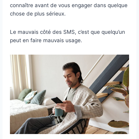
connaître avant de vous engager dans quelque
chose de plus sérieux.
Le mauvais côté des SMS, c’est que quelqu’un
peut en faire mauvais usage.