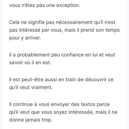
vous n’êtes pas une exception.
Cela ne signifie pas nécessairement qu’il n’est
pas intéressé par vous, mais il prend son temps
pour y arriver.
Il a probablement peu confiance en lui et veut
savoir où il en est.
Il est peut-être aussi en train de découvrir ce
qu’il veut vraiment.
Il continue à vous envoyer des textos parce
qu’il veut que vous soyez intéressée, mais il ne
donne jamais trop.