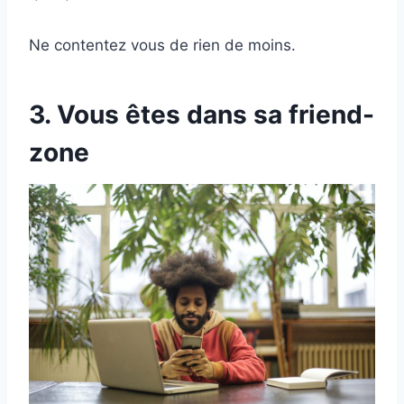
Ne contentez vous de rien de moins.
3. Vous êtes dans sa friend-
zone