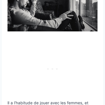
Il a l’habitude de jouer avec les femmes, et