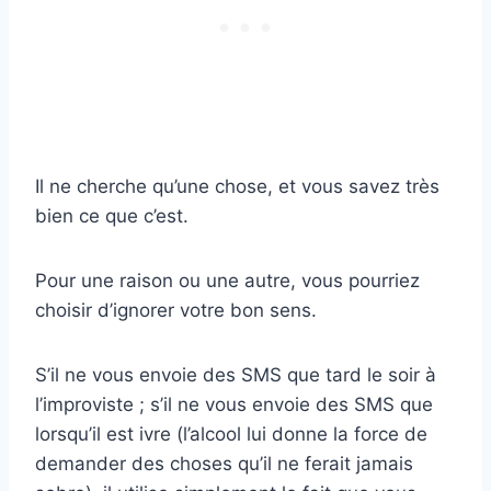
Il ne cherche qu’une chose, et vous savez très
bien ce que c’est.
Pour une raison ou une autre, vous pourriez
choisir d’ignorer votre bon sens.
S’il ne vous envoie des SMS que tard le soir à
l’improviste ; s’il ne vous envoie des SMS que
lorsqu’il est ivre (l’alcool lui donne la force de
demander des choses qu’il ne ferait jamais