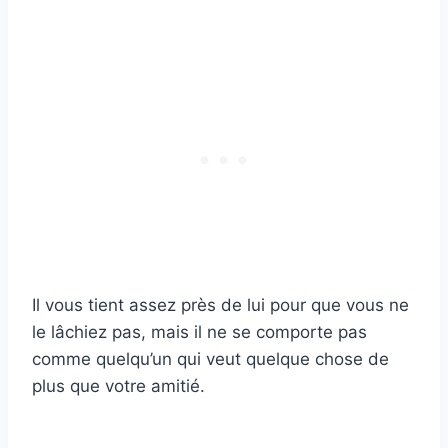
Il vous tient assez près de lui pour que vous ne
le lâchiez pas, mais il ne se comporte pas
comme quelqu’un qui veut quelque chose de
plus que votre amitié.