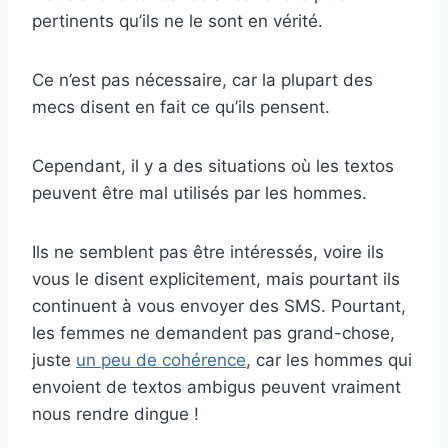
pertinents qu’ils ne le sont en vérité.
Ce n’est pas nécessaire, car la plupart des
mecs disent en fait ce qu’ils pensent.
Cependant, il y a des situations où les textos
peuvent être mal utilisés par les hommes.
Ils ne semblent pas être intéressés, voire ils
vous le disent explicitement, mais pourtant ils
continuent à vous envoyer des SMS. Pourtant,
les femmes ne demandent pas grand-chose,
juste
un peu de cohérence
, car les hommes qui
envoient de textos ambigus peuvent vraiment
nous rendre dingue !