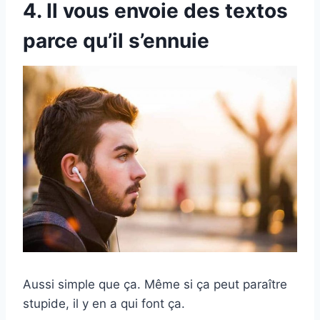
4. Il vous envoie des textos
parce qu’il s’ennuie
Aussi simple que ça. Même si ça peut paraître
stupide, il y en a qui font ça.