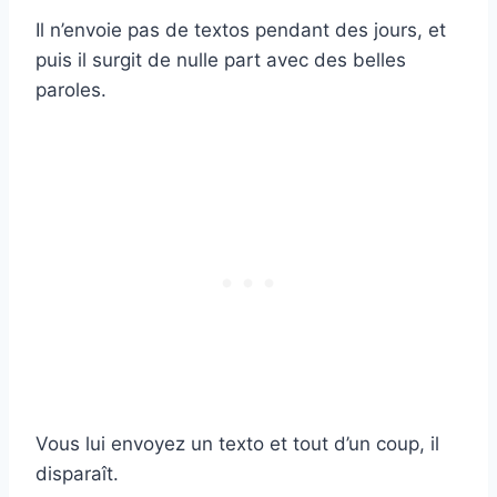
Il n’envoie pas de textos pendant des jours, et
puis il surgit de nulle part avec des belles
paroles.
Vous lui envoyez un texto et tout d’un coup, il
disparaît.