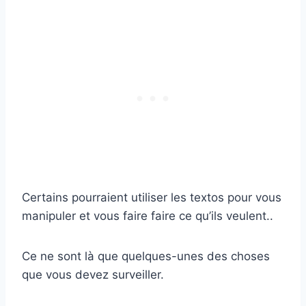
Certains pourraient utiliser les textos pour vous
manipuler et vous faire faire ce qu’ils veulent..
Ce ne sont là que quelques-unes des choses
que vous devez surveiller.