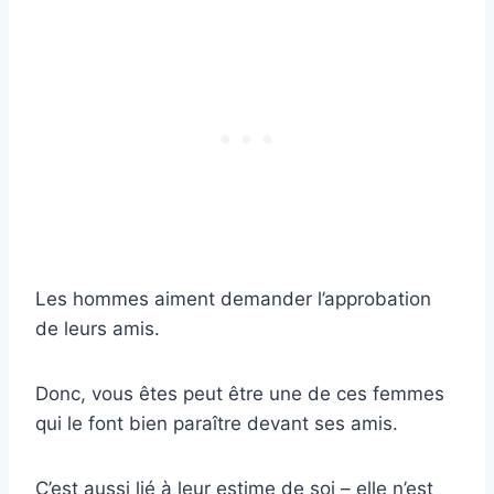
Les hommes aiment demander l’approbation
de leurs amis.
Donc, vous êtes peut être une de ces femmes
qui le font bien paraître devant ses amis.
C’est aussi lié à leur estime de soi – elle n’est