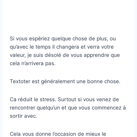
Si vous espériez quelque chose de plus, ou
qu’avec le temps il changera et verra votre
valeur, je suis désolé de vous apprendre que
cela n’arrivera pas.
Textoter est généralement une bonne chose.
Ca réduit le stress. Surtout si vous venez de
rencontrer quelqu’un et que vous commencez à
sortir avec.
Cela vous donne l’occasion de mieux le