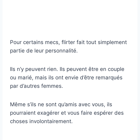
Pour certains mecs, flirter fait tout simplement
partie de leur personnalité.
Ils n’y peuvent rien. Ils peuvent être en couple
ou marié, mais ils ont envie d’être remarqués
par d’autres femmes.
Même s’ils ne sont qu’amis avec vous, ils
pourraient exagérer et vous faire espérer des
choses involontairement.