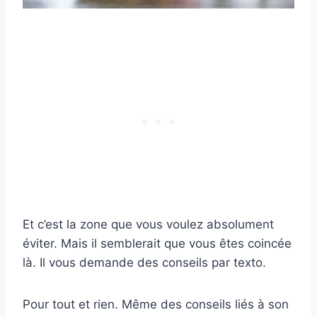
Et c’est la zone que vous voulez absolument
éviter. Mais il semblerait que vous êtes coincée
là. Il vous demande des conseils par texto.
Pour tout et rien. Même des conseils liés à son