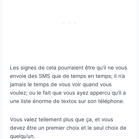
Les signes de cela pourraient être qu’il ne vous
envoie des SMS que de temps en temps; il n’a
jamais le temps de vous voir quand vous
voulez; ou le fait que vous ayez appercu qu’il a
une liste énorme de textos sur son téléphone.
Vous valez tellement plus que ça, et vous
devez être un premier choix et le seul choix de
quelqu’un.