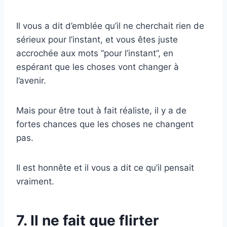
Il vous a dit d’emblée qu’il ne cherchait rien de
sérieux pour l’instant, et vous êtes juste
accrochée aux mots “pour l’instant”, en
espérant que les choses vont changer à
l’avenir.
Mais pour être tout à fait réaliste, il y a de
fortes chances que les choses ne changent
pas.
Il est honnête et il vous a dit ce qu’il pensait
vraiment.
7. Il ne fait que flirter