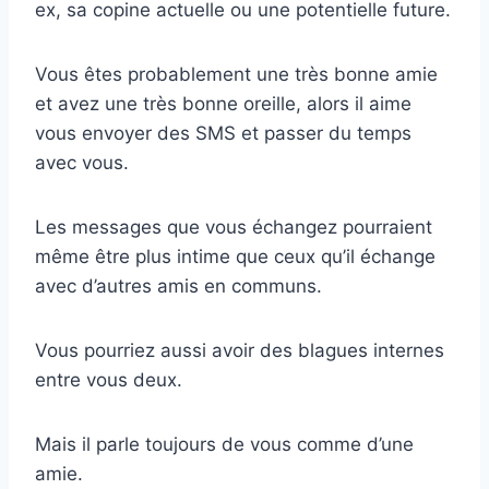
ex, sa copine actuelle ou une potentielle future.
Vous êtes probablement une très bonne amie
et avez une très bonne oreille, alors il aime
vous envoyer des SMS et passer du temps
avec vous.
Les messages que vous échangez pourraient
même être plus intime que ceux qu’il échange
avec d’autres amis en communs.
Vous pourriez aussi avoir des blagues internes
entre vous deux.
Mais il parle toujours de vous comme d’une
amie.