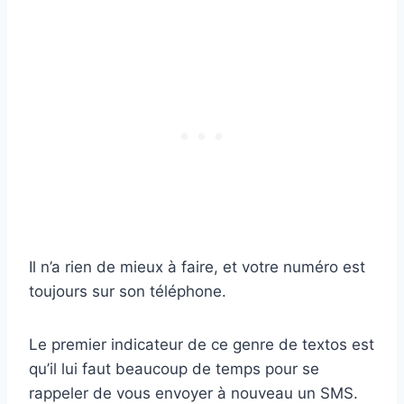
Il n’a rien de mieux à faire, et votre numéro est
toujours sur son téléphone.
Le premier indicateur de ce genre de textos est
qu’il lui faut beaucoup de temps pour se
rappeler de vous envoyer à nouveau un SMS.