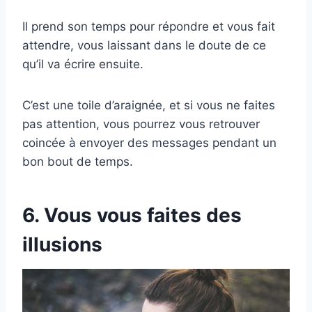
Il prend son temps pour répondre et vous fait
attendre, vous laissant dans le doute de ce
qu’il va écrire ensuite.
C’est une toile d’araignée, et si vous ne faites
pas attention, vous pourrez vous retrouver
coincée à envoyer des messages pendant un
bon bout de temps.
6. Vous vous faites des
illusions