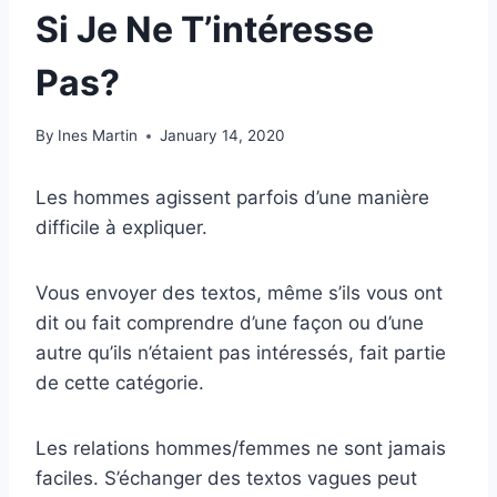
Si Je Ne T’intéresse
Pas?
By
Ines Martin
January 14, 2020
Les hommes agissent parfois d’une manière
difficile à expliquer.
Vous envoyer des textos, même s’ils vous ont
dit ou fait comprendre d’une façon ou d’une
autre qu’ils n’étaient pas intéressés, fait partie
de cette catégorie.
Les relations hommes/femmes ne sont jamais
faciles. S’échanger des textos vagues peut