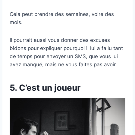
Cela peut prendre des semaines, voire des
mois.
Il pourrait aussi vous donner des excuses
bidons pour expliquer pourquoi il lui a fallu tant
de temps pour envoyer un SMS, que vous lui
avez manqué, mais ne vous faites pas avoir.
5. C’est un joueur