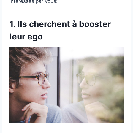
intéressés par vous:
1. Ils cherchent à booster
leur ego