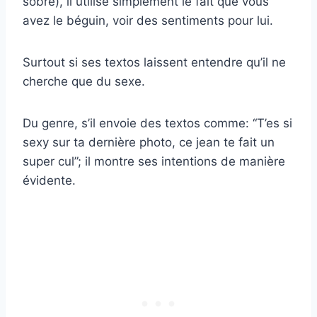
sobre), il utilise simplement le fait que vous
avez le béguin, voir des sentiments pour lui.
Surtout si ses textos laissent entendre qu’il ne
cherche que du sexe.
Du genre, s’il envoie des textos comme: “T’es si
sexy sur ta dernière photo, ce jean te fait un
super cul”; il montre ses intentions de manière
évidente.