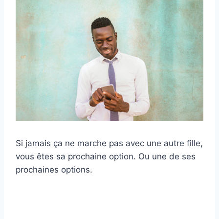
Si jamais ça ne marche pas avec une autre fille,
vous êtes sa prochaine option. Ou une de ses
prochaines options.