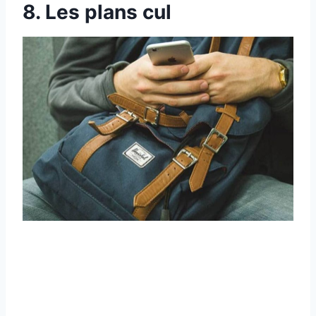
8. Les plans cul