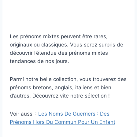
Les prénoms mixtes peuvent être rares,
originaux ou classiques. Vous serez surpris de
découvrir l’étendue des prénoms mixtes
tendances de nos jours.
Parmi notre belle collection, vous trouverez des
prénoms bretons, anglais, italiens et bien
d’autres. Découvrez vite notre sélection !
Voir aussi :
Les Noms De Guerriers : Des
Prénoms Hors Du Commun Pour Un Enfant