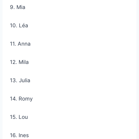
9. Mia
10. Léa
11. Anna
12. Mila
13. Julia
14. Romy
15. Lou
16. Ines