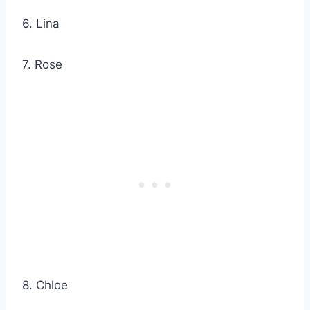
6. Lina
7. Rose
8. Chloe