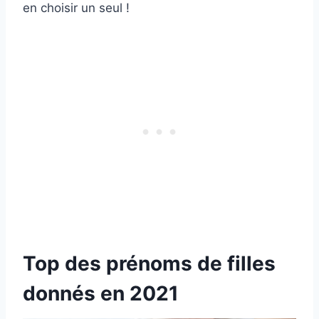
en choisir un seul !
Top des prénoms de filles
donnés en 2021