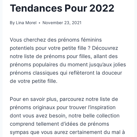
Tendances Pour 2022
By
Lina Morel
November 23, 2021
Vous cherchez des prénoms féminins
potentiels pour votre petite fille ? Découvrez
notre liste de prénoms pour filles, allant des
prénoms populaires du moment jusqu’aux jolies
prénoms classiques qui reflèteront la douceur
de votre petite fille.
Pour en savoir plus, parcourez notre liste de
prénoms originaux pour trouver l’inspiration
dont vous avez besoin, notre belle collection
comprend tellement d’idées de prénoms
sympas que vous aurez certainement du mal à