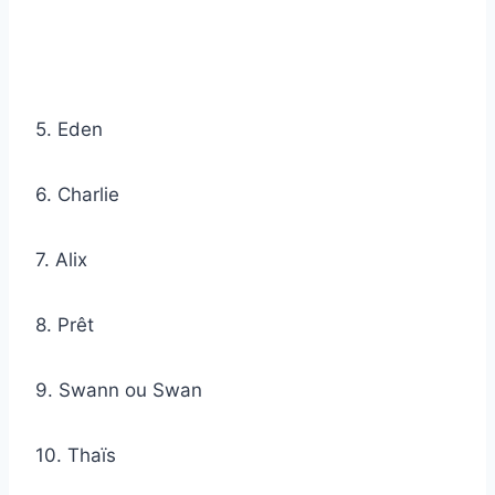
5. Eden
6. Charlie
7. Alix
8. Prêt
9. Swann ou Swan
10. Thaïs