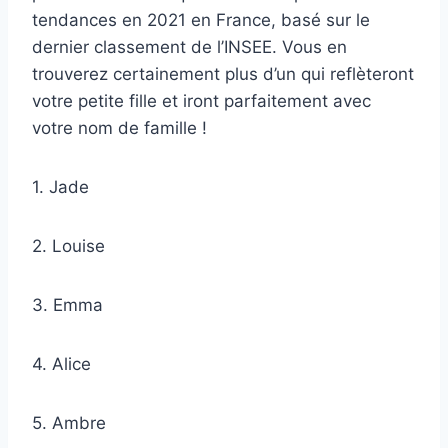
tendances en 2021 en France, basé sur le
dernier classement de l’INSEE. Vous en
trouverez certainement plus d’un qui reflèteront
votre petite fille et iront parfaitement avec
votre nom de famille !
1. Jade
2. Louise
3. Emma
4. Alice
5. Ambre