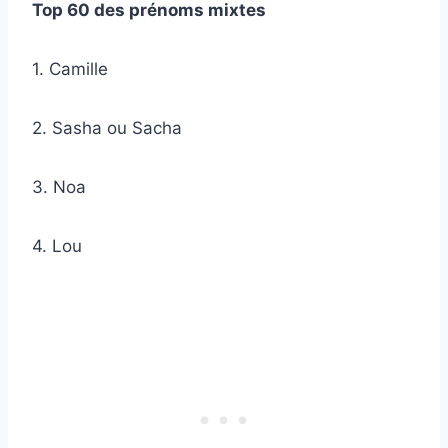
Top 60 des prénoms mixtes
1. Camille
2. Sasha ou Sacha
3. Noa
4. Lou