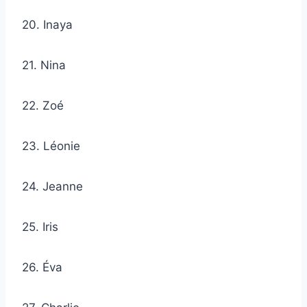
20. Inaya
21. Nina
22. Zoé
23. Léonie
24. Jeanne
25. Iris
26. Éva