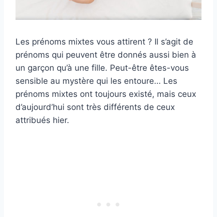
Les prénoms mixtes vous attirent ? Il s’agit de
prénoms qui peuvent être donnés aussi bien à
un garçon qu’à une fille. Peut-être êtes-vous
sensible au mystère qui les entoure… Les
prénoms mixtes ont toujours existé, mais ceux
d’aujourd’hui sont très différents de ceux
attribués hier.