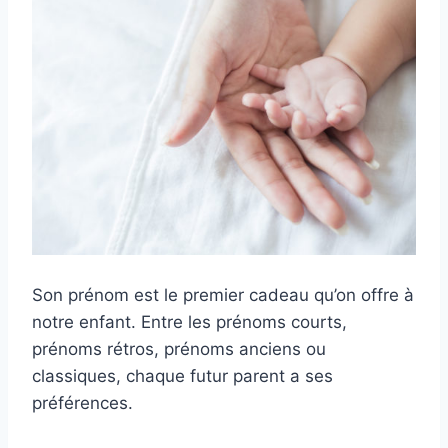
Son prénom est le premier cadeau qu’on offre à
notre enfant. Entre les prénoms courts,
prénoms rétros, prénoms anciens ou
classiques, chaque futur parent a ses
préférences.