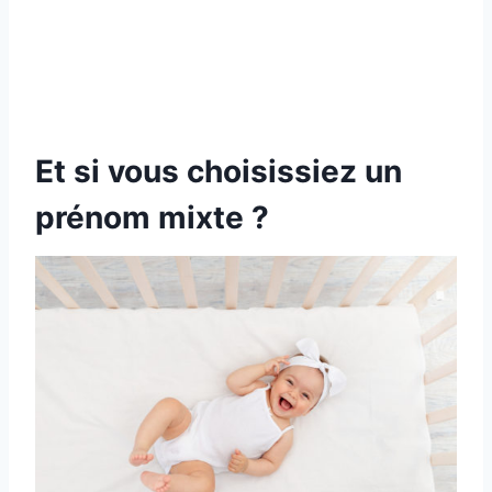
Et si vous choisissiez un
prénom mixte ?