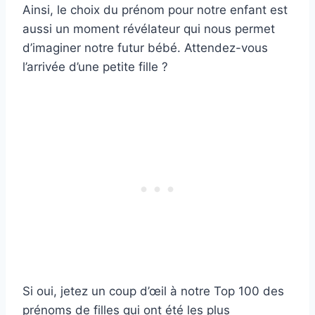
Ainsi, le choix du prénom pour notre enfant est
aussi un moment révélateur qui nous permet
d’imaginer notre futur bébé. Attendez-vous
l’arrivée d’une petite fille ?
Si oui, jetez un coup d’œil à notre Top 100 des
prénoms de filles qui ont été les plus