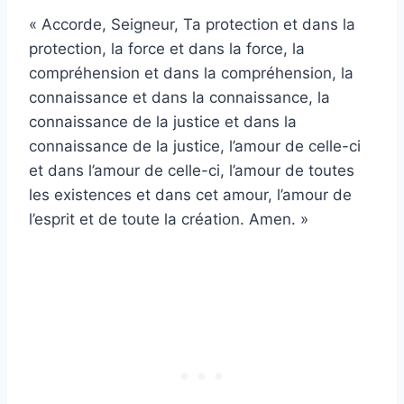
« Accorde, Seigneur, Ta protection et dans la
protection, la force et dans la force, la
compréhension et dans la compréhension, la
connaissance et dans la connaissance, la
connaissance de la justice et dans la
connaissance de la justice, l’amour de celle-ci
et dans l’amour de celle-ci, l’amour de toutes
les existences et dans cet amour, l’amour de
l’esprit et de toute la création. Amen. »