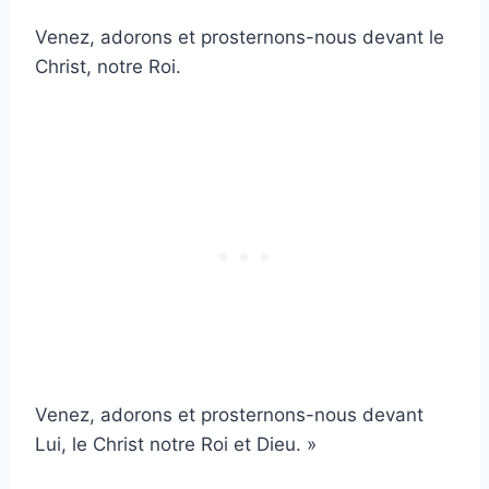
Venez, adorons et prosternons-nous devant le
Christ, notre Roi.
Venez, adorons et prosternons-nous devant
Lui, le Christ notre Roi et Dieu. »