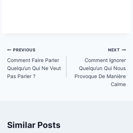
Post
PREVIOUS
NEXT
Comment Faire Parler
Comment Ignorer
navigation
Quelqu’un Qui Ne Veut
Quelqu’un Qui Nous
Pas Parler ?
Provoque De Manière
Calme
Similar Posts