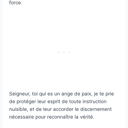
force.
Seigneur, toi qui es un ange de paix, je te prie
de protéger leur esprit de toute instruction
nuisible, et de leur accorder le discernement
nécessaire pour reconnaître la vérité.