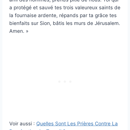
a protégé et sauvé tes trois valeureux saints de
la fournaise ardente, répands par ta grâce tes
bienfaits sur Sion, bâtis les murs de Jérusalem.
Amen. »
Voir aussi :
Quelles Sont Les Prières Contre La