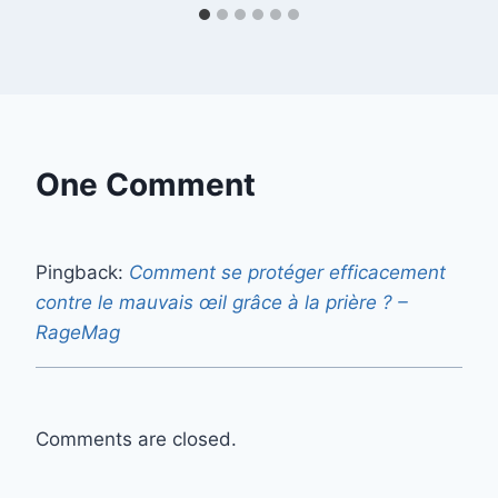
One Comment
Pingback:
Comment se protéger efficacement
contre le mauvais œil grâce à la prière ? –
RageMag
Comments are closed.