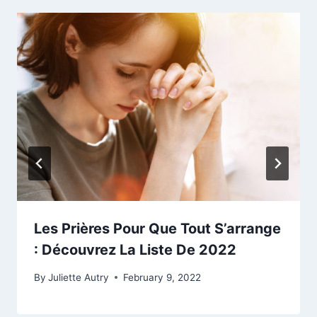
Les Prières Pour Que Tout S’arrange
: Découvrez La Liste De 2022
By
Juliette Autry
February 9, 2022