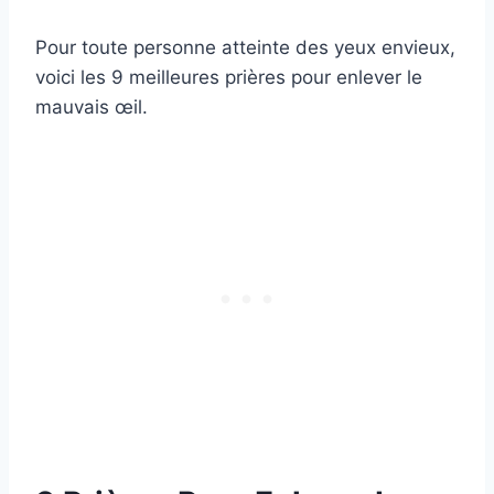
Pour toute personne atteinte des yeux envieux,
voici les 9 meilleures prières pour enlever le
mauvais œil.