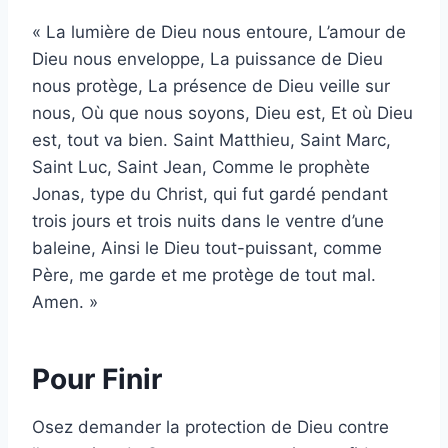
« La lumière de Dieu nous entoure, L’amour de
Dieu nous enveloppe, La puissance de Dieu
nous protège, La présence de Dieu veille sur
nous, Où que nous soyons, Dieu est, Et où Dieu
est, tout va bien. Saint Matthieu, Saint Marc,
Saint Luc, Saint Jean, Comme le prophète
Jonas, type du Christ, qui fut gardé pendant
trois jours et trois nuits dans le ventre d’une
baleine, Ainsi le Dieu tout-puissant, comme
Père, me garde et me protège de tout mal.
Amen. »
Pour Finir
Osez demander la protection de Dieu contre