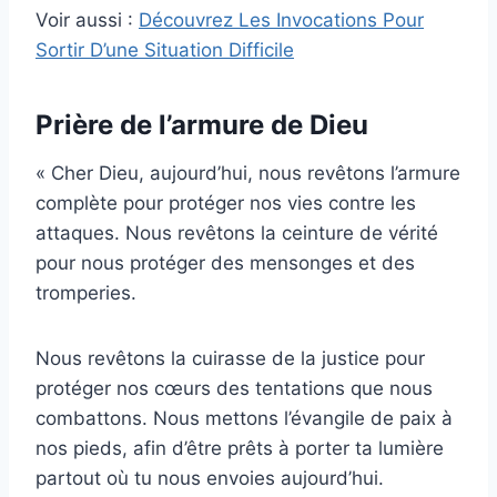
Voir aussi :
Découvrez Les Invocations Pour
Sortir D’une Situation Difficile
Prière de l’armure de Dieu
« Cher Dieu, aujourd’hui, nous revêtons l’armure
complète pour protéger nos vies contre les
attaques. Nous revêtons la ceinture de vérité
pour nous protéger des mensonges et des
tromperies.
Nous revêtons la cuirasse de la justice pour
protéger nos cœurs des tentations que nous
combattons. Nous mettons l’évangile de paix à
nos pieds, afin d’être prêts à porter ta lumière
partout où tu nous envoies aujourd’hui.