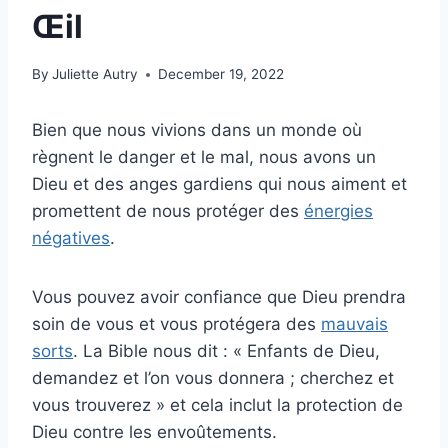
Œil
By
Juliette Autry
December 19, 2022
Bien que nous vivions dans un monde où
règnent le danger et le mal, nous avons un
Dieu et des anges gardiens qui nous aiment et
promettent de nous protéger des
énergies
négatives
.
Vous pouvez avoir confiance que Dieu prendra
soin de vous et vous protégera des
mauvais
sorts
. La Bible nous dit : « Enfants de Dieu,
demandez et l’on vous donnera ; cherchez et
vous trouverez » et cela inclut la protection de
Dieu contre les envoûtements.