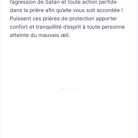
l’agression de Satan et toute action perfide
dans la prière afin qu’elle vous soit accordée !
Puissent ces prières de protection apporter
confort et tranquillité d’esprit à toute personne
atteinte du mauvais œil.