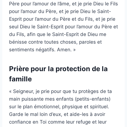
Père pour l’amour de l’âme, et je prie Dieu le Fils
pour l’amour du Père, et je prie Dieu le Saint-
Esprit pour l’amour du Père et du Fils, et je prie
seul Dieu le Saint-Esprit pour l’amour du Père et
du Fils, afin que le Saint-Esprit de Dieu me
bénisse contre toutes choses, paroles et
sentiments négatifs. Amen. »
Prière pour la protection de la
famille
« Seigneur, je prie pour que tu protèges de ta
main puissante mes enfants (petits-enfants)
sur le plan émotionnel, physique et spirituel.
Garde le mal loin d’eux, et aide-les à avoir
confiance en Toi comme leur refuge et leur