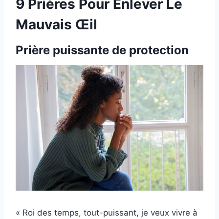
9 Prières Pour Enlever Le
Mauvais Œil
Prière puissante de protection
« Roi des temps, tout-puissant, je veux vivre à