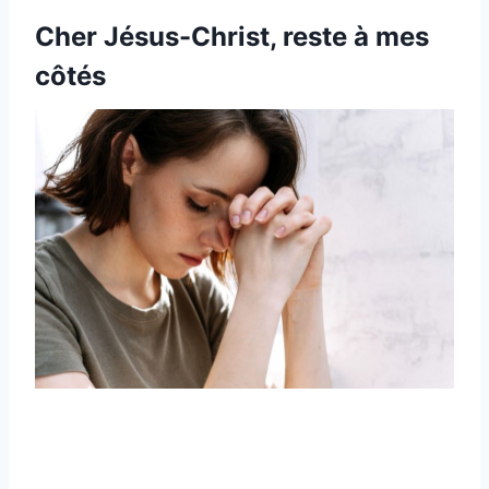
Cher Jésus-Christ, reste à mes
côtés