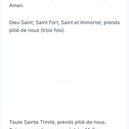
Amen.
Dieu Saint, Saint Fort, Saint et Immortel, prends
pitié de nous (trois fois).
Toute Sainte Trinité, prends pitié de nous.