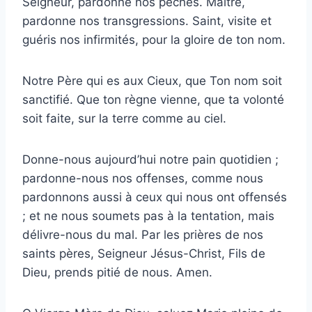
Seigneur, pardonne nos péchés. Maître,
pardonne nos transgressions. Saint, visite et
guéris nos infirmités, pour la gloire de ton nom.
Notre Père qui es aux Cieux, que Ton nom soit
sanctifié. Que ton règne vienne, que ta volonté
soit faite, sur la terre comme au ciel.
Donne-nous aujourd’hui notre pain quotidien ;
pardonne-nous nos offenses, comme nous
pardonnons aussi à ceux qui nous ont offensés
; et ne nous soumets pas à la tentation, mais
délivre-nous du mal. Par les prières de nos
saints pères, Seigneur Jésus-Christ, Fils de
Dieu, prends pitié de nous. Amen.