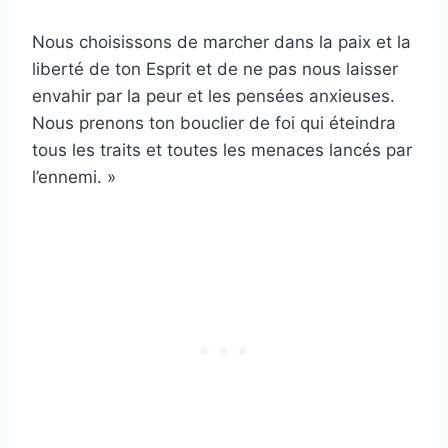
Nous choisissons de marcher dans la paix et la
liberté de ton Esprit et de ne pas nous laisser
envahir par la peur et les pensées anxieuses.
Nous prenons ton bouclier de foi qui éteindra
tous les traits et toutes les menaces lancés par
l’ennemi. »