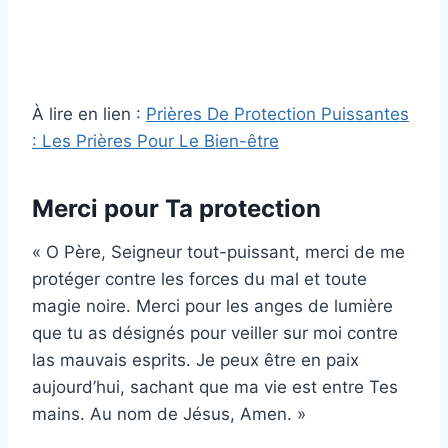
À lire en lien :
Prières De Protection Puissantes
: Les Prières Pour Le Bien-être
Merci pour Ta protection
« O Père, Seigneur tout-puissant, merci de me
protéger contre les forces du mal et toute
magie noire. Merci pour les anges de lumière
que tu as désignés pour veiller sur moi contre
las mauvais esprits. Je peux être en paix
aujourd’hui, sachant que ma vie est entre Tes
mains. Au nom de Jésus, Amen. »