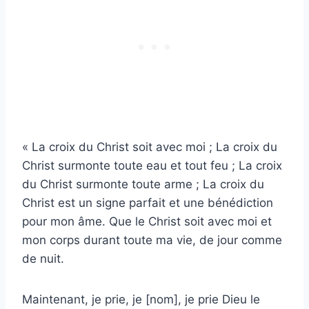
« La croix du Christ soit avec moi ; La croix du
Christ surmonte toute eau et tout feu ; La croix
du Christ surmonte toute arme ; La croix du
Christ est un signe parfait et une bénédiction
pour mon âme. Que le Christ soit avec moi et
mon corps durant toute ma vie, de jour comme
de nuit.
Maintenant, je prie, je [nom], je prie Dieu le