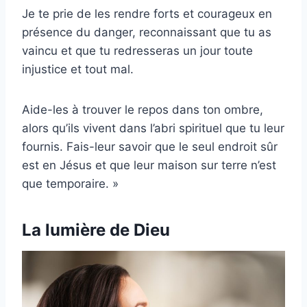
Je te prie de les rendre forts et courageux en
présence du danger, reconnaissant que tu as
vaincu et que tu redresseras un jour toute
injustice et tout mal.
Aide-les à trouver le repos dans ton ombre,
alors qu’ils vivent dans l’abri spirituel que tu leur
fournis. Fais-leur savoir que le seul endroit sûr
est en Jésus et que leur maison sur terre n’est
que temporaire. »
La lumière de Dieu