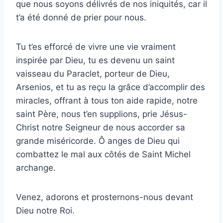
que nous soyons délivrés de nos iniquités, car il
t’a été donné de prier pour nous.
Tu t’es efforcé de vivre une vie vraiment
inspirée par Dieu, tu es devenu un saint
vaisseau du Paraclet, porteur de Dieu,
Arsenios, et tu as reçu la grâce d’accomplir des
miracles, offrant à tous ton aide rapide, notre
saint Père, nous t’en supplions, prie Jésus-
Christ notre Seigneur de nous accorder sa
grande miséricorde. Ô anges de Dieu qui
combattez le mal aux côtés de Saint Michel
archange.
Venez, adorons et prosternons-nous devant
Dieu notre Roi.