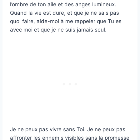
l’ombre de ton aile et des anges lumineux.
Quand la vie est dure, et que je ne sais pas
quoi faire, aide-moi à me rappeler que Tu es
avec moi et que je ne suis jamais seul.
Je ne peux pas vivre sans Toi. Je ne peux pas
affronter les ennemis visibles sans la promesse