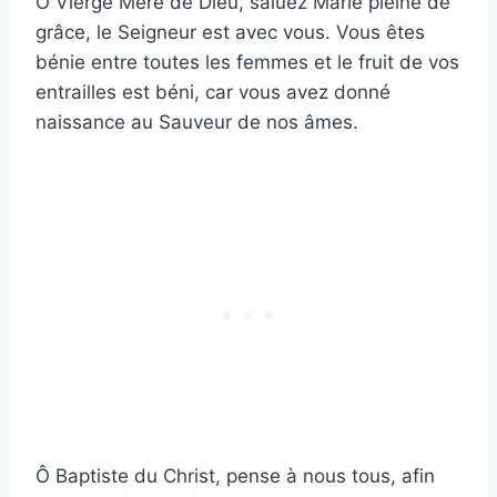
O Vierge Mère de Dieu, saluez Marie pleine de
grâce, le Seigneur est avec vous. Vous êtes
bénie entre toutes les femmes et le fruit de vos
entrailles est béni, car vous avez donné
naissance au Sauveur de nos âmes.
Ô Baptiste du Christ, pense à nous tous, afin