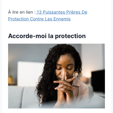
À lire en lien :
13 Puissantes Prières De
Protection Contre Les Ennemis
Accorde-moi la protection