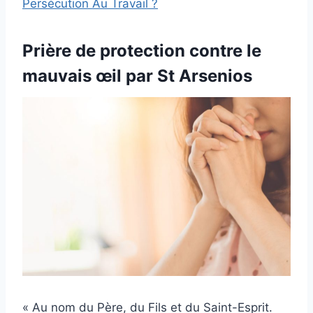
Persécution Au Travail ?
Prière de protection contre le
mauvais œil par St Arsenios
« Au nom du Père, du Fils et du Saint-Esprit.