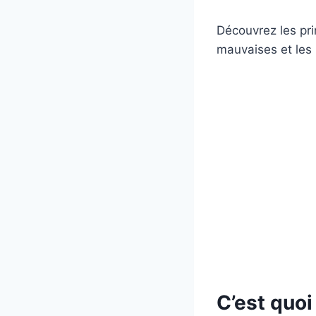
Découvrez les pri
mauvaises et les 
C’est quoi