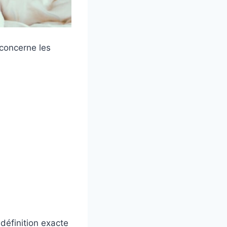
 concerne les
définition exacte