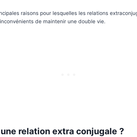
ncipales raisons pour lesquelles les relations extraconju
inconvénients de maintenir une double vie.
 une relation extra conjugale ?