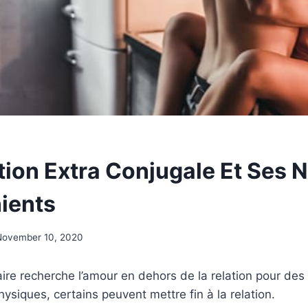
tion Extra Conjugale Et Ses
ients
November 10, 2020
ire recherche l’amour en dehors de la relation pour des
ysiques, certains peuvent mettre fin à la relation.