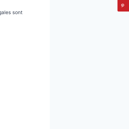
gales sont