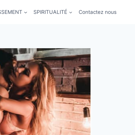
ISSEMENT
SPIRITUALITÉ
Contactez nous