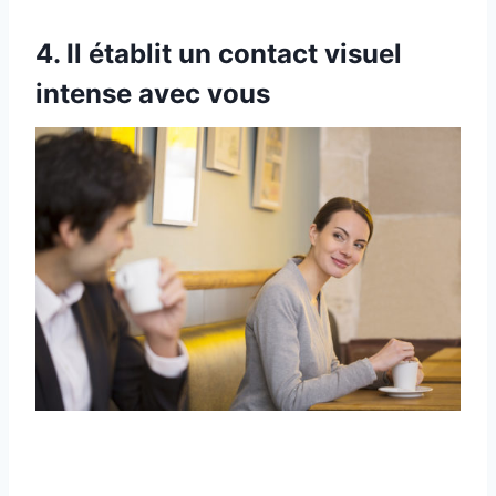
4. Il établit un contact visuel
intense avec vous