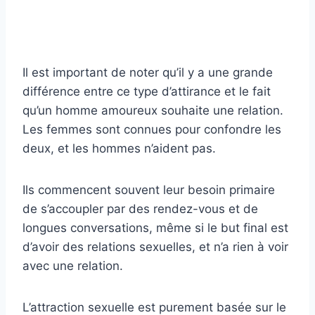
Il est important de noter qu’il y a une grande
différence entre ce type d’attirance et le fait
qu’un homme amoureux souhaite une relation.
Les femmes sont connues pour confondre les
deux, et les hommes n’aident pas.
Ils commencent souvent leur besoin primaire
de s’accoupler par des rendez-vous et de
longues conversations, même si le but final est
d’avoir des relations sexuelles, et n’a rien à voir
avec une relation.
L’attraction sexuelle est purement basée sur le