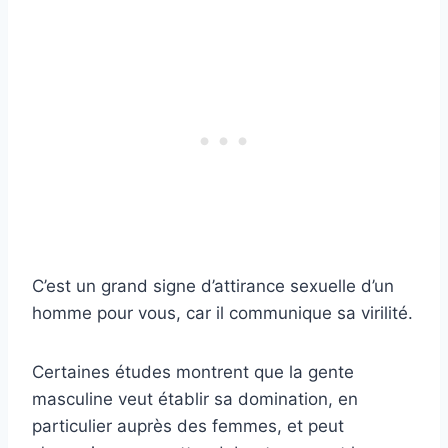
C’est un grand signe d’attirance sexuelle d’un
homme pour vous, car il communique sa virilité.
Certaines études montrent que la gente
masculine veut établir sa domination, en
particulier auprès des femmes, et peut