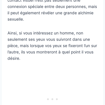
contact visuel n’est pas seulement une
connexion spéciale entre deux personnes, mais
il peut également révéler une grande alchimie
sexuelle.
Ainsi, si vous intéressez un homme, non
seulement ses yeux vous suivront dans une
pièce, mais lorsque vos yeux se fixeront l’un sur
l’autre, ils vous montreront à quel point il vous
désire.