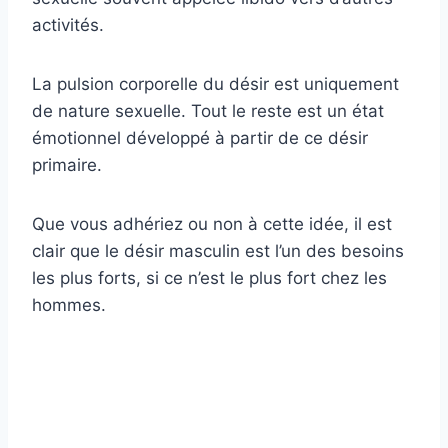
activités.
La pulsion corporelle du désir est uniquement
de nature sexuelle. Tout le reste est un état
émotionnel développé à partir de ce désir
primaire.
Que vous adhériez ou non à cette idée, il est
clair que le désir masculin est l’un des besoins
les plus forts, si ce n’est le plus fort chez les
hommes.