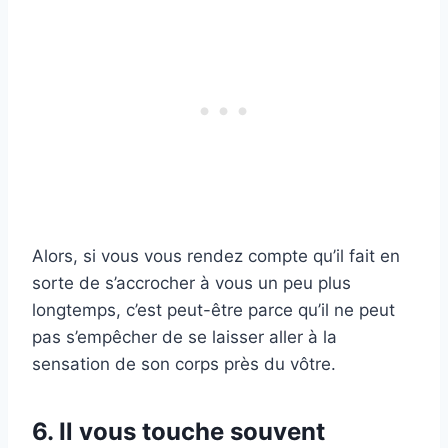
Alors, si vous vous rendez compte qu’il fait en
sorte de s’accrocher à vous un peu plus
longtemps, c’est peut-être parce qu’il ne peut
pas s’empêcher de se laisser aller à la
sensation de son corps près du vôtre.
6. Il vous touche souvent