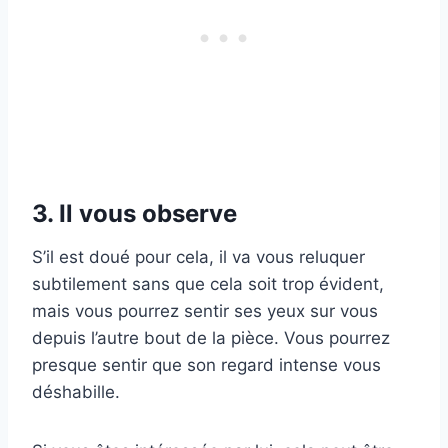
3. Il vous observe
S’il est doué pour cela, il va vous reluquer
subtilement sans que cela soit trop évident,
mais vous pourrez sentir ses yeux sur vous
depuis l’autre bout de la pièce. Vous pourrez
presque sentir que son regard intense vous
déshabille.