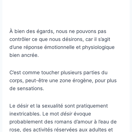
À bien des égards, nous ne pouvons pas
contrôler ce que nous désirons, car il s’agit
d’une réponse émotionnelle et physiologique
bien ancrée.
C’est comme toucher plusieurs parties du
corps, peut-être une zone érogène, pour plus
de sensations.
Le désir et la sexualité sont pratiquement
inextricables. Le mot
désir
évoque
probablement des romans d’amour à l’eau de
rose, des activités réservées aux adultes et