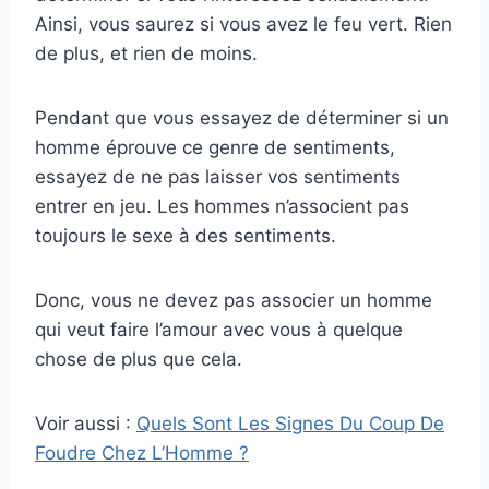
Ainsi, vous saurez si vous avez le feu vert. Rien
de plus, et rien de moins.
Pendant que vous essayez de déterminer si un
homme éprouve ce genre de sentiments,
essayez de ne pas laisser vos sentiments
entrer en jeu. Les hommes n’associent pas
toujours le sexe à des sentiments.
Donc, vous ne devez pas associer un homme
qui veut faire l’amour avec vous à quelque
chose de plus que cela.
Voir aussi :
Quels Sont Les Signes Du Coup De
Foudre Chez L’Homme ?