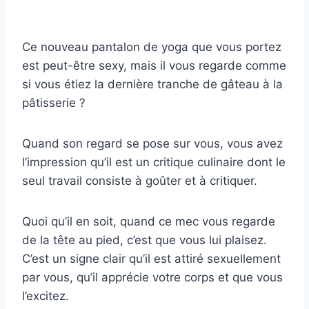
Ce nouveau pantalon de yoga que vous portez
est peut-être sexy, mais il vous regarde comme
si vous étiez la dernière tranche de gâteau à la
pâtisserie ?
Quand son regard se pose sur vous, vous avez
l’impression qu’il est un critique culinaire dont le
seul travail consiste à goûter et à critiquer.
Quoi qu’il en soit, quand ce mec vous regarde
de la tête au pied, c’est que vous lui plaisez.
C’est un signe clair qu’il est attiré sexuellement
par vous, qu’il apprécie votre corps et que vous
l’excitez.