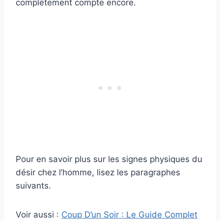
complètement compte encore.
Pour en savoir plus sur les signes physiques du
désir chez l’homme, lisez les paragraphes
suivants.
Voir aussi :
Coup D’un Soir : Le Guide Complet