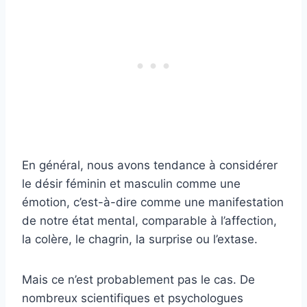
En général, nous avons tendance à considérer
le désir féminin et masculin comme une
émotion, c’est-à-dire comme une manifestation
de notre état mental, comparable à l’affection,
la colère, le chagrin, la surprise ou l’extase.
Mais ce n’est probablement pas le cas. De
nombreux scientifiques et psychologues