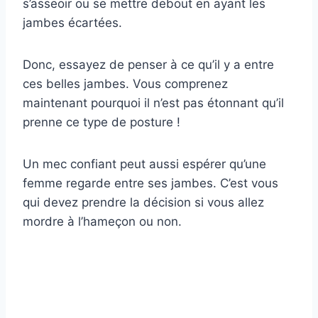
s’asseoir ou se mettre debout en ayant les
jambes écartées.
Donc, essayez de penser à ce qu’il y a entre
ces belles jambes. Vous comprenez
maintenant pourquoi il n’est pas étonnant qu’il
prenne ce type de posture !
Un mec confiant peut aussi espérer qu’une
femme regarde entre ses jambes. C’est vous
qui devez prendre la décision si vous allez
mordre à l’hameçon ou non.