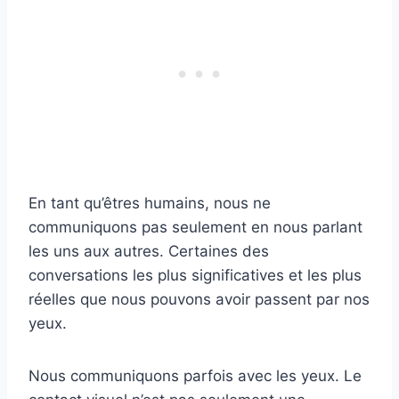
En tant qu’êtres humains, nous ne
communiquons pas seulement en nous parlant
les uns aux autres. Certaines des
conversations les plus significatives et les plus
réelles que nous pouvons avoir passent par nos
yeux.
Nous communiquons parfois avec les yeux. Le