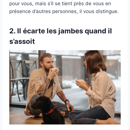
pour vous, mais s’il se tient près de vous en
présence d’autres personnes, il vous distingue.
2. Il écarte les jambes quand il
s’assoit