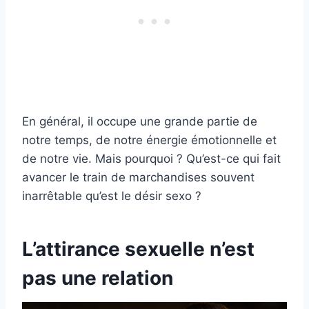
En général, il occupe une grande partie de
notre temps, de notre énergie émotionnelle et
de notre vie. Mais pourquoi ? Qu’est-ce qui fait
avancer le train de marchandises souvent
inarrêtable qu’est le désir sexo ?
L’attirance sexuelle n’est
pas une relation