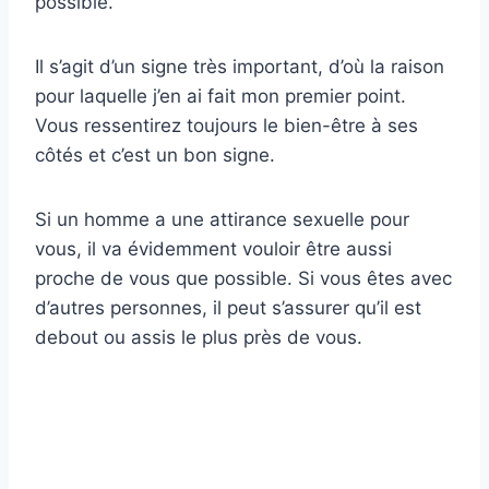
possible.
Il s’agit d’un signe très important, d’où la raison
pour laquelle j’en ai fait mon premier point.
Vous ressentirez toujours le bien-être à ses
côtés et c’est un bon signe.
Si un homme a une attirance sexuelle pour
vous, il va évidemment vouloir être aussi
proche de vous que possible. Si vous êtes avec
d’autres personnes, il peut s’assurer qu’il est
debout ou assis le plus près de vous.