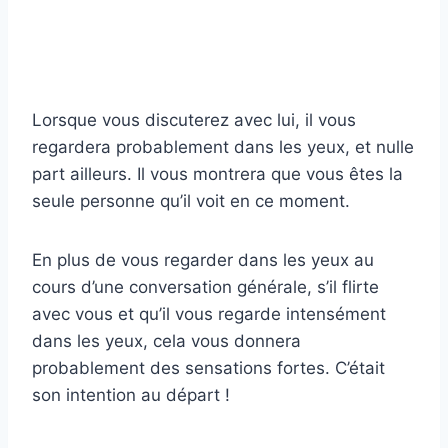
Lorsque vous discuterez avec lui, il vous
regardera probablement dans les yeux, et nulle
part ailleurs. Il vous montrera que vous êtes la
seule personne qu’il voit en ce moment.
En plus de vous regarder dans les yeux au
cours d’une conversation générale, s’il flirte
avec vous et qu’il vous regarde intensément
dans les yeux, cela vous donnera
probablement des sensations fortes. C’était
son intention au départ !