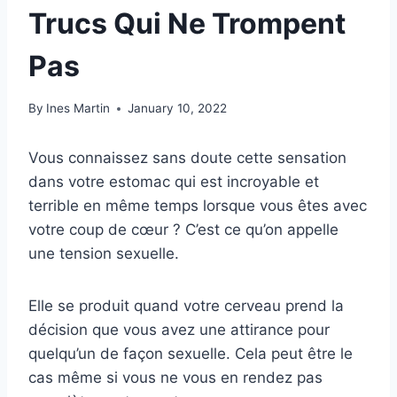
Trucs Qui Ne Trompent
Pas
By
Ines Martin
January 10, 2022
Vous connaissez sans doute cette sensation
dans votre estomac qui est incroyable et
terrible en même temps lorsque vous êtes avec
votre coup de cœur ? C’est ce qu’on appelle
une tension sexuelle.
Elle se produit quand votre cerveau prend la
décision que vous avez une attirance pour
quelqu’un de façon sexuelle. Cela peut être le
cas même si vous ne vous en rendez pas