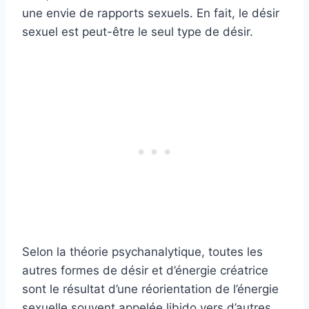
une envie de rapports sexuels. En fait, le désir
sexuel est peut-être le seul type de désir.
Selon la théorie psychanalytique, toutes les
autres formes de désir et d’énergie créatrice
sont le résultat d’une réorientation de l’énergie
sexuelle souvent appelée libido vers d’autres