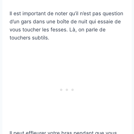
Il est important de noter qu’il n’est pas question
d’un gars dans une boîte de nuit qui essaie de
vous toucher les fesses. Là, on parle de
touchers subtils.
Il peut effleurer votre bras pendant que vous