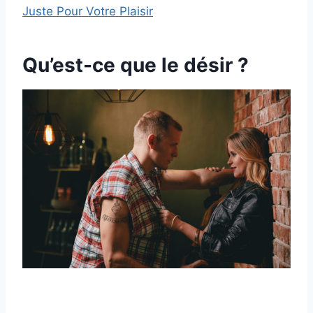
Juste Pour Votre Plaisir
Qu’est-ce que le désir ?