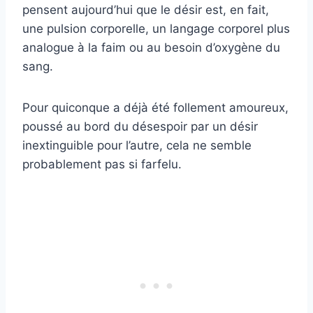
pensent aujourd’hui que le désir est, en fait,
une pulsion corporelle, un langage corporel plus
analogue à la faim ou au besoin d’oxygène du
sang.
Pour quiconque a déjà été follement amoureux,
poussé au bord du désespoir par un désir
inextinguible pour l’autre, cela ne semble
probablement pas si farfelu.