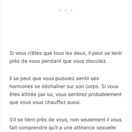
Si vous n’êtes que tous les deux, il peut se tenir
près de vous pendant que vous discutez.
Il se peut que vous puissiez sentir ses
hormones se déchaîner sur son corps. Si vous
êtes attirée par lui, vous sentirez probablement
que vous vous chauffez aussi.
S’il se tient près de vous, non seulement il vous
fait comprendre qu’il a une attirance sexuelle