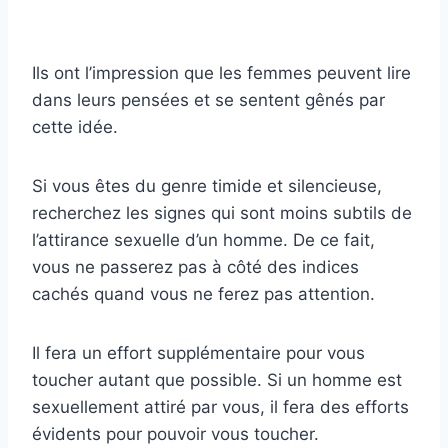
Ils ont l’impression que les femmes peuvent lire
dans leurs pensées et se sentent gênés par
cette idée.
Si vous êtes du genre timide et silencieuse,
recherchez les signes qui sont moins subtils de
l’attirance sexuelle d’un homme. De ce fait,
vous ne passerez pas à côté des indices
cachés quand vous ne ferez pas attention.
Il fera un effort supplémentaire pour vous
toucher autant que possible. Si un homme est
sexuellement attiré par vous, il fera des efforts
évidents pour pouvoir vous toucher.