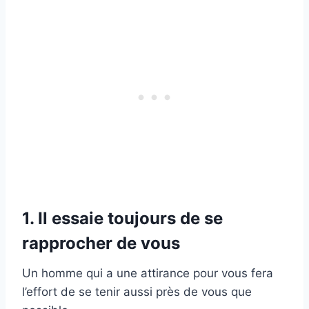
1. Il essaie toujours de se
rapprocher de vous
Un homme qui a une attirance pour vous fera
l’effort de se tenir aussi près de vous que