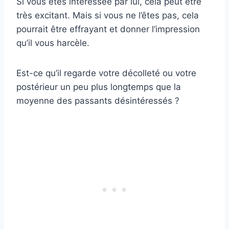
Si vous êtes intéressée par lui, cela peut être
très excitant. Mais si vous ne l’êtes pas, cela
pourrait être effrayant et donner l’impression
qu’il vous harcèle.
Est-ce qu’il regarde votre décolleté ou votre
postérieur un peu plus longtemps que la
moyenne des passants désintéressés ?