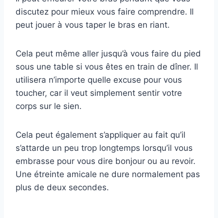
discutez pour mieux vous faire comprendre. Il
peut jouer à vous taper le bras en riant.
Cela peut même aller jusqu’à vous faire du pied
sous une table si vous êtes en train de dîner. Il
utilisera n’importe quelle excuse pour vous
toucher, car il veut simplement sentir votre
corps sur le sien.
Cela peut également s’appliquer au fait qu’il
s’attarde un peu trop longtemps lorsqu’il vous
embrasse pour vous dire bonjour ou au revoir.
Une étreinte amicale ne dure normalement pas
plus de deux secondes.