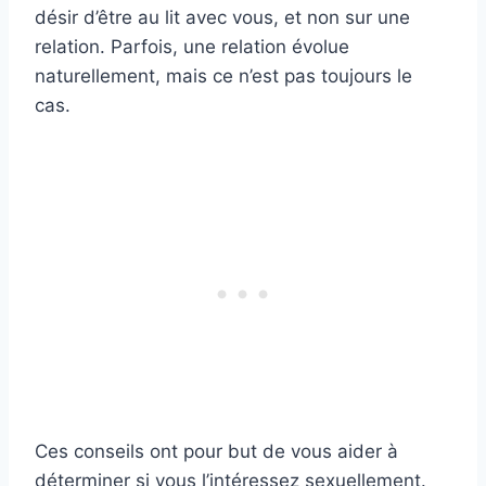
désir d’être au lit avec vous, et non sur une
relation. Parfois, une relation évolue
naturellement, mais ce n’est pas toujours le
cas.
Ces conseils ont pour but de vous aider à
déterminer si vous l’intéressez sexuellement.