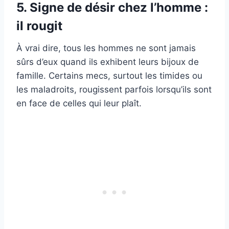
5. Signe de désir chez l’homme :
il rougit
À vrai dire, tous les hommes ne sont jamais
sûrs d’eux quand ils exhibent leurs bijoux de
famille. Certains mecs, surtout les timides ou
les maladroits, rougissent parfois lorsqu’ils sont
en face de celles qui leur plaît.