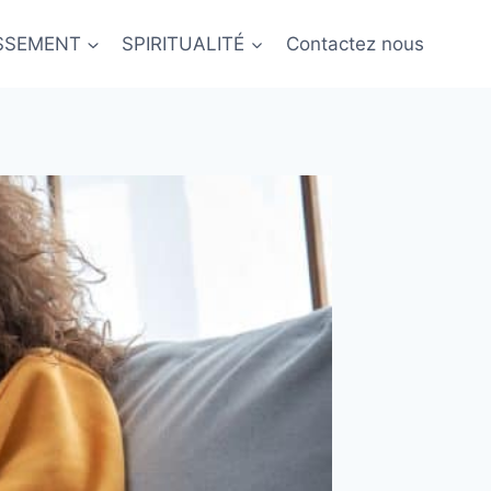
ISSEMENT
SPIRITUALITÉ
Contactez nous