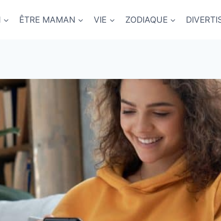
N
ÊTRE MAMAN
VIE
ZODIAQUE
DIVERT