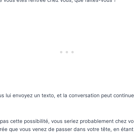
s lui envoyez un texto, et la conversation peut continue
z pas cette possibilité, vous seriez probablement chez vo
irée que vous venez de passer dans votre tête, en étan