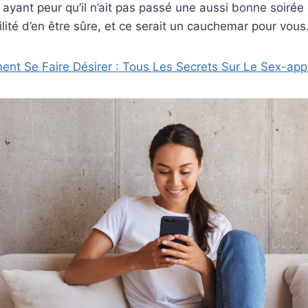
ayant peur qu’il n’ait pas passé une aussi bonne soirée
ilité d’en être sûre, et ce serait un cauchemar pour vou
nt Se Faire Désirer : Tous Les Secrets Sur Le Sex-app