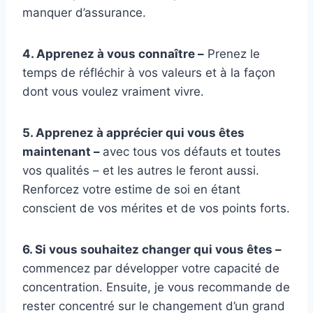
manquer d’assurance.
4. Apprenez à vous connaître –
Prenez le
temps de réfléchir à vos valeurs et à la façon
dont vous voulez vraiment vivre.
5. Apprenez à apprécier qui vous êtes
maintenant –
avec tous vos défauts et toutes
vos qualités – et les autres le feront aussi.
Renforcez votre estime de soi en étant
conscient de vos mérites et de vos points forts.
6. Si vous souhaitez changer qui vous êtes –
commencez par développer votre capacité de
concentration. Ensuite, je vous recommande de
rester concentré sur le changement d’un grand