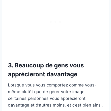
3. Beaucoup de gens vous
apprécieront davantage
Lorsque vous vous comportez comme vous-
même plutôt que de gérer votre image,
certaines personnes vous apprécieront
davantage et d’autres moins, et c’est bien ainsi.