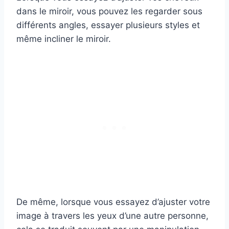
dans le miroir, vous pouvez les regarder sous
différents angles, essayer plusieurs styles et
même incliner le miroir.
De même, lorsque vous essayez d’ajuster votre
image à travers les yeux d’une autre personne,