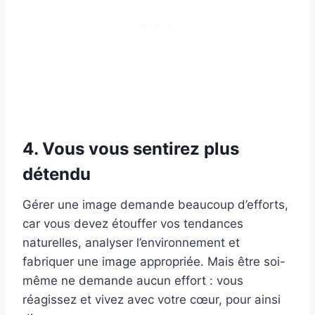
4. Vous vous sentirez plus
détendu
Gérer une image demande beaucoup d’efforts,
car vous devez étouffer vos tendances
naturelles, analyser l’environnement et
fabriquer une image appropriée. Mais être soi-
même ne demande aucun effort : vous
réagissez et vivez avec votre cœur, pour ainsi