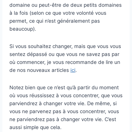
domaine ou peut-être de deux petits domaines
à la fois (selon ce que votre volonté vous
permet, ce qui n’est généralement pas
beaucoup).
Si vous souhaitez changer, mais que vous vous
sentez dépassé ou que vous ne savez pas par
où commencer, je vous recommande de lire un
de nos nouveaux articles
ici
.
Notez bien que ce n’est qu’à partir du moment
où vous réussissez à vous concentrer, que vous
parviendrez à changer votre vie. De même, si
vous ne parvenez pas à vous concentrer, vous
ne parviendrez pas à changer votre vie. C’est
aussi simple que cela.