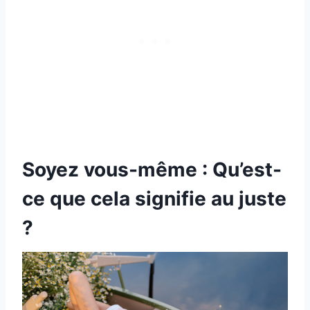
Soyez vous-même : Qu’est-
ce que cela signifie au juste
?