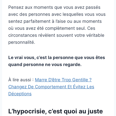
Pensez aux moments que vous avez passés
avec des personnes avec lesquelles vous vous
sentez parfaitement à l’aise ou aux moments
où vous avez été complètement seul. Ces
circonstances révèlent souvent votre véritable
personnalité.
Le vrai vous, c’est la personne que vous êtes
quand personne ne vous regarde.
À lire aussi :
Marre D’être Trop Gentille ?
Changez De Comportement Et Évitez Les
Déceptions
L’hypocrisie, c’est quoi au juste