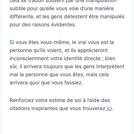
cela se traduit souvent par une manipulation
subtile pour qu’elle vous voie d’une manière
différente, et les gens détestent être manipulés
pour des raisons évidentes.
Si vous êtes vous-même, le vrai vous est la
personne qu’ils voient, et ils apprécieront
inconsciemment votre identité directe ; bien
sûr, il arrivera toujours que les gens interprètent
mal la personne que vous êtes, mais cela
arrivera quoi que vous fassiez.
Renforcez votre estime de soi à l’aide des
citations inspirantes que vous trouverez
ici
.