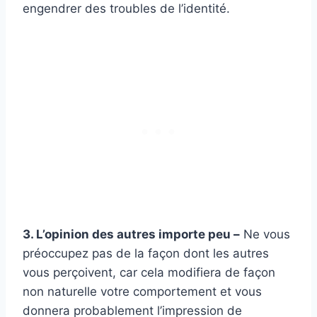
engendrer des troubles de l’identité.
3. L’opinion des autres importe peu –
Ne vous
préoccupez pas de la façon dont les autres
vous perçoivent, car cela modifiera de façon
non naturelle votre comportement et vous
donnera probablement l’impression de