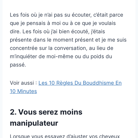
Les fois où je n’ai pas su écouter, c’était parce
que je pensais à moi ou à ce que je voulais
dire. Les fois où j’ai bien écouté, j’étais
présente dans le moment présent et je me suis
concentrée sur la conversation, au lieu de
m’inquiéter de moi-même ou du poids du
passé.
Voir aussi :
Les 10 Règles Du Bouddhisme En
10 Minutes
2. Vous serez moins
manipulateur
Lorsque vous essayez d’ajuster vos cheveux