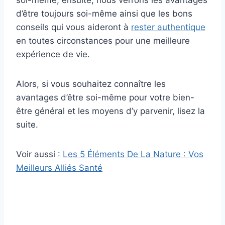
soi-même, ensuite, nous verrons les avantages
d’être toujours soi-même ainsi que les bons
conseils qui vous aideront à
rester authentique
en toutes circonstances pour une meilleure
expérience de vie.
Alors, si vous souhaitez connaître les
avantages d’être soi-même pour votre bien-
être général et les moyens d’y parvenir, lisez la
suite.
Voir aussi :
Les 5 Éléments De La Nature : Vos
Meilleurs Alliés Santé