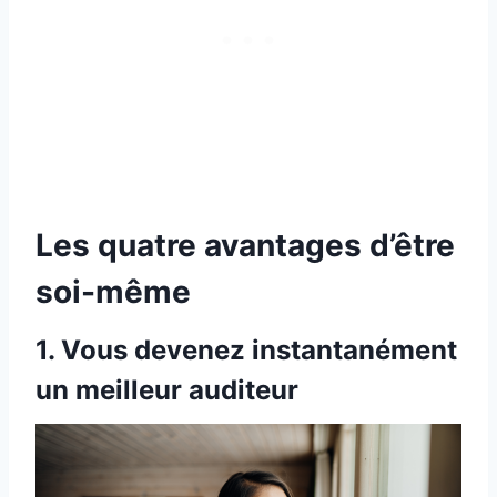
Les quatre avantages d’être
soi-même
1. Vous devenez instantanément
un meilleur auditeur