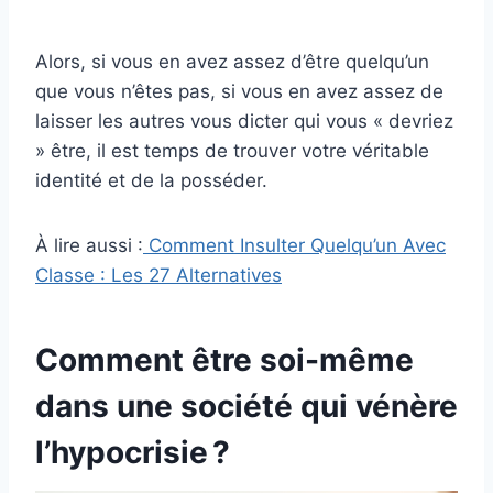
Alors, si vous en avez assez d’être quelqu’un
que vous n’êtes pas, si vous en avez assez de
laisser les autres vous dicter qui vous « devriez
» être, il est temps de trouver votre véritable
identité et de la posséder.
À lire aussi :
Comment Insulter Quelqu’un Avec
Classe : Les 27 Alternatives
Comment être soi-même
dans une société qui vénère
l’hypocrisie ?