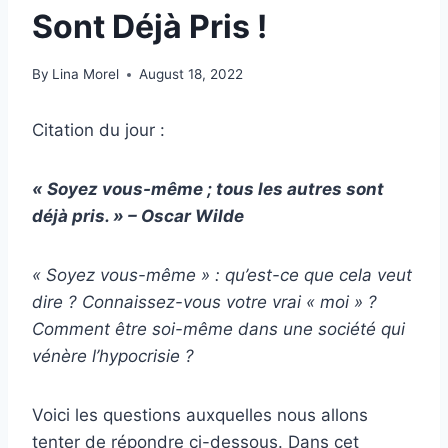
Sont Déjà Pris !
By
Lina Morel
August 18, 2022
Citation du jour :
« Soyez vous-même ; tous les autres sont
déjà pris. » –
Oscar Wilde
« Soyez vous-même » : qu’est-ce que cela veut
dire ? Connaissez-vous votre vrai « moi » ?
Comment être soi-même dans une société qui
vénère l’hypocrisie ?
Voici les questions auxquelles nous allons
tenter de répondre ci-dessous. Dans cet