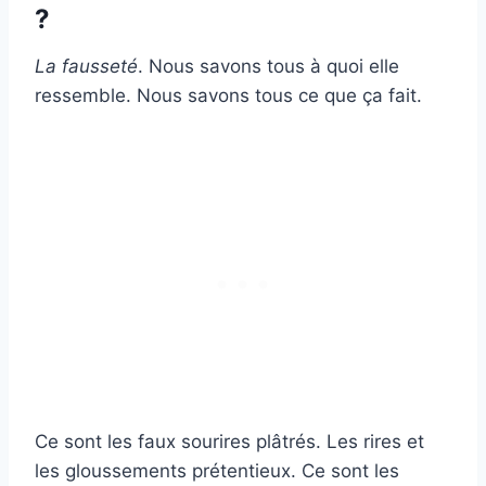
?
La fausseté
. Nous savons tous à quoi elle
ressemble. Nous savons tous ce que ça fait.
Ce sont les faux sourires plâtrés. Les rires et
les gloussements prétentieux. Ce sont les