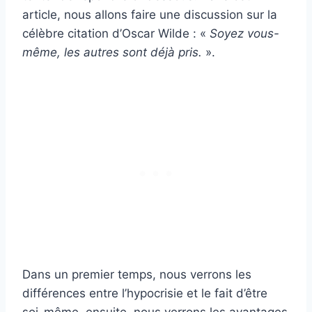
article, nous allons faire une discussion sur la
célèbre citation d’Oscar Wilde : «
Soyez vous-
même, les autres sont déjà pris.
».
Dans un premier temps, nous verrons les
différences entre l’hypocrisie et le fait d’être