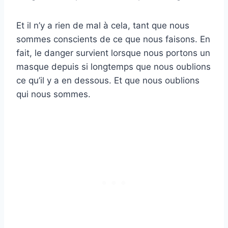
Et il n’y a rien de mal à cela, tant que nous
sommes conscients de ce que nous faisons. En
fait, le danger survient lorsque nous portons un
masque depuis si longtemps que nous oublions
ce qu’il y a en dessous. Et que nous oublions
qui nous sommes.