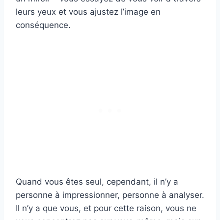
leurs yeux et vous ajustez l’image en
conséquence.
Quand vous êtes seul, cependant, il n’y a
personne à impressionner, personne à analyser.
Il n’y a que vous, et pour cette raison, vous ne