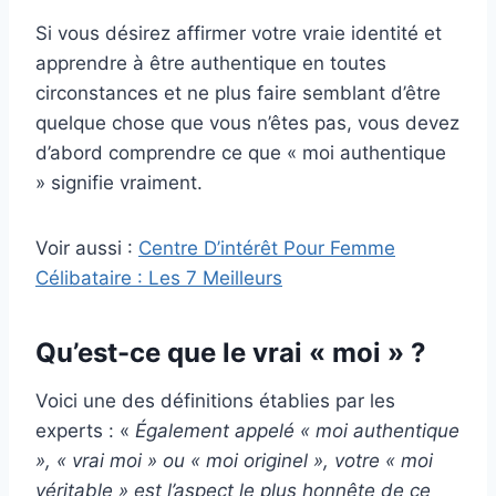
Si vous désirez affirmer votre vraie identité et
apprendre à être authentique en toutes
circonstances et ne plus faire semblant d’être
quelque chose que vous n’êtes pas, vous devez
d’abord comprendre ce que « moi authentique
» signifie vraiment.
Voir aussi :
Centre D’intérêt Pour Femme
Célibataire : Les 7 Meilleurs
Qu’est-ce que le vrai « moi » ?
Voici une des définitions établies par les
experts : «
Également appelé « moi authentique
», « vrai moi » ou « moi originel », votre « moi
véritable » est l’aspect le plus honnête de ce