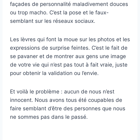
façades de personnalité maladivement douces
ou trop macho. C’est la pose et le faux-
semblant sur les réseaux sociaux.
Les lèvres qui font la moue sur les photos et les
expressions de surprise feintes. C’est le fait de
se pavaner et de montrer aux gens une image
de votre vie qui n’est pas tout à fait vraie, juste
pour obtenir la validation ou l’envie.
Et voilà le problème : aucun de nous n’est
innocent. Nous avons tous été coupables de
faire semblant d’être des personnes que nous
ne sommes pas dans le passé.