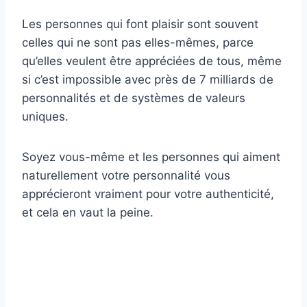
Les personnes qui font plaisir sont souvent
celles qui ne sont pas elles-mêmes, parce
qu’elles veulent être appréciées de tous, même
si c’est impossible avec près de 7 milliards de
personnalités et de systèmes de valeurs
uniques.
Soyez vous-même et les personnes qui aiment
naturellement votre personnalité vous
apprécieront vraiment pour votre authenticité,
et cela en vaut la peine.