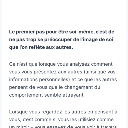
Le
premier pas
pour être soi-même, c’est de
ne pas trop se préoccuper de l’image de soi
que l’on reflète aux autres.
Ce n’est que lorsque vous analysez comment
vous vous présentez aux autres (ainsi que vos
informations personnelles) et ce que les autres
pensent de vous que le changement du
comportement semble attrayant.
Lorsque vous regardez les autres en pensant à
vous, c’est comme si vous les utilisiez comme
un miroir – vous essayez de vous voir à travers