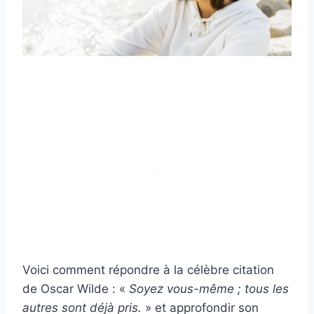
Voici comment répondre à la célèbre citation
de Oscar Wilde : «
Soyez vous-même ; tous les
autres sont déjà pris.
» et approfondir son