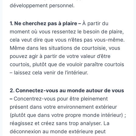
développement personnel.
1. Ne cherchez pas à plaire –
À partir du
moment où vous ressentez le besoin de plaire,
cela veut dire que vous n’êtes pas vous-même.
Même dans les situations de courtoisie, vous
pouvez agir à partir de votre valeur d’être
courtois, plutôt que de vouloir paraître courtois
– laissez cela venir de l’intérieur.
2. Connectez-vous au monde autour de vous
–
Concentrez-vous pour être pleinement
présent dans votre environnement extérieur
(plutôt que dans votre propre monde intérieur) ;
réagissez et créez sans trop analyser. La
déconnexion au monde extérieure peut