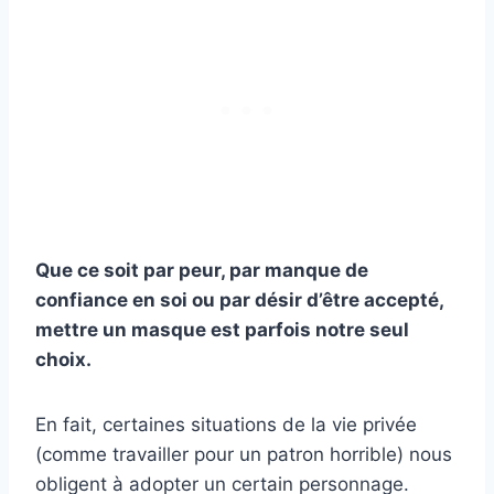
Que ce soit par peur, par manque de
confiance en soi
ou par désir d’être accepté,
mettre un masque est parfois notre seul
choix.
En fait, certaines situations de la vie privée
(comme travailler pour un patron horrible) nous
obligent à adopter un certain personnage.