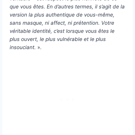
que vous êtes. En d’autres termes, il s’agit de la
version la plus authentique de vous-même,
sans masque, ni affect, ni prétention. Votre
véritable identité, c’est lorsque vous êtes le
plus ouvert, le plus vulnérable et le plus
insouciant.
».