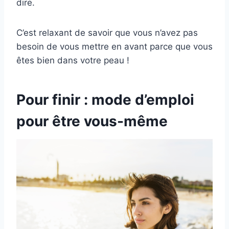
dire.
C’est relaxant de savoir que vous n’avez pas
besoin de vous mettre en avant parce que vous
êtes bien dans votre peau !
Pour finir : mode d’emploi
pour être vous-même