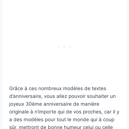
Grâce à ces nombreux modèles de textes
d’anniversaire, vous allez pouvoir souhaiter un
joyeux 30ème anniversaire de manière
originale à n’importe qui de vos proches, car il y
a des modèles pour tout le monde qui à coup
sûr, mettront de bonne humeur celui ou celle