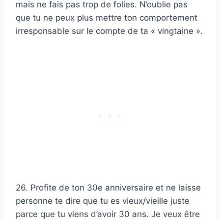
mais ne fais pas trop de folies. N’oublie pas
que tu ne peux plus mettre ton comportement
irresponsable sur le compte de ta « vingtaine ».
26. Profite de ton 30e anniversaire et ne laisse
personne te dire que tu es vieux/vieille juste
parce que tu viens d’avoir 30 ans. Je veux être