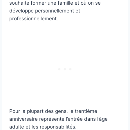
souhaite former une famille et où on se
développe personnellement et
professionnellement.
Pour la plupart des gens, le trentième
anniversaire représente l’entrée dans l’âge
adulte et les responsabilités.