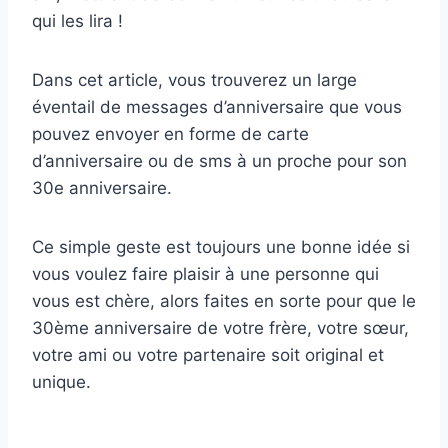
qui les lira !
Dans cet article, vous trouverez un large
éventail de messages d’anniversaire que vous
pouvez envoyer en forme de carte
d’anniversaire ou de sms à un proche pour son
30e anniversaire.
Ce simple geste est toujours une bonne idée si
vous voulez faire plaisir à une personne qui
vous est chère, alors faites en sorte pour que le
30ème anniversaire de votre frère, votre sœur,
votre ami ou votre partenaire soit original et
unique.