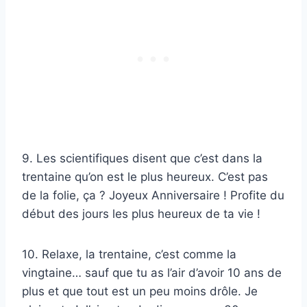
9. Les scientifiques disent que c’est dans la
trentaine qu’on est le plus heureux. C’est pas
de la folie, ça ? Joyeux Anniversaire ! Profite du
début des jours les plus heureux de ta vie !
10. Relaxe, la trentaine, c’est comme la
vingtaine… sauf que tu as l’air d’avoir 10 ans de
plus et que tout est un peu moins drôle. Je