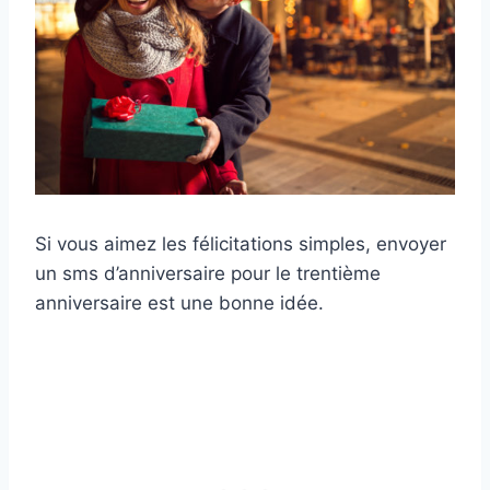
Si vous aimez les félicitations simples, envoyer
un sms d’anniversaire pour le trentième
anniversaire est une bonne idée.