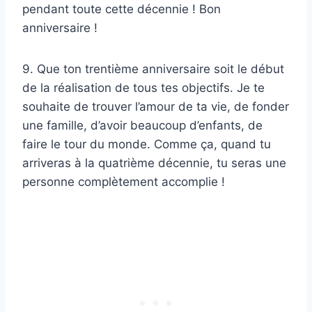
pendant toute cette décennie ! Bon
anniversaire !
9. Que ton trentième anniversaire soit le début
de la réalisation de tous tes objectifs. Je te
souhaite de trouver l’amour de ta vie, de fonder
une famille, d’avoir beaucoup d’enfants, de
faire le tour du monde. Comme ça, quand tu
arriveras à la quatrième décennie, tu seras une
personne complètement accomplie !