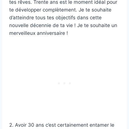
tes rêves. Trente ans est le moment idéal pour
te développer complètement. Je te souhaite
d’atteindre tous tes objectifs dans cette
nouvelle décennie de ta vie ! Je te souhaite un
merveilleux anniversaire !
2. Avoir 30 ans c’est certainement entamer le