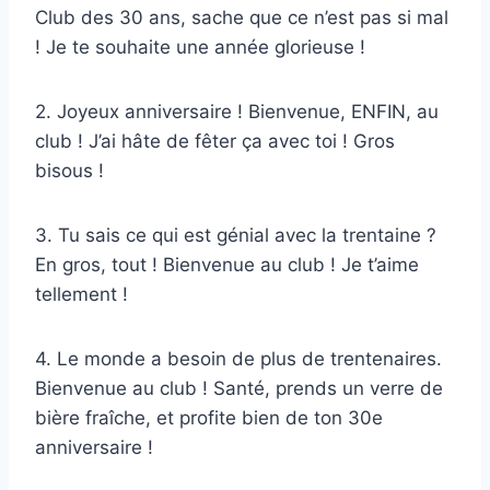
Club des 30 ans, sache que ce n’est pas si mal
! Je te souhaite une année glorieuse !
2. Joyeux anniversaire ! Bienvenue, ENFIN, au
club ! J’ai hâte de fêter ça avec toi ! Gros
bisous !
3. Tu sais ce qui est génial avec la trentaine ?
En gros, tout ! Bienvenue au club ! Je t’aime
tellement !
4. Le monde a besoin de plus de trentenaires.
Bienvenue au club ! Santé, prends un verre de
bière fraîche, et profite bien de ton 30e
anniversaire !