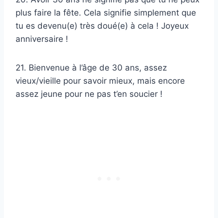
plus faire la fête. Cela signifie simplement que
tu es devenu(e) très doué(e) à cela ! Joyeux
anniversaire !
21. Bienvenue à l’âge de 30 ans, assez
vieux/vieille pour savoir mieux, mais encore
assez jeune pour ne pas t’en soucier !