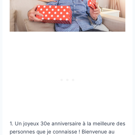
1. Un joyeux 30e anniversaire à la meilleure des
personnes que je connaisse ! Bienvenue au