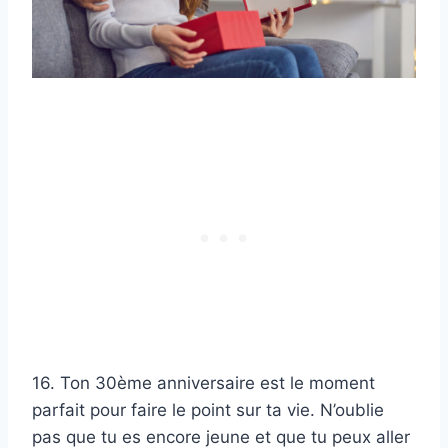
16. Ton 30ème anniversaire est le moment
parfait pour faire le point sur ta vie. N’oublie
pas que tu es encore jeune et que tu peux aller