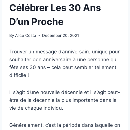
Célébrer Les 30 Ans
D’un Proche
By
Alice Costa
December 20, 2021
Trouver un message d’anniversaire unique pour
souhaiter bon anniversaire à une personne qui
fête ses 30 ans – cela peut sembler tellement
difficile !
Il s’agit d’une nouvelle décennie et il s’agit peut-
être de la décennie la plus importante dans la
vie de chaque individu.
Généralement, c’est la période dans laquelle on