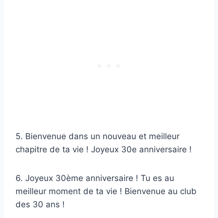
5. Bienvenue dans un nouveau et meilleur
chapitre de ta vie ! Joyeux 30e anniversaire !
6. Joyeux 30ème anniversaire ! Tu es au
meilleur moment de ta vie ! Bienvenue au club
des 30 ans !