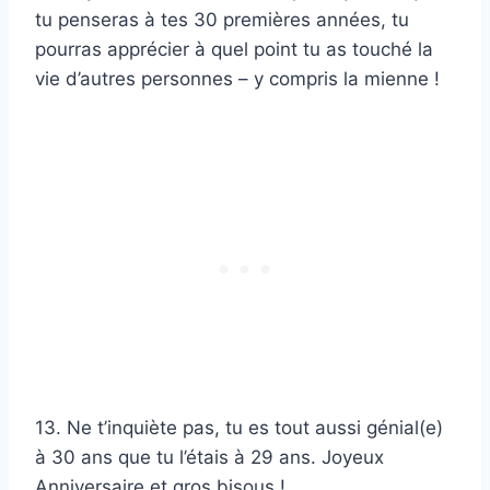
tu penseras à tes 30 premières années, tu
pourras apprécier à quel point tu as touché la
vie d’autres personnes – y compris la mienne !
13. Ne t’inquiète pas, tu es tout aussi génial(e)
à 30 ans que tu l’étais à 29 ans. Joyeux
Anniversaire et gros bisous !