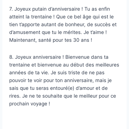
7. Joyeux putain d’anniversaire ! Tu as enfin
atteint la trentaine ! Que ce bel âge qui est le
tien t’apporte autant de bonheur, de succès et
d’amusement que tu le mérites. Je t’aime !
Maintenant, santé pour tes 30 ans !
8. Joyeux anniversaire ! Bienvenue dans ta
trentaine et bienvenue au début des meilleures
années de ta vie. Je suis triste de ne pas
pouvoir te voir pour ton anniversaire, mais je
sais que tu seras entouré(e) d’amour et de
rires. Je ne te souhaite que le meilleur pour ce
prochain voyage !