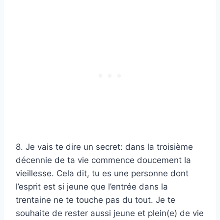
8. Je vais te dire un secret: dans la troisième
décennie de ta vie commence doucement la
vieillesse. Cela dit, tu es une personne dont
l’esprit est si jeune que l’entrée dans la
trentaine ne te touche pas du tout. Je te
souhaite de rester aussi jeune et plein(e) de vie