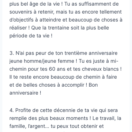
plus bel âge de la vie ! Tu as suffisamment de
souvenirs à retenir, mais tu as encore tellement
d’objectifs à atteindre et beaucoup de choses à
réaliser ! Que la trentaine soit la plus belle
période de ta vie !
3. N’ai pas peur de ton trentième anniversaire
jeune homme/jeune femme ! Tu es juste à mi-
chemin pour tes 60 ans et tes cheveux blancs !
Il te reste encore beaucoup de chemin à faire
et de belles choses à accomplir ! Bon
anniversaire !
4. Profite de cette décennie de ta vie qui sera
remplie des plus beaux moments ! Le travail, la
famille, l’argent… tu peux tout obtenir et