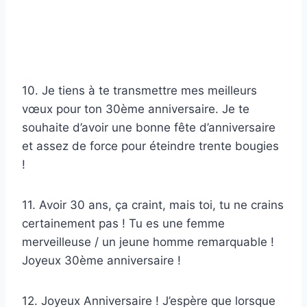
10. Je tiens à te transmettre mes meilleurs
vœux pour ton 30ème anniversaire. Je te
souhaite d’avoir une bonne fête d’anniversaire
et assez de force pour éteindre trente bougies
!
11. Avoir 30 ans, ça craint, mais toi, tu ne crains
certainement pas ! Tu es une femme
merveilleuse / un jeune homme remarquable !
Joyeux 30ème anniversaire !
12. Joyeux Anniversaire ! J’espère que lorsque