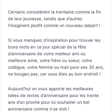
Certains considèrent la trentaine comme la fin
de leur jeunesse, tandis que d’autres
l’imaginent plutôt comme un nouveau départ !
Si vous manquez d’inspiration pour trouver les
bons mots en ce jour spécial de la fête
d’anniversaire de votre meilleur ami ou
meilleure amie, votre frère ou soeur, votre
collègue, votre femme ou mari pour ses 30 ans,
ne bougez pas, car vous êtes au bon endroit !
Aujourd’hui on vous apporte les meilleures
idées de textes d’anniversaire pour les trente
ans d’un proche pour lui souhaiter un bel
anniversaire comme il se doit !