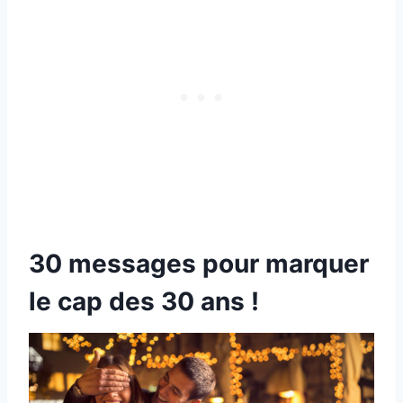
30 messages pour marquer
le cap des 30 ans !