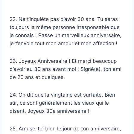
22. Ne t’inquiète pas d’avoir 30 ans. Tu seras
toujours la même personne irresponsable que
je connais ! Passe un merveilleux anniversaire,
je t’envoie tout mon amour et mon affection !
23. Joyeux Anniversaire ! Et merci beaucoup
d’avoir eu 30 ans avant moi ! Signé(e), ton ami
de 20 ans et quelques.
24. On dit que la vingtaine est surfaite. Bien
sûr, ce sont généralement les vieux qui le
disent. Joyeux 30e anniversaire !
25. Amuse-toi bien le jour de ton anniversaire,