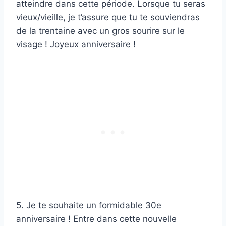
atteindre dans cette période. Lorsque tu seras
vieux/vieille, je t’assure que tu te souviendras
de la trentaine avec un gros sourire sur le
visage ! Joyeux anniversaire !
5. Je te souhaite un formidable 30e
anniversaire ! Entre dans cette nouvelle