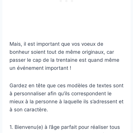
Mais, il est important que vos voeux de
bonheur soient tout de même originaux, car
passer le cap de la trentaine est quand même
un événement important !
Gardez en tête que ces modèles de textes sont
à personnaliser afin qu’ils correspondent le
mieux à la personne à laquelle ils s’adressent et
à son caractère.
1. Bienvenu(e) à l’âge parfait pour réaliser tous