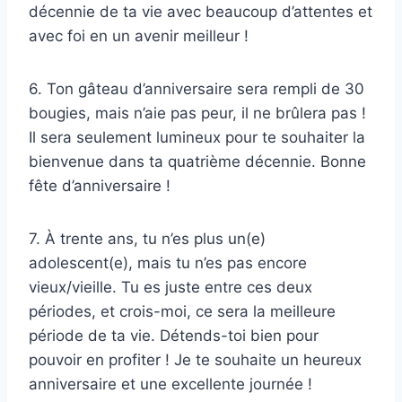
décennie de ta vie avec beaucoup d’attentes et
avec foi en un avenir meilleur !
6. Ton gâteau d’anniversaire sera rempli de 30
bougies, mais n’aie pas peur, il ne brûlera pas !
Il sera seulement lumineux pour te souhaiter la
bienvenue dans ta quatrième décennie. Bonne
fête d’anniversaire !
7. À trente ans, tu n’es plus un(e)
adolescent(e), mais tu n’es pas encore
vieux/vieille. Tu es juste entre ces deux
périodes, et crois-moi, ce sera la meilleure
période de ta vie. Détends-toi bien pour
pouvoir en profiter ! Je te souhaite un heureux
anniversaire et une excellente journée !