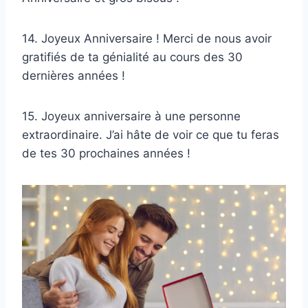
14. Joyeux Anniversaire ! Merci de nous avoir
gratifiés de ta génialité au cours des 30
dernières années !
15. Joyeux anniversaire à une personne
extraordinaire. J’ai hâte de voir ce que tu feras
de tes 30 prochaines années !