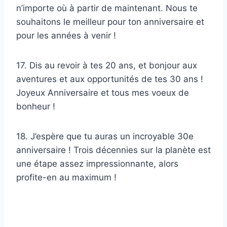
n’importe où à partir de maintenant. Nous te
souhaitons le meilleur pour ton anniversaire et
pour les années à venir !
17. Dis au revoir à tes 20 ans, et bonjour aux
aventures et aux opportunités de tes 30 ans !
Joyeux Anniversaire et tous mes voeux de
bonheur !
18. J’espère que tu auras un incroyable 30e
anniversaire ! Trois décennies sur la planète est
une étape assez impressionnante, alors
profite-en au maximum !