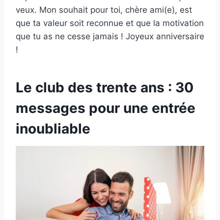
veux. Mon souhait pour toi, chère ami(e), est
que ta valeur soit reconnue et que la motivation
que tu as ne cesse jamais ! Joyeux anniversaire
!
Le club des trente ans : 30
messages pour une entrée
inoubliable