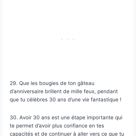
29. Que les bougies de ton gâteau
d’anniversaire brillent de mille feux, pendant
que tu célèbres 30 ans d’une vie fantastique !
30. Avoir 30 ans est une étape importante qui
te permet d’avoir plus confiance en tes
capacités et de continuer à aller vers ce que tu