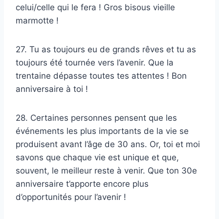
celui/celle qui le fera ! Gros bisous vieille
marmotte !
27. Tu as toujours eu de grands rêves et tu as
toujours été tournée vers l’avenir. Que la
trentaine dépasse toutes tes attentes ! Bon
anniversaire à toi !
28. Certaines personnes pensent que les
événements les plus importants de la vie se
produisent avant l’âge de 30 ans. Or, toi et moi
savons que chaque vie est unique et que,
souvent, le meilleur reste à venir. Que ton 30e
anniversaire t’apporte encore plus
d’opportunités pour l’avenir !