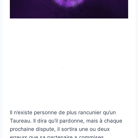
Il n’existe personne de plus rancunier qu’un
Taureau. Il dira qu’il pardonne, mais à chaque
prochaine dispute, il sortira une ou deux
erreurs que sa partenaire a commises