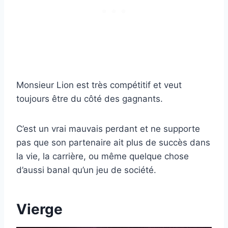
Monsieur Lion est très compétitif et veut
toujours être du côté des gagnants.
C’est un vrai mauvais perdant et ne supporte
pas que son partenaire ait plus de succès dans
la vie, la carrière, ou même quelque chose
d’aussi banal qu’un jeu de société.
Vierge