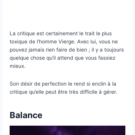
La critique est certainement le trait le plus
toxique de l’homme Vierge. Avec lui, vous ne
pouvez jamais rien faire de bien ; il y a toujours
quelque chose qu’il attend que vous fassiez
mieux.
Son désir de perfection le rend si enclin à la
critique qu’elle peut être très difficile à gérer.
Balance