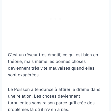
C’est un rêveur très émotif, ce qui est bien en
théorie, mais même les bonnes choses
deviennent très vite mauvaises quand elles
sont exagérées.
Le Poisson a tendance à attirer le drame dans
une relation. Les choses deviennent
turbulentes sans raison parce qu’il crée des
problèmes là où il n’y en a pas.