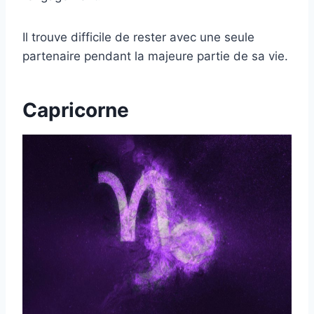
Il trouve difficile de rester avec une seule
partenaire pendant la majeure partie de sa vie.
Capricorne