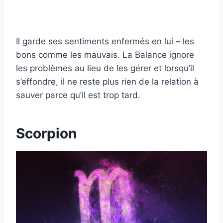
Il garde ses sentiments enfermés en lui – les
bons comme les mauvais. La Balance ignore
les problèmes au lieu de les gérer et lorsqu’il
s’effondre, il ne reste plus rien de la relation à
sauver parce qu’il est trop tard.
Scorpion