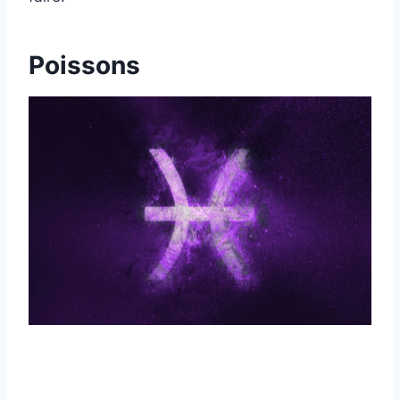
Poissons