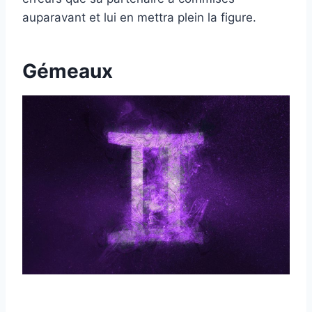
auparavant et lui en mettra plein la figure.
Gémeaux