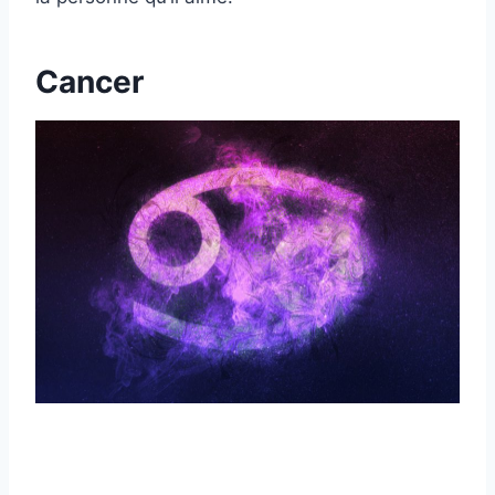
Cancer