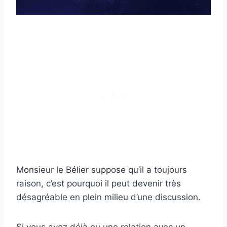
Monsieur le Bélier suppose qu’il a toujours
raison, c’est pourquoi il peut devenir très
désagréable en plein milieu d’une discussion.
Si vous avez déjà eu une relation avec un