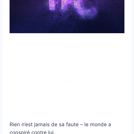
Rien n’est jamais de sa faute – le monde a
conspiré contre lui.