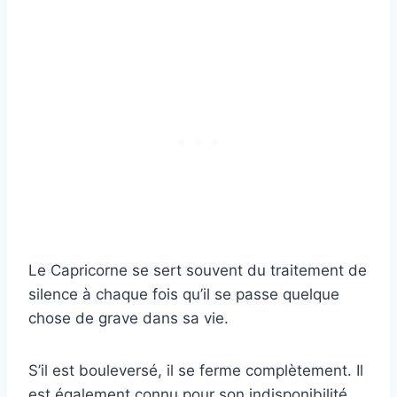
Le Capricorne se sert souvent du traitement de
silence à chaque fois qu’il se passe quelque
chose de grave dans sa vie.
S’il est bouleversé, il se ferme complètement. Il
est également connu pour son indisponibilité