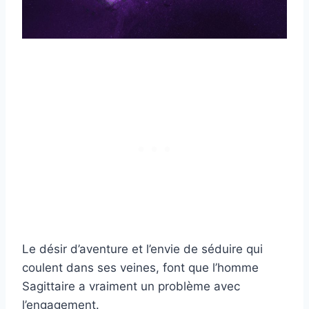
Le désir d’aventure et l’envie de séduire qui
coulent dans ses veines, font que l’homme
Sagittaire a vraiment un problème avec
l’engagement.