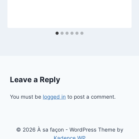
Leave a Reply
You must be
logged in
to post a comment.
© 2026 À sa façon - WordPress Theme by
Kadence WP