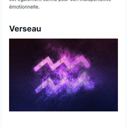
émotionnelle.
Verseau