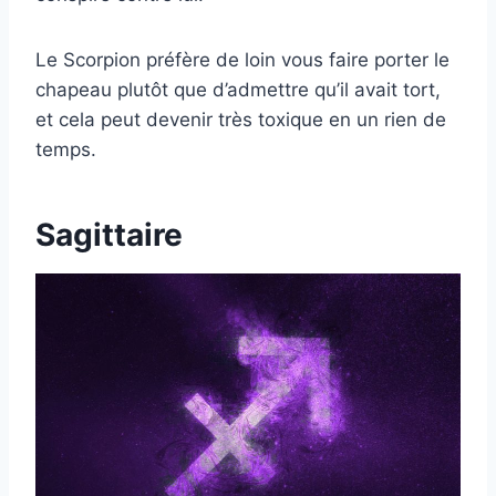
Le Scorpion préfère de loin vous faire porter le
chapeau plutôt que d’admettre qu’il avait tort,
et cela peut devenir très toxique en un rien de
temps.
Sagittaire