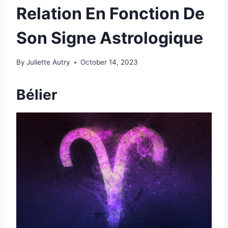
Relation En Fonction De
Son Signe Astrologique
By
Juliette Autry
October 14, 2023
Bélier