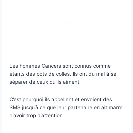
Les hommes Cancers sont connus comme
étants des pots de colles. Ils ont du mal à se
séparer de ceux qu’ils aiment.
C’est pourquoi ils appellent et envoient des
SMS jusqu’à ce que leur partenaire en ait marre
d’avoir trop d’attention.