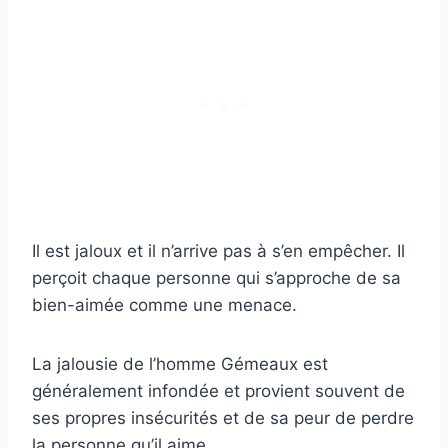
Il est jaloux et il n’arrive pas à s’en empêcher. Il
perçoit chaque personne qui s’approche de sa
bien-aimée comme une menace.
La jalousie de l’homme Gémeaux est
généralement infondée et provient souvent de
ses propres insécurités et de sa peur de perdre
la personne qu’il aime.