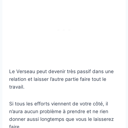
Le Verseau peut devenir très passif dans une
relation et laisser l’autre partie faire tout le
travail.
Si tous les efforts viennent de votre côté, il
n’aura aucun problème à prendre et ne rien
donner aussi longtemps que vous le laisserez
faire.