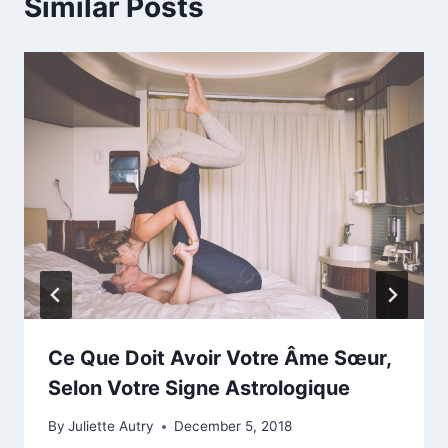
Similar Posts
Ce Que Doit Avoir Votre Âme Sœur,
Selon Votre Signe Astrologique
By
Juliette Autry
December 5, 2018