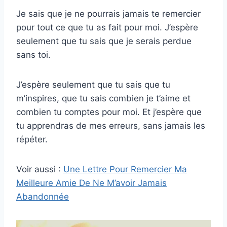
Je sais que je ne pourrais jamais te remercier
pour tout ce que tu as fait pour moi. J’espère
seulement que tu sais que je serais perdue
sans toi.
J’espère seulement que tu sais que tu
m’inspires, que tu sais combien je t’aime et
combien tu comptes pour moi. Et j’espère que
tu apprendras de mes erreurs, sans jamais les
répéter.
Voir aussi :
Une Lettre Pour Remercier Ma
Meilleure Amie De Ne M’avoir Jamais
Abandonnée