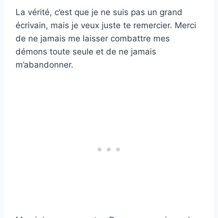
La vérité, c’est que je ne suis pas un grand
écrivain, mais je veux juste te remercier. Merci
de ne jamais me laisser combattre mes
démons toute seule et de ne jamais
m’abandonner.