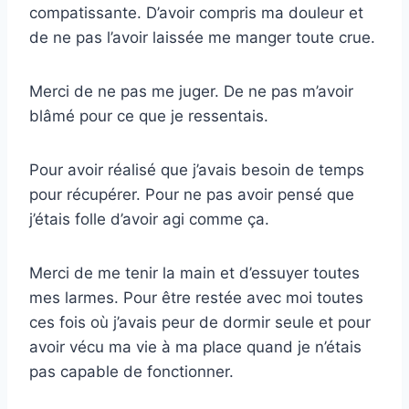
compatissante. D’avoir compris ma douleur et
de ne pas l’avoir laissée me manger toute crue.
Merci de ne pas me juger. De ne pas m’avoir
blâmé pour ce que je ressentais.
Pour avoir réalisé que j’avais besoin de temps
pour récupérer. Pour ne pas avoir pensé que
j’étais folle d’avoir agi comme ça.
Merci de me tenir la main et d’essuyer toutes
mes larmes. Pour être restée avec moi toutes
ces fois où j’avais peur de dormir seule et pour
avoir vécu ma vie à ma place quand je n’étais
pas capable de fonctionner.