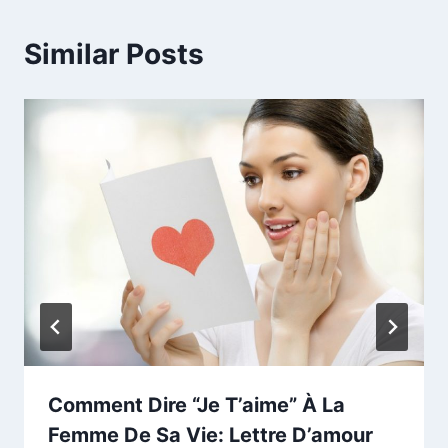
Similar Posts
Comment Dire “Je T’aime” À La
Femme De Sa Vie: Lettre D’amour