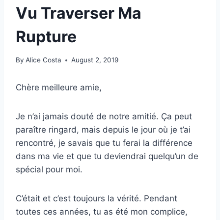
Vu Traverser Ma
Rupture
By
Alice Costa
August 2, 2019
Chère meilleure amie,
Je n’ai jamais douté de notre amitié. Ça peut
paraître ringard, mais depuis le jour où je t’ai
rencontré, je savais que tu ferai la différence
dans ma vie et que tu deviendrai quelqu’un de
spécial pour moi.
C’était et c’est toujours la vérité. Pendant
toutes ces années, tu as été mon complice,