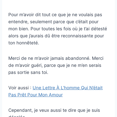
Pour m’avoir dit tout ce que je ne voulais pas
entendre, seulement parce que c’était pour
mon bien. Pour toutes les fois où je t’ai détesté
alors que j’aurais dû être reconnaissante pour
ton honnêteté.
Merci de ne m’avoir jamais abandonné. Merci
de m’avoir guéri, parce que je ne m’en serais
pas sortie sans toi.
Voir aussi :
Une Lettre À L’homme Qui N’était
Pas Prêt Pour Mon Amour
Cependant, je veux aussi te dire que je suis