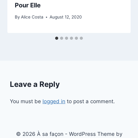
Pour Elle
By
Alice Costa
August 12, 2020
Leave a Reply
You must be
logged in
to post a comment.
© 2026 À sa façon - WordPress Theme by