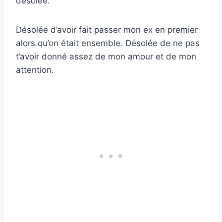
désolée.
Désolée d’avoir fait passer mon ex en premier
alors qu’on était ensemble. Désolée de ne pas
t’avoir donné assez de mon amour et de mon
attention.