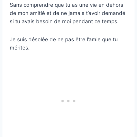
Sans comprendre que tu as une vie en dehors
de mon amitié et de ne jamais t’avoir demandé
si tu avais besoin de moi pendant ce temps.
Je suis désolée de ne pas être l’amie que tu
mérites.