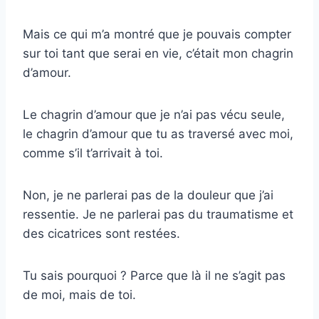
Mais ce qui m’a montré que je pouvais compter
sur toi tant que serai en vie, c’était mon chagrin
d’amour.
Le chagrin d’amour que je n’ai pas vécu seule,
le chagrin d’amour que tu as traversé avec moi,
comme s’il t’arrivait à toi.
Non, je ne parlerai pas de la douleur que j’ai
ressentie. Je ne parlerai pas du traumatisme et
des cicatrices sont restées.
Tu sais pourquoi ? Parce que là il ne s’agit pas
de moi, mais de toi.