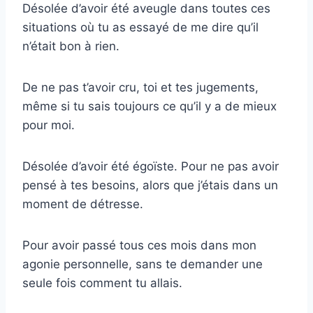
Désolée d’avoir été aveugle dans toutes ces
situations où tu as essayé de me dire qu’il
n’était bon à rien.
De ne pas t’avoir cru, toi et tes jugements,
même si tu sais toujours ce qu’il y a de mieux
pour moi.
Désolée d’avoir été égoïste. Pour ne pas avoir
pensé à tes besoins, alors que j’étais dans un
moment de détresse.
Pour avoir passé tous ces mois dans mon
agonie personnelle, sans te demander une
seule fois comment tu allais.