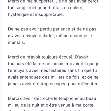
Merci de me supporter. De ne pas avoir perdu
ton sang-froid quand j’étais en colère,
hystérique et insupportable.
De ne pas avoir perdu patience et de ne pas
m’avoir envoyé balader, même quand je le
méritais.
Merci de m’avoir toujours écouté. D’avoir
toujours été là, de ne jamais m’avoir dit que je
t’ennuyais avec mes histoires sans fin que tu
avais entendues des milliers de fois, et de ne
jamais avoir été trop occupée pour m’écouter.
Merci d’avoir décroché le téléphone au beau
milieu de la nuit et d’être venue à ma porte