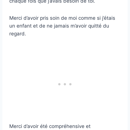
chaque fois que j’avais besoin de toi.
Merci d’avoir pris soin de moi comme si j’étais
un enfant et de ne jamais m’avoir quitté du
regard.
Merci d’avoir été compréhensive et