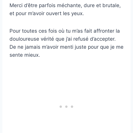
Merci d’être parfois méchante, dure et brutale,
et pour m’avoir ouvert les yeux.
Pour toutes ces fois où tu m’as fait affronter la
douloureuse vérité que j’ai refusé d’accepter.
De ne jamais m’avoir menti juste pour que je me
sente mieux.