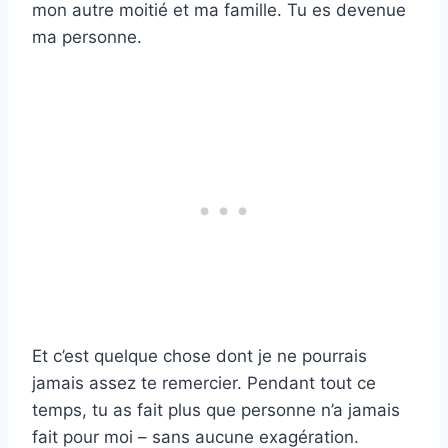
mon autre moitié et ma famille. Tu es devenue
ma personne.
Et c’est quelque chose dont je ne pourrais
jamais assez te remercier. Pendant tout ce
temps, tu as fait plus que personne n’a jamais
fait pour moi – sans aucune exagération.