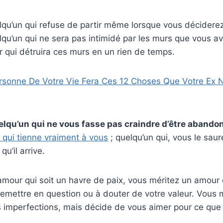
qu’un qui refuse de partir même lorsque vous déciderez
qu’un qui ne sera pas intimidé par les murs que vous av
 qui détruira ces murs en un rien de temps.
rsonne De Votre Vie Fera Ces 12 Choses Que Votre Ex 
lqu’un qui ne vous fasse pas craindre d’être abando
 qui tienne vraiment à vous
; quelqu’un qui, vous le sau
qu’il arrive.
mour qui soit un havre de paix, vous méritez un amour 
emettre en question ou à douter de votre valeur. Vous 
s imperfections, mais décide de vous aimer pour ce que