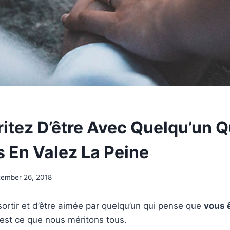
itez D’être Avec Quelqu’un Qu
 En Valez La Peine
tember 26, 2018
ortir et d’être aimée par quelqu’un qui pense que
vous 
est ce que nous méritons tous.