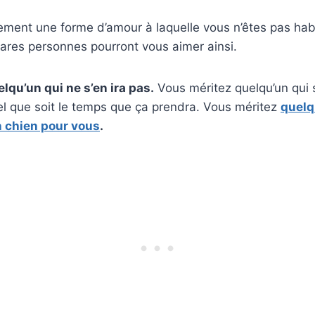
nement une forme d’amour à laquelle vous n’êtes pas ha
ares personnes pourront vous aimer ainsi.
lqu’un qui ne s’en ira pas.
Vous méritez quelqu’un qui s
el que soit le temps que ça prendra. Vous méritez
quelq
 chien pour vous
.