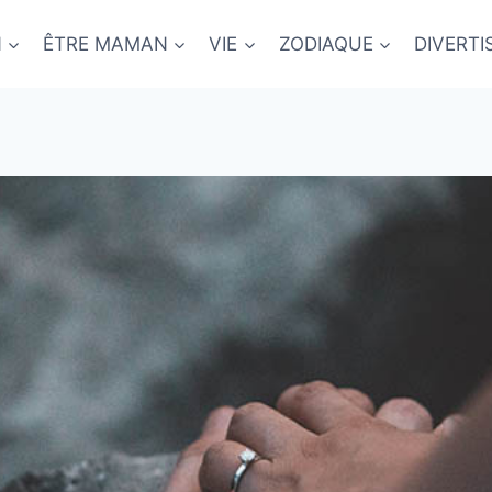
N
ÊTRE MAMAN
VIE
ZODIAQUE
DIVERT