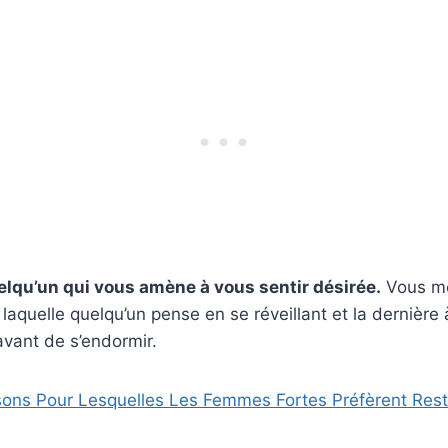
lqu’un qui vous amène à vous sentir désirée.
Vous mér
laquelle quelqu’un pense en se réveillant et la dernière 
vant de s’endormir.
sons Pour Lesquelles Les Femmes Fortes Préfèrent Reste