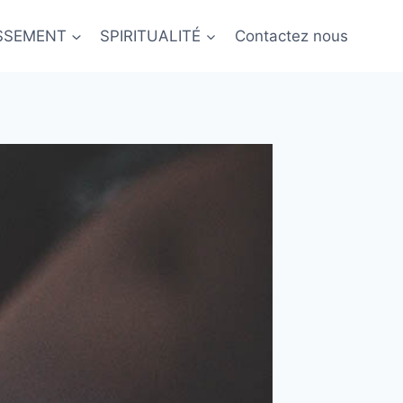
ISSEMENT
SPIRITUALITÉ
Contactez nous