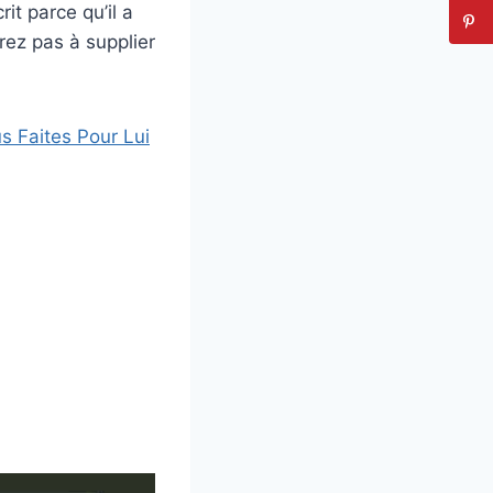
it parce qu’il a
rez pas à supplier
s Faites Pour Lui