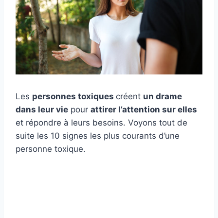
Les
personnes toxiques
créent
un drame
dans leur vie
pour
attirer l’attention sur elles
et répondre à leurs besoins. Voyons tout de
suite les 10 signes les plus courants d’une
personne toxique.