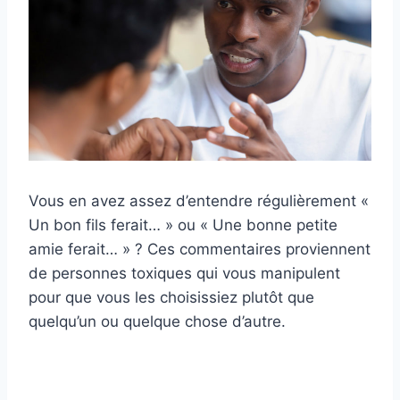
Vous en avez assez d’entendre régulièrement «
Un bon fils ferait… » ou « Une bonne petite
amie ferait… » ? Ces commentaires proviennent
de personnes toxiques qui vous manipulent
pour que vous les choisissiez plutôt que
quelqu’un ou quelque chose d’autre.