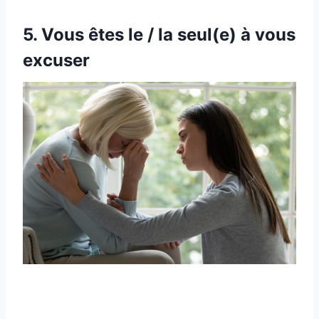
5. Vous êtes le / la seul(e) à vous
excuser