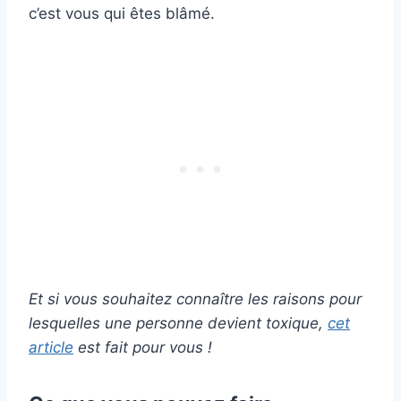
c’est vous qui êtes blâmé.
Et si vous souhaitez connaître les raisons pour
lesquelles une personne devient toxique,
cet
article
est fait pour vous !