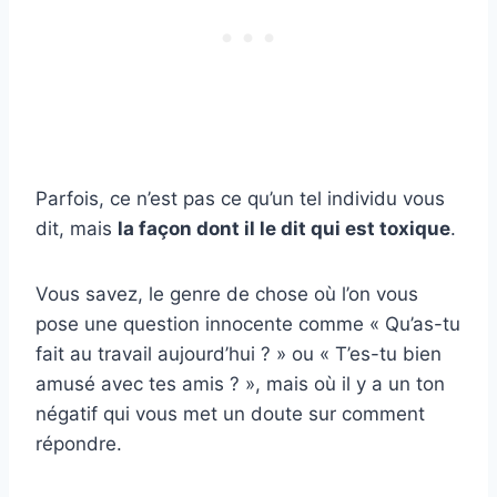
Parfois, ce n’est pas ce qu’un tel individu vous
dit, mais
la façon dont il le dit qui est toxique
.
Vous savez, le genre de chose où l’on vous
pose une question innocente comme « Qu’as-tu
fait au travail aujourd’hui ? » ou « T’es-tu bien
amusé avec tes amis ? », mais où il y a un ton
négatif qui vous met un doute sur comment
répondre.