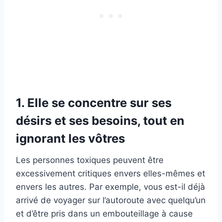
1. Elle se concentre sur ses
désirs et ses besoins, tout en
ignorant les vôtres
Les personnes toxiques peuvent être
excessivement critiques envers elles-mêmes et
envers les autres. Par exemple, vous est-il déjà
arrivé de voyager sur l’autoroute avec quelqu’un
et d’être pris dans un embouteillage à cause