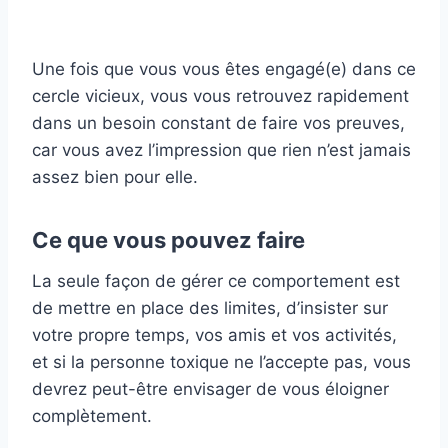
Une fois que vous vous êtes engagé(e) dans ce
cercle vicieux, vous vous retrouvez rapidement
dans un besoin constant de faire vos preuves,
car vous avez l’impression que rien n’est jamais
assez bien pour elle.
Ce que vous pouvez faire
La seule façon de gérer ce comportement est
de mettre en place des limites, d’insister sur
votre propre temps, vos amis et vos activités,
et si la personne toxique ne l’accepte pas, vous
devrez peut-être envisager de vous éloigner
complètement.