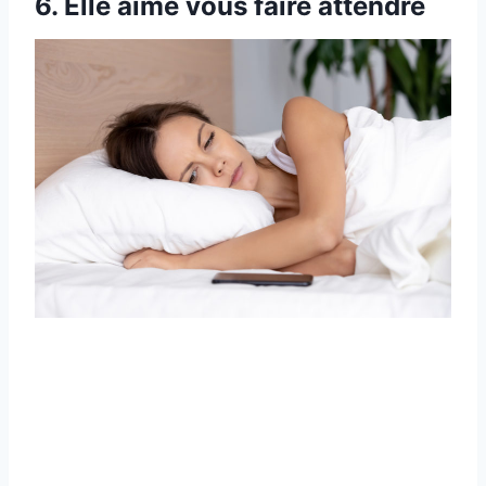
6. Elle aime vous faire attendre