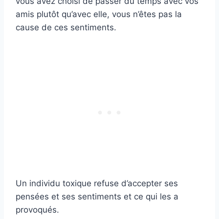
vous avez choisi de passer du temps avec vos
amis plutôt qu’avec elle, vous n’êtes pas la
cause de ces sentiments.
Un individu toxique refuse d’accepter ses
pensées et ses sentiments et ce qui les a
provoqués.