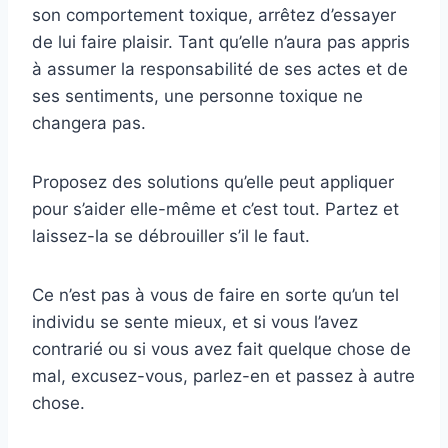
son comportement toxique, arrêtez d’essayer
de lui faire plaisir. Tant qu’elle n’aura pas appris
à assumer la responsabilité de ses actes et de
ses sentiments, une personne toxique ne
changera pas.
Proposez des solutions qu’elle peut appliquer
pour s’aider elle-même et c’est tout. Partez et
laissez-la se débrouiller s’il le faut.
Ce n’est pas à vous de faire en sorte qu’un tel
individu se sente mieux, et si vous l’avez
contrarié ou si vous avez fait quelque chose de
mal, excusez-vous, parlez-en et passez à autre
chose.