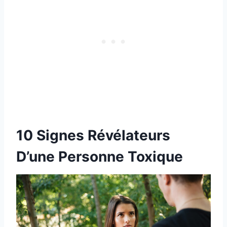
10 Signes Révélateurs
D’une Personne Toxique