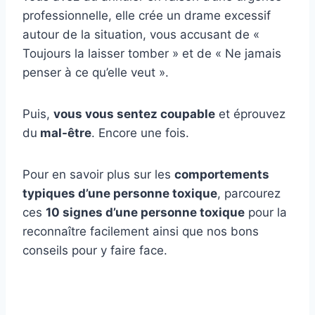
professionnelle, elle crée un drame excessif
autour de la situation, vous accusant de «
Toujours la laisser tomber » et de « Ne jamais
penser à ce qu’elle veut ».
Puis,
vous vous sentez coupable
et éprouvez
du
mal-être
. Encore une fois.
Pour en savoir plus sur les
comportements
typiques d’une
personne toxique
, parcourez
ces
10 signes d’une
personne toxique
pour la
reconnaître facilement ainsi que nos bons
conseils pour y faire face.