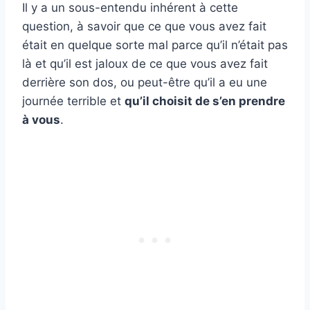
Il y a un sous-entendu inhérent à cette
question, à savoir que ce que vous avez fait
était en quelque sorte mal parce qu’il n’était pas
là et qu’il est jaloux de ce que vous avez fait
derrière son dos, ou peut-être qu’il a eu une
journée terrible et
qu’il choisit de s’en prendre
à vous
.