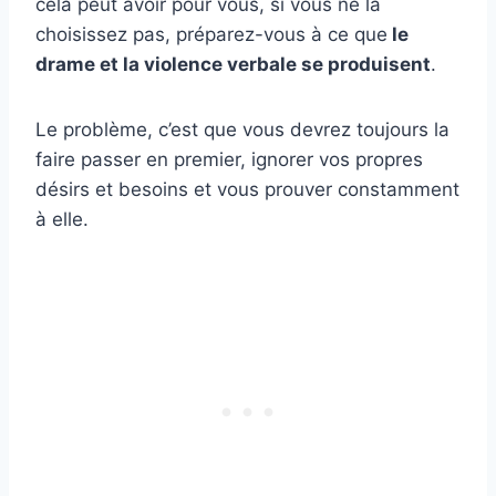
cela peut avoir pour vous, si vous ne la
choisissez pas, préparez-vous à ce que
le
drame et la
violence verbale
se produisent
.
Le problème, c’est que vous devrez toujours la
faire passer en premier, ignorer vos propres
désirs et besoins et vous prouver constamment
à elle.