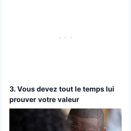
3. Vous devez tout le temps lui
prouver votre valeur