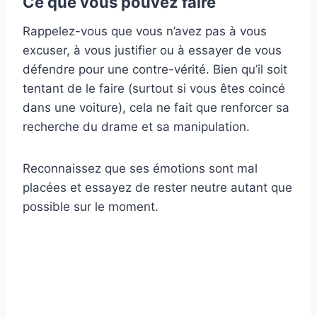
Ce que vous pouvez faire
Rappelez-vous que vous n’avez pas à vous
excuser, à vous justifier ou à essayer de vous
défendre pour une contre-vérité. Bien qu’il soit
tentant de le faire (surtout si vous êtes coincé
dans une voiture), cela ne fait que renforcer sa
recherche du drame et sa manipulation.
Reconnaissez que ses émotions sont mal
placées et essayez de rester neutre autant que
possible sur le moment.