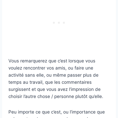
Vous remarquerez que c’est lorsque vous
voulez rencontrer vos amis, ou faire une
activité sans elle, ou même passer plus de
temps au travail, que les commentaires
surgissent et que vous avez l’impression de
choisir l’autre chose / personne plutôt qu’elle.
Peu importe ce que c’est, ou l’importance que