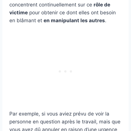
concentrent continuellement sur ce
rôle de
victime
pour obtenir ce dont elles ont besoin
en blâmant et
en manipulant les autres
.
Par exemple, si vous aviez prévu de voir la
personne en question après le travail, mais que
vous avez dû annuler en raison d’une urgence