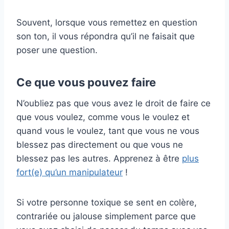
Souvent, lorsque vous remettez en question
son ton, il vous répondra qu’il ne faisait que
poser une question.
Ce que vous pouvez faire
N’oubliez pas que vous avez le droit de faire ce
que vous voulez, comme vous le voulez et
quand vous le voulez, tant que vous ne vous
blessez pas directement ou que vous ne
blessez pas les autres. Apprenez à être
plus
fort(e) qu’un manipulateur
!
Si votre personne toxique se sent en colère,
contrariée ou jalouse simplement parce que