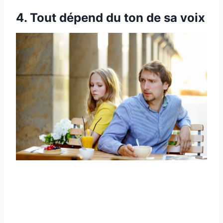
4. Tout dépend du ton de sa voix