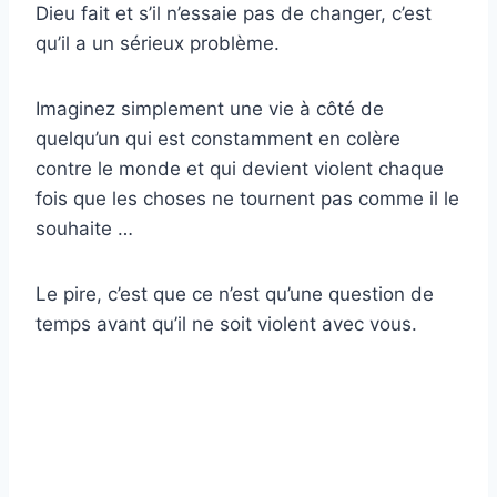
Dieu fait et s’il n’essaie pas de changer, c’est
qu’il a un sérieux problème.
Imaginez simplement une vie à côté de
quelqu’un qui est constamment en colère
contre le monde et qui devient violent chaque
fois que les choses ne tournent pas comme il le
souhaite …
Le pire, c’est que ce n’est qu’une question de
temps avant qu’il ne soit violent avec vous.