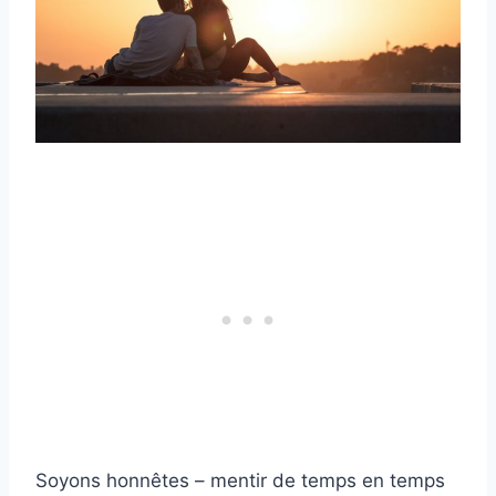
Soyons honnêtes – mentir de temps en temps