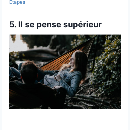
Étapes
5. Il se pense supérieur