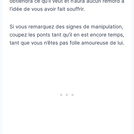
obtiendra ce qu’il veut et n’aura aucun remord à
l’idée de vous avoir fait souffrir.
Si vous remarquez des signes de manipulation,
coupez les ponts tant qu’il en est encore temps,
tant que vous n’êtes pas folle amoureuse de lui.