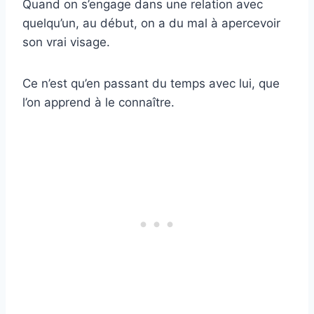
Quand on s’engage dans une relation avec
quelqu’un, au début, on a du mal à apercevoir
son vrai visage.
Ce n’est qu’en passant du temps avec lui, que
l’on apprend à le connaître.