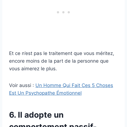
Et ce n’est pas le traitement que vous méritez,
encore moins de la part de la personne que
vous aimerez le plus.
Voir aussi :
Un Homme Qui Fait Ces 5 Choses
Est Un Psychopathe Émotionnel
6. Il adopte un
comportement passif-