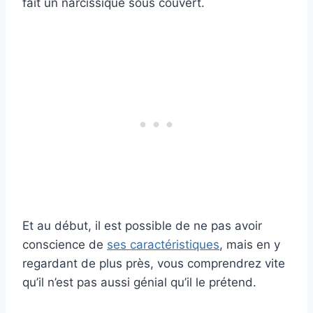
fait un narcissique sous couvert.
Et au début, il est possible de ne pas avoir
conscience de
ses caractéristiques
, mais en y
regardant de plus près, vous comprendrez vite
qu’il n’est pas aussi génial qu’il le prétend.