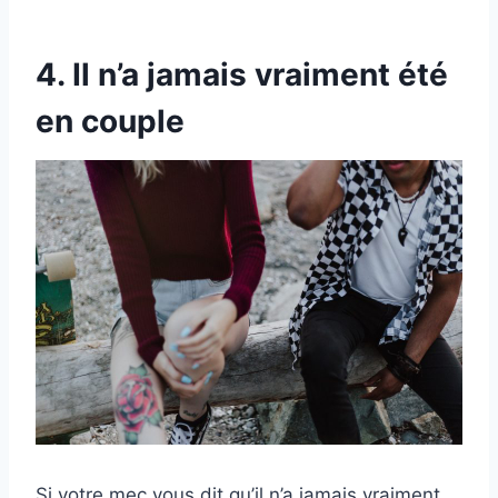
4. Il n’a jamais vraiment été
en couple
Si votre mec vous dit qu’il n’a jamais vraiment