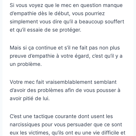
Si vous voyez que le mec en question manque
d’empathie dès le début, vous pourriez
simplement vous dire qu’il a beaucoup souffert
et qu’il essaie de se protéger.
Mais si ça continue et s’il ne fait pas non plus
preuve d’empathie à votre égard, c’est qu’il y a
un problème.
Votre mec fait vraisemblablement semblant
d’avoir des problèmes afin de vous pousser à
avoir pitié de lui.
C’est une tactique courante dont usent les
narcissiques pour vous persuader que ce sont
eux les victimes, qu’ils ont eu une vie difficile et