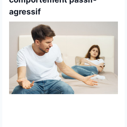
agressif