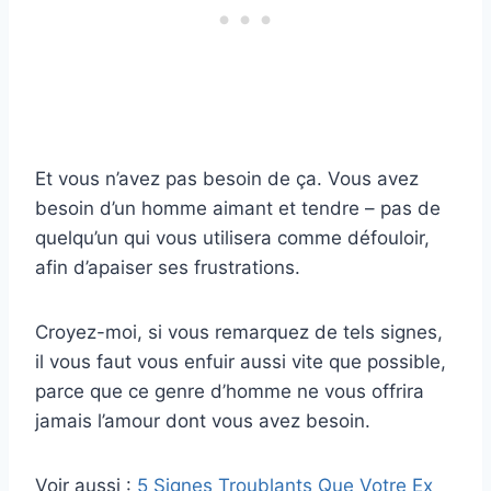
Et vous n’avez pas besoin de ça. Vous avez
besoin d’un homme aimant et tendre – pas de
quelqu’un qui vous utilisera comme défouloir,
afin d’apaiser ses frustrations.
Croyez-moi, si vous remarquez de tels signes,
il vous faut vous enfuir aussi vite que possible,
parce que ce genre d’homme ne vous offrira
jamais l’amour dont vous avez besoin.
Voir aussi :
5 Signes Troublants Que Votre Ex