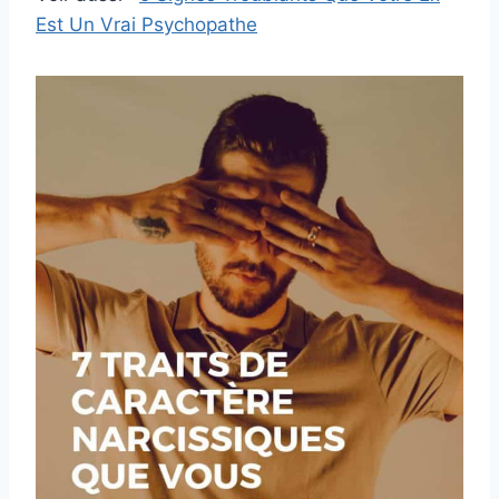
Est Un Vrai Psychopathe