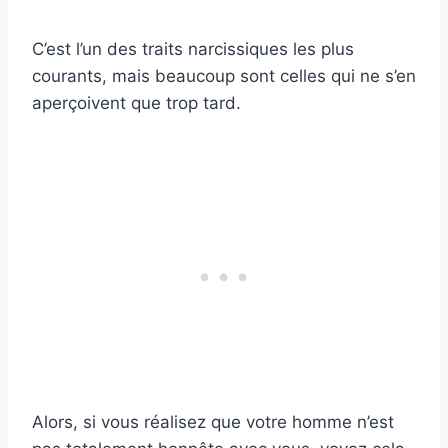
C’est l’un des traits narcissiques les plus
courants, mais beaucoup sont celles qui ne s’en
aperçoivent que trop tard.
Alors, si vous réalisez que votre homme n’est