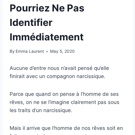
Pourriez Ne Pas
Identifier
Immédiatement
By
Emma Laurent
May 5, 2020
Aucune d’entre nous n’avait pensé qu’elle
finirait avec un compagnon narcissique.
Parce que quand on pense à l’homme de ses
rêves, on ne se l’imagine clairement pas sous
les traits d’un narcissique.
Mais il arrive que l’homme de nos rêves soit en