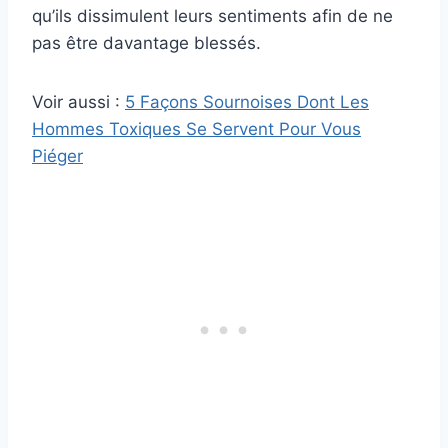
qu’ils dissimulent leurs sentiments afin de ne
pas être davantage blessés.
Voir aussi :
5 Façons Sournoises Dont Les
Hommes Toxiques Se Servent Pour Vous
Piéger