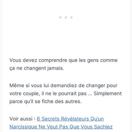
Vous devez comprendre que les gens comme
ça ne changent jamais.
Même si vous lui demandiez de changer pour
votre couple, il ne le pourrait pas … Simplement
parce qu’il se fiche des autres.
Voir aussi :
6 Secrets Révélateurs Qu’un
Narcissique Ne Veut Pas Que Vous Sachiez