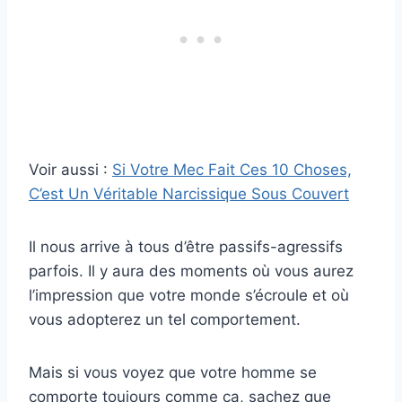
Voir aussi :
Si Votre Mec Fait Ces 10 Choses,
C’est Un Véritable Narcissique Sous Couvert
Il nous arrive à tous d’être passifs-agressifs
parfois. Il y aura des moments où vous aurez
l’impression que votre monde s’écroule et où
vous adopterez un tel comportement.
Mais si vous voyez que votre homme se
comporte toujours comme ça, sachez que