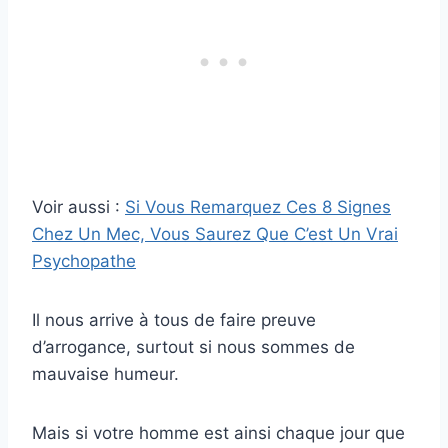
Voir aussi :
Si Vous Remarquez Ces 8 Signes
Chez Un Mec, Vous Saurez Que C’est Un Vrai
Psychopathe
Il nous arrive à tous de faire preuve
d’arrogance, surtout si nous sommes de
mauvaise humeur.
Mais si votre homme est ainsi chaque jour que