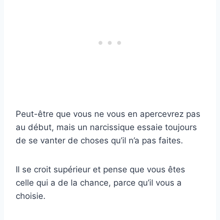
Peut-être que vous ne vous en apercevrez pas
au début, mais un narcissique essaie toujours
de se vanter de choses qu’il n’a pas faites.
Il se croit supérieur et pense que vous êtes
celle qui a de la chance, parce qu’il vous a
choisie.