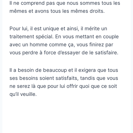
Il ne comprend pas que nous sommes tous les
mêmes et avons tous les mêmes droits.
Pour lui, il est unique et ainsi, il mérite un
traitement spécial. En vous mettant en couple
avec un homme comme ça, vous finirez par
vous perdre à force d’essayer de le satisfaire.
Il a besoin de beaucoup et il exigera que tous
ses besoins soient satisfaits, tandis que vous
ne serez là que pour lui offrir quoi que ce soit
qu’il veuille.