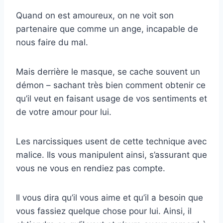
Quand on est amoureux, on ne voit son
partenaire que comme un ange, incapable de
nous faire du mal.
Mais derrière le masque, se cache souvent un
démon – sachant très bien comment obtenir ce
qu’il veut en faisant usage de vos sentiments et
de votre amour pour lui.
Les narcissiques usent de cette technique avec
malice. Ils vous manipulent ainsi, s’assurant que
vous ne vous en rendiez pas compte.
Il vous dira qu’il vous aime et qu’il a besoin que
vous fassiez quelque chose pour lui. Ainsi, il