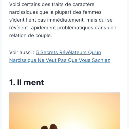
Voici certains des traits de caractère
narcissiques que la plupart des femmes
s’identifient pas immédiatement, mais qui se
révèlent rapidement problématiques dans une
relation de couple.
Voir aussi :
5 Secrets Révélateurs Qu’un
Narcissique Ne Veut Pas Que Vous Sachiez
1. Il ment