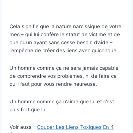
Cela signifie que la nature narcissique de votre
mec – qui lui confère le statut de victime et de
quelqu’un ayant sans cesse besoin d’aide –
l’empêche de créer des liens avec quiconque.
Un homme comme ça ne sera jamais capable
de comprendre vos problèmes, ni de faire ce
qu’il faut pour vous rendre heureuse.
Un homme comme ça n’aime que lui et c’est
plus fort que lui.
Voir aussi :
Couper Les Liens Toxiques En 4