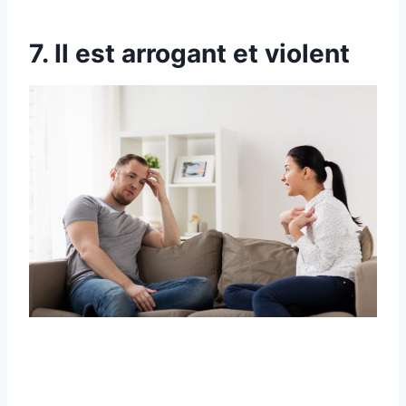
7. Il est arrogant et violent