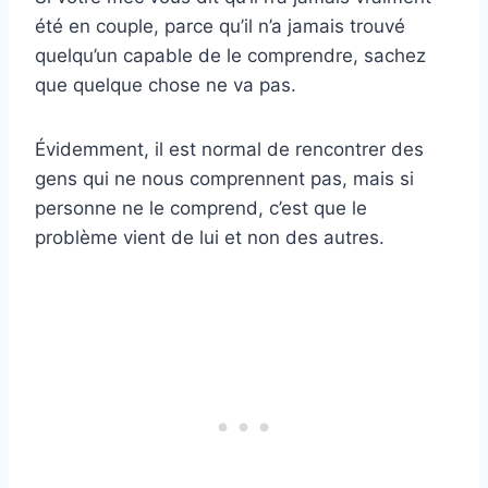
été en couple, parce qu’il n’a jamais trouvé
quelqu’un capable de le comprendre, sachez
que quelque chose ne va pas.
Évidemment, il est normal de rencontrer des
gens qui ne nous comprennent pas, mais si
personne ne le comprend, c’est que le
problème vient de lui et non des autres.