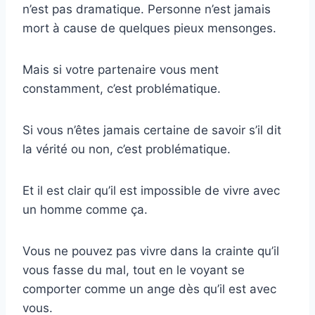
n’est pas dramatique. Personne n’est jamais
mort à cause de quelques pieux mensonges.
Mais si votre partenaire vous ment
constamment, c’est problématique.
Si vous n’êtes jamais certaine de savoir s’il dit
la vérité ou non, c’est problématique.
Et il est clair qu’il est impossible de vivre avec
un homme comme ça.
Vous ne pouvez pas vivre dans la crainte qu’il
vous fasse du mal, tout en le voyant se
comporter comme un ange dès qu’il est avec
vous.