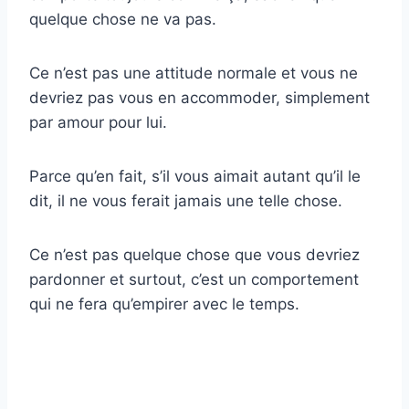
quelque chose ne va pas.
Ce n’est pas une attitude normale et vous ne
devriez pas vous en accommoder, simplement
par amour pour lui.
Parce qu’en fait, s’il vous aimait autant qu’il le
dit, il ne vous ferait jamais une telle chose.
Ce n’est pas quelque chose que vous devriez
pardonner et surtout, c’est un comportement
qui ne fera qu’empirer avec le temps.