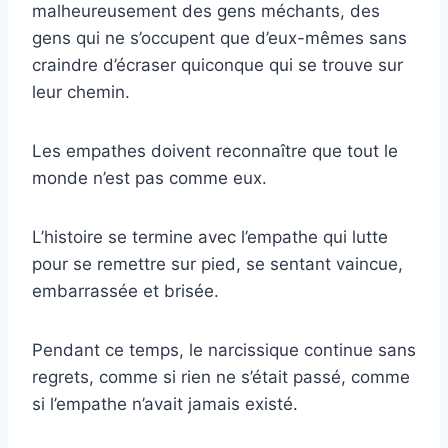
malheureusement des gens méchants, des
gens qui ne s’occupent que d’eux-mêmes sans
craindre d’écraser quiconque qui se trouve sur
leur chemin.
Les empathes doivent reconnaître que tout le
monde n’est pas comme eux.
L’histoire se termine avec l’empathe qui lutte
pour se remettre sur pied, se sentant vaincue,
embarrassée et brisée.
Pendant ce temps, le narcissique continue sans
regrets, comme si rien ne s’était passé, comme
si l’empathe n’avait jamais existé.