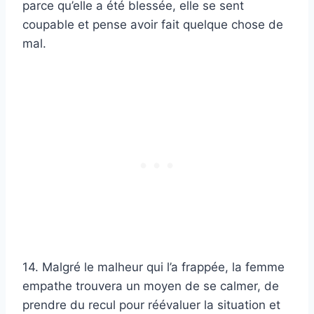
parce qu’elle a été blessée, elle se sent
coupable et pense avoir fait quelque chose de
mal.
14. Malgré le malheur qui l’a frappée, la femme
empathe trouvera un moyen de se calmer, de
prendre du recul pour réévaluer la situation et