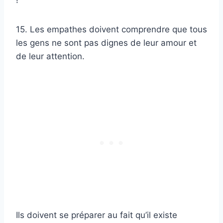
15. Les empathes doivent comprendre que tous
les gens ne sont pas dignes de leur amour et
de leur attention.
Ils doivent se préparer au fait qu’il existe