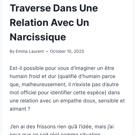
Traverse Dans Une
Relation Avec Un
Narcissique
By
Emma Laurent
October 10, 2023
Est-il possible pour vous d’imaginer un être
humain froid et dur (qualifié d’humain parce
que, malheureusement, il n’existe pas d’autre
mot officiel pour identifier cette espèce) dans
une relation avec un empathe doux, sensible et
aimant ?
J’en ai des frissons rien qu’à l’idée, mais j’ai
peur que ce soit réel comme situation.