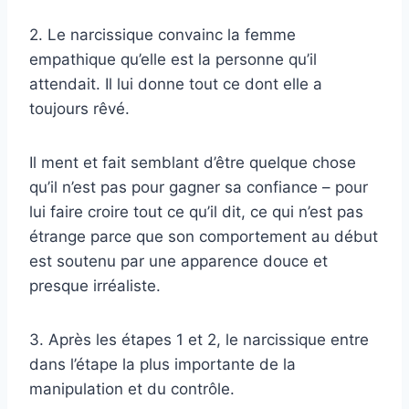
2. Le narcissique convainc la femme
empathique qu’elle est la personne qu’il
attendait. Il lui donne tout ce dont elle a
toujours rêvé.
Il ment et fait semblant d’être quelque chose
qu’il n’est pas pour gagner sa confiance – pour
lui faire croire tout ce qu’il dit, ce qui n’est pas
étrange parce que son comportement au début
est soutenu par une apparence douce et
presque irréaliste.
3. Après les étapes 1 et 2, le narcissique entre
dans l’étape la plus importante de la
manipulation et du contrôle.