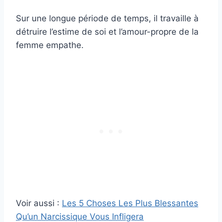
Sur une longue période de temps, il travaille à
détruire l’estime de soi et l’amour-propre de la
femme empathe.
Voir aussi :
Les 5 Choses Les Plus Blessantes
Qu’un Narcissique Vous Infligera