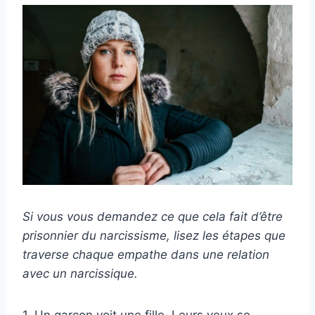
Si vous vous demandez ce que cela fait d’être
prisonnier du narcissisme, lisez les étapes que
traverse chaque empathe dans une relation
avec un narcissique.
1. Un garçon voit une fille. Leurs yeux se