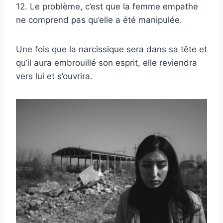
12. Le problème, c’est que la femme empathe
ne comprend pas qu’elle a été manipulée.
Une fois que la narcissique sera dans sa tête et
qu’il aura embrouillé son esprit, elle reviendra
vers lui et s’ouvrira.