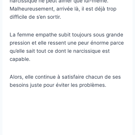
narcissique ne peut aimer que lui-même.
Malheureusement, arrivée là, il est déjà trop
difficile de s’en sortir.
La femme empathe subit toujours sous grande
pression et elle ressent une peur énorme parce
qu’elle sait tout ce dont le narcissique est
capable.
Alors, elle continue à satisfaire chacun de ses
besoins juste pour éviter les problèmes.