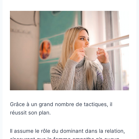
Grâce à un grand nombre de tactiques, il
réussit son plan.
Il assume le rôle du dominant dans la relation,