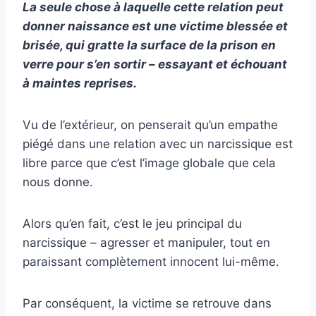
La seule chose à laquelle cette relation peut
donner naissance est une victime blessée et
brisée, qui gratte la surface de la prison en
verre pour s’en sortir – essayant et échouant
à maintes reprises.
Vu de l’extérieur, on penserait qu’un empathe
piégé dans une relation avec un narcissique est
libre parce que c’est l’image globale que cela
nous donne.
Alors qu’en fait, c’est le jeu principal du
narcissique – agresser et manipuler, tout en
paraissant complètement innocent lui-même.
Par conséquent, la victime se retrouve dans