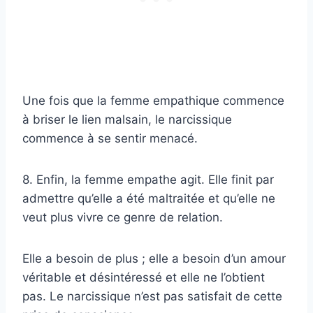
Une fois que la femme empathique commence
à briser le lien malsain, le narcissique
commence à se sentir menacé.
8. Enfin, la femme empathe agit. Elle finit par
admettre qu’elle a été maltraitée et qu’elle ne
veut plus vivre ce genre de relation.
Elle a besoin de plus ; elle a besoin d’un amour
véritable et désintéressé et elle ne l’obtient
pas. Le narcissique n’est pas satisfait de cette