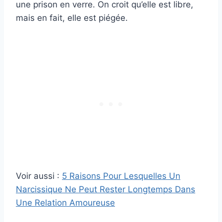
une prison en verre. On croit qu’elle est libre,
mais en fait, elle est piégée.
Voir aussi :
5 Raisons Pour Lesquelles Un
Narcissique Ne Peut Rester Longtemps Dans
Une Relation Amoureuse