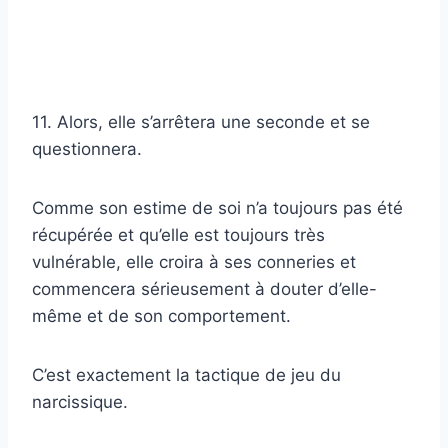
11. Alors, elle s’arrêtera une seconde et se
questionnera.
Comme son estime de soi n’a toujours pas été
récupérée et qu’elle est toujours très
vulnérable, elle croira à ses conneries et
commencera sérieusement à douter d’elle-
même et de son comportement.
C’est exactement la tactique de jeu du
narcissique.