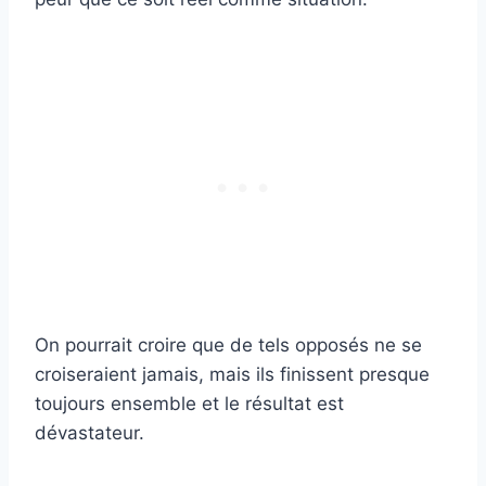
On pourrait croire que de tels opposés ne se
croiseraient jamais, mais ils finissent presque
toujours ensemble et le résultat est
dévastateur.