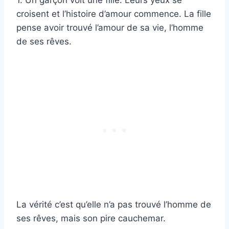
croisent et l’histoire d’amour commence. La fille
pense avoir trouvé l’amour de sa vie, l’homme
de ses rêves.
La vérité c’est qu’elle n’a pas trouvé l’homme de
ses rêves, mais son pire cauchemar.