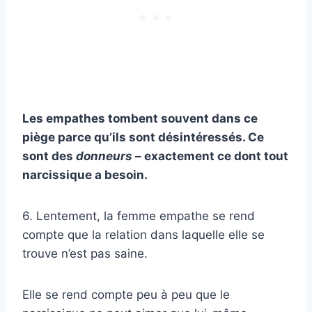
Les empathes tombent souvent dans ce
piège parce qu’ils sont désintéressés. Ce
sont des
donneurs
– exactement ce dont tout
narcissique a besoin.
6. Lentement, la femme empathe se rend
compte que la relation dans laquelle elle se
trouve n’est pas saine.
Elle se rend compte peu à peu que le