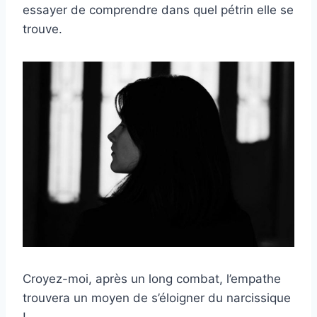
essayer de comprendre dans quel pétrin elle se
trouve.
Croyez-moi, après un long combat, l’empathe
trouvera un moyen de s’éloigner du narcissique
!