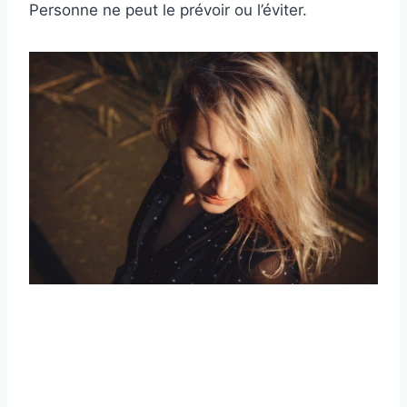
Personne ne peut le prévoir ou l’éviter.