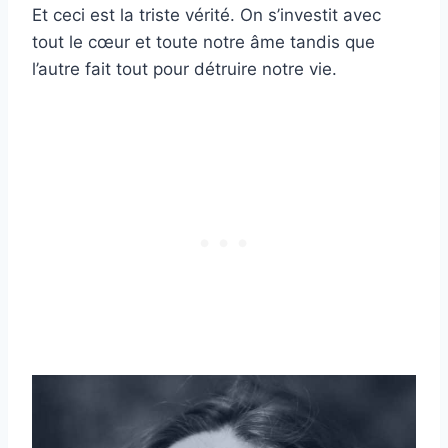
Et ceci est la triste vérité. On s’investit avec
tout le cœur et toute notre âme tandis que
l’autre fait tout pour détruire notre vie.