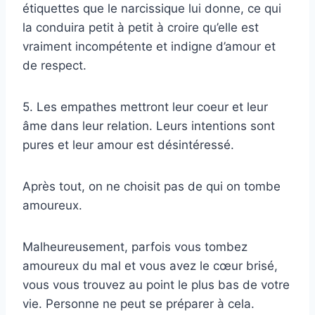
étiquettes que le narcissique lui donne, ce qui
la conduira petit à petit à croire qu’elle est
vraiment incompétente et indigne d’amour et
de respect.
5. Les empathes mettront leur coeur et leur
âme dans leur relation. Leurs intentions sont
pures et leur amour est désintéressé.
Après tout, on ne choisit pas de qui on tombe
amoureux.
Malheureusement, parfois vous tombez
amoureux du mal et vous avez le cœur brisé,
vous vous trouvez au point le plus bas de votre
vie. Personne ne peut se préparer à cela.