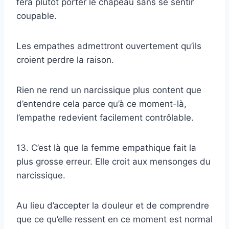
fera plutôt porter le chapeau sans se sentir
coupable.
Les empathes admettront ouvertement qu’ils
croient perdre la raison.
Rien ne rend un narcissique plus content que
d’entendre cela parce qu’à ce moment-là,
l’empathe redevient facilement contrôlable.
13. C’est là que la femme empathique fait la
plus grosse erreur. Elle croit aux mensonges du
narcissique.
Au lieu d’accepter la douleur et de comprendre
que ce qu’elle ressent en ce moment est normal