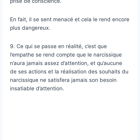
prise de conscience.
En fait, il se sent menacé et cela le rend encore
plus dangereux.
9. Ce qui se passe en réalité, c’est que
l’empathe se rend compte que le narcissique
n’aura jamais assez d’attention, et qu’aucune
de ses actions et la réalisation des souhaits du
narcissique ne satisfera jamais son besoin
insatiable d’attention.