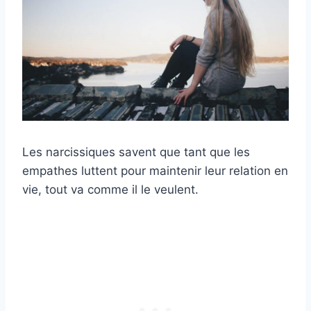
Les narcissiques savent que tant que les
empathes luttent pour maintenir leur relation en
vie, tout va comme il le veulent.