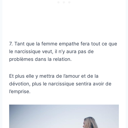
7. Tant que la femme empathe fera tout ce que
le narcissique veut, il n’y aura pas de
problèmes dans la relation.
Et plus elle y mettra de l’amour et de la
dévotion, plus le narcissique sentira avoir de
l’emprise.