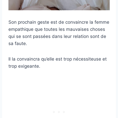
Son prochain geste est de convaincre la femme
empathique que toutes les mauvaises choses
qui se sont passées dans leur relation sont de
sa faute.
Il la convaincra qu’elle est trop nécessiteuse et
trop exigeante.