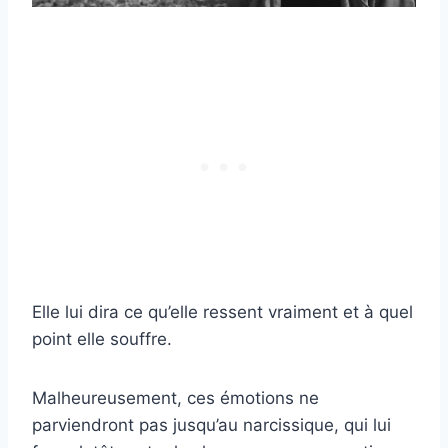
Elle lui dira ce qu’elle ressent vraiment et à quel
point elle souffre.
Malheureusement, ces émotions ne
parviendront pas jusqu’au narcissique, qui lui