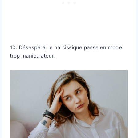
10. Désespéré, le narcissique passe en mode
trop manipulateur.