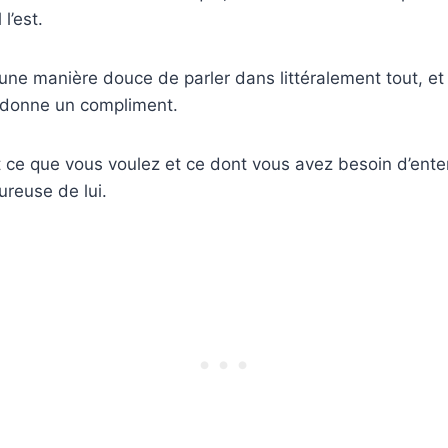
 l’est.
une manière douce de parler dans littéralement tout, et 
 donne un compliment.
t ce que vous voulez et ce dont vous avez besoin d’ent
reuse de lui.