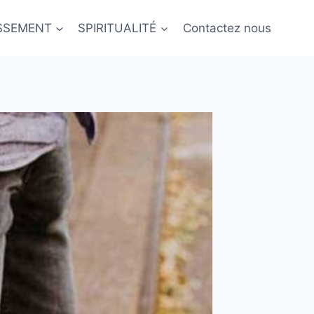
ISSEMENT
SPIRITUALITÉ
Contactez nous