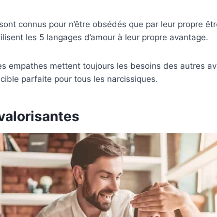
sont connus pour n’être obsédés que par leur propre êtr
tilisent les 5 langages d’amour à leur propre avantage.
les empathes mettent toujours les besoins des autres ava
 cible parfaite pour tous les narcissiques.
 valorisantes