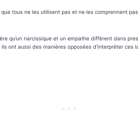
 que tous ne les utilisent pas et ne les comprennent p
re qu’un narcissique et un empathe diffèrent dans pres
, ils ont aussi des manières opposées d’interpréter ces 