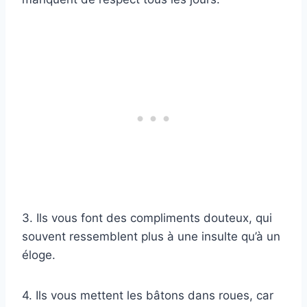
3. Ils vous font des compliments douteux, qui
souvent ressemblent plus à une insulte qu’à un
éloge.
4. Ils vous mettent les bâtons dans roues, car