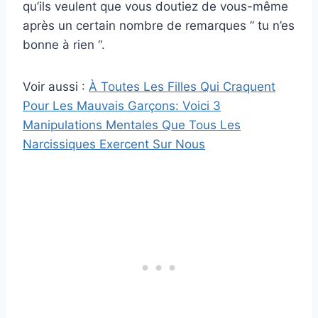
qu’ils veulent que vous doutiez de vous-même
après un certain nombre de remarques ” tu n’es
bonne à rien “.
Voir aussi :
À Toutes Les Filles Qui Craquent
Pour Les Mauvais Garçons: Voici 3
Manipulations Mentales Que Tous Les
Narcissiques Exercent Sur Nous