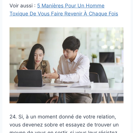
Voir aussi :
5 Manières Pour Un Homme
Toxique De Vous Faire Revenir À Chaque Fois
24. Si, à un moment donné de votre relation,
vous devenez sobre et essayez de trouver un
moyen de vous en sortir, si vous leur résistez,