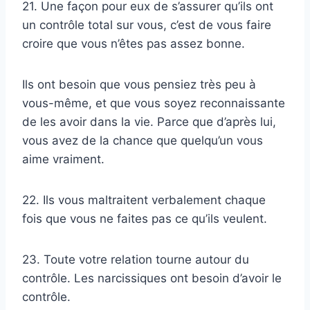
21. Une façon pour eux de s’assurer qu’ils ont
un contrôle total sur vous, c’est de vous faire
croire que vous n’êtes pas assez bonne.
Ils ont besoin que vous pensiez très peu à
vous-même, et que vous soyez reconnaissante
de les avoir dans la vie. Parce que d’après lui,
vous avez de la chance que quelqu’un vous
aime vraiment.
22. Ils vous maltraitent verbalement chaque
fois que vous ne faites pas ce qu’ils veulent.
23. Toute votre relation tourne autour du
contrôle. Les narcissiques ont besoin d’avoir le
contrôle.