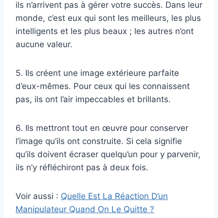
ils n’arrivent pas à gérer votre succès. Dans leur
monde, c’est eux qui sont les meilleurs, les plus
intelligents et les plus beaux ; les autres n’ont
aucune valeur.
5. Ils créent une image extérieure parfaite
d’eux-mêmes. Pour ceux qui les connaissent
pas, ils ont l’air impeccables et brillants.
6. Ils mettront tout en œuvre pour conserver
l’image qu’ils ont construite. Si cela signifie
qu’ils doivent écraser quelqu’un pour y parvenir,
ils n’y réfléchiront pas à deux fois.
Voir aussi :
Quelle Est La Réaction D’un
Manipulateur Quand On Le Quitte ?