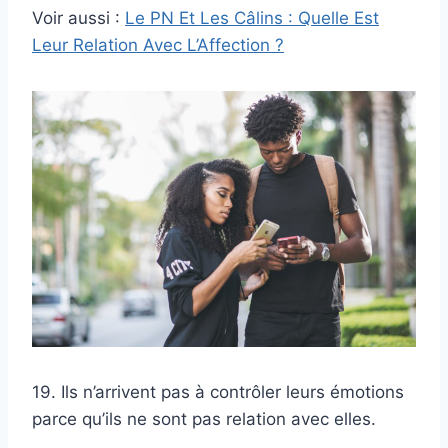
Voir aussi :
Le PN Et Les Câlins : Quelle Est
Leur Relation Avec L’Affection ?
19. Ils n’arrivent pas à contrôler leurs émotions
parce qu’ils ne sont pas relation avec elles.