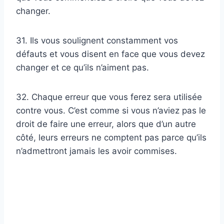
changer.
31. Ils vous soulignent constamment vos
défauts et vous disent en face que vous devez
changer et ce qu’ils n’aiment pas.
32. Chaque erreur que vous ferez sera utilisée
contre vous. C’est comme si vous n’aviez pas le
droit de faire une erreur, alors que d’un autre
côté, leurs erreurs ne comptent pas parce qu’ils
n’admettront jamais les avoir commises.