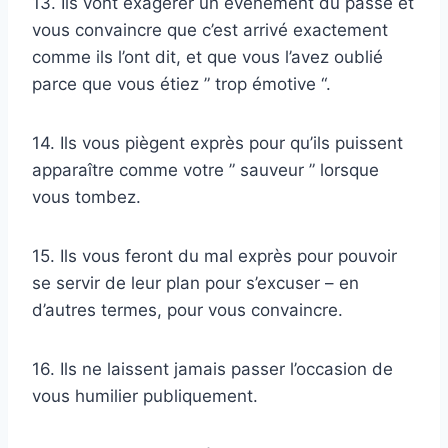
13. Ils vont exagérer un événement du passé et
vous convaincre que c’est arrivé exactement
comme ils l’ont dit, et que vous l’avez oublié
parce que vous étiez ” trop émotive “.
14. Ils vous piègent exprès pour qu’ils puissent
apparaître comme votre ” sauveur ” lorsque
vous tombez.
15. Ils vous feront du mal exprès pour pouvoir
se servir de leur plan pour s’excuser – en
d’autres termes, pour vous convaincre.
16. Ils ne laissent jamais passer l’occasion de
vous humilier publiquement.