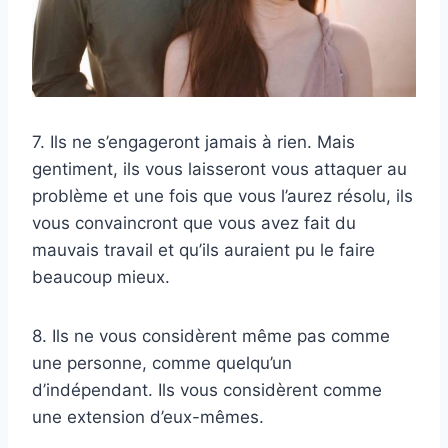
7. Ils ne s’engageront jamais à rien. Mais
gentiment, ils vous laisseront vous attaquer au
problème et une fois que vous l’aurez résolu, ils
vous convaincront que vous avez fait du
mauvais travail et qu’ils auraient pu le faire
beaucoup mieux.
8. Ils ne vous considèrent même pas comme
une personne, comme quelqu’un
d’indépendant. Ils vous considèrent comme
une extension d’eux-mêmes.