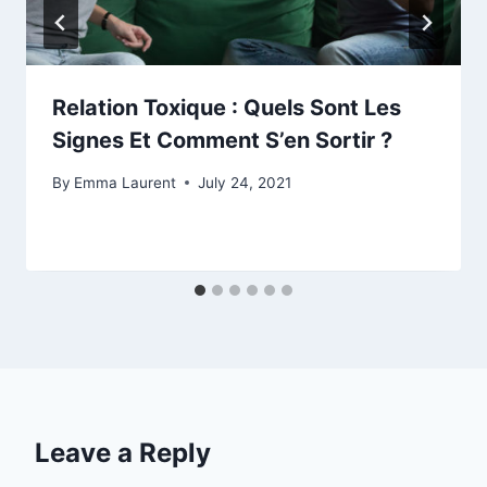
Relation Toxique : Quels Sont Les
Signes Et Comment S’en Sortir ?
By
Emma Laurent
July 24, 2021
Leave a Reply