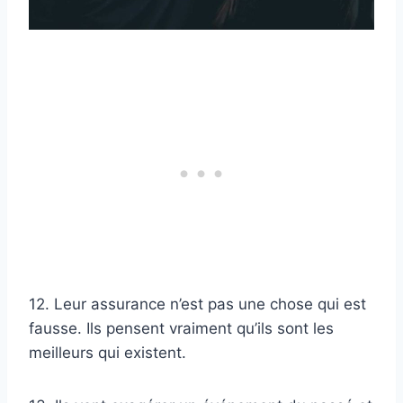
12. Leur assurance n’est pas une chose qui est
fausse. Ils pensent vraiment qu’ils sont les
meilleurs qui existent.