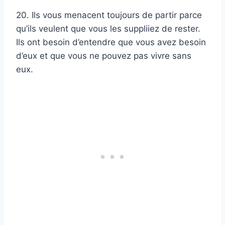
20. Ils vous menacent toujours de partir parce
qu’ils veulent que vous les suppliiez de rester.
Ils ont besoin d’entendre que vous avez besoin
d’eux et que vous ne pouvez pas vivre sans
eux.