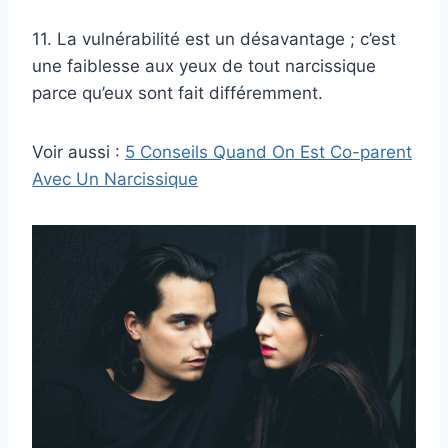
11. La vulnérabilité est un désavantage ; c’est
une faiblesse aux yeux de tout narcissique
parce qu’eux sont fait différemment.
Voir aussi :
5 Conseils Quand On Est Co-parent
Avec Un Narcissique