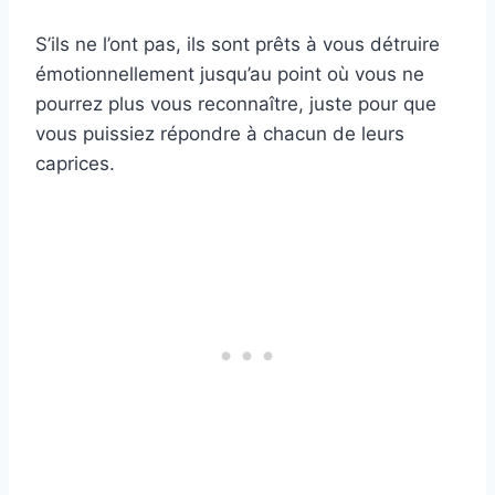
S’ils ne l’ont pas, ils sont prêts à vous détruire
émotionnellement jusqu’au point où vous ne
pourrez plus vous reconnaître, juste pour que
vous puissiez répondre à chacun de leurs
caprices.