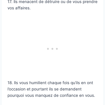
17. Ils menacent de détruire ou de vous prendre
vos affaires.
18. Ils vous humilient chaque fois qu’ils en ont
l’occasion et pourtant ils se demandent
pourquoi vous manquez de confiance en vous.