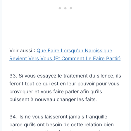
Voir aussi :
Que Faire Lorsqu’un Narcissique
Revient Vers Vous (Et Comment Le Faire Partir)
33. Si vous essayez le traitement du silence, ils
feront tout ce qui est en leur pouvoir pour vous
provoquer et vous faire parler afin qu’ils
puissent à nouveau changer les faits.
34. Ils ne vous laisseront jamais tranquille
parce qu’ils ont besoin de cette relation bien