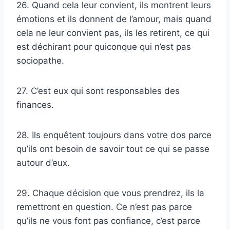
26. Quand cela leur convient, ils montrent leurs
émotions et ils donnent de l’amour, mais quand
cela ne leur convient pas, ils les retirent, ce qui
est déchirant pour quiconque qui n’est pas
sociopathe.
27. C’est eux qui sont responsables des
finances.
28. Ils enquêtent toujours dans votre dos parce
qu’ils ont besoin de savoir tout ce qui se passe
autour d’eux.
29. Chaque décision que vous prendrez, ils la
remettront en question. Ce n’est pas parce
qu’ils ne vous font pas confiance, c’est parce