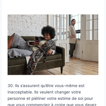
30. Ils s’assurent qu’être vous-même est
inacceptable. Ils veulent changer votre
personne et piétiner votre estime de soi pour
que vous commenciez à croire que vous devez