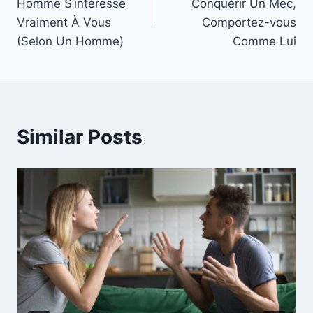
Homme S’intéresse
Conquérir Un Mec,
Vraiment À Vous
Comportez-vous
(Selon Un Homme)
Comme Lui
Similar Posts