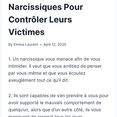
Narcissiques Pour
Contrôler Leurs
Victimes
By
Emma Laurent
April 12, 2020
1. Un narcissique vous menace afin de vous
intimider. Il veut que vous arrêtiez de penser
par vous-même et que vous écoutez
aveuglément tout ce qu’il dit.
2. Ils sont capables de s’en prendre à vous pour
avoir supporté le mauvais comportement de
quelqu’un, alors que d’un autre côté, ils vous
manquent de respect tous les jours.