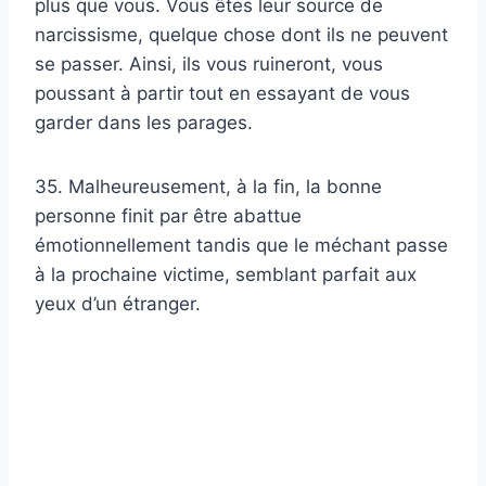
plus que vous. Vous êtes leur source de
narcissisme, quelque chose dont ils ne peuvent
se passer. Ainsi, ils vous ruineront, vous
poussant à partir tout en essayant de vous
garder dans les parages.
35. Malheureusement, à la fin, la bonne
personne finit par être abattue
émotionnellement tandis que le méchant passe
à la prochaine victime, semblant parfait aux
yeux d’un étranger.