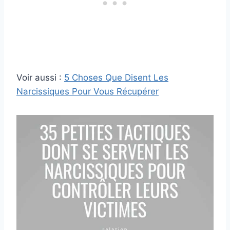
Voir aussi :
5 Choses Que Disent Les
Narcissiques Pour Vous Récupérer