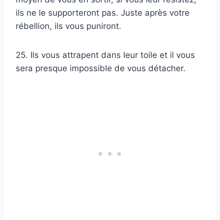
ils ne le supporteront pas. Juste après votre
rébellion, ils vous puniront.
25. Ils vous attrapent dans leur toile et il vous
sera presque impossible de vous détacher.