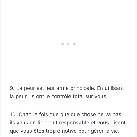
9. La peur est leur arme principale. En utilisant
la peur, ils ont le contrôle total sur vous.
10. Chaque fois que quelque chose ne va pas,
ils vous en tiennent responsable et vous disent
que vous êtes trop émotive pour gérer la vie.