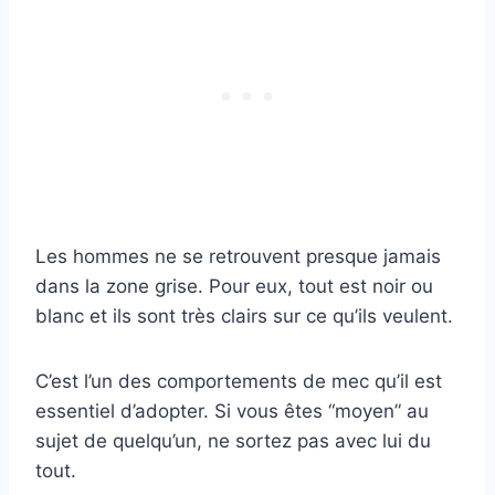
Les hommes ne se retrouvent presque jamais
dans la zone grise. Pour eux, tout est noir ou
blanc et ils sont très clairs sur ce qu’ils veulent.
C’est l’un des comportements de mec qu’il est
essentiel d’adopter. Si vous êtes “moyen” au
sujet de quelqu’un, ne sortez pas avec lui du
tout.