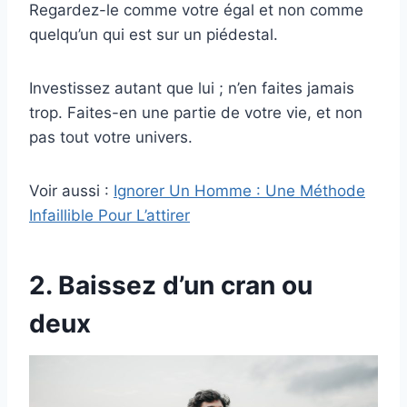
Regardez-le comme votre égal et non comme
quelqu’un qui est sur un piédestal.
Investissez autant que lui ; n’en faites jamais
trop. Faites-en une partie de votre vie, et non
pas tout votre univers.
Voir aussi :
Ignorer Un Homme : Une Méthode
Infaillible Pour L’attirer
2. Baissez d’un cran ou
deux