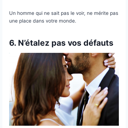
Un homme qui ne sait pas le voir, ne mérite pas
une place dans votre monde.
6. N’étalez pas vos défauts