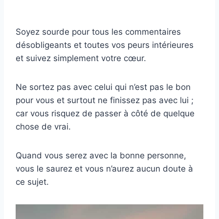
Soyez sourde pour tous les commentaires
désobligeants et toutes vos peurs intérieures
et suivez simplement votre cœur.
Ne sortez pas avec celui qui n’est pas le bon
pour vous et surtout ne finissez pas avec lui ;
car vous risquez de passer à côté de quelque
chose de vrai.
Quand vous serez avec la bonne personne,
vous le saurez et vous n’aurez aucun doute à
ce sujet.