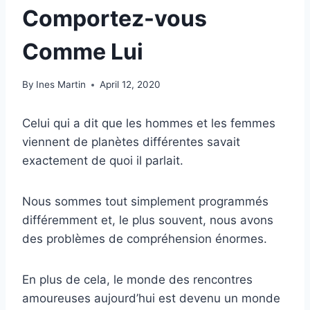
Comportez-vous
Comme Lui
By
Ines Martin
April 12, 2020
Celui qui a dit que les hommes et les femmes
viennent de planètes différentes savait
exactement de quoi il parlait.
Nous sommes tout simplement programmés
différemment et, le plus souvent, nous avons
des problèmes de compréhension énormes.
En plus de cela, le monde des rencontres
amoureuses aujourd’hui est devenu un monde