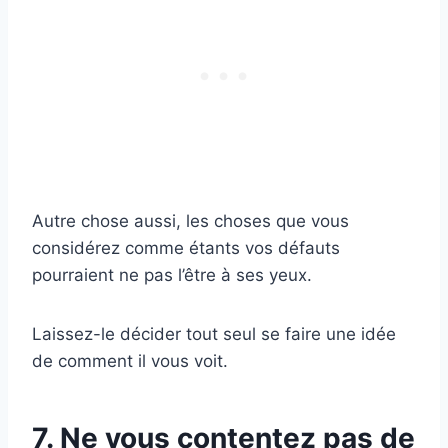
Autre chose aussi, les choses que vous
considérez comme étants vos défauts
pourraient ne pas l’être à ses yeux.
Laissez-le décider tout seul se faire une idée
de comment il vous voit.
7. Ne vous contentez pas de