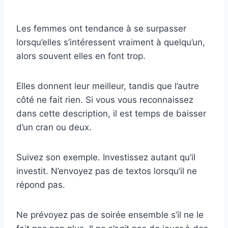
Les femmes ont tendance à se surpasser
lorsqu’elles s’intéressent vraiment à quelqu’un,
alors souvent elles en font trop.
Elles donnent leur meilleur, tandis que l’autre
côté ne fait rien. Si vous vous reconnaissez
dans cette description, il est temps de baisser
d’un cran ou deux.
Suivez son exemple. Investissez autant qu’il
investit. N’envoyez pas de textos lorsqu’il ne
répond pas.
Ne prévoyez pas de soirée ensemble s’il ne le