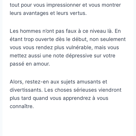
tout pour vous impressionner et vous montrer
leurs avantages et leurs vertus.
Les hommes n’ont pas faux à ce niveau là. En
étant trop ouverte dès le début, non seulement
vous vous rendez plus vulnérable, mais vous
mettez aussi une note dépressive sur votre
passé en amour.
Alors, restez-en aux sujets amusants et
divertissants. Les choses sérieuses viendront
plus tard quand vous apprendrez à vous
connaître.