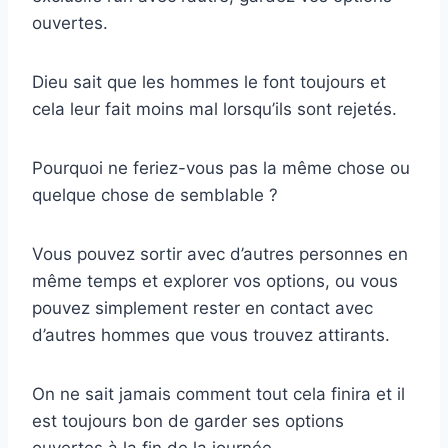
ouvertes.
Dieu sait que les hommes le font toujours et
cela leur fait moins mal lorsqu’ils sont rejetés.
Pourquoi ne feriez-vous pas la même chose ou
quelque chose de semblable ?
Vous pouvez sortir avec d’autres personnes en
même temps et explorer vos options, ou vous
pouvez simplement rester en contact avec
d’autres hommes que vous trouvez attirants.
On ne sait jamais comment tout cela finira et il
est toujours bon de garder ses options
ouvertes à la fin de la journée.