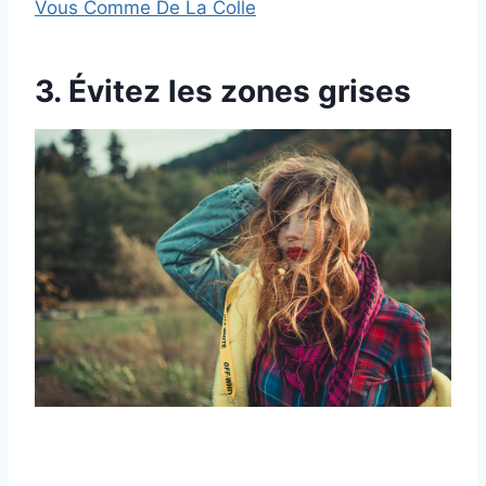
Vous Comme De La Colle
3. Évitez les zones grises