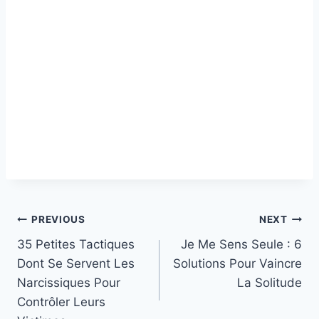
Post
PREVIOUS
NEXT
35 Petites Tactiques
Je Me Sens Seule : 6
navigation
Dont Se Servent Les
Solutions Pour Vaincre
Narcissiques Pour
La Solitude
Contrôler Leurs