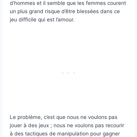
d’hommes et il semble que les femmes courent
un plus grand risque d’être blessées dans ce
jeu difficile qui est l’amour.
Le problème, c’est que nous ne voulons pas
jouer à des jeux ; nous ne voulons pas recourir
à des tactiques de manipulation pour gagner