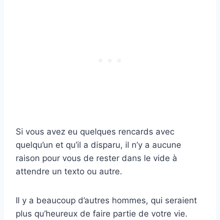
Si vous avez eu quelques rencards avec
quelqu’un et qu’il a disparu, il n’y a aucune
raison pour vous de rester dans le vide à
attendre un texto ou autre.
Il y a beaucoup d’autres hommes, qui seraient
plus qu’heureux de faire partie de votre vie.