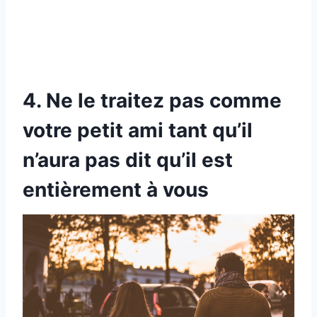
4. Ne le traitez pas comme
votre petit ami tant qu’il
n’aura pas dit qu’il est
entièrement à vous