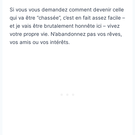
Si vous vous demandez comment devenir celle
qui va être “chassée”, c’est en fait assez facile –
et je vais être brutalement honnête ici – vivez
votre propre vie. N’abandonnez pas vos rêves,
vos amis ou vos intérêts.