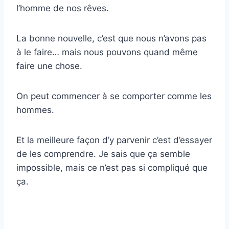
l’homme de nos rêves.
La bonne nouvelle, c’est que nous n’avons pas
à le faire… mais nous pouvons quand même
faire une chose.
On peut commencer à se comporter comme les
hommes.
Et la meilleure façon d’y parvenir c’est d’essayer
de les comprendre. Je sais que ça semble
impossible, mais ce n’est pas si compliqué que
ça.