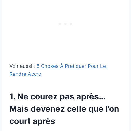
Voir aussi :
5 Choses À Pratiquer Pour Le
Rendre Accro
1. Ne courez pas après…
Mais devenez celle que l’on
court après