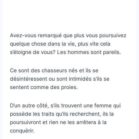
Avez-vous remarqué que plus vous poursuivez
quelque chose dans la vie, plus vite cela
s’éloigne de vous? Les hommes sont pareils.
Ce sont des chasseurs nés et ils se
désintéressent ou sont intimidés s’ils se
sentent comme des proies.
D’un autre côté, s’ils trouvent une femme qui
possède les traits qu’ils recherchent, ils la
poursuivront et rien ne les arrêtera à la
conquérir.