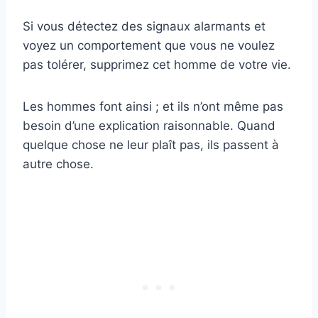
Si vous détectez des signaux alarmants et
voyez un comportement que vous ne voulez
pas tolérer, supprimez cet homme de votre vie.
Les hommes font ainsi ; et ils n’ont même pas
besoin d’une explication raisonnable. Quand
quelque chose ne leur plaît pas, ils passent à
autre chose.