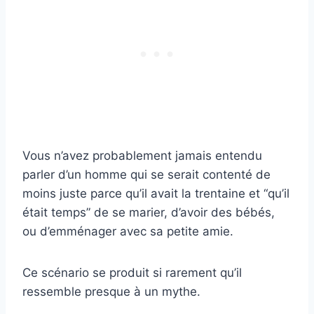
Vous n’avez probablement jamais entendu
parler d’un homme qui se serait contenté de
moins juste parce qu’il avait la trentaine et “qu’il
était temps” de se marier, d’avoir des bébés,
ou d’emménager avec sa petite amie.
Ce scénario se produit si rarement qu’il
ressemble presque à un mythe.