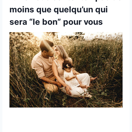
moins que quelqu’un qui
sera “le bon” pour vous