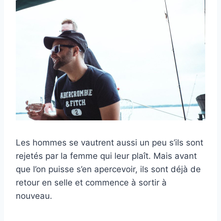
Les hommes se vautrent aussi un peu s’ils sont
rejetés par la femme qui leur plaît. Mais avant
que l’on puisse s’en apercevoir, ils sont déjà de
retour en selle et commence à sortir à
nouveau.