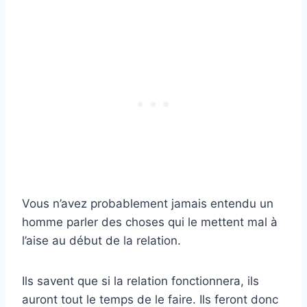
Vous n’avez probablement jamais entendu un
homme parler des choses qui le mettent mal à
l’aise au début de la relation.
Ils savent que si la relation fonctionnera, ils
auront tout le temps de le faire. Ils feront donc