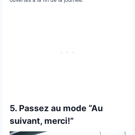
5. Passez au mode “Au
suivant, merci!”