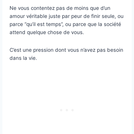
Ne vous contentez pas de moins que d’un
amour véritable juste par peur de finir seule, ou
parce “qu’il est temps”, ou parce que la société
attend quelque chose de vous.
C’est une pression dont vous n’avez pas besoin
dans la vie.