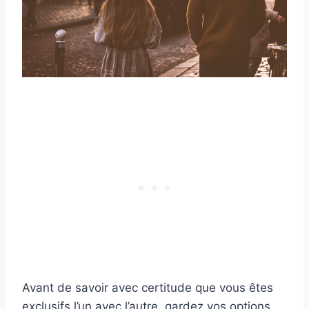
Avant de savoir avec certitude que vous êtes
exclusifs l’un avec l’autre, gardez vos options