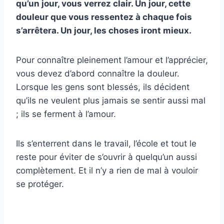
qu’un jour, vous verrez clair. Un jour, cette
douleur que vous ressentez à chaque fois
s’arrêtera. Un jour, les choses iront mieux.
Pour connaître pleinement l’amour et l’apprécier,
vous devez d’abord connaître la douleur.
Lorsque les gens sont blessés, ils décident
qu’ils ne veulent plus jamais se sentir aussi mal
; ils se ferment à l’amour.
Ils s’enterrent dans le travail, l’école et tout le
reste pour éviter de s’ouvrir à quelqu’un aussi
complètement. Et il n’y a rien de mal à vouloir
se protéger.