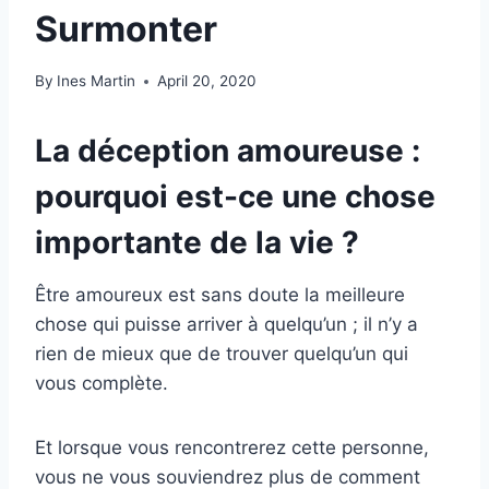
Surmonter
By
Ines Martin
April 20, 2020
La déception amoureuse :
pourquoi est-ce une chose
importante de la vie ?
Être amoureux est sans doute la meilleure
chose qui puisse arriver à quelqu’un ; il n’y a
rien de mieux que de trouver quelqu’un qui
vous complète.
Et lorsque vous rencontrerez cette personne,
vous ne vous souviendrez plus de comment