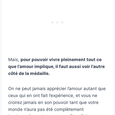
Mais,
pour pouvoir vivre pleinement tout ce
que l’amour implique, il faut aussi voir l’autre
côté de la médaille.
On ne peut jamais apprécier l’amour autant que
ceux qui en ont fait l’expérience, et vous ne
croirez jamais en son pouvoir tant que votre
monde n’aura pas été complètement