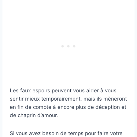
Les faux espoirs peuvent vous aider à vous
sentir mieux temporairement, mais ils mèneront
en fin de compte à encore plus de déception et
de chagrin d’amour.
Si vous avez besoin de temps pour faire votre