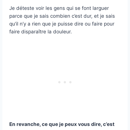
Je déteste voir les gens qui se font larguer
parce que je sais combien c’est dur, et je sais
qu’il n’y a rien que je puisse dire ou faire pour
faire disparaître la douleur.
En revanche, ce que je peux vous dire, c’est