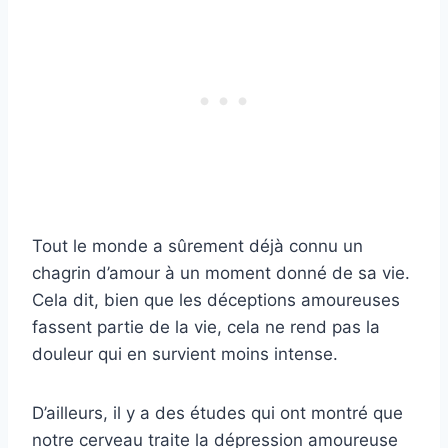
Tout le monde a sûrement déjà connu un
chagrin d’amour à un moment donné de sa vie.
Cela dit, bien que les déceptions amoureuses
fassent partie de la vie, cela ne rend pas la
douleur qui en survient moins intense.
D’ailleurs, il y a des études qui ont montré que
notre cerveau traite la dépression amoureuse