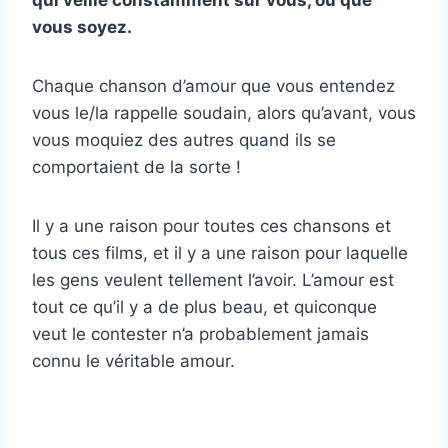
qui veille constamment sur vous, où que
vous soyez.
Chaque chanson d’amour que vous entendez
vous le/la rappelle soudain, alors qu’avant, vous
vous moquiez des autres quand ils se
comportaient de la sorte !
Il y a une raison pour toutes ces chansons et
tous ces films, et il y a une raison pour laquelle
les gens veulent tellement l’avoir. L’amour est
tout ce qu’il y a de plus beau, et quiconque
veut le contester n’a probablement jamais
connu le véritable amour.