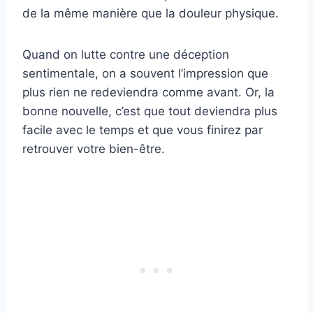
de la même manière que la douleur physique.
Quand on lutte contre une déception
sentimentale, on a souvent l’impression que
plus rien ne redeviendra comme avant. Or, la
bonne nouvelle, c’est que tout deviendra plus
facile avec le temps et que vous finirez par
retrouver votre bien-être.