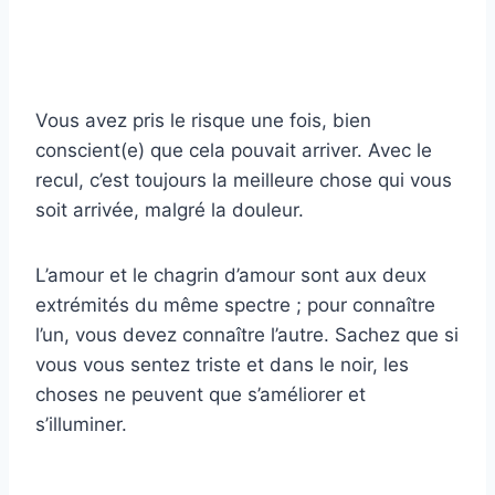
Vous avez pris le risque une fois, bien
conscient(e) que cela pouvait arriver. Avec le
recul, c’est toujours la meilleure chose qui vous
soit arrivée, malgré la douleur.
L’amour et le chagrin d’amour sont aux deux
extrémités du même spectre ; pour connaître
l’un, vous devez connaître l’autre. Sachez que si
vous vous sentez triste et dans le noir, les
choses ne peuvent que s’améliorer et
s’illuminer.