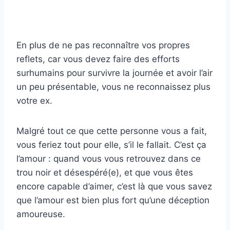
En plus de ne pas reconnaître vos propres
reflets, car vous devez faire des efforts
surhumains pour survivre la journée et avoir l’air
un peu présentable, vous ne reconnaissez plus
votre ex.
Malgré tout ce que cette personne vous a fait,
vous feriez tout pour elle, s’il le fallait. C’est ça
l’amour : quand vous vous retrouvez dans ce
trou noir et désespéré(e), et que vous êtes
encore capable d’aimer, c’est là que vous savez
que l’amour est bien plus fort qu’une déception
amoureuse.