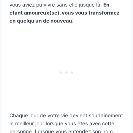
vous aviez pu vivre sans elle jusque là.
En
étant amoureux(se), vous vous transformez
en quelqu’un de nouveau.
Chaque jour de votre vie devient soudainement
le meilleur jour lorsque vous êtes avec cette
personne. Lorsque vous entendez son nom,