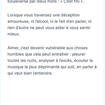
bouleversé par deux mots : « C’est fini ».
Lorsque vous traversez une déception
amoureuse, ni l’alcool, ni le fait d’en parler, ni
rien d’autre ne peut vous aider à vous sentir
mieux.
Aimer, c’est devenir vulnérable aux choses
horribles que cela peut entraîner : pleurer
toutes les nuits, analyser à l’excès, écouter la
musique la plus déprimante qui soit, en parler à
qui veut bien l’entendre.