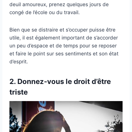
deuil amoureux, prenez quelques jours de
congé de l’école ou du travail.
Bien que se distraire et s’occuper puisse être
utile, il est également important de s’accorder
un peu d’espace et de temps pour se reposer
et faire le point sur ses sentiments et son état
d’esprit.
2. Donnez-vous le droit d’être
triste