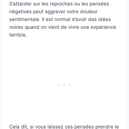
S’attarder sur les reproches ou les pensées
négatives peut aggraver votre douleur
sentimentale. Il est normal d’avoir des idées
noires quand on vient de vivre une expérience
terrible.
Cela dit, si vous laissez ces pensées prendre le