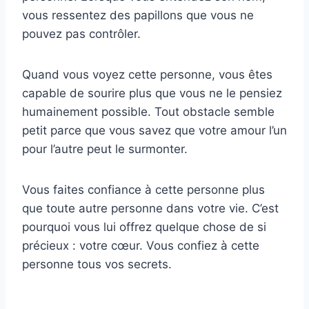
vous ressentez des papillons que vous ne
pouvez pas contrôler.
Quand vous voyez cette personne, vous êtes
capable de sourire plus que vous ne le pensiez
humainement possible. Tout obstacle semble
petit parce que vous savez que votre amour l’un
pour l’autre peut le surmonter.
Vous faites confiance à cette personne plus
que toute autre personne dans votre vie. C’est
pourquoi vous lui offrez quelque chose de si
précieux : votre cœur. Vous confiez à cette
personne tous vos secrets.