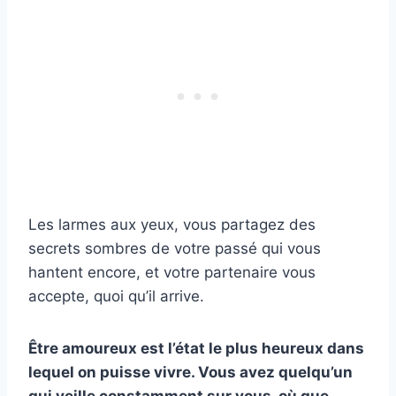
Les larmes aux yeux, vous partagez des
secrets sombres de votre passé qui vous
hantent encore, et votre partenaire vous
accepte, quoi qu’il arrive.
Être amoureux est l’état le plus heureux dans
lequel on puisse vivre. Vous avez quelqu’un