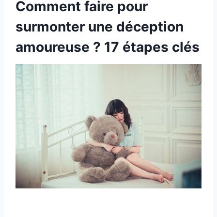
Comment faire pour
surmonter une déception
amoureuse ? 17 étapes clés