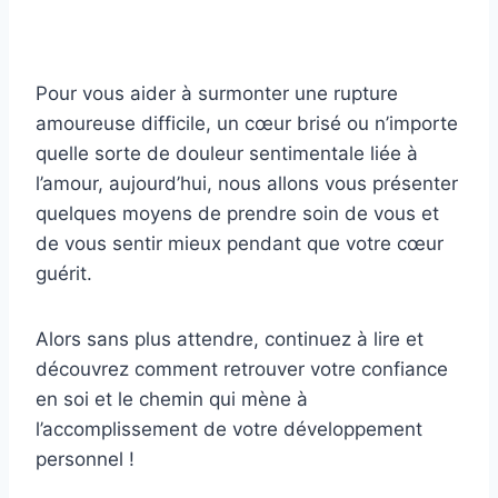
Pour vous aider à surmonter une rupture
amoureuse difficile, un cœur brisé ou n’importe
quelle sorte de douleur sentimentale liée à
l’amour, aujourd’hui, nous allons vous présenter
quelques moyens de prendre soin de vous et
de vous sentir mieux pendant que votre cœur
guérit.
Alors sans plus attendre, continuez à lire et
découvrez comment retrouver votre confiance
en soi et le chemin qui mène à
l’accomplissement de votre développement
personnel !