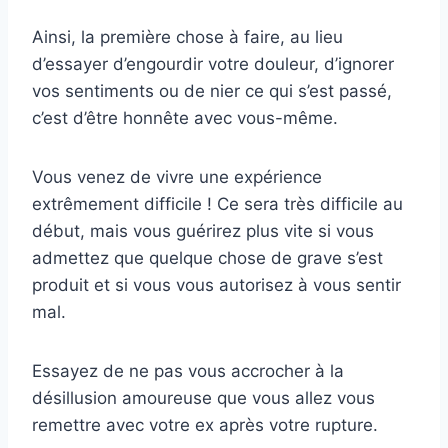
Ainsi, la première chose à faire, au lieu
d’essayer d’engourdir votre douleur, d’ignorer
vos sentiments ou de nier ce qui s’est passé,
c’est d’être honnête avec vous-même.
Vous venez de vivre une expérience
extrêmement difficile ! Ce sera très difficile au
début, mais vous guérirez plus vite si vous
admettez que quelque chose de grave s’est
produit et si vous vous autorisez à vous sentir
mal.
Essayez de ne pas vous accrocher à la
désillusion amoureuse que vous allez vous
remettre avec votre ex après votre rupture.