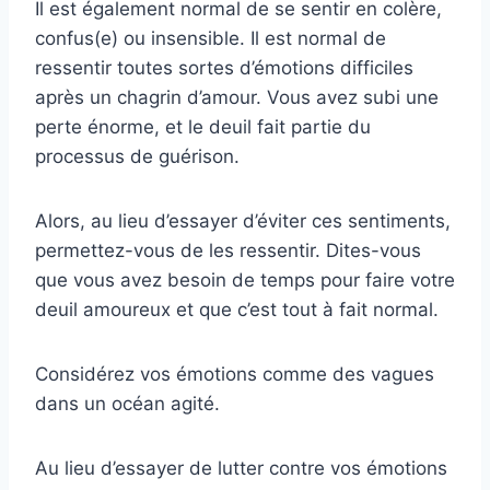
Il est également normal de se sentir en colère,
confus(e) ou insensible. Il est normal de
ressentir toutes sortes d’émotions difficiles
après un chagrin d’amour. Vous avez subi une
perte énorme, et le deuil fait partie du
processus de guérison.
Alors, au lieu d’essayer d’éviter ces sentiments,
permettez-vous de les ressentir. Dites-vous
que vous avez besoin de temps pour faire votre
deuil amoureux et que c’est tout à fait normal.
Considérez vos émotions comme des vagues
dans un océan agité.
Au lieu d’essayer de lutter contre vos émotions