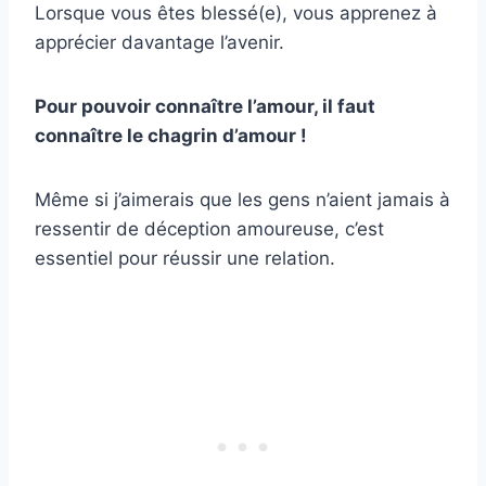
Lorsque vous êtes blessé(e), vous apprenez à
apprécier davantage l’avenir.
Pour pouvoir connaître l’amour, il faut
connaître le
chagrin d’amour
!
Même si j’aimerais que les gens n’aient jamais à
ressentir de déception amoureuse, c’est
essentiel pour réussir une relation.