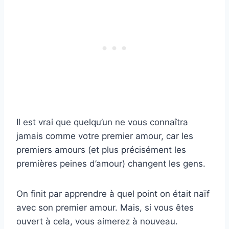
Il est vrai que quelqu’un ne vous connaîtra
jamais comme votre premier amour, car les
premiers amours (et plus précisément les
premières peines d’amour) changent les gens.
On finit par apprendre à quel point on était naïf
avec son premier amour. Mais, si vous êtes
ouvert à cela, vous aimerez à nouveau.