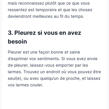
mais reconnaissez plutôt que ce que vous
ressentez est temporaire et que les choses
deviendront meilleures au fil du temps.
3. Pleurez si vous en avez
besoin
Pleurer est une façon bonne et saine
d’exprimer vos sentiments. Si vous avez envie
de pleurer, laissez-vous emporter par les
larmes. Trouvez un endroit où vous pouvez être
seul(e), ou avec quelqu’un de proche, et laissez
vos larmes couler.