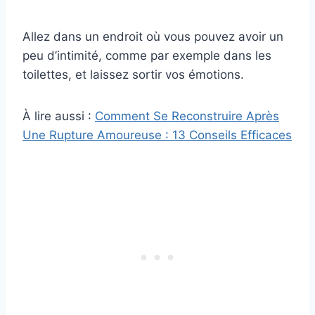
Allez dans un endroit où vous pouvez avoir un
peu d’intimité, comme par exemple dans les
toilettes, et laissez sortir vos émotions.
À lire aussi :
Comment Se Reconstruire Après
Une Rupture Amoureuse : 13 Conseils Efficaces