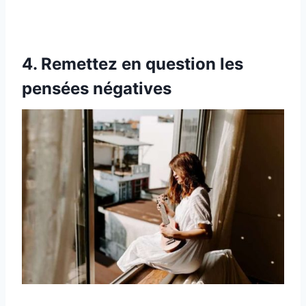
4. Remettez en question les
pensées négatives