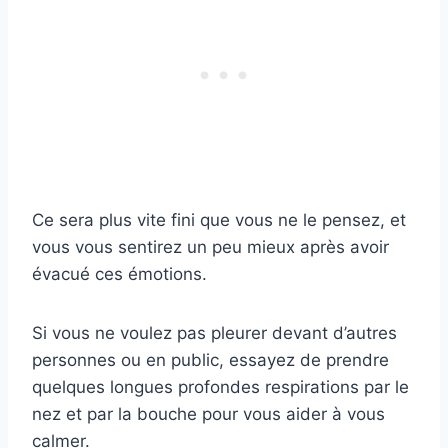
Ce sera plus vite fini que vous ne le pensez, et
vous vous sentirez un peu mieux après avoir
évacué ces émotions.
Si vous ne voulez pas pleurer devant d’autres
personnes ou en public, essayez de prendre
quelques longues profondes respirations par le
nez et par la bouche pour vous aider à vous
calmer.