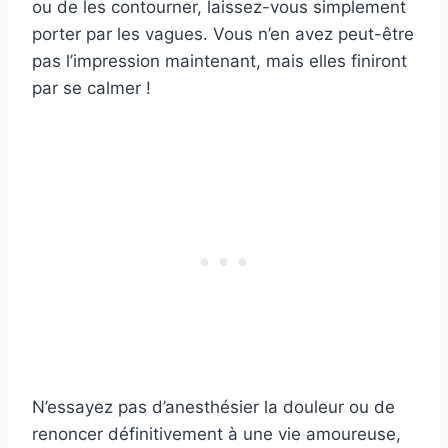
ou de les contourner, laissez-vous simplement
porter par les vagues. Vous n’en avez peut-être
pas l’impression maintenant, mais elles finiront
par se calmer !
N’essayez pas d’anesthésier la douleur ou de
renoncer définitivement à une vie amoureuse,