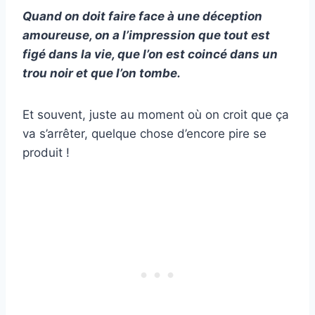
Quand on doit faire face à une
déception
amoureuse
, on a l’impression que tout est
figé dans la vie, que l’on est coincé dans un
trou noir et que l’on tombe.
Et souvent, juste au moment où on croit que ça
va s’arrêter, quelque chose d’encore pire se
produit !