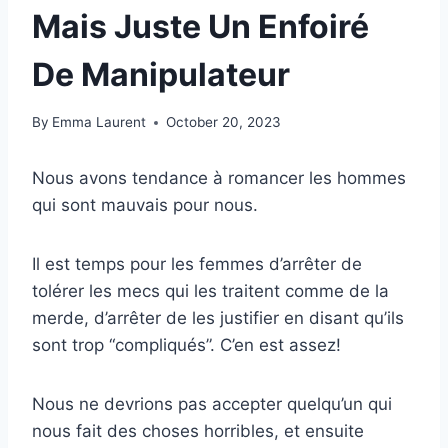
Mais Juste Un Enfoiré
De Manipulateur
By
Emma Laurent
October 20, 2023
Nous avons tendance à romancer les hommes
qui sont mauvais pour nous.
Il est temps pour les femmes d’arrêter de
tolérer les mecs qui les traitent comme de la
merde, d’arrêter de les justifier en disant qu’ils
sont trop “compliqués”. C’en est assez!
Nous ne devrions pas accepter quelqu’un qui
nous fait des choses horribles, et ensuite