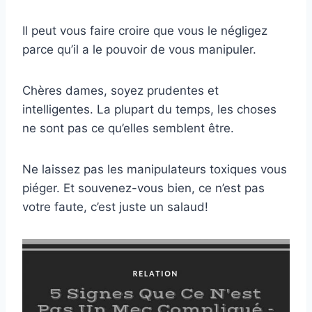
Il peut vous faire croire que vous le négligez
parce qu’il a le pouvoir de vous manipuler.
Chères dames, soyez prudentes et
intelligentes. La plupart du temps, les choses
ne sont pas ce qu’elles semblent être.
Ne laissez pas les manipulateurs toxiques vous
piéger. Et souvenez-vous bien, ce n’est pas
votre faute, c’est juste un salaud!