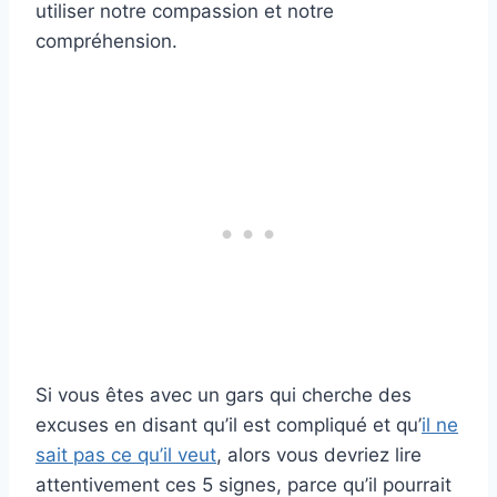
utiliser notre compassion et notre
compréhension.
Si vous êtes avec un gars qui cherche des
excuses en disant qu’il est compliqué et qu’
il ne
sait pas ce qu’il veut
, alors vous devriez lire
attentivement ces 5 signes, parce qu’il pourrait