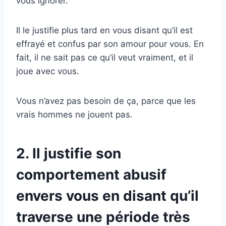
vous ignorer.
Il le justifie plus tard en vous disant qu’il est
effrayé et confus par son amour pour vous. En
fait, il ne sait pas ce qu’il veut vraiment, et il
joue avec vous.
Vous n’avez pas besoin de ça, parce que les
vrais hommes ne jouent pas.
2. Il justifie son
comportement abusif
envers vous en disant qu’il
traverse une période très