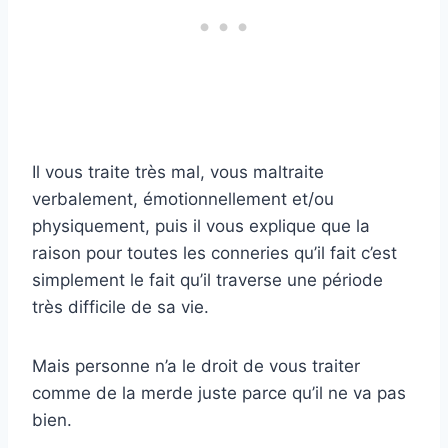
Il vous traite très mal, vous maltraite
verbalement, émotionnellement et/ou
physiquement, puis il vous explique que la
raison pour toutes les conneries qu’il fait c’est
simplement le fait qu’il traverse une période
très difficile de sa vie.
Mais personne n’a le droit de vous traiter
comme de la merde juste parce qu’il ne va pas
bien.