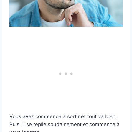
Vous avez commencé à sortir et tout va bien.
Puis, il se replie soudainement et commence à