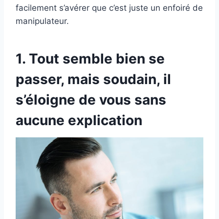
facilement s’avérer que c’est juste un enfoiré de
manipulateur.
1. Tout semble bien se
passer, mais soudain, il
s’éloigne de vous sans
aucune explication