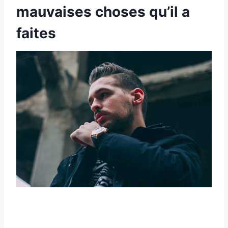
mauvaises choses qu’il a
faites