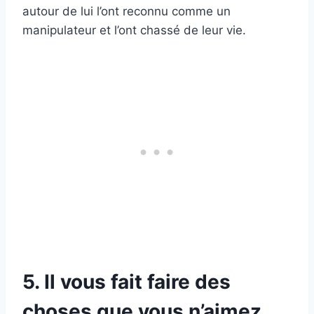
autour de lui l’ont reconnu comme un
manipulateur et l’ont chassé de leur vie.
5. Il vous fait faire des
choses que vous n’aimez