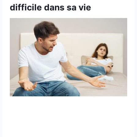
difficile dans sa vie