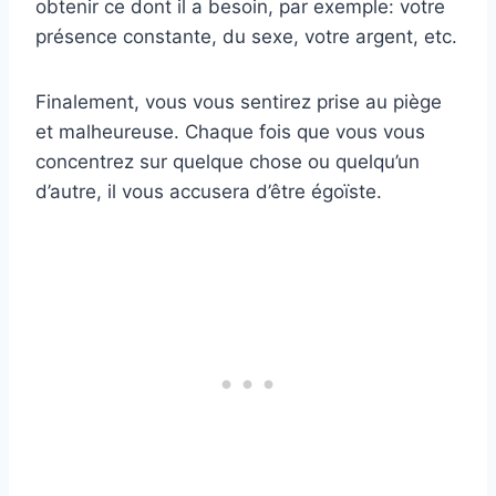
obtenir ce dont il a besoin, par exemple: votre
présence constante, du sexe, votre argent, etc.
Finalement, vous vous sentirez prise au piège
et malheureuse. Chaque fois que vous vous
concentrez sur quelque chose ou quelqu’un
d’autre, il vous accusera d’être égoïste.