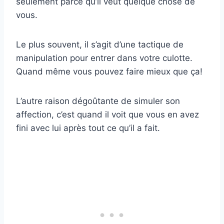
seulement parce qu’il veut quelque chose de
vous.
Le plus souvent, il s’agit d’une tactique de
manipulation pour entrer dans votre culotte.
Quand même vous pouvez faire mieux que ça!
L’autre raison dégoûtante de simuler son
affection, c’est quand il voit que vous en avez
fini avec lui après tout ce qu’il a fait.