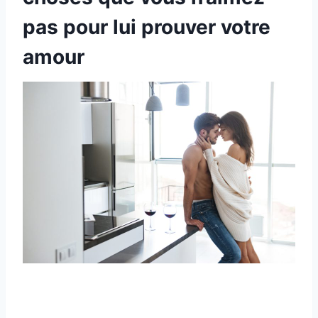
pas pour lui prouver votre
amour