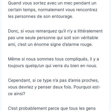
Quand vous sortez avec un mec pendant un
certain temps, normalement vous rencontrez
les personnes de son entourage.
Donc, si vous remarquez qu’il n’y a littéralement
pas une seule personne qui soit son véritable
ami, c’est un énorme signe d’alarme rouge.
Même si nous sommes tous compliqués, il y a
toujours quelqu’un qui verra du bien en nous.
Cependant, si ce type n’a pas d’amis proches,
vous devriez y penser deux fois. Pourquoi est-
ce ainsi?
C’est probablement parce que tous les gens