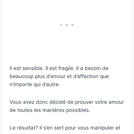
Il est sensible. Il est fragile. Il a besoin de
beaucoup plus d’amour et d’affection que
n’importe qui d’autre.
Vous avez donc décidé de prouver votre amour
de toutes les manières possibles.
Le résultat? Il s’en sert pour vous manipuler et