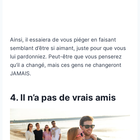
Ainsi, il essaiera de vous piéger en faisant
semblant d’être si aimant, juste pour que vous
lui pardonniez. Peut-être que vous penserez
qu’il a changé, mais ces gens ne changeront
JAMAIS.
4. Il n’a pas de vrais amis