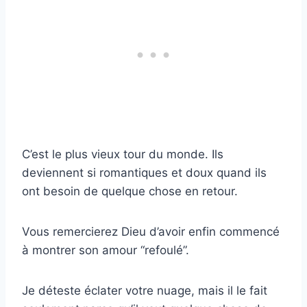
C’est le plus vieux tour du monde. Ils
deviennent si romantiques et doux quand ils
ont besoin de quelque chose en retour.
Vous remercierez Dieu d’avoir enfin commencé
à montrer son amour “refoulé”.
Je déteste éclater votre nuage, mais il le fait