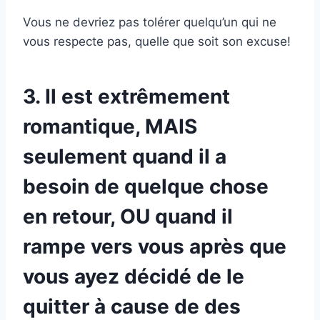
Vous ne devriez pas tolérer quelqu’un qui ne
vous respecte pas, quelle que soit son excuse!
3. Il est extrêmement
romantique, MAIS
seulement quand il a
besoin de quelque chose
en retour, OU quand il
rampe vers vous après que
vous ayez décidé de le
quitter à cause de des