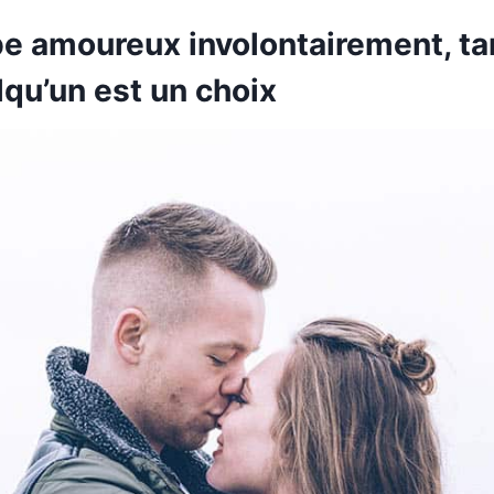
be amoureux involontairement, ta
qu’un est un choix