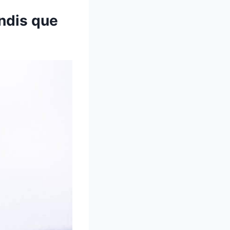
ndis que