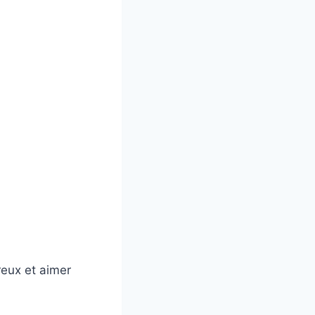
reux et aimer