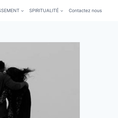
ISSEMENT
SPIRITUALITÉ
Contactez nous