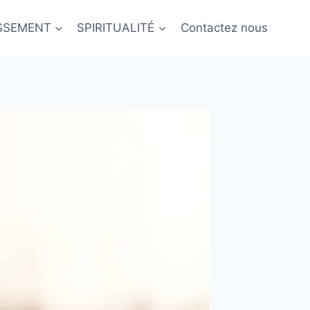
ISSEMENT
SPIRITUALITÉ
Contactez nous