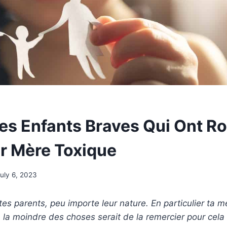
es Enfants Braves Qui Ont 
r Mère Toxique
uly 6, 2023
es parents, peu importe leur nature. En particulier ta mèr
 la moindre des choses serait de la remercier pour cela 