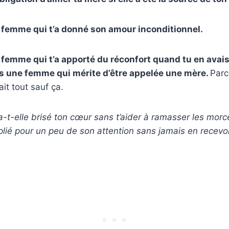
 femme qui t’a donné son amour inconditionnel.
 femme qui t’a apporté du réconfort quand tu en avais
s une femme qui mérite d’être appelée une mère.
Parc
ait tout sauf ça.
a-t-elle brisé ton cœur sans t’aider à ramasser les mo
plié pour un peu de son attention sans jamais en recevoi