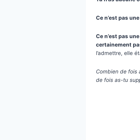
Ce n’est pas une
Ce n’est pas une
certainement pa
l’admettre, elle ét
Combien de fois 
de fois as-tu sup